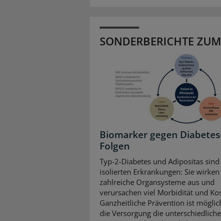
SONDERBERICHTE ZUM
Biomarker gegen Diabetes
Folgen
Typ-2-Diabetes und Adipositas sind
isolierten Erkrankungen: Sie wirken 
zahlreiche Organsysteme aus und
verursachen viel Morbidität und Ko
Ganzheitliche Prävention ist mögli
die Versorgung die unterschiedlich