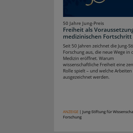
50 Jahre Jung-Preis
Freiheit als Voraussetzun
medizinischen Fortschritt
Seit 50 Jahren zeichnet die Jung-St
Forschung aus, die neue Wege in 
Medizin eröffnet. Warum
wissenschaftliche Freiheit eine zen
Rolle spielt – und welche Arbeiten
ausgezeichnet werden.
ANZEIGE
|
Jung-Stiftung für Wissensch
Forschung