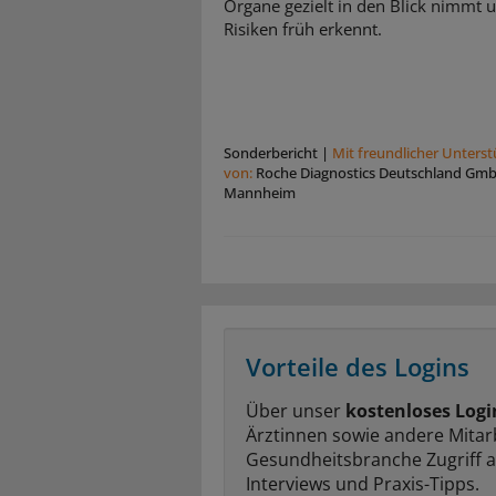
Organe gezielt in den Blick nimmt 
Risiken früh erkennt.
Sonderbericht
|
Mit freundlicher Unters
von:
Roche Diagnostics Deutschland Gm
Mannheim
Vorteile des Logins
Über unser
kostenloses Logi
Ärztinnen sowie andere Mitar
Gesundheitsbranche Zugriff 
Interviews und Praxis-Tipps.