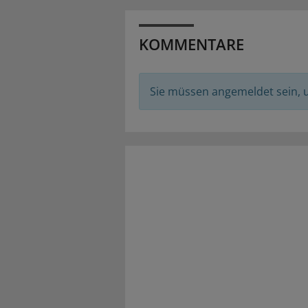
KOMMENTARE
Sie müssen angemeldet sein,