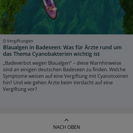
Vergiftungen
Blaualgen in Badeseen: Was für Ärzte rund um
das Thema Cyanobakterien wichtig ist
„Badeverbot wegen Blaualgen“ – diese Warnhinweise
sind an einigen deutschen Badeseen zu finden. Welche
Symptome weisen auf eine Vergiftung mit Cyanotoxinen
hin? Und wie gehen Ärzte beim Verdacht auf eine
Vergiftung vor?
NACH OBEN