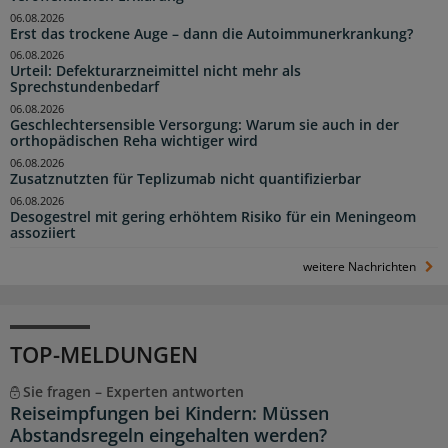
06.08.2026
Erst das trockene Auge – dann die Autoimmunerkrankung?
06.08.2026
Urteil: Defekturarzneimittel nicht mehr als
Sprechstundenbedarf
06.08.2026
Geschlechtersensible Versorgung: Warum sie auch in der
orthopädischen Reha wichtiger wird
06.08.2026
Zusatznutzten für Teplizumab nicht quantifizierbar
06.08.2026
Desogestrel mit gering erhöhtem Risiko für ein Meningeom
assoziiert
weitere Nachrichten
TOP-MELDUNGEN
Sie fragen – Experten antworten
Reiseimpfungen bei Kindern: Müssen
Abstandsregeln eingehalten werden?