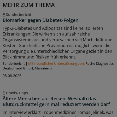
MEHR ZUM THEMA
Sonderbericht
Biomarker gegen Diabetes-Folgen
Typ-2-Diabetes und Adipositas sind keine isolierten
Erkrankungen: Sie wirken sich auf zahlreiche
Organsysteme aus und verursachen viel Morbidität und
Kosten. Ganzheitliche Prävention ist möglich, wenn die
Versorgung die unterschiedlichen Organe gezielt in den
Blick nimmt und Risiken früh erkennt.
Sonderbericht
|
Mit freundlicher Unterstützung von:
Roche Diagnostics
Deutschland GmbH, Mannheim
03.08.2026
Praxis-Tipps
Ältere Menschen auf Reisen: Weshalb das
Blutdruckmittel gern mal reduziert werden darf
Im Interview erklärt Tropenmediziner Tomas Jelinek, was