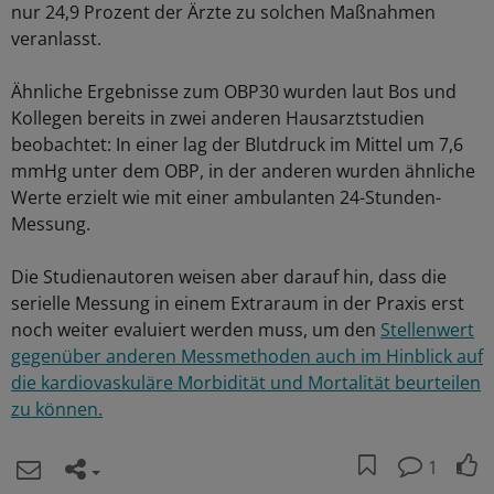
nur 24,9 Prozent der Ärzte zu solchen Maßnahmen
veranlasst.
Ähnliche Ergebnisse zum OBP30 wurden laut Bos und
Kollegen bereits in zwei anderen Hausarztstudien
beobachtet: In einer lag der Blutdruck im Mittel um 7,6
mmHg unter dem OBP, in der anderen wurden ähnliche
Werte erzielt wie mit einer ambulanten 24-Stunden-
Messung.
Die Studienautoren weisen aber darauf hin, dass die
serielle Messung in einem Extraraum in der Praxis erst
noch weiter evaluiert werden muss, um den
Stellenwert
gegenüber anderen Messmethoden auch im Hinblick auf
die kardiovaskuläre Morbidität und Mortalität beurteilen
zu können.
1