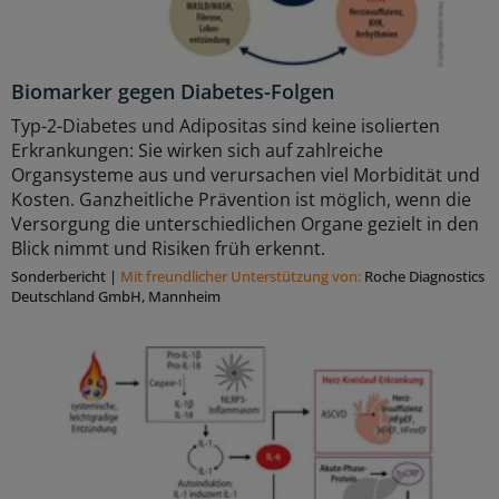
Biomarker gegen Diabetes-Folgen
Typ-2-Diabetes und Adipositas sind keine isolierten
Erkrankungen: Sie wirken sich auf zahlreiche
Organsysteme aus und verursachen viel Morbidität und
Kosten. Ganzheitliche Prävention ist möglich, wenn die
Versorgung die unterschiedlichen Organe gezielt in den
Blick nimmt und Risiken früh erkennt.
Sonderbericht
|
Mit freundlicher Unterstützung von:
Roche Diagnostics
Deutschland GmbH, Mannheim