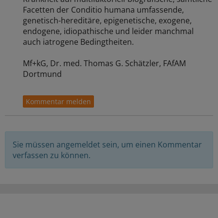
Facetten der Conditio humana umfassende,
genetisch-hereditäre, epigenetische, exogene,
endogene, idiopathische und leider manchmal
auch iatrogene Bedingtheiten.
Mf+kG, Dr. med. Thomas G. Schätzler, FAfAM
Dortmund
Sie müssen angemeldet sein, um einen Kommentar
verfassen zu können.