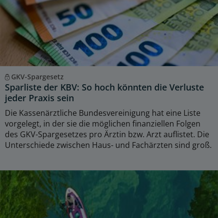
GKV-Spargesetz
Sparliste der KBV: So hoch könnten die Verluste
jeder Praxis sein
Die Kassenärztliche Bundesvereinigung hat eine Liste
vorgelegt, in der sie die möglichen finanziellen Folgen
des GKV-Spargesetzes pro Ärztin bzw. Arzt auflistet. Die
Unterschiede zwischen Haus- und Fachärzten sind groß.