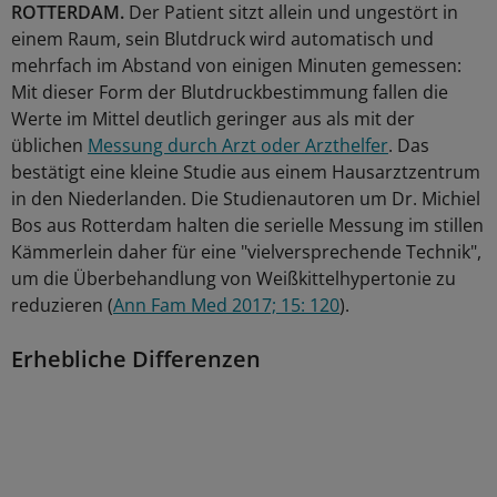
ROTTERDAM.
Der Patient sitzt allein und ungestört in
einem Raum, sein Blutdruck wird automatisch und
mehrfach im Abstand von einigen Minuten gemessen:
Mit dieser Form der Blutdruckbestimmung fallen die
Werte im Mittel deutlich geringer aus als mit der
üblichen
Messung durch Arzt oder Arzthelfer
. Das
bestätigt eine kleine Studie aus einem Hausarztzentrum
in den Niederlanden. Die Studienautoren um Dr. Michiel
Bos aus Rotterdam halten die serielle Messung im stillen
Kämmerlein daher für eine "vielversprechende Technik",
um die Überbehandlung von Weißkittelhypertonie zu
reduzieren (
Ann Fam Med 2017; 15: 120
).
Erhebliche Differenzen