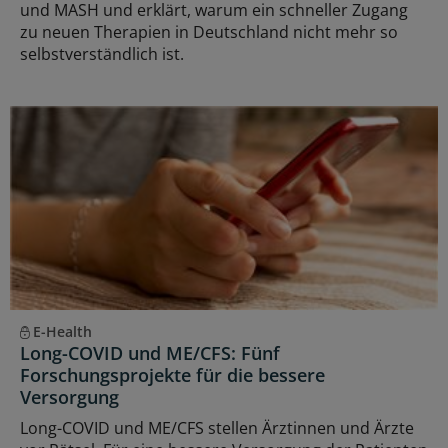
und MASH und erklärt, warum ein schneller Zugang
zu neuen Therapien in Deutschland nicht mehr so
selbstverständlich ist.
E-Health
Long-COVID und ME/CFS: Fünf
Forschungsprojekte für die bessere
Versorgung
Long-COVID und ME/CFS stellen Ärztinnen und Ärzte