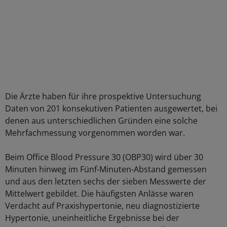
Die Ärzte haben für ihre prospektive Untersuchung
Daten von 201 konsekutiven Patienten ausgewertet, bei
denen aus unterschiedlichen Gründen eine solche
Mehrfachmessung vorgenommen worden war.
Beim Office Blood Pressure 30 (OBP30) wird über 30
Minuten hinweg im Fünf-Minuten-Abstand gemessen
und aus den letzten sechs der sieben Messwerte der
Mittelwert gebildet. Die häufigsten Anlässe waren
Verdacht auf Praxishypertonie, neu diagnostizierte
Hypertonie, uneinheitliche Ergebnisse bei der