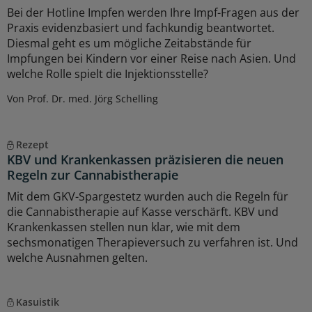
Bei der Hotline Impfen werden Ihre Impf-Fragen aus der
Praxis evidenzbasiert und fachkundig beantwortet.
Diesmal geht es um mögliche Zeitabstände für
Impfungen bei Kindern vor einer Reise nach Asien. Und
welche Rolle spielt die Injektionsstelle?
Von Prof. Dr. med. Jörg Schelling
Rezept
KBV und Krankenkassen präzisieren die neuen
Regeln zur Cannabistherapie
Mit dem GKV-Spargestetz wurden auch die Regeln für
die Cannabistherapie auf Kasse verschärft. KBV und
Krankenkassen stellen nun klar, wie mit dem
sechsmonatigen Therapieversuch zu verfahren ist. Und
welche Ausnahmen gelten.
Kasuistik