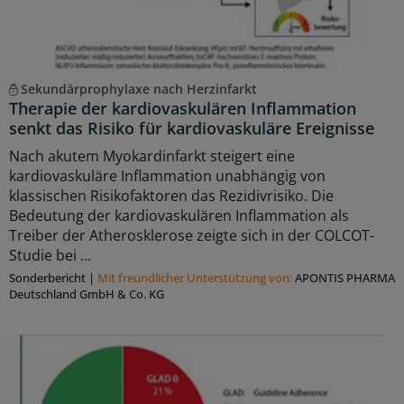
Sekundärprophylaxe nach Herzinfarkt
Therapie der kardiovaskulären Inflammation
senkt das Risiko für kardiovaskuläre Ereignisse
Nach akutem Myokardinfarkt steigert eine
kardiovaskuläre Inflammation unabhängig von
klassischen Risikofaktoren das Rezidivrisiko. Die
Bedeutung der kardiovaskulären Inflammation als
Treiber der Atherosklerose zeigte sich in der COLCOT-
Studie bei ...
Sonderbericht
|
Mit freundlicher Unterstützung von:
APONTIS PHARMA
Deutschland GmbH & Co. KG