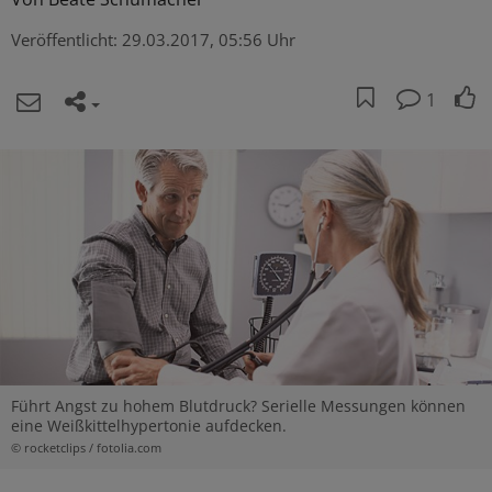
Veröffentlicht:
29.03.2017, 05:56 Uhr
1
Führt Angst zu hohem Blutdruck? Serielle Messungen können
eine Weißkittelhypertonie aufdecken.
© rocketclips / fotolia.com