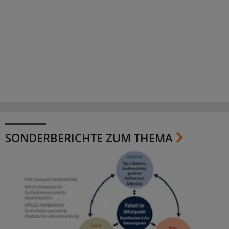
SONDERBERICHTE ZUM THEMA