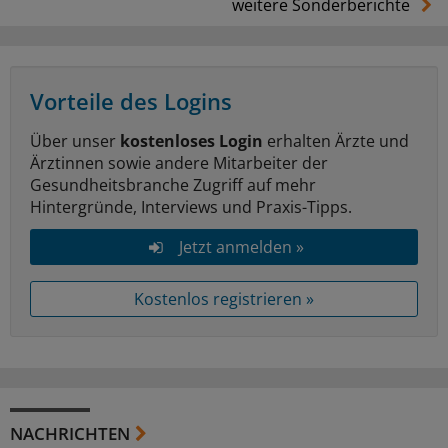
weitere Sonderberichte
Vorteile des Logins
Über unser
kostenloses Login
erhalten Ärzte und
Ärztinnen sowie andere Mitarbeiter der
Gesundheitsbranche Zugriff auf mehr
Hintergründe, Interviews und Praxis-Tipps.
Jetzt anmelden »
Kostenlos registrieren »
NACHRICHTEN