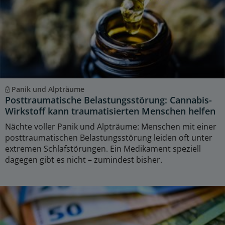
Panik und Alpträume
Posttraumatische Belastungsstörung: Cannabis-
Wirkstoff kann traumatisierten Menschen helfen
Nächte voller Panik und Alpträume: Menschen mit einer
posttraumatischen Belastungsstörung leiden oft unter
extremen Schlafstörungen. Ein Medikament speziell
dagegen gibt es nicht – zumindest bisher.