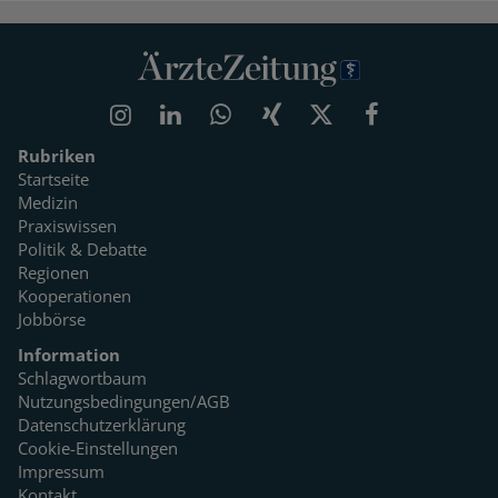
Rubriken
Startseite
Medizin
Praxiswissen
Politik & Debatte
Regionen
Kooperationen
Jobbörse
Information
Schlagwortbaum
Nutzungsbedingungen/AGB
Datenschutzerklärung
Cookie-Einstellungen
Impressum
Kontakt