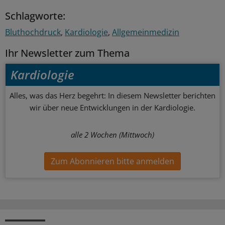
Schlagworte:
Bluthochdruck
Kardiologie
Allgemeinmedizin
Ihr Newsletter zum Thema
Kardiologie
Alles, was das Herz begehrt: In diesem Newsletter berichten
wir über neue Entwicklungen in der Kardiologie.
alle 2 Wochen (Mittwoch)
Zum Abonnieren bitte anmelden