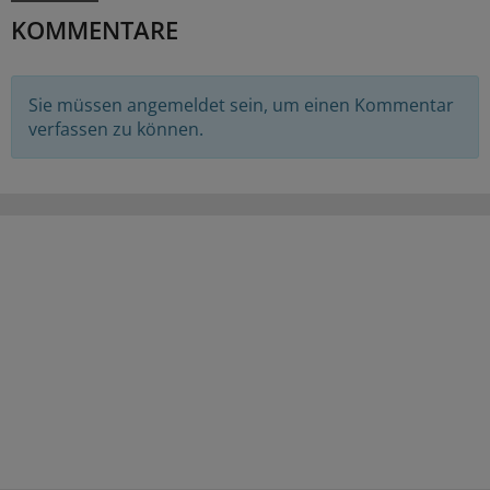
KOMMENTARE
Sie müssen angemeldet sein, um einen Kommentar
verfassen zu können.