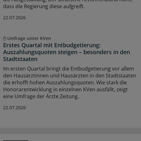
dass die Regierung diese aufgreift.
22.07.2026
Umfrage unter KVen
Erstes Quartal mit Entbudgetierung:
Auszahlungsquoten steigen – besonders in den
Stadtstaaten
Im ersten Quartal bringt die Entbudgetierung vor allem
den Hausärztinnen und Hausärzten in den Stadtstaaten
die erhofft hohen Auszahlungsquoten. Wie stark die
Honorarentwicklung in einzelnen KVen ausfällt, zeigt
eine Umfrage der Ärzte Zeitung.
22.07.2026