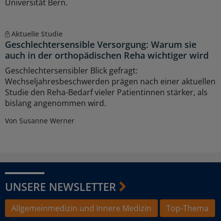
Universität Bern.
Aktuelle Studie
Geschlechtersensible Versorgung: Warum sie
auch in der orthopädischen Reha wichtiger wird
Geschlechtersensibler Blick gefragt:
Wechseljahresbeschwerden prägen nach einer aktuellen
Studie den Reha-Bedarf vieler Patientinnen stärker, als
bislang angenommen wird.
Von Susanne Werner
UNSERE NEWSLETTER
Allgemeinmedizin und Innere Medizin
Top-Thema