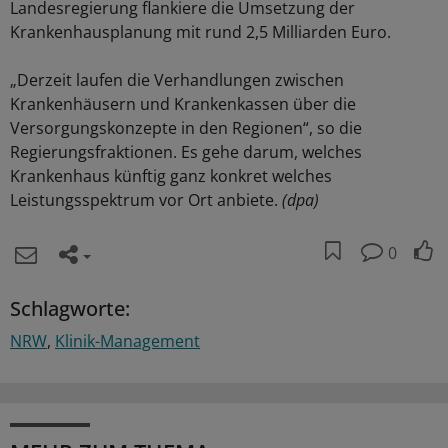
Landesregierung flankiere die Umsetzung der
Krankenhausplanung mit rund 2,5 Milliarden Euro.
„Derzeit laufen die Verhandlungen zwischen
Krankenhäusern und Krankenkassen über die
Versorgungskonzepte in den Regionen“, so die
Regierungsfraktionen. Es gehe darum, welches
Krankenhaus künftig ganz konkret welches
Leistungsspektrum vor Ort anbiete.
(dpa)
0
Schlagworte:
NRW
Klinik-Management