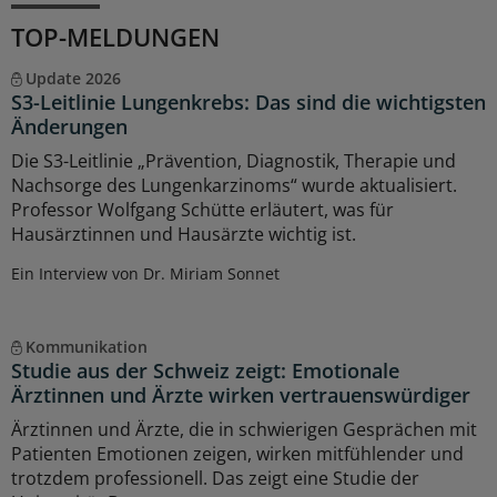
TOP-MELDUNGEN
Update 2026
S3-Leitlinie Lungenkrebs: Das sind die wichtigsten
Änderungen
Die S3-Leitlinie „Prävention, Diagnostik, Therapie und
Nachsorge des Lungenkarzinoms“ wurde aktualisiert.
Professor Wolfgang Schütte erläutert, was für
Hausärztinnen und Hausärzte wichtig ist.
Ein Interview von Dr. Miriam Sonnet
Kommunikation
Studie aus der Schweiz zeigt: Emotionale
Ärztinnen und Ärzte wirken vertrauenswürdiger
Ärztinnen und Ärzte, die in schwierigen Gesprächen mit
Patienten Emotionen zeigen, wirken mitfühlender und
trotzdem professionell. Das zeigt eine Studie der