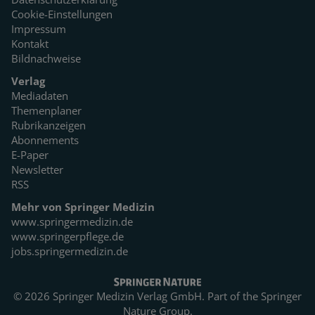
Cookie-Einstellungen
Impressum
Kontakt
Bildnachweise
Verlag
Mediadaten
Themenplaner
Rubrikanzeigen
Abonnements
E-Paper
Newsletter
RSS
Mehr von Springer Medizin
www.springermedizin.de
www.springerpflege.de
jobs.springermedizin.de
© 2026 Springer Medizin Verlag GmbH. Part of the
Springer
Nature Group.