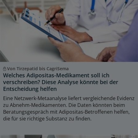
Von Tirzepatid bis CagriSema
Welches Adipositas-Medikament soll ich
verschreiben? Diese Analyse könnte bei der
Entscheidung helfen
Eine Netzwerk-Metaanalyse liefert vergleichende Evidenz
zu Abnehm-Medikamenten. Die Daten könnten beim
Beratungsgespräch mit Adipositas-Betroffenen helfen,
die für sie richtige Substanz zu finden.