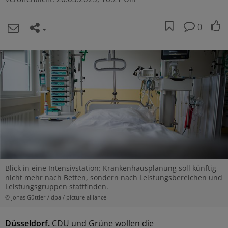
0
Blick in eine Intensivstation: Krankenhausplanung soll künftig
nicht mehr nach Betten, sondern nach Leistungsbereichen und
Leistungsgruppen stattfinden.
© Jonas Güttler / dpa / picture alliance
Düsseldorf.
CDU und Grüne wollen die