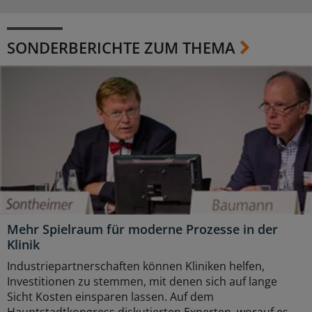
SONDERBERICHTE ZUM THEMA
Mehr Spielraum für moderne Prozesse in der
Klinik
Industriepartnerschaften können Kliniken helfen,
Investitionen zu stemmen, mit denen sich auf lange
Sicht Kosten einsparen lassen. Auf dem
Hauptstadtkongress diskutierten Experten, worauf es