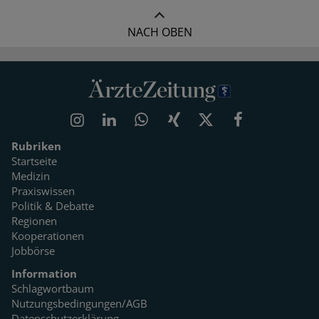
NACH OBEN
Rubriken
Startseite
Medizin
Praxiswissen
Politik & Debatte
Regionen
Kooperationen
Jobbörse
Information
Schlagwortbaum
Nutzungsbedingungen/AGB
Datenschutzerklärung