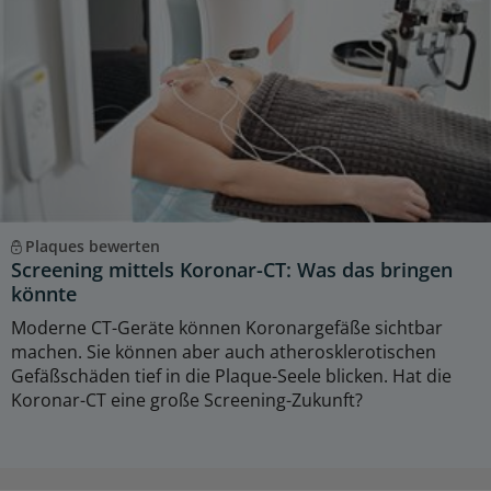
Plaques bewerten
Screening mittels Koronar-CT: Was das bringen
könnte
Moderne CT-Geräte können Koronargefäße sichtbar
machen. Sie können aber auch atherosklerotischen
Gefäßschäden tief in die Plaque-Seele blicken. Hat die
Koronar-CT eine große Screening-Zukunft?