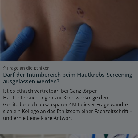
Frage an die Ethiker
Darf der Intimbereich beim Hautkrebs-Screening
ausgelassen werden?
Ist es ethisch vertretbar, bei Ganzkörper-
Hautuntersuchungen zur Krebsvorsorge den
Genitalbereich auszusparen? Mit dieser Frage wandte
sich ein Kollege an das Ethikteam einer Fachzeitschrift –
und erhielt eine klare Antwort.