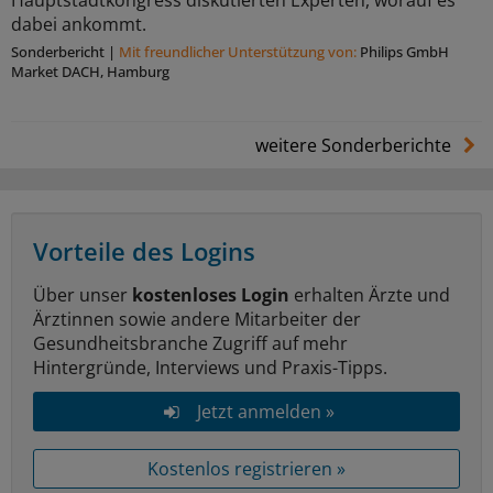
dabei ankommt.
Sonderbericht
|
Mit freundlicher Unterstützung von:
Philips GmbH
Market DACH, Hamburg
weitere Sonderberichte
Vorteile des Logins
Über unser
kostenloses Login
erhalten Ärzte und
Ärztinnen sowie andere Mitarbeiter der
Gesundheitsbranche Zugriff auf mehr
Hintergründe, Interviews und Praxis-Tipps.
Jetzt anmelden »
Kostenlos registrieren »