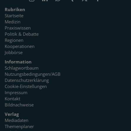
Rubriken
Startseite
Medizin
Praxiswissen
Politik & Debatte
Regionen
Kooperationen
Jobbörse
Information
Schlagwortbaum
Nutzungsbedingungen/AGB
Datenschutzerklärung
Cookie-Einstellungen
Impressum
Kontakt
Bildnachweise
Verlag
Mediadaten
Themenplaner