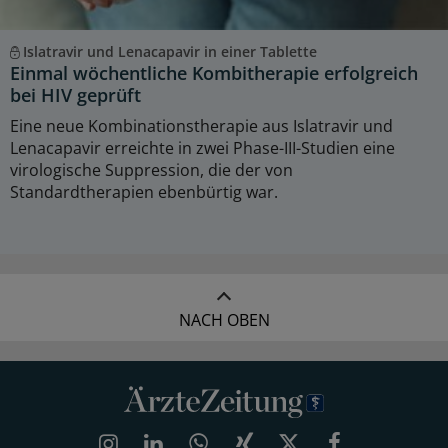
Islatravir und Lenacapavir in einer Tablette
Einmal wöchentliche Kombitherapie erfolgreich
bei HIV geprüft
Eine neue Kombinationstherapie aus Islatravir und
Lenacapavir erreichte in zwei Phase-III-Studien eine
virologische Suppression, die der von
Standardtherapien ebenbürtig war.
NACH OBEN