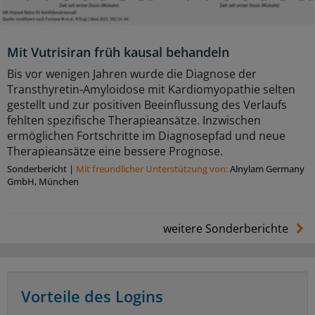
Mit Vutrisiran früh kausal behandeln
Bis vor wenigen Jahren wurde die Diagnose der
Transthyretin-Amyloidose mit Kardiomyopathie selten
gestellt und zur positiven Beeinflussung des Verlaufs
fehlten spezifische Therapieansätze. Inzwischen
ermöglichen Fortschritte im Diagnosepfad und neue
Therapieansätze eine bessere Prognose.
Sonderbericht
|
Mit freundlicher Unterstützung von:
Alnylam Germany
GmbH, München
weitere Sonderberichte
Vorteile des Logins