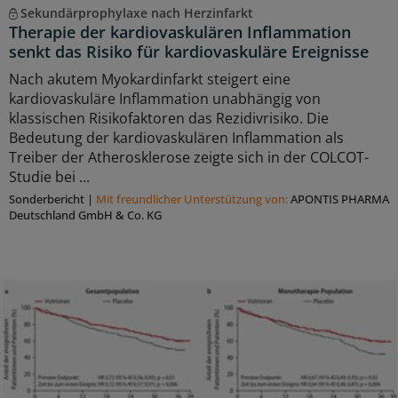
Sekundärprophylaxe nach Herzinfarkt
Therapie der kardiovaskulären Inflammation
senkt das Risiko für kardiovaskuläre Ereignisse
Nach akutem Myokardinfarkt steigert eine
kardiovaskuläre Inflammation unabhängig von
klassischen Risikofaktoren das Rezidivrisiko. Die
Bedeutung der kardiovaskulären Inflammation als
Treiber der Atherosklerose zeigte sich in der COLCOT-
Studie bei ...
Sonderbericht
|
Mit freundlicher Unterstützung von:
APONTIS PHARMA
Deutschland GmbH & Co. KG