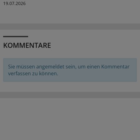
19.07.2026
KOMMENTARE
Sie müssen angemeldet sein, um einen Kommentar
verfassen zu können.