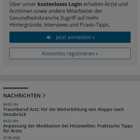
Über unser
kostenloses Login
erhalten Ärzte und
Ärztinnen sowie andere Mitarbeiter der
Gesundheitsbranche Zugriff auf mehr
Hintergründe, Interviews und Praxis-Tipps.
Jetzt anmelden »
Kostenlos registrieren »
NACHRICHTEN
04:55 Uhr
Traumberuf Arzt: Für die Weiterbildung von Aleppo nach
Osnabrück
04:23 Uhr
Anpassung der Medikation bei Hitzewellen: Praktische Tipps
für Ärzte
07.08.2026