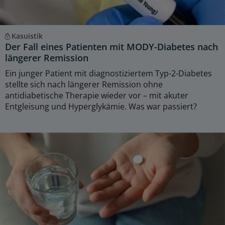
Kasuistik
Der Fall eines Patienten mit MODY-Diabetes nach
längerer Remission
Ein junger Patient mit diagnostiziertem Typ-2-Diabetes
stellte sich nach längerer Remission ohne
antidiabetische Therapie wieder vor – mit akuter
Entgleisung und Hyperglykämie. Was war passiert?