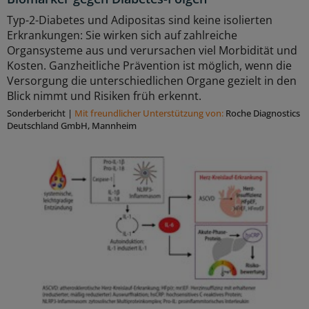
Typ-2-Diabetes und Adipositas sind keine isolierten
Erkrankungen: Sie wirken sich auf zahlreiche
Organsysteme aus und verursachen viel Morbidität und
Kosten. Ganzheitliche Prävention ist möglich, wenn die
Versorgung die unterschiedlichen Organe gezielt in den
Blick nimmt und Risiken früh erkennt.
Sonderbericht
|
Mit freundlicher Unterstützung von:
Roche Diagnostics
Deutschland GmbH, Mannheim