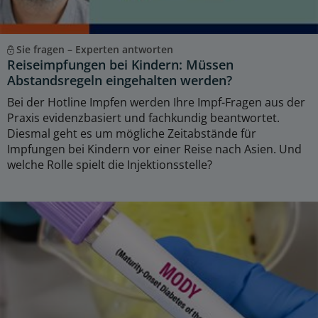
Sie fragen – Experten antworten
Reiseimpfungen bei Kindern: Müssen
Abstandsregeln eingehalten werden?
Bei der Hotline Impfen werden Ihre Impf-Fragen aus der
Praxis evidenzbasiert und fachkundig beantwortet.
Diesmal geht es um mögliche Zeitabstände für
Impfungen bei Kindern vor einer Reise nach Asien. Und
welche Rolle spielt die Injektionsstelle?