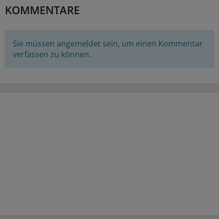
KOMMENTARE
Sie müssen angemeldet sein, um einen Kommentar
verfassen zu können.