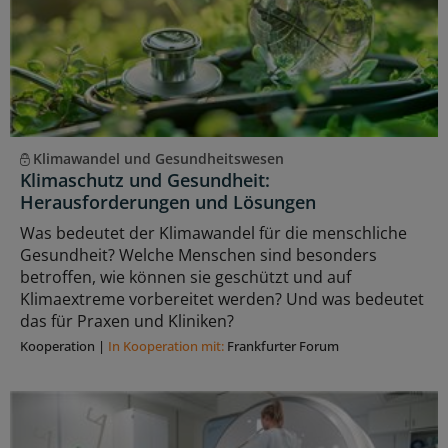
Klimawandel und Gesundheitswesen
Klimaschutz und Gesundheit:
Herausforderungen und Lösungen
Was bedeutet der Klimawandel für die menschliche
Gesundheit? Welche Menschen sind besonders
betroffen, wie können sie geschützt und auf
Klimaextreme vorbereitet werden? Und was bedeutet
das für Praxen und Kliniken?
Kooperation
|
In Kooperation mit:
Frankfurter Forum