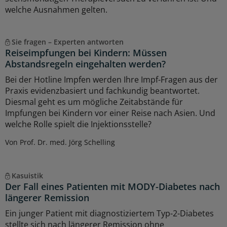
welche Ausnahmen gelten.
Sie fragen – Experten antworten
Reiseimpfungen bei Kindern: Müssen
Abstandsregeln eingehalten werden?
Bei der Hotline Impfen werden Ihre Impf-Fragen aus der
Praxis evidenzbasiert und fachkundig beantwortet.
Diesmal geht es um mögliche Zeitabstände für
Impfungen bei Kindern vor einer Reise nach Asien. Und
welche Rolle spielt die Injektionsstelle?
Von Prof. Dr. med. Jörg Schelling
Kasuistik
Der Fall eines Patienten mit MODY-Diabetes nach
längerer Remission
Ein junger Patient mit diagnostiziertem Typ-2-Diabetes
stellte sich nach längerer Remission ohne