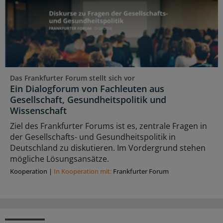
Das Frankfurter Forum stellt sich vor
Ein Dialogforum von Fachleuten aus
Gesellschaft, Gesundheitspolitik und
Wissenschaft
Ziel des Frankfurter Forums ist es, zentrale Fragen in
der Gesellschafts- und Gesundheitspolitik in
Deutschland zu diskutieren. Im Vordergrund stehen
mögliche Lösungsansätze.
Kooperation
|
In Kooperation mit:
Frankfurter Forum