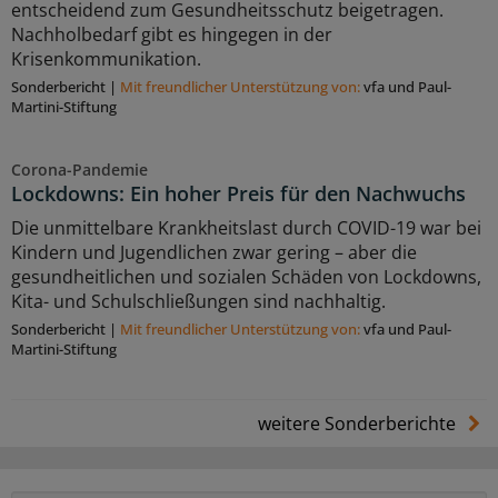
entscheidend zum Gesundheitsschutz beigetragen.
Nachholbedarf gibt es hingegen in der
Krisenkommunikation.
Sonderbericht
|
Mit freundlicher Unterstützung von:
vfa und Paul-
Martini-Stiftung
Corona-Pandemie
Lockdowns: Ein hoher Preis für den Nachwuchs
Die unmittelbare Krankheitslast durch COVID-19 war bei
Kindern und Jugendlichen zwar gering – aber die
gesundheitlichen und sozialen Schäden von Lockdowns,
Kita- und Schulschließungen sind nachhaltig.
Sonderbericht
|
Mit freundlicher Unterstützung von:
vfa und Paul-
Martini-Stiftung
weitere Sonderberichte