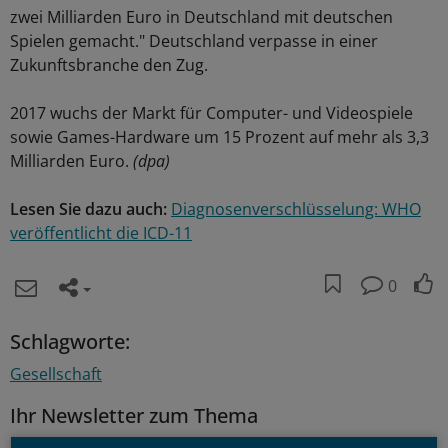
zwei Milliarden Euro in Deutschland mit deutschen
Spielen gemacht." Deutschland verpasse in einer
Zukunftsbranche den Zug.
2017 wuchs der Markt für Computer- und Videospiele
sowie Games-Hardware um 15 Prozent auf mehr als 3,3
Milliarden Euro.
(dpa)
Lesen Sie dazu auch:
Diagnosenverschlüsselung: WHO
veröffentlicht die ICD-11
0
Schlagworte:
Gesellschaft
Ihr Newsletter zum Thema