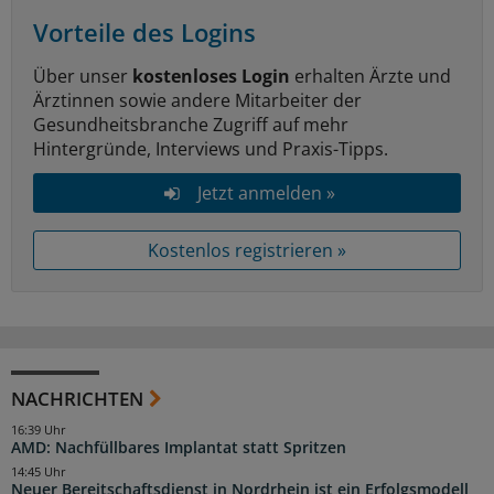
Vorteile des Logins
Über unser
kostenloses Login
erhalten Ärzte und
Ärztinnen sowie andere Mitarbeiter der
Gesundheitsbranche Zugriff auf mehr
Hintergründe, Interviews und Praxis-Tipps.
Jetzt anmelden »
Kostenlos registrieren »
NACHRICHTEN
16:39 Uhr
AMD: Nachfüllbares Implantat statt Spritzen
14:45 Uhr
Neuer Bereitschaftsdienst in Nordrhein ist ein Erfolgsmodell