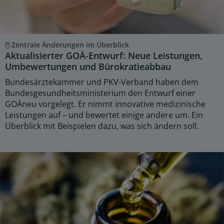
Zentrale Änderungen im Überblick
Aktualisierter GOÄ-Entwurf: Neue Leistungen,
Umbewertungen und Bürokratieabbau
Bundesärztekammer und PKV-Verband haben dem
Bundesgesundheitsministerium den Entwurf einer
GOÄneu vorgelegt. Er nimmt innovative medizinische
Leistungen auf – und bewertet einige andere um. Ein
Überblick mit Beispielen dazu, was sich ändern soll.