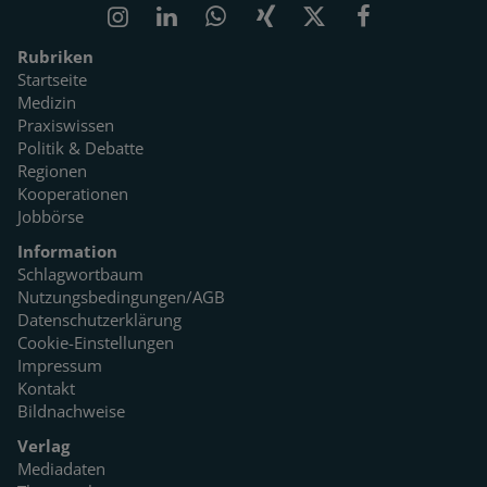
Rubriken
Startseite
Medizin
Praxiswissen
Politik & Debatte
Regionen
Kooperationen
Jobbörse
Information
Schlagwortbaum
Nutzungsbedingungen/AGB
Datenschutzerklärung
Cookie-Einstellungen
Impressum
Kontakt
Bildnachweise
Verlag
Mediadaten