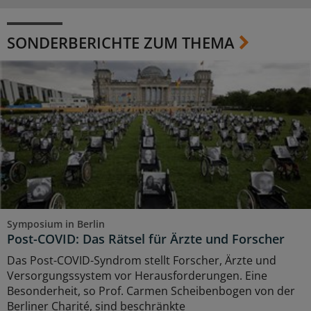
SONDERBERICHTE ZUM THEMA
Symposium in Berlin
Post-COVID: Das Rätsel für Ärzte und Forscher
Das Post-COVID-Syndrom stellt Forscher, Ärzte und
Versorgungssystem vor Herausforderungen. Eine
Besonderheit, so Prof. Carmen Scheibenbogen von der
Berliner Charité, sind beschränkte