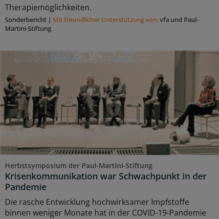
Therapiemöglichkeiten.
Sonderbericht
|
Mit freundlicher Unterstützung von:
vfa und Paul-
Martini-Stiftung
Herbstsymposium der Paul-Martini-Stiftung
Krisenkommunikation war Schwachpunkt in der
Pandemie
Die rasche Entwicklung hochwirksamer Impfstoffe
binnen weniger Monate hat in der COVID-19-Pandemie