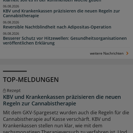
06.08.2026
KBV und Krankenkassen präzisieren die neuen Regeln zur
Cannabistherapie
06.08.2026
Reversible Nachtblindheit nach Adipositas-Operation
06.08.2026
Besserer Schutz vor Hitzewellen: Gesundheitsorganisationen
veröffentlichen Erklärung
weitere Nachrichten
TOP-MELDUNGEN
Rezept
KBV und Krankenkassen präzisieren die neuen
Regeln zur Cannabistherapie
Mit dem GKV-Spargesetz wurden auch die Regeln für die
Cannabistherapie auf Kasse verschärft. KBV und
Krankenkassen stellen nun klar, wie mit dem
sechsmonatigen Therapieversuch zu verfahren ist. Und