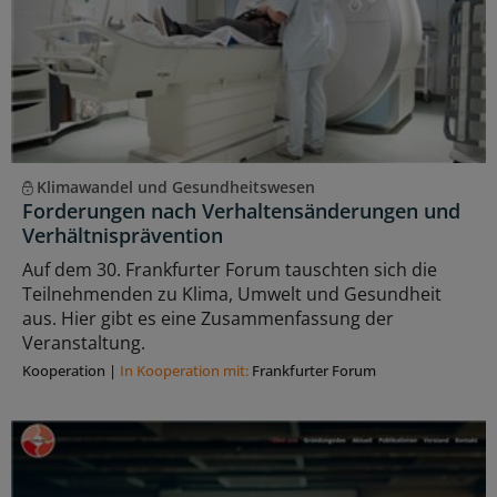
Klimawandel und Gesundheitswesen
Forderungen nach Verhaltensänderungen und
Verhältnisprävention
Auf dem 30. Frankfurter Forum tauschten sich die
Teilnehmenden zu Klima, Umwelt und Gesundheit
aus. Hier gibt es eine Zusammenfassung der
Veranstaltung.
Kooperation
|
In Kooperation mit:
Frankfurter Forum