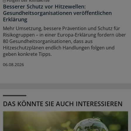
Folgen der Klimakrise
Besserer Schutz vor Hitzewellen:
Gesundheitsorganisationen veröffentlichen
Erklärung
Mehr Umsetzung, bessere Prävention und Schutz für
Risikogruppen – in einer Europa-Erklärung fordern über
80 Gesundheitsorganisationen, dass aus
Hitzeschutzplänen endlich Handlungen folgen und
geben konkrete Tipps.
06.08.2026
DAS KÖNNTE SIE AUCH INTERESSIEREN