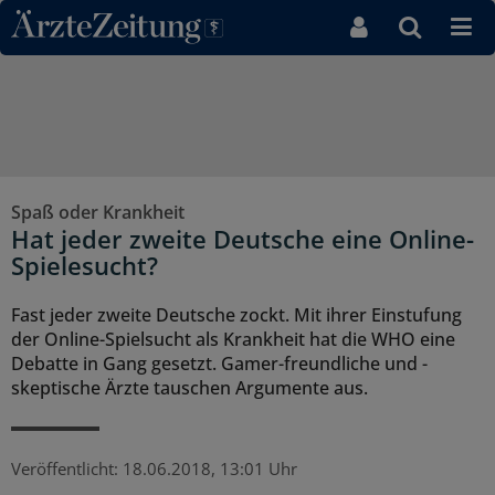
Direkt zum Inhaltsbereich
Spaß oder Krankheit
Hat jeder zweite Deutsche eine Online-
Spielesucht?
Fast jeder zweite Deutsche zockt. Mit ihrer Einstufung
der Online-Spielsucht als Krankheit hat die WHO eine
Debatte in Gang gesetzt. Gamer-freundliche und -
skeptische Ärzte tauschen Argumente aus.
Veröffentlicht:
18.06.2018, 13:01 Uhr