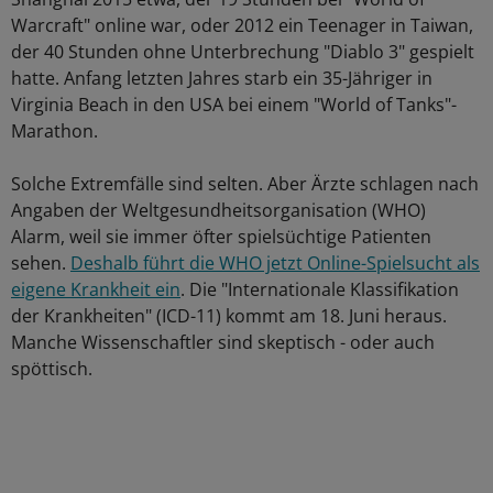
Warcraft" online war, oder 2012 ein Teenager in Taiwan,
der 40 Stunden ohne Unterbrechung "Diablo 3" gespielt
hatte. Anfang letzten Jahres starb ein 35-Jähriger in
Virginia Beach in den USA bei einem "World of Tanks"-
Marathon.
Solche Extremfälle sind selten. Aber Ärzte schlagen nach
Angaben der Weltgesundheitsorganisation (WHO)
Alarm, weil sie immer öfter spielsüchtige Patienten
sehen.
Deshalb führt die WHO jetzt Online-Spielsucht als
eigene Krankheit ein
. Die "Internationale Klassifikation
der Krankheiten" (ICD-11) kommt am 18. Juni heraus.
Manche Wissenschaftler sind skeptisch - oder auch
spöttisch.