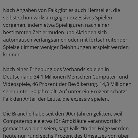
Nach Angaben von Falk gibt es auch Hersteller, die
selbst schon wirksam gegen exzessives Spielen
vorgehen, indem etwa Spielfiguren nach einer
bestimmten Zeit ermüden und Aktionen sich
automatisch verlangsamen oder mit fortschreitender
Spielzeit immer weniger Belohnungen erspielt werden
können.
Nach einer Erhebung des Verbands spielen in
Deutschland 34,1 Millionen Menschen Computer- und
Videospiele, 46 Prozent der Bevölkerung. 14,3 Millionen
seien unter 30 Jahre alt. Auf unter ein Prozent schätzt
Falk den Anteil der Leute, die exzessiv spielen.
Die Branche habe seit den 90er Jahren gelitten, weil
Computerspiele etwa für Amokläufe verantwortlich
gemacht worden seien, sagt Falk. "In der Folge werden
heute nur rund sechs Prozent des Umsatzes von über