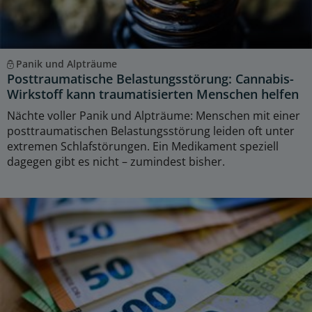
Panik und Alpträume
Posttraumatische Belastungsstörung: Cannabis-
Wirkstoff kann traumatisierten Menschen helfen
Nächte voller Panik und Alpträume: Menschen mit einer
posttraumatischen Belastungsstörung leiden oft unter
extremen Schlafstörungen. Ein Medikament speziell
dagegen gibt es nicht – zumindest bisher.