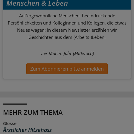
Menschen & Leben
Außergewöhnliche Menschen, beeindruckende
Persönlichkeiten und Kolleginnen und Kollegen, die etwas
Neues wagen: In diesem Newsletter erzählen wir
Geschichten aus dem (Arbeits-)Leben.
vier Mal im Jahr (Mittwoch)
Zum Abonnieren bitte anmelden
MEHR ZUM THEMA
Glosse
Ärztlicher Hitzehass