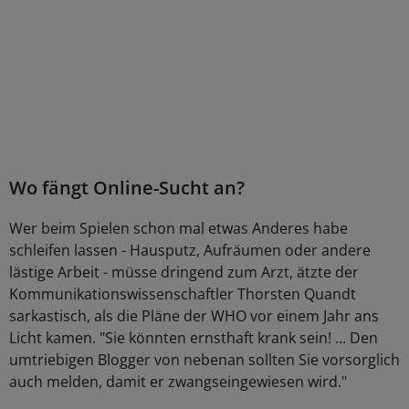
Wo fängt Online-Sucht an?
Wer beim Spielen schon mal etwas Anderes habe
schleifen lassen - Hausputz, Aufräumen oder andere
lästige Arbeit - müsse dringend zum Arzt, ätzte der
Kommunikationswissenschaftler Thorsten Quandt
sarkastisch, als die Pläne der WHO vor einem Jahr ans
Licht kamen. "Sie könnten ernsthaft krank sein! ... Den
umtriebigen Blogger von nebenan sollten Sie vorsorglich
auch melden, damit er zwangseingewiesen wird."