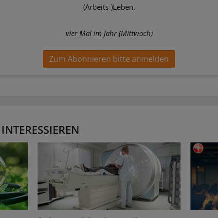
(Arbeits-)Leben.
vier Mal im Jahr (Mittwoch)
Zum Abonnieren bitte anmelden
 INTERESSIEREN