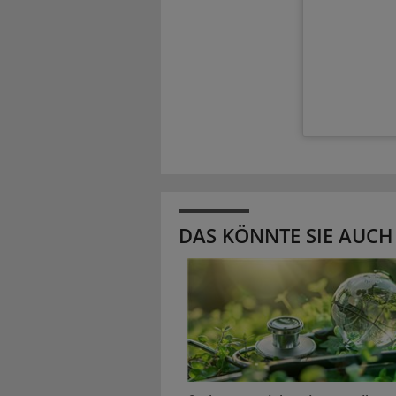
DAS KÖNNTE SIE AUCH