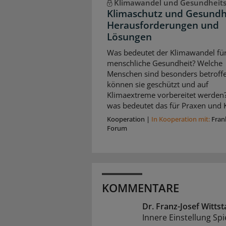
Klimawandel und Gesundheit
Klimaschutz und Gesundh
Herausforderungen und
Lösungen
Was bedeutet der Klimawandel für
menschliche Gesundheit? Welche
Menschen sind besonders betroffe
können sie geschützt und auf
Klimaextreme vorbereitet werden
was bedeutet das für Praxen und K
Kooperation
|
In Kooperation mit:
Fran
Forum
KOMMENTARE
Dr. Franz-Josef Witt
Innere Einstellung Spi