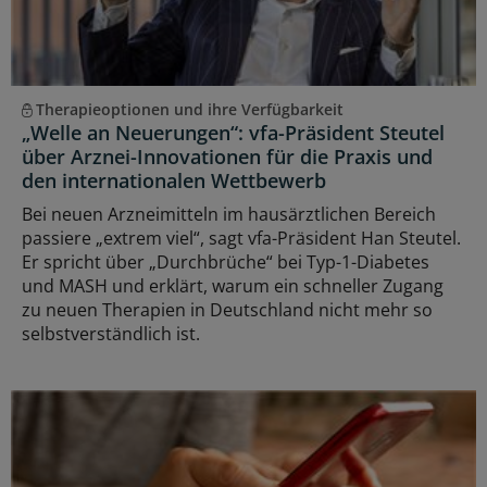
Therapieoptionen und ihre Verfügbarkeit
„Welle an Neuerungen“: vfa-Präsident Steutel
über Arznei-Innovationen für die Praxis und
den internationalen Wettbewerb
Bei neuen Arzneimitteln im hausärztlichen Bereich
passiere „extrem viel“, sagt vfa-Präsident Han Steutel.
Er spricht über „Durchbrüche“ bei Typ-1-Diabetes
und MASH und erklärt, warum ein schneller Zugang
zu neuen Therapien in Deutschland nicht mehr so
selbstverständlich ist.