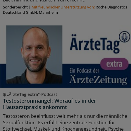
Sonderbericht
|
Mit freundlicher Unterstützung von:
Roche Diagnostics
Deutschland GmbH, Mannheim
„ÄrzteTag extra“-Podcast
Testosteronmangel: Worauf es in der
Hausarztpraxis ankommt
Testosteron beeinflusst weit mehr als nur die männliche
Sexualfunktion: Es erfüllt eine zentrale Funktion für
Stoffwechsel, Muskel- und Knochengesundheit, Psyche