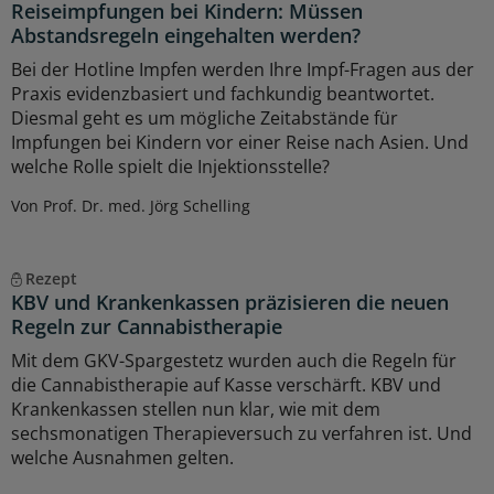
Reiseimpfungen bei Kindern: Müssen
Abstandsregeln eingehalten werden?
Bei der Hotline Impfen werden Ihre Impf-Fragen aus der
Praxis evidenzbasiert und fachkundig beantwortet.
Diesmal geht es um mögliche Zeitabstände für
Impfungen bei Kindern vor einer Reise nach Asien. Und
welche Rolle spielt die Injektionsstelle?
Von Prof. Dr. med. Jörg Schelling
Rezept
KBV und Krankenkassen präzisieren die neuen
Regeln zur Cannabistherapie
Mit dem GKV-Spargestetz wurden auch die Regeln für
die Cannabistherapie auf Kasse verschärft. KBV und
Krankenkassen stellen nun klar, wie mit dem
sechsmonatigen Therapieversuch zu verfahren ist. Und
welche Ausnahmen gelten.