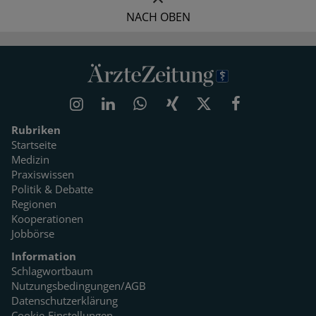
NACH OBEN
Rubriken
Startseite
Medizin
Praxiswissen
Politik & Debatte
Regionen
Kooperationen
Jobbörse
Information
Schlagwortbaum
Nutzungsbedingungen/AGB
Datenschutzerklärung
Cookie-Einstellungen