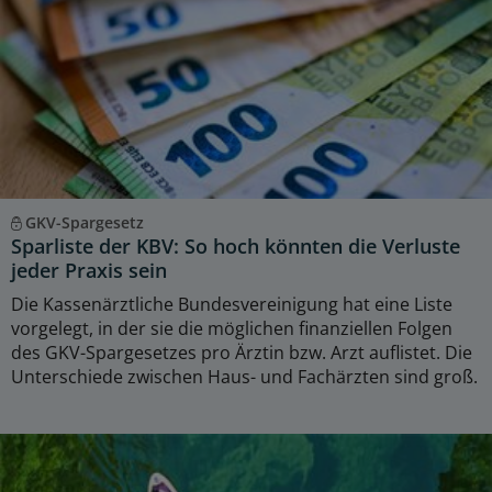
GKV-Spargesetz
Sparliste der KBV: So hoch könnten die Verluste
jeder Praxis sein
Die Kassenärztliche Bundesvereinigung hat eine Liste
vorgelegt, in der sie die möglichen finanziellen Folgen
des GKV-Spargesetzes pro Ärztin bzw. Arzt auflistet. Die
Unterschiede zwischen Haus- und Fachärzten sind groß.