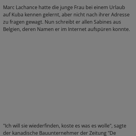
Marc Lachance hatte die junge Frau bei einem Urlaub
auf Kuba kennen gelernt, aber nicht nach ihrer Adresse
zu fragen gewagt. Nun schreibt er allen Sabines aus
Belgien, deren Namen er im Internet aufspüren konnte.
"Ich will sie wiederfinden, koste es was es wolle", sagte
der kanadische Bauunternehmer der Zeitung "De