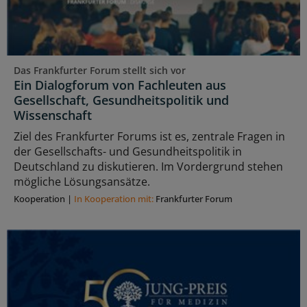
Das Frankfurter Forum stellt sich vor
Ein Dialogforum von Fachleuten aus
Gesellschaft, Gesundheitspolitik und
Wissenschaft
Ziel des Frankfurter Forums ist es, zentrale Fragen in
der Gesellschafts- und Gesundheitspolitik in
Deutschland zu diskutieren. Im Vordergrund stehen
mögliche Lösungsansätze.
Kooperation
|
In Kooperation mit:
Frankfurter Forum