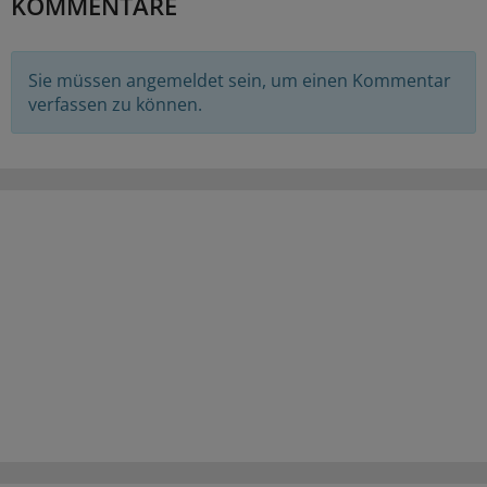
KOMMENTARE
Sie müssen angemeldet sein, um einen Kommentar
verfassen zu können.