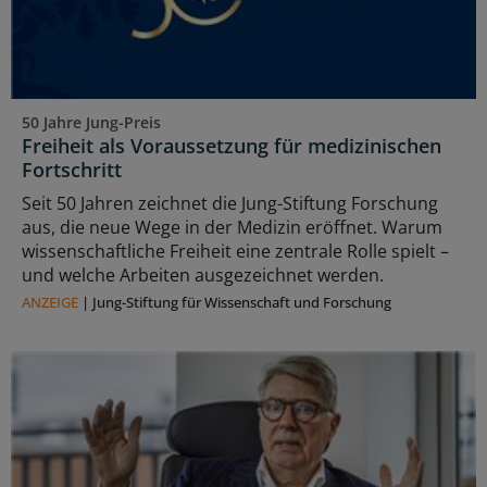
50 Jahre Jung-Preis
Freiheit als Voraussetzung für medizinischen
Fortschritt
Seit 50 Jahren zeichnet die Jung-Stiftung Forschung
aus, die neue Wege in der Medizin eröffnet. Warum
wissenschaftliche Freiheit eine zentrale Rolle spielt –
und welche Arbeiten ausgezeichnet werden.
ANZEIGE
|
Jung-Stiftung für Wissenschaft und Forschung