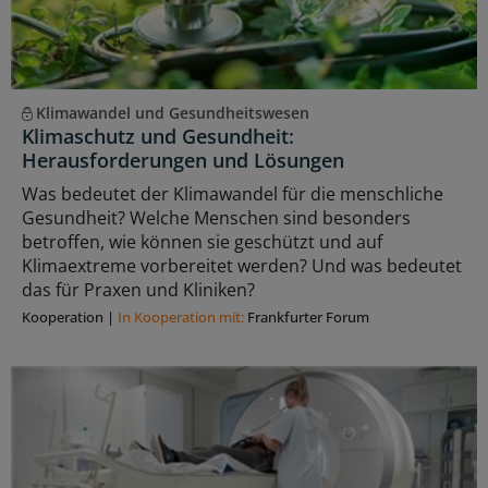
Klimawandel und Gesundheitswesen
Klimaschutz und Gesundheit:
Herausforderungen und Lösungen
Was bedeutet der Klimawandel für die menschliche
Gesundheit? Welche Menschen sind besonders
betroffen, wie können sie geschützt und auf
Klimaextreme vorbereitet werden? Und was bedeutet
das für Praxen und Kliniken?
Kooperation
|
In Kooperation mit:
Frankfurter Forum