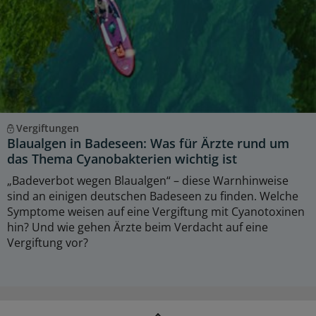
Vergiftungen
Blaualgen in Badeseen: Was für Ärzte rund um
das Thema Cyanobakterien wichtig ist
„Badeverbot wegen Blaualgen“ – diese Warnhinweise
sind an einigen deutschen Badeseen zu finden. Welche
Symptome weisen auf eine Vergiftung mit Cyanotoxinen
hin? Und wie gehen Ärzte beim Verdacht auf eine
Vergiftung vor?