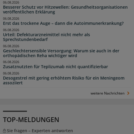
06.08.2026
Besserer Schutz vor Hitzewellen: Gesundheitsorganisationen
veröffentlichen Erklärung
06.08.2026
Erst das trockene Auge – dann die Autoimmunerkrankung?
06.08.2026
Urteil: Defekturarzneimittel nicht mehr als
Sprechstundenbedarf
06.08.2026
Geschlechtersensible Versorgung: Warum sie auch in der
orthopädischen Reha wichtiger wird
06.08.2026
Zusatznutzten für Teplizumab nicht quantifizierbar
06.08.2026
Desogestrel mit gering erhöhtem Risiko für ein Meningeom
assoziiert
weitere Nachrichten
TOP-MELDUNGEN
Sie fragen – Experten antworten