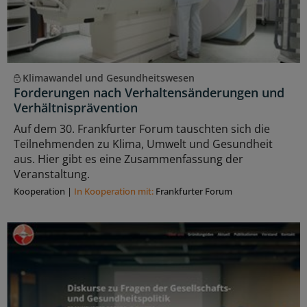
Klimawandel und Gesundheitswesen
Forderungen nach Verhaltensänderungen und
Verhältnisprävention
Auf dem 30. Frankfurter Forum tauschten sich die
Teilnehmenden zu Klima, Umwelt und Gesundheit
aus. Hier gibt es eine Zusammenfassung der
Veranstaltung.
Kooperation
|
In Kooperation mit:
Frankfurter Forum