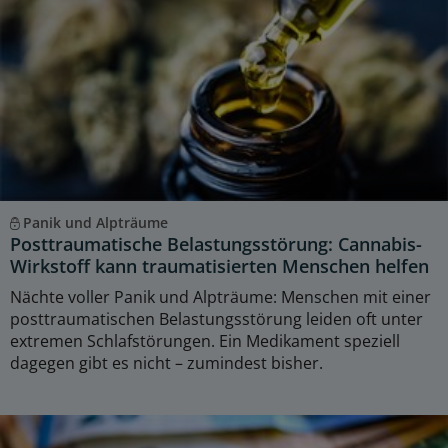
Panik und Alpträume
Posttraumatische Belastungsstörung: Cannabis-
Wirkstoff kann traumatisierten Menschen helfen
Nächte voller Panik und Alpträume: Menschen mit einer
posttraumatischen Belastungsstörung leiden oft unter
extremen Schlafstörungen. Ein Medikament speziell
dagegen gibt es nicht – zumindest bisher.