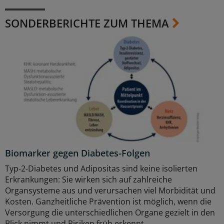
SONDERBERICHTE ZUM THEMA
Biomarker gegen Diabetes-Folgen
Typ-2-Diabetes und Adipositas sind keine isolierten
Erkrankungen: Sie wirken sich auf zahlreiche
Organsysteme aus und verursachen viel Morbidität und
Kosten. Ganzheitliche Prävention ist möglich, wenn die
Versorgung die unterschiedlichen Organe gezielt in den
Blick nimmt und Risiken früh erkennt.