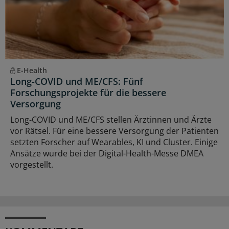
E-Health
Long-COVID und ME/CFS: Fünf
Forschungsprojekte für die bessere
Versorgung
Long-COVID und ME/CFS stellen Ärztinnen und Ärzte
vor Rätsel. Für eine bessere Versorgung der Patienten
setzten Forscher auf Wearables, KI und Cluster. Einige
Ansätze wurde bei der Digital-Health-Messe DMEA
vorgestellt.