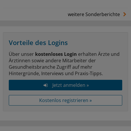
weitere Sonderberichte
Vorteile des Logins
Über unser
kostenloses Login
erhalten Ärzte und
Ärztinnen sowie andere Mitarbeiter der
Gesundheitsbranche Zugriff auf mehr
Hintergründe, Interviews und Praxis-Tipps.
Jetzt anmelden »
Kostenlos registrieren »