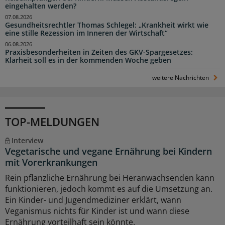
eingehalten werden?
07.08.2026
Gesundheitsrechtler Thomas Schlegel: „Krankheit wirkt wie
eine stille Rezession im Inneren der Wirtschaft“
06.08.2026
Praxisbesonderheiten in Zeiten des GKV-Spargesetzes:
Klarheit soll es in der kommenden Woche geben
weitere Nachrichten
TOP-MELDUNGEN
Interview
Vegetarische und vegane Ernährung bei Kindern
mit Vorerkrankungen
Rein pflanzliche Ernährung bei Heranwachsenden kann
funktionieren, jedoch kommt es auf die Umsetzung an.
Ein Kinder- und Jugendmediziner erklärt, wann
Veganismus nichts für Kinder ist und wann diese
Ernährung vorteilhaft sein könnte.