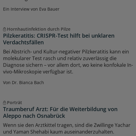
Ein Interview von Eva Bauer
Hornhautinfektion durch Pilze
Pilzkeratitis: CRISPR-Test hilft bei unklaren
Verdachtsfällen
Bei Abstrich- und Kultur-negativer Pilzkeratitis kann ein
molekularer Test rasch und relativ zuverlässig die
Diagnose sichern – vor allem dort, wo keine konfokale In-
vivo-Mikroskopie verfügbar ist.
Von Dr. Bianca Bach
Porträt
Traumberuf Arzt: Für die Weiterbildung von
Aleppo nach Osnabrück
Wenn sie den Arztkittel tragen, sind die Zwillinge Yachar
und Yaman Shehabi kaum auseinanderzuhalten.