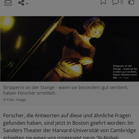
0
Stripperin an der Stange - wann sie besonders gut verdient,
haben Forscher ermittelt.
© Foto: imago
Forscher, die Antworten auf diese und ähnliche Fragen
gefunden haben, sind jetzt in Boston geehrt worden: Im
Sanders Theater der Harvard-Universität von Cambridge
erhielten sie einen von insgesamt neun "Ig-Nobel-