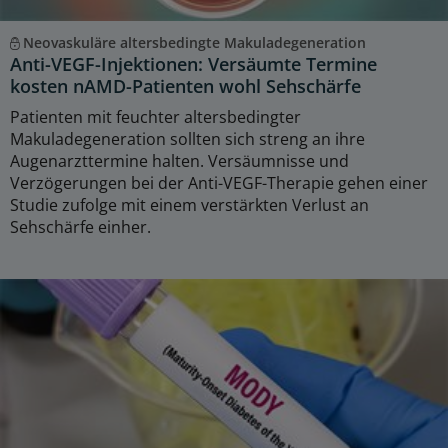
Neovaskuläre altersbedingte Makuladegeneration
Anti-VEGF-Injektionen: Versäumte Termine
kosten nAMD-Patienten wohl Sehschärfe
Patienten mit feuchter altersbedingter
Makuladegeneration sollten sich streng an ihre
Augenarzttermine halten. Versäumnisse und
Verzögerungen bei der Anti-VEGF-Therapie gehen einer
Studie zufolge mit einem verstärkten Verlust an
Sehschärfe einher.