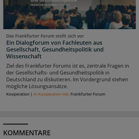
Das Frankfurter Forum stellt sich vor
Ein Dialogforum von Fachleuten aus
Gesellschaft, Gesundheitspolitik und
Wissenschaft
Ziel des Frankfurter Forums ist es, zentrale Fragen in
der Gesellschafts- und Gesundheitspolitik in
Deutschland zu diskutieren. Im Vordergrund stehen
mögliche Lösungsansätze.
Kooperation
|
In Kooperation mit:
Frankfurter Forum
KOMMENTARE