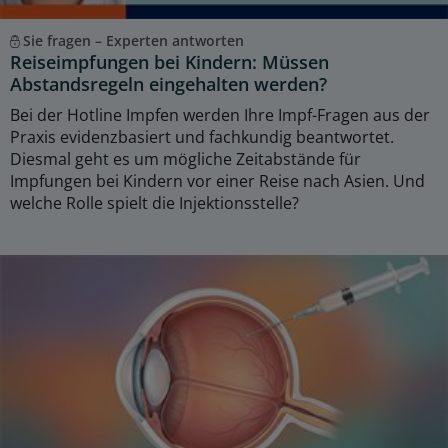
Sie fragen – Experten antworten
Reiseimpfungen bei Kindern: Müssen
Abstandsregeln eingehalten werden?
Bei der Hotline Impfen werden Ihre Impf-Fragen aus der
Praxis evidenzbasiert und fachkundig beantwortet.
Diesmal geht es um mögliche Zeitabstände für
Impfungen bei Kindern vor einer Reise nach Asien. Und
welche Rolle spielt die Injektionsstelle?