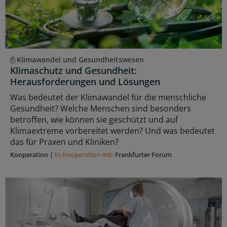
Klimawandel und Gesundheitswesen
Klimaschutz und Gesundheit:
Herausforderungen und Lösungen
Was bedeutet der Klimawandel für die menschliche
Gesundheit? Welche Menschen sind besonders
betroffen, wie können sie geschützt und auf
Klimaextreme vorbereitet werden? Und was bedeutet
das für Praxen und Kliniken?
Kooperation
|
In Kooperation mit:
Frankfurter Forum