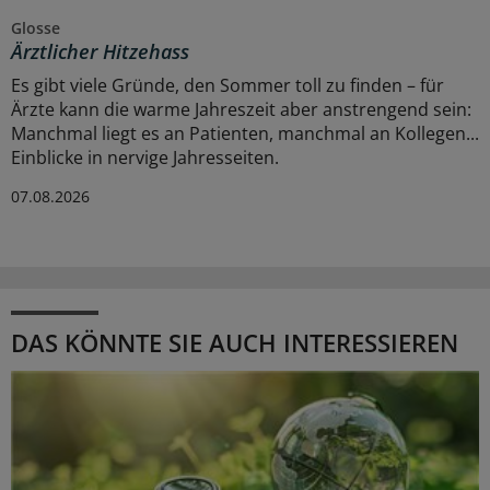
Glosse
Ärztlicher Hitzehass
Es gibt viele Gründe, den Sommer toll zu finden – für
Ärzte kann die warme Jahreszeit aber anstrengend sein:
Manchmal liegt es an Patienten, manchmal an Kollegen...
Einblicke in nervige Jahresseiten.
07.08.2026
DAS KÖNNTE SIE AUCH INTERESSIEREN