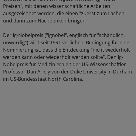
Preisen", mit denen wissenschaftliche Arbeiten
ausgezeichnet werden, die einen "zuerst zum Lachen
und dann zum Nachdenken bringen".
Der Ig-Nobelpreis ("ignobel", englisch für "schändlich,
unwürdig") wird seit 1991 verliehen. Bedingung für eine
Nominierung ist, dass die Entdeckung "nicht wiederholt
werden kann oder wiederholt werden sollte". Den Ig-
Nobelpreis für Medizin erhielt der US-Wissenschaftler
Professor Dan Ariely von der Duke University in Durham
im US-Bundesstaat North Carolina.