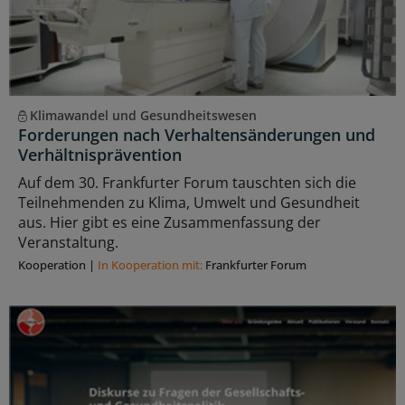
Klimawandel und Gesundheitswesen
Forderungen nach Verhaltensänderungen und
Verhältnisprävention
Auf dem 30. Frankfurter Forum tauschten sich die
Teilnehmenden zu Klima, Umwelt und Gesundheit
aus. Hier gibt es eine Zusammenfassung der
Veranstaltung.
Kooperation
|
In Kooperation mit:
Frankfurter Forum