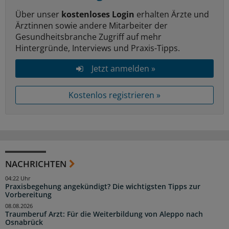
Über unser
kostenloses Login
erhalten Ärzte und
Ärztinnen sowie andere Mitarbeiter der
Gesundheitsbranche Zugriff auf mehr
Hintergründe, Interviews und Praxis-Tipps.
Jetzt anmelden »
Kostenlos registrieren »
NACHRICHTEN
04:22 Uhr
Praxisbegehung angekündigt? Die wichtigsten Tipps zur
Vorbereitung
08.08.2026
Traumberuf Arzt: Für die Weiterbildung von Aleppo nach
Osnabrück