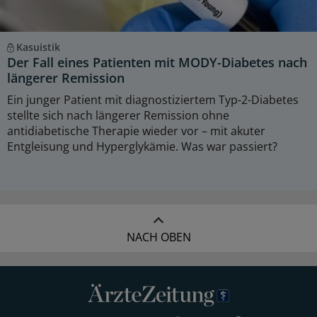
Kasuistik
Der Fall eines Patienten mit MODY-Diabetes nach
längerer Remission
Ein junger Patient mit diagnostiziertem Typ-2-Diabetes
stellte sich nach längerer Remission ohne
antidiabetische Therapie wieder vor – mit akuter
Entgleisung und Hyperglykämie. Was war passiert?
NACH OBEN