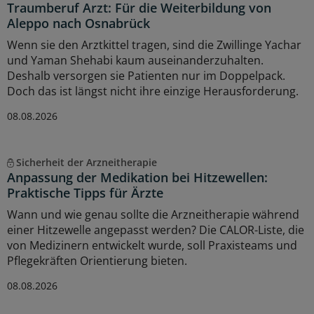
Traumberuf Arzt: Für die Weiterbildung von
Aleppo nach Osnabrück
Wenn sie den Arztkittel tragen, sind die Zwillinge Yachar
und Yaman Shehabi kaum auseinanderzuhalten.
Deshalb versorgen sie Patienten nur im Doppelpack.
Doch das ist längst nicht ihre einzige Herausforderung.
08.08.2026
Sicherheit der Arzneitherapie
Anpassung der Medikation bei Hitzewellen:
Praktische Tipps für Ärzte
Wann und wie genau sollte die Arzneitherapie während
einer Hitzewelle angepasst werden? Die CALOR-Liste, die
von Medizinern entwickelt wurde, soll Praxisteams und
Pflegekräften Orientierung bieten.
08.08.2026