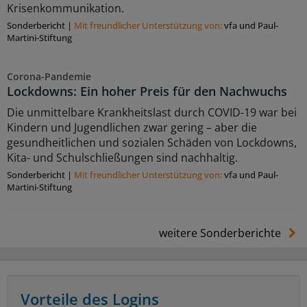
Krisenkommunikation.
Sonderbericht
|
Mit freundlicher Unterstützung von:
vfa und Paul-
Martini-Stiftung
Corona-Pandemie
Lockdowns: Ein hoher Preis für den Nachwuchs
Die unmittelbare Krankheitslast durch COVID-19 war bei
Kindern und Jugendlichen zwar gering – aber die
gesundheitlichen und sozialen Schäden von Lockdowns,
Kita- und Schulschließungen sind nachhaltig.
Sonderbericht
|
Mit freundlicher Unterstützung von:
vfa und Paul-
Martini-Stiftung
weitere Sonderberichte
Vorteile des Logins