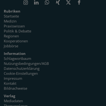
Rubriken
Startseite
Medizin
Praxiswissen
Politik & Debatte
Regionen
Kooperationen
Jobbörse
Information
Schlagwortbaum
Nutzungsbedingungen/AGB
Datenschutzerklärung
Cookie-Einstellungen
Impressum
Kontakt
Bildnachweise
Verlag
Mediadaten
Themenplaner