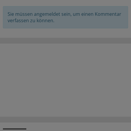
Sie müssen angemeldet sein, um einen Kommentar
verfassen zu können.