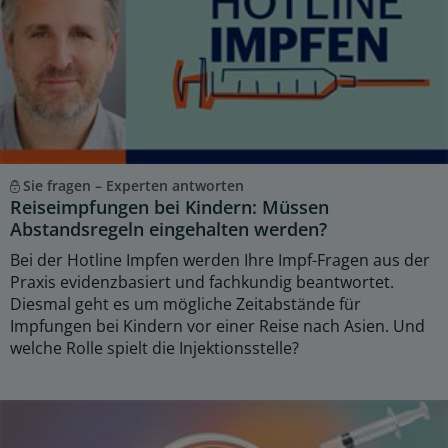
Sie fragen – Experten antworten
Reiseimpfungen bei Kindern: Müssen
Abstandsregeln eingehalten werden?
Bei der Hotline Impfen werden Ihre Impf-Fragen aus der
Praxis evidenzbasiert und fachkundig beantwortet.
Diesmal geht es um mögliche Zeitabstände für
Impfungen bei Kindern vor einer Reise nach Asien. Und
welche Rolle spielt die Injektionsstelle?