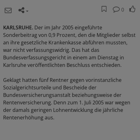
0
KARLSRUHE.
Der im Jahr 2005 eingeführte
Sonderbeitrag von 0,9 Prozent, den die Mitglieder selbst
an ihre gesetzliche Krankenkasse abführen mussten,
war nicht verfassungswidrig. Das hat das
Bundesverfassungsgericht in einem am Dienstag in
Karlsruhe veröffentlichten Beschluss entschieden.
Geklagt hatten fünf Rentner gegen vorinstanzliche
Sozialgerichtsurteile und Bescheide der
Bundesversicherungsanstalt beziehungsweise der
Rentenversicherung. Denn zum 1. Juli 2005 war wegen
der damals geringen Lohnentwicklung die jährliche
Rentenerhöhung aus.