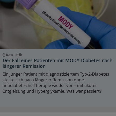
Kasuistik
Der Fall eines Patienten mit MODY-Diabetes nach
längerer Remission
Ein junger Patient mit diagnostiziertem Typ-2-Diabetes
stellte sich nach längerer Remission ohne
antidiabetische Therapie wieder vor – mit akuter
Entgleisung und Hyperglykämie. Was war passiert?