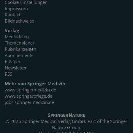
Cookie-Einstellungen
Impressum
Kontakt
Bildnachweise
Verlag
Mediadaten
Themenplaner
Rubrikanzeigen
Abonnements
E-Paper
Newsletter
RSS
Mehr von Springer Medizin
www.springermedizin.de
www.springerpflege.de
jobs.springermedizin.de
© 2026 Springer Medizin Verlag GmbH. Part of the
Springer
Nature Group.