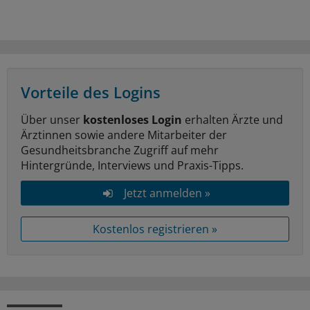
Vorteile des Logins
Über unser
kostenloses Login
erhalten Ärzte und
Ärztinnen sowie andere Mitarbeiter der
Gesundheitsbranche Zugriff auf mehr
Hintergründe, Interviews und Praxis-Tipps.
Jetzt anmelden »
Kostenlos registrieren »