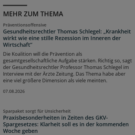
MEHR ZUM THEMA
Präventionsoffensive
Gesundheitsrechtler Thomas Schlegel: „Krankheit
wirkt wie eine stille Rezession im Inneren der
Wirtschaft“
Die Koalition will die Prävention als
gesamtgesellschaftliche Aufgabe stärken. Richtig so, sagt
der Gesundheitsrechtler Professor Thomas Schlegel im
Interview mit der Ärzte Zeitung. Das Thema habe aber
eine viel größere Dimension als viele meinten.
07.08.2026
Sparpaket sorgt für Unsicherheit
Praxisbesonderheiten in Zeiten des GKV-
Spargesetzes: Klarheit soll es in der kommenden
Woche geben