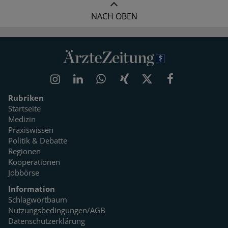
NACH OBEN
Rubriken
Startseite
Medizin
Praxiswissen
Politik & Debatte
Regionen
Kooperationen
Jobbörse
Information
Schlagwortbaum
Nutzungsbedingungen/AGB
Datenschutzerklärung