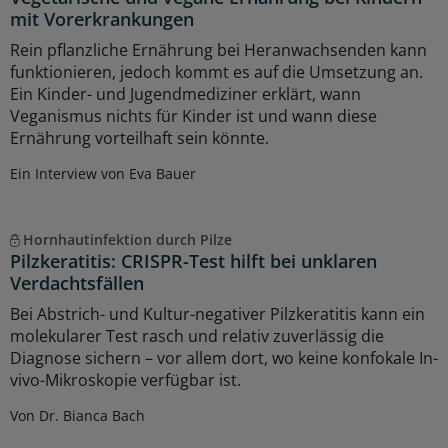
mit Vorerkrankungen
Rein pflanzliche Ernährung bei Heranwachsenden kann
funktionieren, jedoch kommt es auf die Umsetzung an.
Ein Kinder- und Jugendmediziner erklärt, wann
Veganismus nichts für Kinder ist und wann diese
Ernährung vorteilhaft sein könnte.
Ein Interview von Eva Bauer
Hornhautinfektion durch Pilze
Pilzkeratitis: CRISPR-Test hilft bei unklaren
Verdachtsfällen
Bei Abstrich- und Kultur-negativer Pilzkeratitis kann ein
molekularer Test rasch und relativ zuverlässig die
Diagnose sichern – vor allem dort, wo keine konfokale In-
vivo-Mikroskopie verfügbar ist.
Von Dr. Bianca Bach