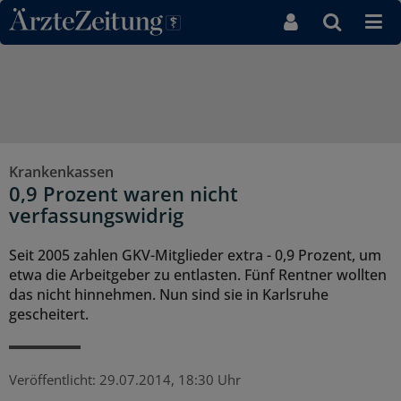
Direkt zum Inhaltsbereich
Krankenkassen
0,9 Prozent waren nicht
verfassungswidrig
Seit 2005 zahlen GKV-Mitglieder extra - 0,9 Prozent, um
etwa die Arbeitgeber zu entlasten. Fünf Rentner wollten
das nicht hinnehmen. Nun sind sie in Karlsruhe
gescheitert.
Veröffentlicht:
29.07.2014, 18:30 Uhr