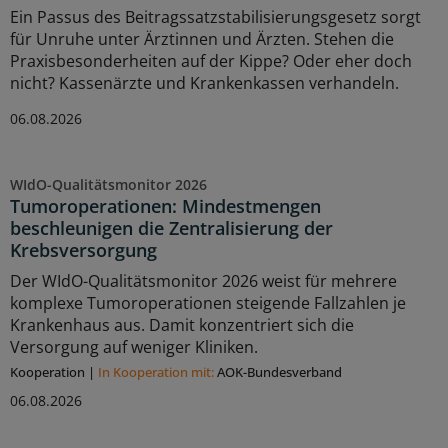
Ein Passus des Beitragssatzstabilisierungsgesetz sorgt
für Unruhe unter Ärztinnen und Ärzten. Stehen die
Praxisbesonderheiten auf der Kippe? Oder eher doch
nicht? Kassenärzte und Krankenkassen verhandeln.
06.08.2026
WIdO-Qualitätsmonitor 2026
Tumoroperationen: Mindestmengen
beschleunigen die Zentralisierung der
Krebsversorgung
Der WIdO-Qualitätsmonitor 2026 weist für mehrere
komplexe Tumoroperationen steigende Fallzahlen je
Krankenhaus aus. Damit konzentriert sich die
Versorgung auf weniger Kliniken.
Kooperation
|
In Kooperation mit:
AOK-Bundesverband
06.08.2026