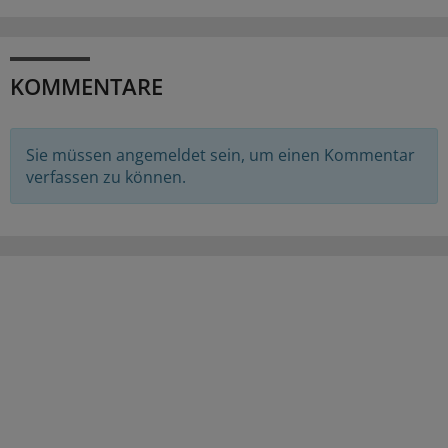
KOMMENTARE
Sie müssen angemeldet sein, um einen Kommentar
verfassen zu können.