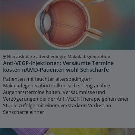
Neovaskuläre altersbedingte Makuladegeneration
Anti-VEGF-Injektionen: Versäumte Termine
kosten nAMD-Patienten wohl Sehschärfe
Patienten mit feuchter altersbedingter
Makuladegeneration sollten sich streng an ihre
Augenarzttermine halten. Versäumnisse und
Verzögerungen bei der Anti-VEGF-Therapie gehen einer
Studie zufolge mit einem verstärkten Verlust an
Sehschärfe einher.