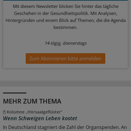
Mit diesem Newsletter blicken Sie hinter das tägliche
Geschehen in der Gesundheitspolitik. Mit Analysen,
Hintergründen und einem Blick auf Themen, die die Agenda
bestimmen.
14-tägig, donnerstags
Zum Abonnieren bitte anmelden
MEHR ZUM THEMA
Kolumne „Hörsaalgeflüster“
Wenn Schweigen Leben kostet
In Deutschland stagniert die Zahl der Organspenden. An