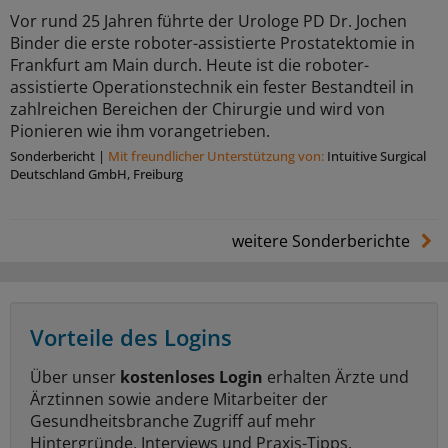
Vor rund 25 Jahren führte der Urologe PD Dr. Jochen
Binder die erste roboter-assistierte Prostatektomie in
Frankfurt am Main durch. Heute ist die roboter-
assistierte Operationstechnik ein fester Bestandteil in
zahlreichen Bereichen der Chirurgie und wird von
Pionieren wie ihm vorangetrieben.
Sonderbericht
|
Mit freundlicher Unterstützung von:
Intuitive Surgical
Deutschland GmbH, Freiburg
weitere Sonderberichte
Vorteile des Logins
Über unser
kostenloses Login
erhalten Ärzte und
Ärztinnen sowie andere Mitarbeiter der
Gesundheitsbranche Zugriff auf mehr
Hintergründe, Interviews und Praxis-Tipps.