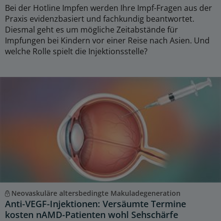
Bei der Hotline Impfen werden Ihre Impf-Fragen aus der
Praxis evidenzbasiert und fachkundig beantwortet.
Diesmal geht es um mögliche Zeitabstände für
Impfungen bei Kindern vor einer Reise nach Asien. Und
welche Rolle spielt die Injektionsstelle?
Neovaskuläre altersbedingte Makuladegeneration
Anti-VEGF-Injektionen: Versäumte Termine
kosten nAMD-Patienten wohl Sehschärfe