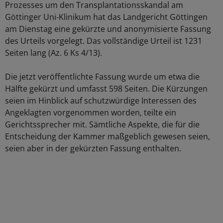
Prozesses um den Transplantationsskandal am
Göttinger Uni-Klinikum hat das Landgericht Göttingen
am Dienstag eine gekürzte und anonymisierte Fassung
des Urteils vorgelegt. Das vollständige Urteil ist 1231
Seiten lang (Az. 6 Ks 4/13).
Die jetzt veröffentlichte Fassung wurde um etwa die
Hälfte gekürzt und umfasst 598 Seiten. Die Kürzungen
seien im Hinblick auf schutzwürdige Interessen des
Angeklagten vorgenommen worden, teilte ein
Gerichtssprecher mit. Sämtliche Aspekte, die für die
Entscheidung der Kammer maßgeblich gewesen seien,
seien aber in der gekürzten Fassung enthalten.