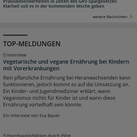
Praxisbesonderheiten in Zeiten des GKV-Spargesetzes:
Klarheit soll es in der kommenden Woche geben
weitere Nachrichten
TOP-MELDUNGEN
Interview
Vegetarische und vegane Ernährung bei Kindern
mit Vorerkrankungen
Rein pflanzliche Ernährung bei Heranwachsenden kann
funktionieren, jedoch kommt es auf die Umsetzung an.
Ein Kinder- und Jugendmediziner erklärt, wann
Veganismus nichts für Kinder ist und wann diese
Ernährung vorteilhaft sein könnte.
Ein Interview von Eva Bauer
Hornhautinfektion durch Pilze