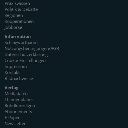
Praxiswissen
Politik & Debatte
Regionen
Kooperationen
Jobbörse
Information
Schlagwortbaum
Nutzungsbedingungen/AGB
Datenschutzerklärung
Cookie-Einstellungen
Impressum
Kontakt
Bildnachweise
Verlag
Mediadaten
Themenplaner
Rubrikanzeigen
Abonnements
E-Paper
Newsletter