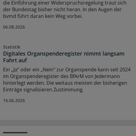
die Einführung einer Widerspruchsregelung traut sich
der Bundestag bisher nicht heran. In den Augen der
bvmd führt daran kein Weg vorbei.
06.08.2026
Statistik
Digitales Organspenderegister nimmt langsam
Fahrt auf
Ein „Ja“ oder ein „Nein“ zur Organspende kann seit 2024
im Organspenderegister des BfArM von Jedermann
hinterlegt werden. Die weitaus meisten der bisherigen
Einträge signalisieren Zustimmung.
16.06.2026