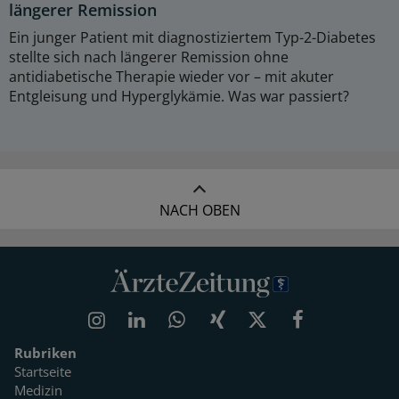
längerer Remission
Ein junger Patient mit diagnostiziertem Typ-2-Diabetes
stellte sich nach längerer Remission ohne
antidiabetische Therapie wieder vor – mit akuter
Entgleisung und Hyperglykämie. Was war passiert?
NACH OBEN
Rubriken
Startseite
Medizin