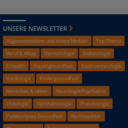
UNSERE NEWSLETTER
Allgemeinmedizin und Innere Medizin
Top-Thema
Beruf & Alltag
Dermatologie
Diabetologie
E-Health
Frauengesundheit
Gastroenterologie
Kardiologie
Kindergesundheit
Menschen & Leben
Neurologie/Psychiatrie
Onkologie
Ophthalmologie
Pneumologie
PolitKompass Gesundheit
Rechtssplitter