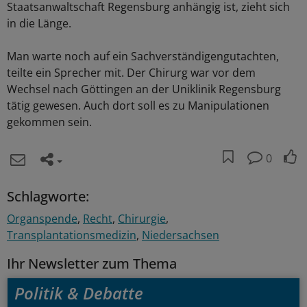
Staatsanwaltschaft Regensburg anhängig ist, zieht sich
in die Länge.
Man warte noch auf ein Sachverständigengutachten,
teilte ein Sprecher mit. Der Chirurg war vor dem
Wechsel nach Göttingen an der Uniklinik Regensburg
tätig gewesen. Auch dort soll es zu Manipulationen
gekommen sein.
0
Schlagworte:
Organspende
Recht
Chirurgie
Transplantationsmedizin
Niedersachsen
Ihr Newsletter zum Thema
Politik & Debatte