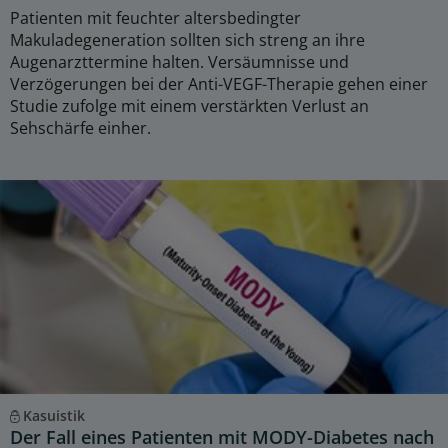
Patienten mit feuchter altersbedingter
Makuladegeneration sollten sich streng an ihre
Augenarzttermine halten. Versäumnisse und
Verzögerungen bei der Anti-VEGF-Therapie gehen einer
Studie zufolge mit einem verstärkten Verlust an
Sehschärfe einher.
Kasuistik
Der Fall eines Patienten mit MODY-Diabetes nach