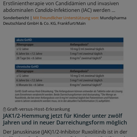
Erstlinientherapie von Candidämien und invasiven
abdominalen
Candida
-Infektionen (IAC) werden ...
Sonderbericht
|
Mit freundlicher Unterstützung von:
Mundipharma
Deutschland GmbH & Co. KG, Frankfurt/Main
Graft-versus-Host-Erkrankung
JAK1/2-Hemmung jetzt für Kinder unter zwölf
Jahren und in neuer Darreichungsform möglich
Der Januskinase (JAK)1/2-Inhibitor Ruxolitinib ist in der