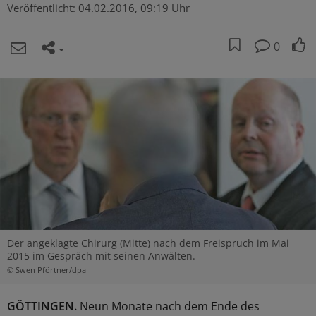
Veröffentlicht:
04.02.2016, 09:19 Uhr
0
Der angeklagte Chirurg (Mitte) nach dem Freispruch im Mai
2015 im Gespräch mit seinen Anwälten.
© Swen Pförtner/dpa
GÖTTINGEN.
Neun Monate nach dem Ende des