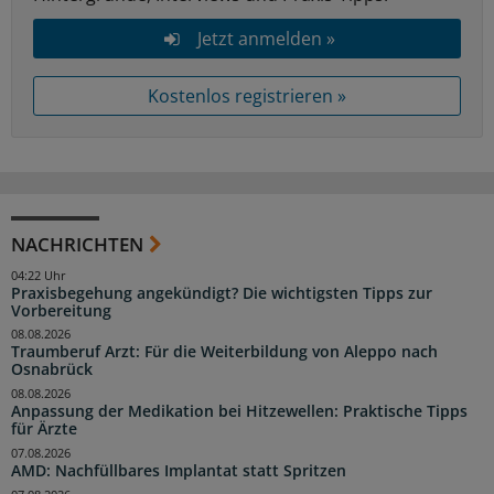
Jetzt anmelden »
Kostenlos registrieren »
NACHRICHTEN
04:22 Uhr
Praxisbegehung angekündigt? Die wichtigsten Tipps zur
Vorbereitung
08.08.2026
Traumberuf Arzt: Für die Weiterbildung von Aleppo nach
Osnabrück
08.08.2026
Anpassung der Medikation bei Hitzewellen: Praktische Tipps
für Ärzte
07.08.2026
AMD: Nachfüllbares Implantat statt Spritzen