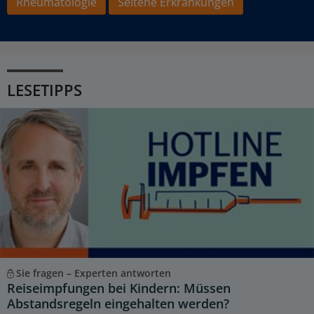
Rheumatologie
Seltene Erkrankungen
LESETIPPS
Sie fragen – Experten antworten
Reiseimpfungen bei Kindern: Müssen
Abstandsregeln eingehalten werden?