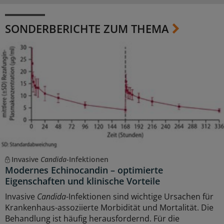
SONDERBERICHTE ZUM THEMA
Invasive
Candida
-Infektionen
Modernes Echinocandin – optimierte
Eigenschaften und klinische Vorteile
Invasive
Candida
-Infektionen sind wichtige Ursachen für
Krankenhaus-assoziierte Morbidität und Mortalität. Die
Behandlung ist häufig herausfordernd. Für die