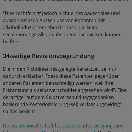
"Dies rechtfertigt jedoch nicht einen pauschalen und
ausnahmslosen Ausschluss von Patienten mit
alkoholinduzierter Leberzirrhose, die keine
sechsmonatige Alkoholabstinenz nachweisen können",
heißt es.
34-seitige Revisionsbegründung
Die in den Richtlinien festgelegte Karenzzeit sei nur
dadurch erklärbar, "dass diese Patienten gegenüber
anderen Patienten benachteiligt werden, weil ihre
Erkrankung als selbstverschuldet angesehen wird". Eine
derartige "auf dem Selbstverschuldungsgedanken
basierende Posteriorisierung (sei) verfassungswidrig",
so das Gericht.
Die Staatsanwaltschaft hat im Dezember vergangenen