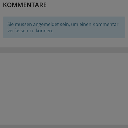
KOMMENTARE
Sie müssen angemeldet sein, um einen Kommentar
verfassen zu können.