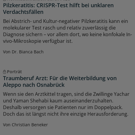
Pilzkeratitis: CRISPR-Test hilft bei unklaren
Verdachtsfällen
Bei Abstrich- und Kultur-negativer Pilzkeratitis kann ein
molekularer Test rasch und relativ zuverlässig die
Diagnose sichern – vor allem dort, wo keine konfokale In-
vivo-Mikroskopie verfügbar ist.
Von Dr. Bianca Bach
Porträt
Traumberuf Arzt: Für die Weiterbildung von
Aleppo nach Osnabrück
Wenn sie den Arztkittel tragen, sind die Zwillinge Yachar
und Yaman Shehabi kaum auseinanderzuhalten.
Deshalb versorgen sie Patienten nur im Doppelpack.
Doch das ist längst nicht ihre einzige Herausforderung.
Von Christian Beneker