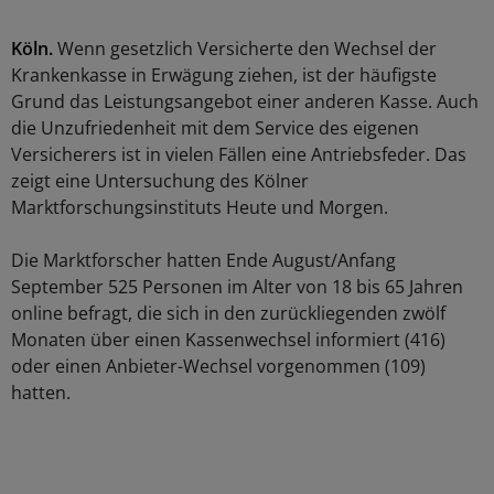
Köln.
Wenn gesetzlich Versicherte den Wechsel der
Krankenkasse in Erwägung ziehen, ist der häufigste
Grund das Leistungsangebot einer anderen Kasse. Auch
die Unzufriedenheit mit dem Service des eigenen
Versicherers ist in vielen Fällen eine Antriebsfeder. Das
zeigt eine Untersuchung des Kölner
Marktforschungsinstituts Heute und Morgen.
Die Marktforscher hatten Ende August/Anfang
September 525 Personen im Alter von 18 bis 65 Jahren
online befragt, die sich in den zurückliegenden zwölf
Monaten über einen Kassenwechsel informiert (416)
oder einen Anbieter-Wechsel vorgenommen (109)
hatten.