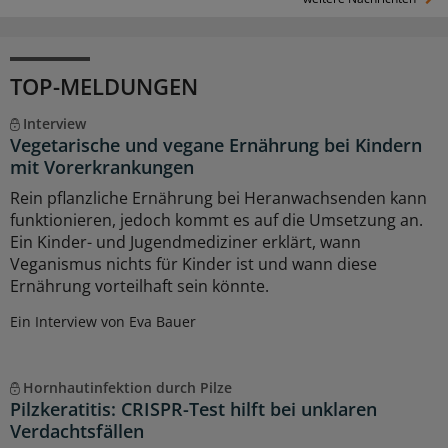
TOP-MELDUNGEN
Interview
Vegetarische und vegane Ernährung bei Kindern
mit Vorerkrankungen
Rein pflanzliche Ernährung bei Heranwachsenden kann
funktionieren, jedoch kommt es auf die Umsetzung an.
Ein Kinder- und Jugendmediziner erklärt, wann
Veganismus nichts für Kinder ist und wann diese
Ernährung vorteilhaft sein könnte.
Ein Interview von Eva Bauer
Hornhautinfektion durch Pilze
Pilzkeratitis: CRISPR-Test hilft bei unklaren
Verdachtsfällen