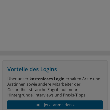
Vorteile des Logins
Über unser
kostenloses Login
erhalten Ärzte und
Ärztinnen sowie andere Mitarbeiter der
Gesundheitsbranche Zugriff auf mehr
Hintergründe, Interviews und Praxis-Tipps.
Jetzt anmelden »