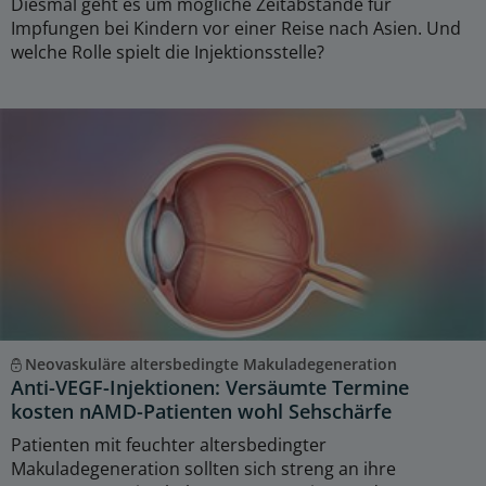
Diesmal geht es um mögliche Zeitabstände für
Impfungen bei Kindern vor einer Reise nach Asien. Und
welche Rolle spielt die Injektionsstelle?
Neovaskuläre altersbedingte Makuladegeneration
Anti-VEGF-Injektionen: Versäumte Termine
kosten nAMD-Patienten wohl Sehschärfe
Patienten mit feuchter altersbedingter
Makuladegeneration sollten sich streng an ihre