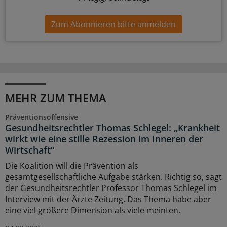
Zum Abonnieren bitte anmelden
MEHR ZUM THEMA
Präventionsoffensive
Gesundheitsrechtler Thomas Schlegel: „Krankheit
wirkt wie eine stille Rezession im Inneren der
Wirtschaft“
Die Koalition will die Prävention als
gesamtgesellschaftliche Aufgabe stärken. Richtig so, sagt
der Gesundheitsrechtler Professor Thomas Schlegel im
Interview mit der Ärzte Zeitung. Das Thema habe aber
eine viel größere Dimension als viele meinten.