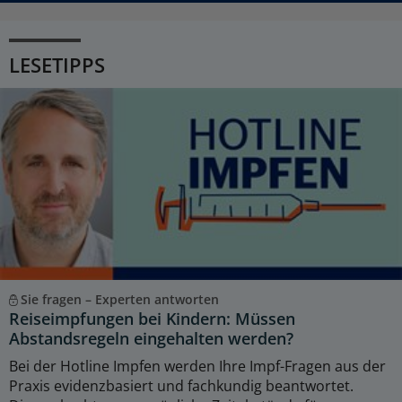
LESETIPPS
Sie fragen – Experten antworten
Reiseimpfungen bei Kindern: Müssen
Abstandsregeln eingehalten werden?
Bei der Hotline Impfen werden Ihre Impf-Fragen aus der
Praxis evidenzbasiert und fachkundig beantwortet.