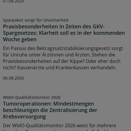
07.08.2026
Sparpaket sorgt für Unsicherheit
Praxisbesonderheiten in Zeiten des GKV-
Spargesetzes: Klarheit soll es in der kommenden
Woche geben
Ein Passus des Beitragssatzstabilisierungsgesetz sorgt
für Unruhe unter Ärztinnen und Ärzten. Stehen die
Praxisbesonderheiten auf der Kippe? Oder eher doch
nicht? Kassenärzte und Krankenkassen verhandeln.
06.08.2026
WIdO-Qualitätsmonitor 2026
Tumoroperationen: Mindestmengen
beschleunigen die Zentralisierung der
Krebsversorgung
Der WIdO-Qualitätsmonitor 2026 weist für mehrere