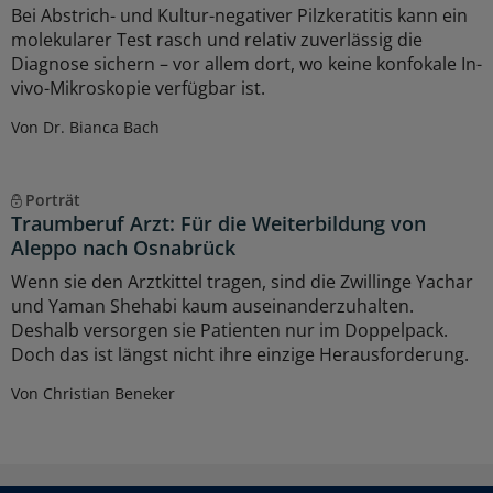
Bei Abstrich- und Kultur-negativer Pilzkeratitis kann ein
molekularer Test rasch und relativ zuverlässig die
Diagnose sichern – vor allem dort, wo keine konfokale In-
vivo-Mikroskopie verfügbar ist.
Von Dr. Bianca Bach
Porträt
Traumberuf Arzt: Für die Weiterbildung von
Aleppo nach Osnabrück
Wenn sie den Arztkittel tragen, sind die Zwillinge Yachar
und Yaman Shehabi kaum auseinanderzuhalten.
Deshalb versorgen sie Patienten nur im Doppelpack.
Doch das ist längst nicht ihre einzige Herausforderung.
Von Christian Beneker