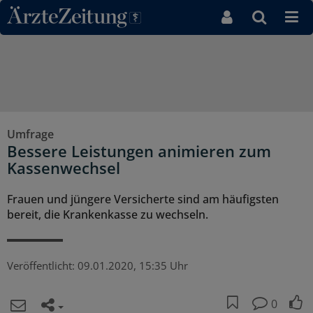
Direkt zum Inhaltsbereich
Umfrage
Bessere Leistungen animieren zum
Kassenwechsel
Frauen und jüngere Versicherte sind am häufigsten
bereit, die Krankenkasse zu wechseln.
Veröffentlicht:
09.01.2020, 15:35 Uhr
0