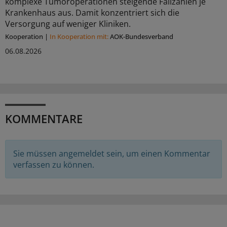
komplexe Tumoroperationen steigende Fallzahlen je
Krankenhaus aus. Damit konzentriert sich die
Versorgung auf weniger Kliniken.
Kooperation
|
In Kooperation mit:
AOK-Bundesverband
06.08.2026
KOMMENTARE
Sie müssen angemeldet sein, um einen Kommentar
verfassen zu können.