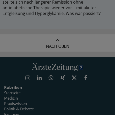
stellte sich nach längerer Remission ohne
antidiabetische Therapie wieder vor – mit akuter
Entgleisung und Hyperglykämie. Was war passiert?
NACH OBEN
Rubriken
Startseite
Medizin
Praxiswissen
Politik & Debatte
Regionen