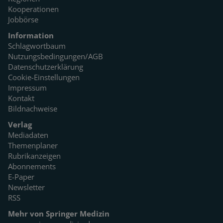
Kooperationen
Jobbörse
Information
Schlagwortbaum
Nutzungsbedingungen/AGB
Datenschutzerklärung
Cookie-Einstellungen
Impressum
Kontakt
Bildnachweise
Verlag
Mediadaten
Themenplaner
Rubrikanzeigen
Abonnements
E-Paper
Newsletter
RSS
Mehr von Springer Medizin