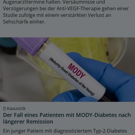
Augenarzttermine halten. Versäumnisse und
Verzögerungen bei der Anti-VEGF-Therapie gehen einer
Studie zufolge mit einem verstärkten Verlust an
Sehschärfe einher.
Kasuistik
Der Fall eines Patienten mit MODY-Diabetes nach
längerer Remission
Ein junger Patient mit diagnostiziertem Typ-2-Diabetes