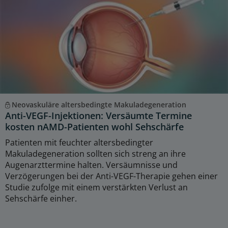
Neovaskuläre altersbedingte Makuladegeneration
Anti-VEGF-Injektionen: Versäumte Termine
kosten nAMD-Patienten wohl Sehschärfe
Patienten mit feuchter altersbedingter
Makuladegeneration sollten sich streng an ihre
Augenarzttermine halten. Versäumnisse und
Verzögerungen bei der Anti-VEGF-Therapie gehen einer
Studie zufolge mit einem verstärkten Verlust an
Sehschärfe einher.