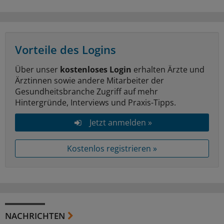
Vorteile des Logins
Über unser
kostenloses Login
erhalten Ärzte und
Ärztinnen sowie andere Mitarbeiter der
Gesundheitsbranche Zugriff auf mehr
Hintergründe, Interviews und Praxis-Tipps.
Jetzt anmelden »
Kostenlos registrieren »
NACHRICHTEN