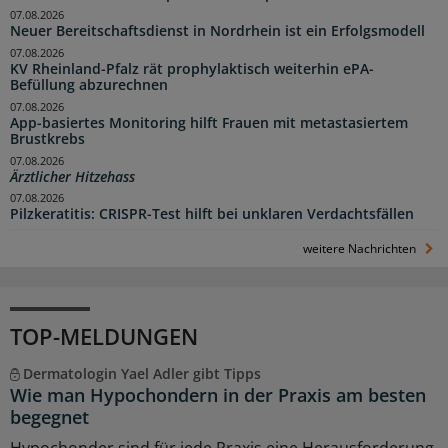
07.08.2026
Neuer Bereitschaftsdienst in Nordrhein ist ein Erfolgsmodell
07.08.2026
KV Rheinland-Pfalz rät prophylaktisch weiterhin ePA-
Befüllung abzurechnen
07.08.2026
App-basiertes Monitoring hilft Frauen mit metastasiertem
Brustkrebs
07.08.2026
Ärztlicher Hitzehass
07.08.2026
Pilzkeratitis: CRISPR-Test hilft bei unklaren Verdachtsfällen
weitere Nachrichten
TOP-MELDUNGEN
Dermatologin Yael Adler gibt Tipps
Wie man Hypochondern in der Praxis am besten
begegnet