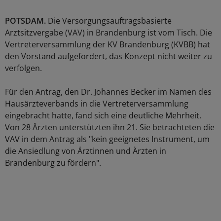
POTSDAM.
Die Versorgungsauftragsbasierte
Arztsitzvergabe (VAV) in Brandenburg ist vom Tisch. Die
Vertreterversammlung der KV Brandenburg (KVBB) hat
den Vorstand aufgefordert, das Konzept nicht weiter zu
verfolgen.
Für den Antrag, den Dr. Johannes Becker im Namen des
Hausärzteverbands in die Vertreterversammlung
eingebracht hatte, fand sich eine deutliche Mehrheit.
Von 28 Ärzten unterstützten ihn 21. Sie betrachteten die
VAV in dem Antrag als "kein geeignetes Instrument, um
die Ansiedlung von Ärztinnen und Ärzten in
Brandenburg zu fördern".