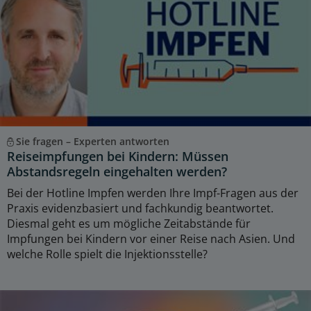
Sie fragen – Experten antworten
Reiseimpfungen bei Kindern: Müssen
Abstandsregeln eingehalten werden?
Bei der Hotline Impfen werden Ihre Impf-Fragen aus der
Praxis evidenzbasiert und fachkundig beantwortet.
Diesmal geht es um mögliche Zeitabstände für
Impfungen bei Kindern vor einer Reise nach Asien. Und
welche Rolle spielt die Injektionsstelle?