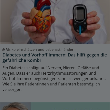
Risiko einschätzen und Lebensstil ändern
Diabetes und Vorhofflimmern: Das hilft gegen die
gefährliche Kombi
Ein Diabetes schlägt auf Nerven, Nieren, Gefäße und
Augen. Dass er auch Herzrhythmusstörungen und
Vorhofflimmern begünstigen kann, ist weniger bekannt.
Wie Sie Ihre Patientinnen und Patienten bestmöglich
versorgen.