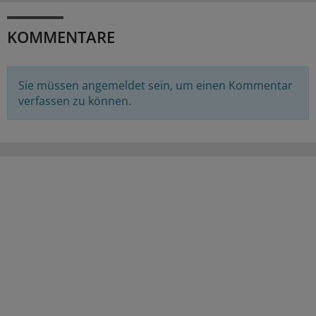
KOMMENTARE
Sie müssen angemeldet sein, um einen Kommentar
verfassen zu können.