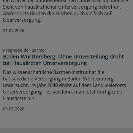
ein Drittel der bundesdeutschen Landkreise auf längere
Sicht von hausärztlicher Unterversorgung betroffen.
Andernorts deuten die Zeichen auch vielfach auf
Überversorgung.
21.07.2026
Prognose der Barmer
Baden-Württemberg: Ohne Umverteilung droht
bei Hausärzten Unterversorgung
Das wissenschaftliche Barmer-Institut hat die
hausärztliche Versorgung in Baden-Württemberg
untersucht. Im Jahr 2040 droht auf dem Land vielerorts
Unterversorgung – es sei denn, man lotst dort gezielt
Hausärzte hin.
09.07.2026