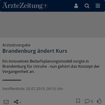
Direkt zum Inhaltsbereich
Arztsitzvergabe
Brandenburg ändert Kurs
Ein innovatives Bedarfsplanungsmodell sorgte in
Brandenburg für Unruhe - nun gehört das Konzept der
Vergangenheit an.
Veröffentlicht:
20.07.2015, 09:10 Uhr
0