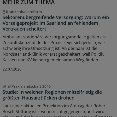
MEHR ZUM THEMA
Krankenhausreform
Sektorenübergreifende Versorgung: Warum ein
Vorzeigeprojekt im Saarland an fehlendem
Vertrauen scheitert
Ambulant-stationäre Versorgungsmodelle gelten als
Zukunftskonzept. In der Praxis zeigt sich jedoch, wie
schwierig ihre Umsetzung ist. An der Saar ist die
Nordsaarland-Klinik vorerst gescheitert, weil Politik,
Kassen und KV keinen gemeinsamen Weg finden.
22.07.2026
Praxislandschaft 2040
Studie: In welchen Regionen mittelfristig die
größten Hausarztlücken drohen
Laut einer aktuellen Projektion im Auftrag der Robert
Bosch Stiftung ist – wenn nicht gegengesteuert wird –