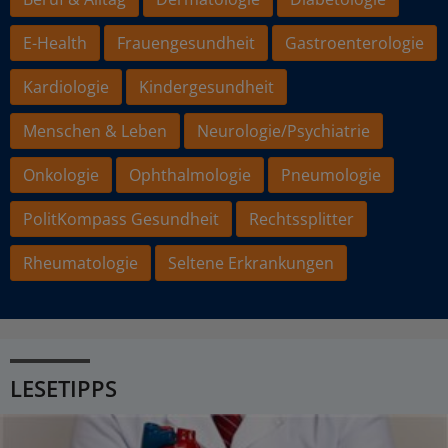
E-Health
Frauengesundheit
Gastroenterologie
Kardiologie
Kindergesundheit
Menschen & Leben
Neurologie/Psychiatrie
Onkologie
Ophthalmologie
Pneumologie
PolitKompass Gesundheit
Rechtssplitter
Rheumatologie
Seltene Erkrankungen
LESETIPPS