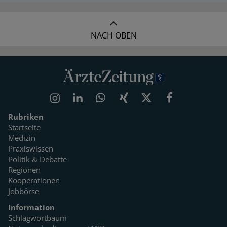
NACH OBEN
Rubriken
Startseite
Medizin
Praxiswissen
Politik & Debatte
Regionen
Kooperationen
Jobbörse
Information
Schlagwortbaum