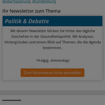
Bedarfsplanung
Brandenburg
Ihr Newsletter zum Thema
Politik & Debatte
Mit diesem Newsletter blicken Sie hinter das tägliche
Geschehen in der Gesundheitspolitik. Mit Analysen,
Hintergründen und einem Blick auf Themen, die die Agenda
bestimmen.
14-tägig, donnerstags
Zum Abonnieren bitte anmelden