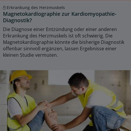
Erkrankung des Herzmuskels
Magnetokardiographie zur Kardiomyopathie-
Diagnostik?
Die Diagnose einer Entzündung oder einer anderen
Erkrankung des Herzmuskels ist oft schwierig. Die
Magnetokardiographie könnte die bisherige Diagnostik
offenbar sinnvoll ergänzen, lassen Ergebnisse einer
kleinen Studie vermuten.