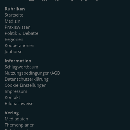
Rubriken
Startseite
Medizin
Praxiswissen
Politik & Debatte
Regionen
Kooperationen
Jobbörse
Information
Schlagwortbaum
Nutzungsbedingungen/AGB
Datenschutzerklärung
Cookie-Einstellungen
Impressum
Kontakt
Bildnachweise
Verlag
Mediadaten
Themenplaner