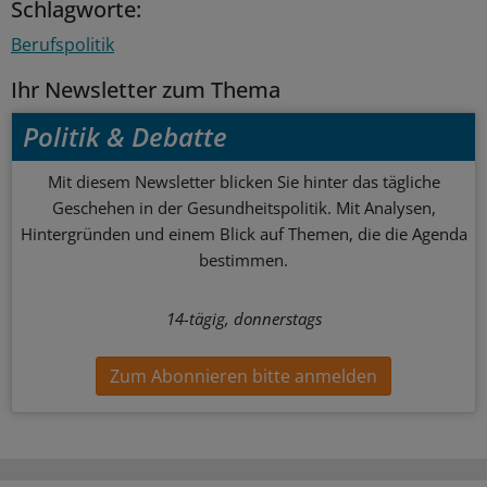
Schlagworte:
Berufspolitik
Ihr Newsletter zum Thema
Politik & Debatte
Mit diesem Newsletter blicken Sie hinter das tägliche
Geschehen in der Gesundheitspolitik. Mit Analysen,
Hintergründen und einem Blick auf Themen, die die Agenda
bestimmen.
14-tägig, donnerstags
Zum Abonnieren bitte anmelden