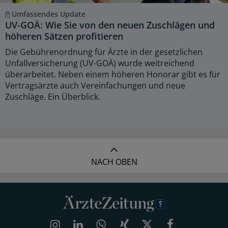
Umfassendes Update
UV-GOÄ: Wie Sie von den neuen Zuschlägen und
höheren Sätzen profitieren
Die Gebührenordnung für Ärzte in der gesetzlichen
Unfallversicherung (UV-GOÄ) wurde weitreichend
überarbeitet. Neben einem höheren Honorar gibt es für
Vertragsärzte auch Vereinfachungen und neue
Zuschläge. Ein Überblick.
NACH OBEN