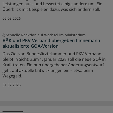
Leistungen auf – und bewertet einige andere um. Ein
Überblick mit Beispielen dazu, was sich ändern soll.
05.08.2026
Schnelle Reaktion auf Wechsel im Ministerium
BÄK und PKV-Verband übergeben Linnemann
aktualisierte GOÄ-Version
Das Ziel von Bundesärztekammer und PKV-Verband
bleibt in Sicht: Zum 1. Januar 2028 soll die neue GOÄ in
Kraft treten. Ein nun übergebener Änderungsentwurf
geht auf aktuelle Entwicklungen ein – etwa beim
Wegegeld.
31.07.2026