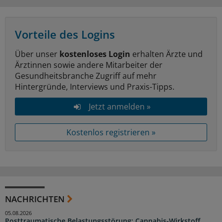
Vorteile des Logins
Über unser
kostenloses Login
erhalten Ärzte und
Ärztinnen sowie andere Mitarbeiter der
Gesundheitsbranche Zugriff auf mehr
Hintergründe, Interviews und Praxis-Tipps.
Jetzt anmelden »
Kostenlos registrieren »
NACHRICHTEN
05.08.2026
Posttraumatische Belastungsstörung: Cannabis-Wirkstoff