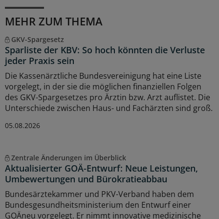
MEHR ZUM THEMA
GKV-Spargesetz
Sparliste der KBV: So hoch könnten die Verluste
jeder Praxis sein
Die Kassenärztliche Bundesvereinigung hat eine Liste
vorgelegt, in der sie die möglichen finanziellen Folgen
des GKV-Spargesetzes pro Ärztin bzw. Arzt auflistet. Die
Unterschiede zwischen Haus- und Fachärzten sind groß.
05.08.2026
Zentrale Änderungen im Überblick
Aktualisierter GOÄ-Entwurf: Neue Leistungen,
Umbewertungen und Bürokratieabbau
Bundesärztekammer und PKV-Verband haben dem
Bundesgesundheitsministerium den Entwurf einer
GOÄneu vorgelegt. Er nimmt innovative medizinische