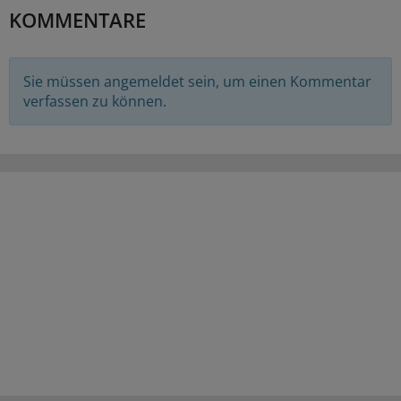
KOMMENTARE
Sie müssen angemeldet sein, um einen Kommentar
verfassen zu können.