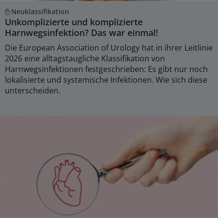
Neuklassifikation
Unkomplizierte und komplizierte
Harnwegsinfektion? Das war einmal!
Die European Association of Urology hat in ihrer Leitlinie
2026 eine alltagstaugliche Klassifikation von
Harnwegsinfektionen festgeschrieben: Es gibt nur noch
lokalisierte und systemische Infektionen. Wie sich diese
unterscheiden.