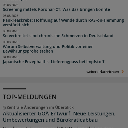
05.08.2026
Screening mittels Koronar-CT: Was das bringen könnte
05.08.2026
Pankreaskrebs: Hoffnung auf Wende durch RAS-on-Hemmung
verstärkt sich
05.08.2026
So verbreitet sind chronische Schmerzen in Deutschland
05.08.2026
Warum Selbstverwaltung und Politik vor einer
Bewährungsprobe stehen
04.08.2026
Japanische Enzephalitis: Lieferengpass bei Impfstoff
weitere Nachrichten
TOP-MELDUNGEN
Zentrale Änderungen im Überblick
Aktualisierter GOÄ-Entwurf: Neue Leistungen,
Umbewertungen und Bürokratieabbau