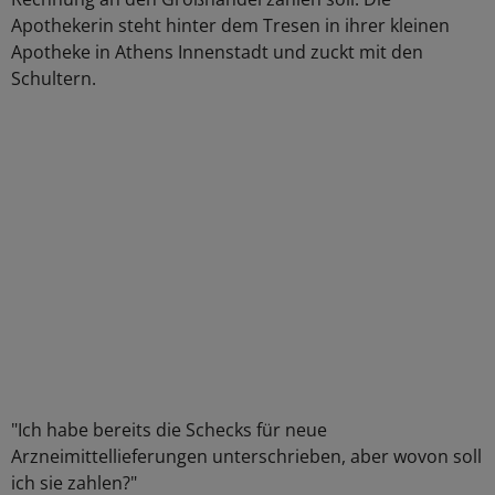
Apothekerin steht hinter dem Tresen in ihrer kleinen
Apotheke in Athens Innenstadt und zuckt mit den
Schultern.
"Ich habe bereits die Schecks für neue
Arzneimittellieferungen unterschrieben, aber wovon soll
ich sie zahlen?"