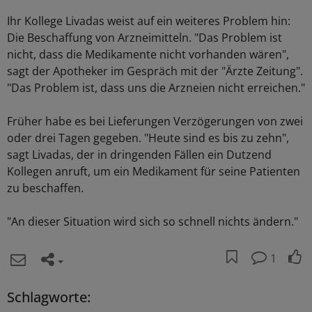
Ihr Kollege Livadas weist auf ein weiteres Problem hin:
Die Beschaffung von Arzneimitteln. "Das Problem ist
nicht, dass die Medikamente nicht vorhanden wären",
sagt der Apotheker im Gespräch mit der "Ärzte Zeitung".
"Das Problem ist, dass uns die Arzneien nicht erreichen."
Früher habe es bei Lieferungen Verzögerungen von zwei
oder drei Tagen gegeben. "Heute sind es bis zu zehn",
sagt Livadas, der in dringenden Fällen ein Dutzend
Kollegen anruft, um ein Medikament für seine Patienten
zu beschaffen.
"An dieser Situation wird sich so schnell nichts ändern."
1
Schlagworte: