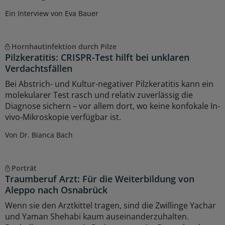
Ein Interview von Eva Bauer
Hornhautinfektion durch Pilze
Pilzkeratitis: CRISPR-Test hilft bei unklaren
Verdachtsfällen
Bei Abstrich- und Kultur-negativer Pilzkeratitis kann ein
molekularer Test rasch und relativ zuverlässig die
Diagnose sichern – vor allem dort, wo keine konfokale In-
vivo-Mikroskopie verfügbar ist.
Von Dr. Bianca Bach
Porträt
Traumberuf Arzt: Für die Weiterbildung von
Aleppo nach Osnabrück
Wenn sie den Arztkittel tragen, sind die Zwillinge Yachar
und Yaman Shehabi kaum auseinanderzuhalten.