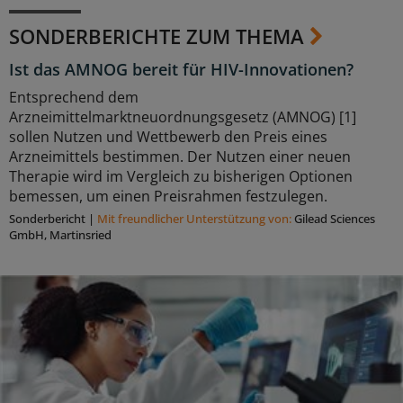
SONDERBERICHTE ZUM THEMA
Ist das AMNOG bereit für HIV-Innovationen?
Entsprechend dem
Arzneimittelmarktneuordnungsgesetz (AMNOG) [1]
sollen Nutzen und Wettbewerb den Preis eines
Arzneimittels bestimmen. Der Nutzen einer neuen
Therapie wird im Vergleich zu bisherigen Optionen
bemessen, um einen Preisrahmen festzulegen.
Sonderbericht
|
Mit freundlicher Unterstützung von:
Gilead Sciences
GmbH, Martinsried