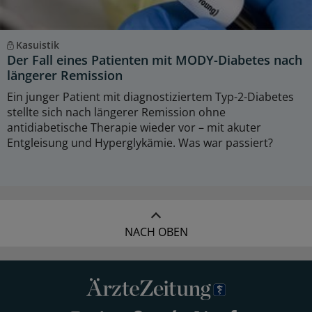
Kasuistik
Der Fall eines Patienten mit MODY-Diabetes nach
längerer Remission
Ein junger Patient mit diagnostiziertem Typ-2-Diabetes
stellte sich nach längerer Remission ohne
antidiabetische Therapie wieder vor – mit akuter
Entgleisung und Hyperglykämie. Was war passiert?
NACH OBEN