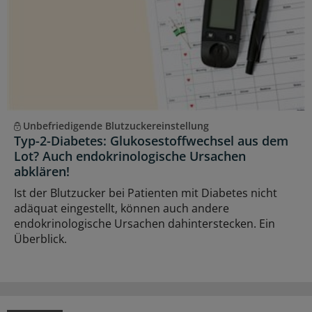
Unbefriedigende Blutzuckereinstellung
Typ-2-Diabetes: Glukosestoffwechsel aus dem
Lot? Auch endokrinologische Ursachen
abklären!
Ist der Blutzucker bei Patienten mit Diabetes nicht
adäquat eingestellt, können auch andere
endokrinologische Ursachen dahinterstecken. Ein
Überblick.