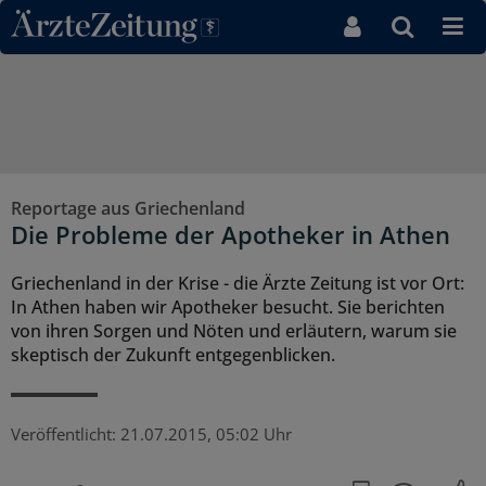
Direkt zum Inhaltsbereich
Reportage aus Griechenland
Die Probleme der Apotheker in Athen
Griechenland in der Krise - die Ärzte Zeitung ist vor Ort:
In Athen haben wir Apotheker besucht. Sie berichten
von ihren Sorgen und Nöten und erläutern, warum sie
skeptisch der Zukunft entgegenblicken.
Veröffentlicht:
21.07.2015, 05:02 Uhr