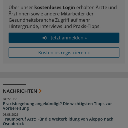
Über unser
kostenloses Login
erhalten Ärzte und
Ärztinnen sowie andere Mitarbeiter der
Gesundheitsbranche Zugriff auf mehr
Hintergründe, Interviews und Praxis-Tipps.
Jetzt anmelden »
Kostenlos registrieren »
NACHRICHTEN
04:22 Uhr
Praxisbegehung angekündigt? Die wichtigsten Tipps zur
Vorbereitung
08.08.2026
Traumberuf Arzt: Für die Weiterbildung von Aleppo nach
Osnabrück