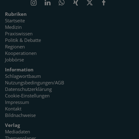
Rubriken
Startseite
Medizin
Praxiswissen
Politik & Debatte
Regionen
Kooperationen
Jobbörse
Information
Schlagwortbaum
Nutzungsbedingungen/AGB
Datenschutzerklärung
Cookie-Einstellungen
Impressum
Kontakt
Bildnachweise
Verlag
Mediadaten
Themenplaner