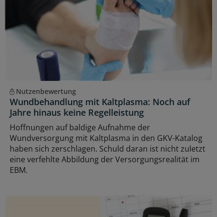
Nutzenbewertung
Wundbehandlung mit Kaltplasma: Noch auf
Jahre hinaus keine Regelleistung
Hoffnungen auf baldige Aufnahme der
Wundversorgung mit Kaltplasma in den GKV-Katalog
haben sich zerschlagen. Schuld daran ist nicht zuletzt
eine verfehlte Abbildung der Versorgungsrealität im
EBM.