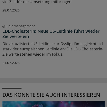
viel Zeit für die Umsetzung mitbringen!
28.07.2026
Lipidmanagement
LDL-Cholesterin: Neue US-Leitlinie führt wieder
Zielwerte ein
Die aktualisierte US-Leitlinie zur Dyslipidämie gleicht sich
stark der europäischen Leitlinie an: Die LDL-Cholesterin-
Zielwerte stehen wieder im Fokus.
21.07.2026
DAS KÖNNTE SIE AUCH INTERESSIEREN