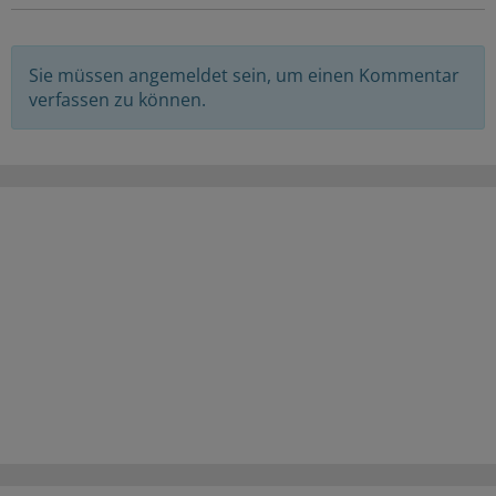
Sie müssen angemeldet sein, um einen Kommentar
verfassen zu können.