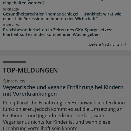
eingehalten werden?
07.08.2026
Gesundheitsrechtler Thomas Schlegel: „Krankheit wirkt wie
eine stille Rezession im Inneren der Wirtschaft“
06.08.2026
Praxisbesonderheiten in Zeiten des GKV-Spargesetzes:
Klarheit soll es in der kommenden Woche geben
weitere Nachrichten
TOP-MELDUNGEN
Interview
Vegetarische und vegane Ernährung bei Kindern
mit Vorerkrankungen
Rein pflanzliche Ernährung bei Heranwachsenden kann
funktionieren, jedoch kommt es auf die Umsetzung an.
Ein Kinder- und Jugendmediziner erklärt, wann
Veganismus nichts für Kinder ist und wann diese
Ernährung vorteilhaft sein könnte.