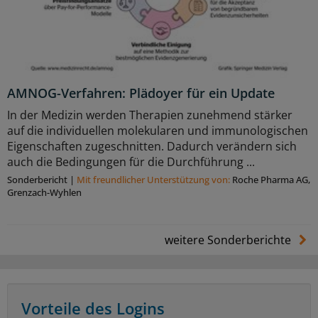
AMNOG-Verfahren: Plädoyer für ein Update
In der Medizin werden Therapien zunehmend stärker
auf die individuellen molekularen und immunologischen
Eigenschaften zugeschnitten. Dadurch verändern sich
auch die Bedingungen für die Durchführung ...
Sonderbericht
|
Mit freundlicher Unterstützung von:
Roche Pharma AG,
Grenzach-Wyhlen
weitere Sonderberichte
Vorteile des Logins