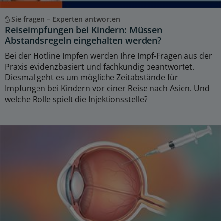
Sie fragen – Experten antworten
Reiseimpfungen bei Kindern: Müssen
Abstandsregeln eingehalten werden?
Bei der Hotline Impfen werden Ihre Impf-Fragen aus der
Praxis evidenzbasiert und fachkundig beantwortet.
Diesmal geht es um mögliche Zeitabstände für
Impfungen bei Kindern vor einer Reise nach Asien. Und
welche Rolle spielt die Injektionsstelle?