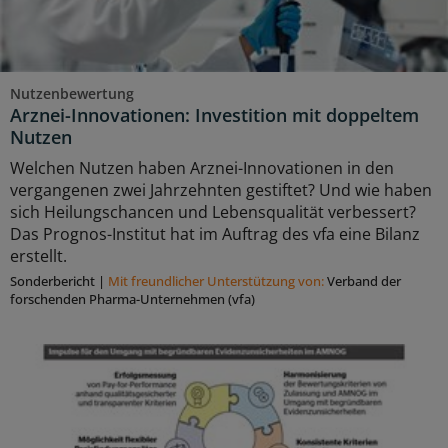
Nutzenbewertung
Arznei-Innovationen: Investition mit doppeltem
Nutzen
Welchen Nutzen haben Arznei-Innovationen in den
vergangenen zwei Jahrzehnten gestiftet? Und wie haben
sich Heilungschancen und Lebensqualität verbessert?
Das Prognos-Institut hat im Auftrag des vfa eine Bilanz
erstellt.
Sonderbericht
|
Mit freundlicher Unterstützung von:
Verband der
forschenden Pharma-Unternehmen (vfa)