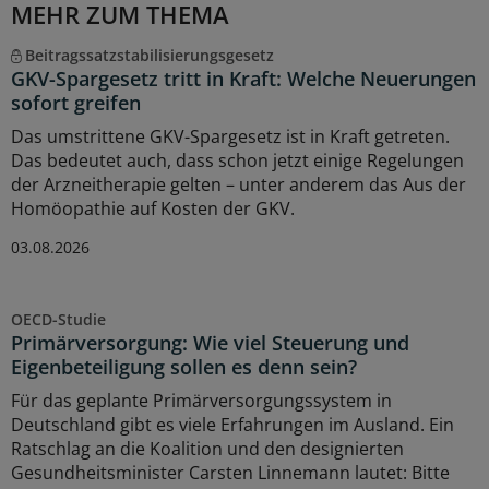
MEHR ZUM THEMA
Beitragssatzstabilisierungsgesetz
GKV-Spargesetz tritt in Kraft: Welche Neuerungen
sofort greifen
Das umstrittene GKV-Spargesetz ist in Kraft getreten.
Das bedeutet auch, dass schon jetzt einige Regelungen
der Arzneitherapie gelten – unter anderem das Aus der
Homöopathie auf Kosten der GKV.
03.08.2026
OECD-Studie
Primärversorgung: Wie viel Steuerung und
Eigenbeteiligung sollen es denn sein?
Für das geplante Primärversorgungssystem in
Deutschland gibt es viele Erfahrungen im Ausland. Ein
Ratschlag an die Koalition und den designierten
Gesundheitsminister Carsten Linnemann lautet: Bitte