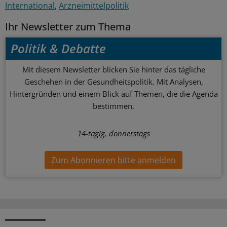
International
Arzneimittelpolitik
Ihr Newsletter zum Thema
Politik & Debatte
Mit diesem Newsletter blicken Sie hinter das tägliche
Geschehen in der Gesundheitspolitik. Mit Analysen,
Hintergründen und einem Blick auf Themen, die die Agenda
bestimmen.
14-tägig, donnerstags
Zum Abonnieren bitte anmelden