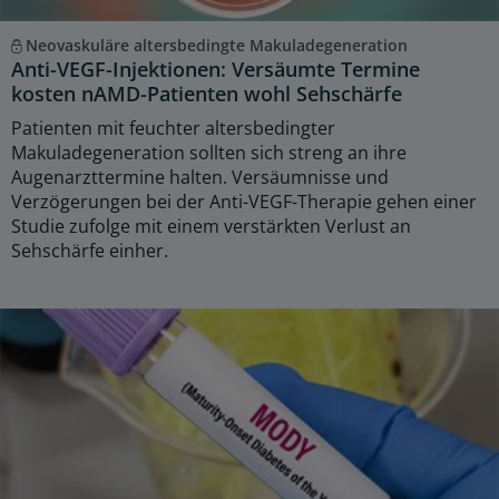
Neovaskuläre altersbedingte Makuladegeneration
Anti-VEGF-Injektionen: Versäumte Termine
kosten nAMD-Patienten wohl Sehschärfe
Patienten mit feuchter altersbedingter
Makuladegeneration sollten sich streng an ihre
Augenarzttermine halten. Versäumnisse und
Verzögerungen bei der Anti-VEGF-Therapie gehen einer
Studie zufolge mit einem verstärkten Verlust an
Sehschärfe einher.