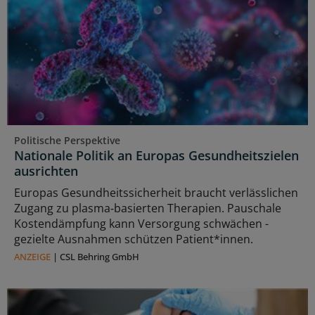
Politische Perspektive
Nationale Politik an Europas Gesundheitszielen
ausrichten
Europas Gesundheitssicherheit braucht verlässlichen
Zugang zu plasma‑basierten Therapien. Pauschale
Kostendämpfung kann Versorgung schwächen -
gezielte Ausnahmen schützen Patient*innen.
ANZEIGE
|
CSL Behring GmbH