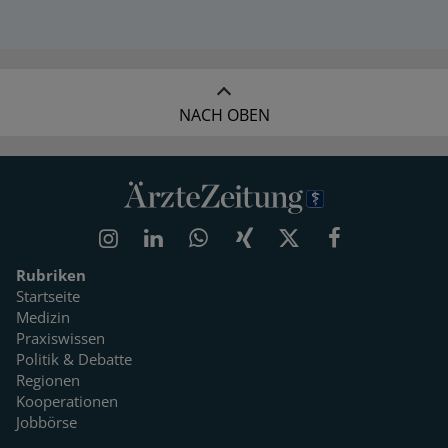
NACH OBEN
Rubriken
Startseite
Medizin
Praxiswissen
Politik & Debatte
Regionen
Kooperationen
Jobbörse