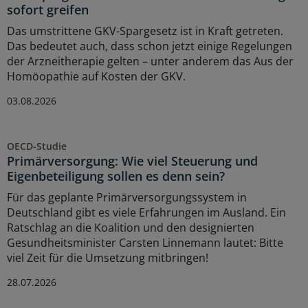
sofort greifen
Das umstrittene GKV-Spargesetz ist in Kraft getreten.
Das bedeutet auch, dass schon jetzt einige Regelungen
der Arzneitherapie gelten – unter anderem das Aus der
Homöopathie auf Kosten der GKV.
03.08.2026
OECD-Studie
Primärversorgung: Wie viel Steuerung und
Eigenbeteiligung sollen es denn sein?
Für das geplante Primärversorgungssystem in
Deutschland gibt es viele Erfahrungen im Ausland. Ein
Ratschlag an die Koalition und den designierten
Gesundheitsminister Carsten Linnemann lautet: Bitte
viel Zeit für die Umsetzung mitbringen!
28.07.2026