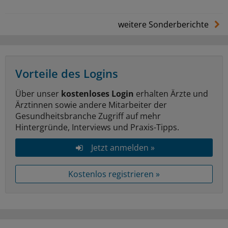
weitere Sonderberichte
Vorteile des Logins
Über unser
kostenloses Login
erhalten Ärzte und
Ärztinnen sowie andere Mitarbeiter der
Gesundheitsbranche Zugriff auf mehr
Hintergründe, Interviews und Praxis-Tipps.
Jetzt anmelden »
Kostenlos registrieren »