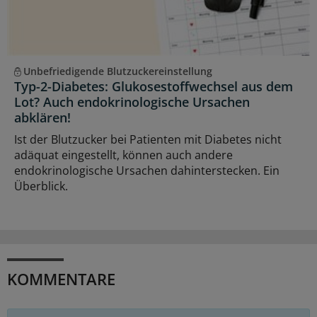
Unbefriedigende Blutzuckereinstellung
Typ-2-Diabetes: Glukosestoffwechsel aus dem
Lot? Auch endokrinologische Ursachen
abklären!
Ist der Blutzucker bei Patienten mit Diabetes nicht
adäquat eingestellt, können auch andere
endokrinologische Ursachen dahinterstecken. Ein
Überblick.
KOMMENTARE