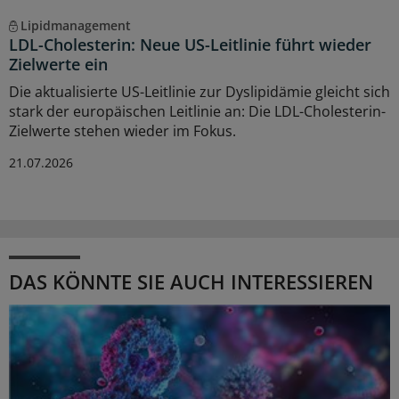
Lipidmanagement
LDL-Cholesterin: Neue US-Leitlinie führt wieder
Zielwerte ein
Die aktualisierte US-Leitlinie zur Dyslipidämie gleicht sich
stark der europäischen Leitlinie an: Die LDL-Cholesterin-
Zielwerte stehen wieder im Fokus.
21.07.2026
DAS KÖNNTE SIE AUCH INTERESSIEREN