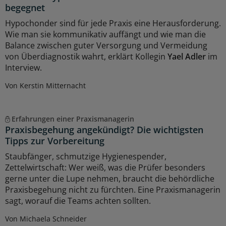
begegnet
Hypochonder sind für jede Praxis eine Herausforderung.
Wie man sie kommunikativ auffängt und wie man die
Balance zwischen guter Versorgung und Vermeidung
von Überdiagnostik wahrt, erklärt Kollegin
Yael Adler
im
Interview.
Von Kerstin Mitternacht
Erfahrungen einer Praxismanagerin
Praxisbegehung angekündigt? Die wichtigsten
Tipps zur Vorbereitung
Staubfänger, schmutzige Hygienespender,
Zettelwirtschaft: Wer weiß, was die Prüfer besonders
gerne unter die Lupe nehmen, braucht die behördliche
Praxisbegehung nicht zu fürchten. Eine Praxismanagerin
sagt, worauf die Teams achten sollten.
Von Michaela Schneider