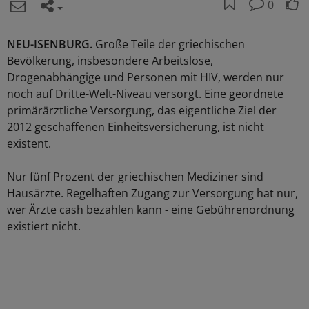
0
NEU-ISENBURG.
Große Teile der griechischen
Bevölkerung, insbesondere Arbeitslose,
Drogenabhängige und Personen mit HIV, werden nur
noch auf Dritte-Welt-Niveau versorgt. Eine geordnete
primärärztliche Versorgung, das eigentliche Ziel der
2012 geschaffenen Einheitsversicherung, ist nicht
existent.
Nur fünf Prozent der griechischen Mediziner sind
Hausärzte. Regelhaften Zugang zur Versorgung hat nur,
wer Ärzte cash bezahlen kann - eine Gebührenordnung
existiert nicht.