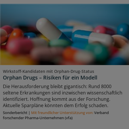
Wirkstoff-Kandidaten mit Orphan-Drug-Status
Orphan Drugs – Risiken für ein Modell
Die Herausforderung bleibt gigantisch: Rund 8000
seltene Erkrankungen sind inzwischen wissenschaftlich
identifiziert. Hoffnung kommt aus der Forschung.
Aktuelle Sparpläne könnten dem Erfolg schaden.
Sonderbericht
|
Mit freundlicher Unterstützung von:
Verband
forschender Pharma-Unternehmen (vfa)