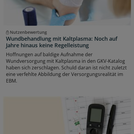
Nutzenbewertung
Wundbehandlung mit Kaltplasma: Noch auf
Jahre hinaus keine Regelleistung
Hoffnungen auf baldige Aufnahme der
Wundversorgung mit Kaltplasma in den GKV-Katalog
haben sich zerschlagen. Schuld daran ist nicht zuletzt
eine verfehlte Abbildung der Versorgungsrealität im
EBM.