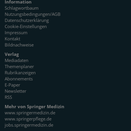
Information
Schlagwortbaum
Nutzungsbedingungen/AGB
Datenschutzerklärung
Cookie-Einstellungen
Impressum
Kontakt
Bildnachweise
Verlag
Mediadaten
Themenplaner
Rubrikanzeigen
Abonnements
E-Paper
Newsletter
RSS
Mehr von Springer Medizin
www.springermedizin.de
www.springerpflege.de
jobs.springermedizin.de