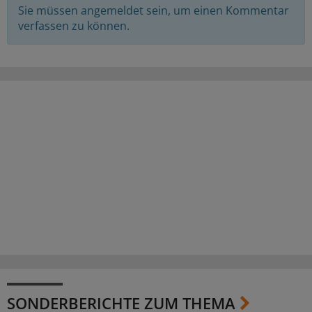
Sie müssen angemeldet sein, um einen Kommentar
verfassen zu können.
SONDERBERICHTE ZUM THEMA