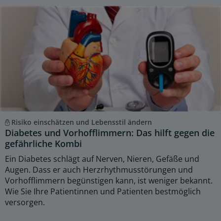
Risiko einschätzen und Lebensstil ändern
Diabetes und Vorhofflimmern: Das hilft gegen die
gefährliche Kombi
Ein Diabetes schlägt auf Nerven, Nieren, Gefäße und
Augen. Dass er auch Herzrhythmusstörungen und
Vorhofflimmern begünstigen kann, ist weniger bekannt.
Wie Sie Ihre Patientinnen und Patienten bestmöglich
versorgen.