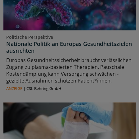
Politische Perspektive
Nationale Politik an Europas Gesundheitszielen
ausrichten
Europas Gesundheitssicherheit braucht verlässlichen
Zugang zu plasma‑basierten Therapien. Pauschale
Kostendämpfung kann Versorgung schwächen -
gezielte Ausnahmen schützen Patient*innen.
ANZEIGE
|
CSL Behring GmbH