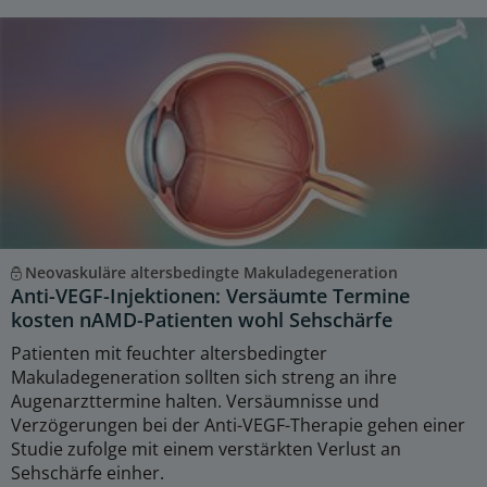
Neovaskuläre altersbedingte Makuladegeneration
Anti-VEGF-Injektionen: Versäumte Termine
kosten nAMD-Patienten wohl Sehschärfe
Patienten mit feuchter altersbedingter
Makuladegeneration sollten sich streng an ihre
Augenarzttermine halten. Versäumnisse und
Verzögerungen bei der Anti-VEGF-Therapie gehen einer
Studie zufolge mit einem verstärkten Verlust an
Sehschärfe einher.