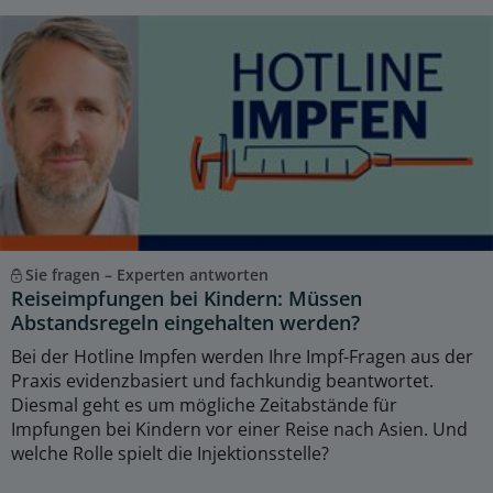
Sie fragen – Experten antworten
Reiseimpfungen bei Kindern: Müssen
Abstandsregeln eingehalten werden?
Bei der Hotline Impfen werden Ihre Impf-Fragen aus der
Praxis evidenzbasiert und fachkundig beantwortet.
Diesmal geht es um mögliche Zeitabstände für
Impfungen bei Kindern vor einer Reise nach Asien. Und
welche Rolle spielt die Injektionsstelle?