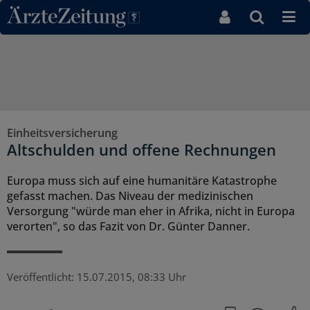
Direkt zum Inhaltsbereich
Einheitsversicherung
Altschulden und offene Rechnungen
Europa muss sich auf eine humanitäre Katastrophe
gefasst machen. Das Niveau der medizinischen
Versorgung "würde man eher in Afrika, nicht in Europa
verorten", so das Fazit von Dr. Günter Danner.
Veröffentlicht:
15.07.2015, 08:33 Uhr