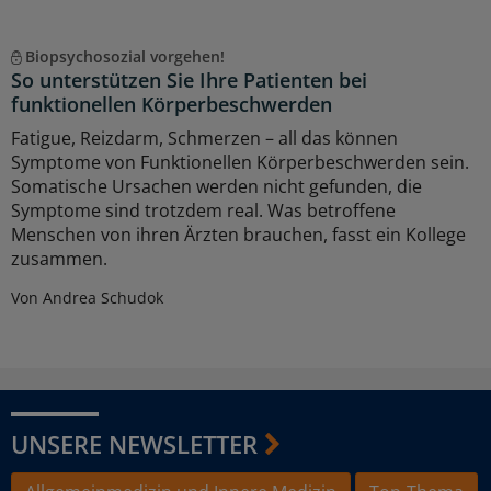
Biopsychosozial vorgehen!
So unterstützen Sie Ihre Patienten bei
funktionellen Körperbeschwerden
Fatigue, Reizdarm, Schmerzen – all das können
Symptome von Funktionellen Körperbeschwerden sein.
Somatische Ursachen werden nicht gefunden, die
Symptome sind trotzdem real. Was betroffene
Menschen von ihren Ärzten brauchen, fasst ein Kollege
zusammen.
Von Andrea Schudok
UNSERE NEWSLETTER