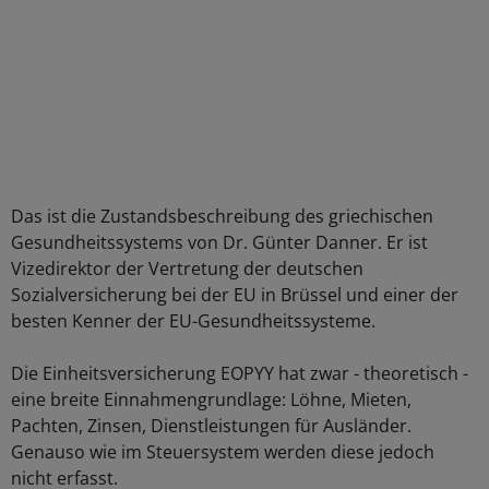
Das ist die Zustandsbeschreibung des griechischen
Gesundheitssystems von Dr. Günter Danner. Er ist
Vizedirektor der Vertretung der deutschen
Sozialversicherung bei der EU in Brüssel und einer der
besten Kenner der EU-Gesundheitssysteme.
Die Einheitsversicherung EOPYY hat zwar - theoretisch -
eine breite Einnahmengrundlage: Löhne, Mieten,
Pachten, Zinsen, Dienstleistungen für Ausländer.
Genauso wie im Steuersystem werden diese jedoch
nicht erfasst.