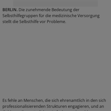
BERLIN.
Die zunehmende Bedeutung der
Selbsthilfegruppen für die medizinische Versorgung
stellt die Selbsthilfe vor Probleme.
Es fehle an Menschen, die sich ehrenamtlich in den sich
professionalisierenden Strukturen engagieren, und an