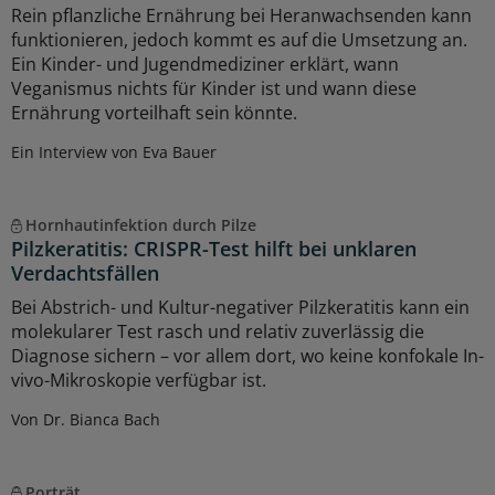
Rein pflanzliche Ernährung bei Heranwachsenden kann
funktionieren, jedoch kommt es auf die Umsetzung an.
Ein Kinder- und Jugendmediziner erklärt, wann
Veganismus nichts für Kinder ist und wann diese
Ernährung vorteilhaft sein könnte.
Ein Interview von Eva Bauer
Hornhautinfektion durch Pilze
Pilzkeratitis: CRISPR-Test hilft bei unklaren
Verdachtsfällen
Bei Abstrich- und Kultur-negativer Pilzkeratitis kann ein
molekularer Test rasch und relativ zuverlässig die
Diagnose sichern – vor allem dort, wo keine konfokale In-
vivo-Mikroskopie verfügbar ist.
Von Dr. Bianca Bach
Porträt