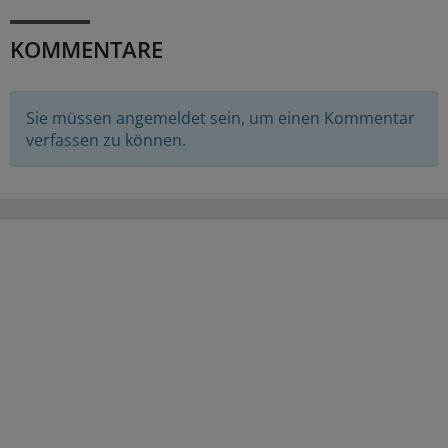
KOMMENTARE
Sie müssen angemeldet sein, um einen Kommentar
verfassen zu können.