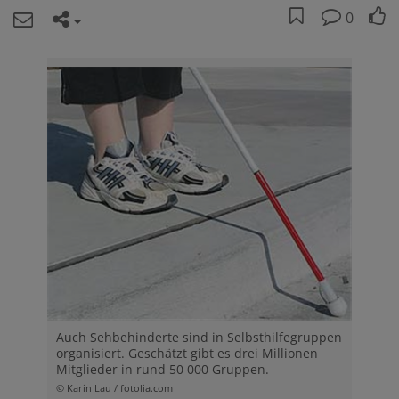
0
Auch Sehbehinderte sind in Selbsthilfegruppen
organisiert. Geschätzt gibt es drei Millionen
Mitglieder in rund 50 000 Gruppen.
© Karin Lau / fotolia.com