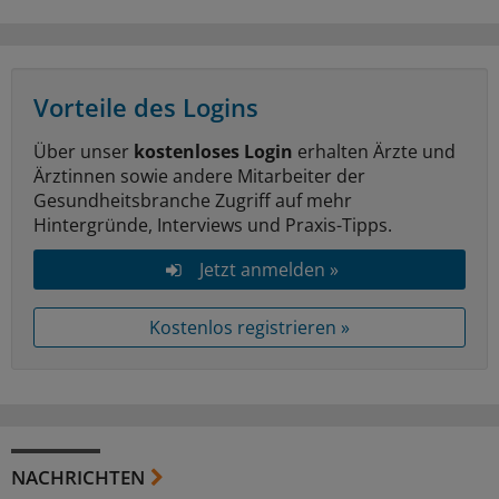
Vorteile des Logins
Über unser
kostenloses Login
erhalten Ärzte und
Ärztinnen sowie andere Mitarbeiter der
Gesundheitsbranche Zugriff auf mehr
Hintergründe, Interviews und Praxis-Tipps.
Jetzt anmelden »
Kostenlos registrieren »
NACHRICHTEN