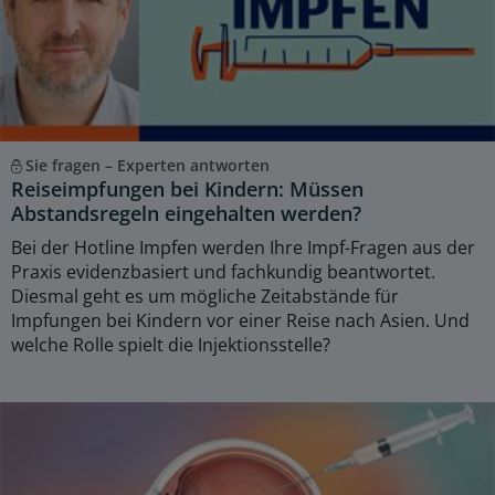
Sie fragen – Experten antworten
Reiseimpfungen bei Kindern: Müssen
Abstandsregeln eingehalten werden?
Bei der Hotline Impfen werden Ihre Impf-Fragen aus der
Praxis evidenzbasiert und fachkundig beantwortet.
Diesmal geht es um mögliche Zeitabstände für
Impfungen bei Kindern vor einer Reise nach Asien. Und
welche Rolle spielt die Injektionsstelle?