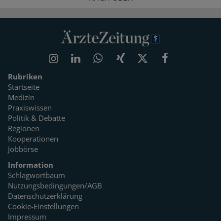
Rubriken
Startseite
Medizin
Praxiswissen
Politik & Debatte
Regionen
Kooperationen
Jobbörse
Information
Schlagwortbaum
Nutzungsbedingungen/AGB
Datenschutzerklärung
Cookie-Einstellungen
Impressum