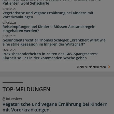
Patienten wohl Sehschärfe
07.08.2026
Vegetarische und vegane Ernährung bei Kindern mit
Vorerkrankungen
07.08.2026
Reiseimpfungen bei Kindern: Müssen Abstandsregeln
eingehalten werden?
07.08.2026
Gesundheitsrechtler Thomas Schlegel: „Krankheit wirkt wie
eine stille Rezession im Inneren der Wirtschaft“
06.08.2026
Praxisbesonderheiten in Zeiten des GKV-Spargesetzes:
Klarheit soll es in der kommenden Woche geben
weitere Nachrichten
TOP-MELDUNGEN
Interview
Vegetarische und vegane Ernährung bei Kindern
mit Vorerkrankungen