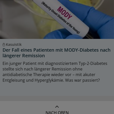
Kasuistik
Der Fall eines Patienten mit MODY-Diabetes nach
längerer Remission
Ein junger Patient mit diagnostiziertem Typ-2-Diabetes
stellte sich nach längerer Remission ohne
antidiabetische Therapie wieder vor – mit akuter
Entgleisung und Hyperglykämie. Was war passiert?
NACH OBEN