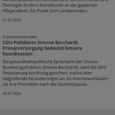
Thüringen fordern Korrekturen an der geplanten
Pflegereform. Ein Punkt stört sie besonders.
31.07.2026
Sommerinterview
CDU-Politikerin Simone Borchardt:
Primärversorgung bedeutet bessere
Koordination!
Die gesundheitspolitische Sprecherin der Unions-
Bundestagsfraktion, Simone Borchardt, sieht die GKV-
Finanzierung kurzfristig gesichert, mahnt aber
tiefgreifende Veränderungen an. Im Interview erläutert
sie ihre Prioritäten nach der Sommerpause.
30.07.2026