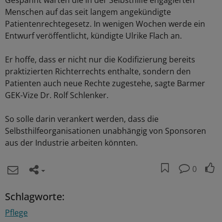
Menschen auf das seit langem angekündigte
Patientenrechtegesetz. In wenigen Wochen werde ein
Entwurf veröffentlicht, kündigte Ulrike Flach an.
Er hoffe, dass er nicht nur die Kodifizierung bereits
praktizierten Richterrechts enthalte, sondern den
Patienten auch neue Rechte zugestehe, sagte Barmer
GEK-Vize Dr. Rolf Schlenker.
So solle darin verankert werden, dass die
Selbsthilfeorganisationen unabhängig von Sponsoren
aus der Industrie arbeiten könnten.
0
Schlagworte:
Pflege