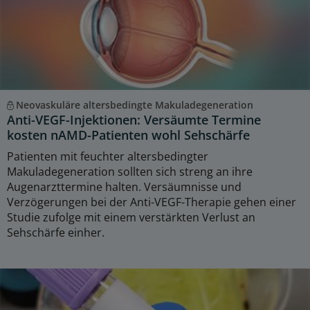
Neovaskuläre altersbedingte Makuladegeneration
Anti-VEGF-Injektionen: Versäumte Termine
kosten nAMD-Patienten wohl Sehschärfe
Patienten mit feuchter altersbedingter
Makuladegeneration sollten sich streng an ihre
Augenarzttermine halten. Versäumnisse und
Verzögerungen bei der Anti-VEGF-Therapie gehen einer
Studie zufolge mit einem verstärkten Verlust an
Sehschärfe einher.