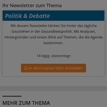
Ihr Newsletter zum Thema
Politik & Debatte
Mit diesem Newsletter blicken Sie hinter das tägliche
Geschehen in der Gesundheitspolitik. Mit Analysen,
Hintergründen und einem Blick auf Themen, die die Agenda
bestimmen.
14-tägig, donnerstags
Zum Abonnieren bitte anmelden
MEHR ZUM THEMA