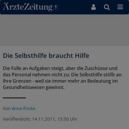
Direkt zum Inhaltsbereich
Die Selbsthilfe braucht Hilfe
Die Fülle an Aufgaben steigt, aber die Zuschüsse und
das Personal nehmen nicht zu: Die Selbsthilfe stößt an
ihre Grenzen - weil sie immer mehr an Bedeutung im
Gesundheitswesen gewinnt.
Von
Anno Fricke
Veröffentlicht:
14.11.2011, 15:50 Uhr