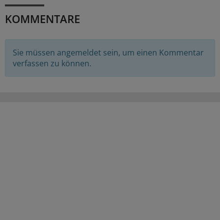
KOMMENTARE
Sie müssen angemeldet sein, um einen Kommentar
verfassen zu können.