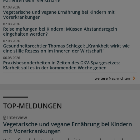
Patienten wohl Sehschärfe
07.08.2026
Vegetarische und vegane Ernährung bei Kindern mit
Vorerkrankungen
07.08.2026
Reiseimpfungen bei Kindern: Müssen Abstandsregeln
eingehalten werden?
07.08.2026
Gesundheitsrechtler Thomas Schlegel: „Krankheit wirkt wie
eine stille Rezession im Inneren der Wirtschaft“
06.08.2026
Praxisbesonderheiten in Zeiten des GKV-Spargesetzes:
Klarheit soll es in der kommenden Woche geben
weitere Nachrichten
TOP-MELDUNGEN
Interview
Vegetarische und vegane Ernährung bei Kindern
mit Vorerkrankungen