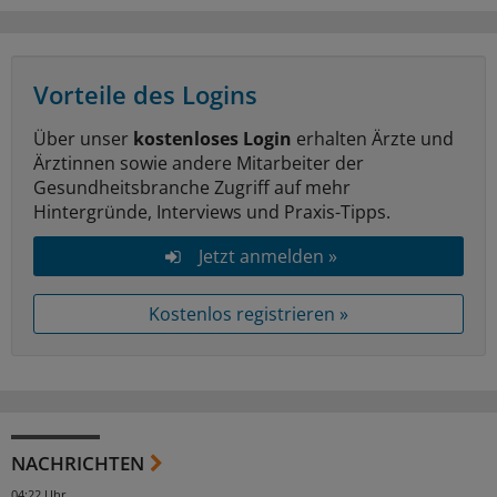
Vorteile des Logins
Über unser
kostenloses Login
erhalten Ärzte und
Ärztinnen sowie andere Mitarbeiter der
Gesundheitsbranche Zugriff auf mehr
Hintergründe, Interviews und Praxis-Tipps.
Jetzt anmelden »
Kostenlos registrieren »
NACHRICHTEN
04:22 Uhr