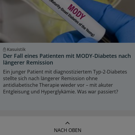
Kasuistik
Der Fall eines Patienten mit MODY-Diabetes nach
längerer Remission
Ein junger Patient mit diagnostiziertem Typ-2-Diabetes
stellte sich nach längerer Remission ohne
antidiabetische Therapie wieder vor – mit akuter
Entgleisung und Hyperglykämie. Was war passiert?
NACH OBEN