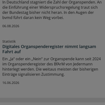
In Deutschland stagniert die Zahl der Organspenden. An
die Einführung einer Widerspruchsregelung traut sich
der Bundestag bisher nicht heran. In den Augen der
bvmd führt daran kein Weg vorbei.
06.08.2026
Statistik
Digitales Organspenderegister nimmt langsam
Fahrt auf
Ein „Ja“ oder ein „Nein“ zur Organspende kann seit 2024
im Organspenderegister des BfArM von Jedermann
hinterlegt werden. Die weitaus meisten der bisherigen
Einträge signalisieren Zustimmung.
16.06.2026