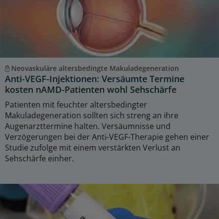
Neovaskuläre altersbedingte Makuladegeneration
Anti-VEGF-Injektionen: Versäumte Termine
kosten nAMD-Patienten wohl Sehschärfe
Patienten mit feuchter altersbedingter
Makuladegeneration sollten sich streng an ihre
Augenarzttermine halten. Versäumnisse und
Verzögerungen bei der Anti-VEGF-Therapie gehen einer
Studie zufolge mit einem verstärkten Verlust an
Sehschärfe einher.