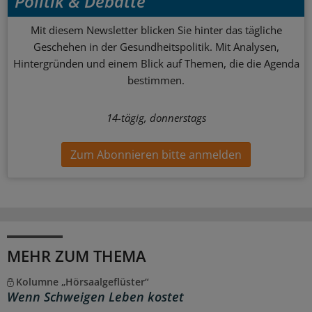
Politik & Debatte
Mit diesem Newsletter blicken Sie hinter das tägliche
Geschehen in der Gesundheitspolitik. Mit Analysen,
Hintergründen und einem Blick auf Themen, die die Agenda
bestimmen.
14-tägig, donnerstags
Zum Abonnieren bitte anmelden
MEHR ZUM THEMA
Kolumne „Hörsaalgeflüster“
Wenn Schweigen Leben kostet