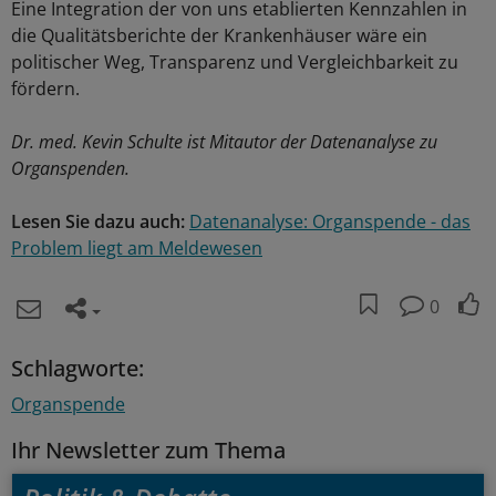
Eine Integration der von uns etablierten Kennzahlen in
die Qualitätsberichte der Krankenhäuser wäre ein
politischer Weg, Transparenz und Vergleichbarkeit zu
fördern.
Dr. med. Kevin Schulte ist Mitautor der Datenanalyse zu
Organspenden.
Lesen Sie dazu auch:
Datenanalyse: Organspende - das
Problem liegt am Meldewesen
0
Schlagworte:
Organspende
Ihr Newsletter zum Thema