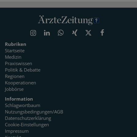
Rubriken
Startseite
Medizin
Praxiswissen
Politik & Debatte
Regionen
Kooperationen
Jobbörse
Information
Schlagwortbaum
Nutzungsbedingungen/AGB
Datenschutzerklärung
Cookie-Einstellungen
Impressum