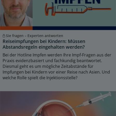
Sie fragen – Experten antworten
Reiseimpfungen bei Kindern: Müssen
Abstandsregeln eingehalten werden?
Bei der Hotline Impfen werden Ihre Impf-Fragen aus der
Praxis evidenzbasiert und fachkundig beantwortet.
Diesmal geht es um mögliche Zeitabstände für
Impfungen bei Kindern vor einer Reise nach Asien. Und
welche Rolle spielt die Injektionsstelle?