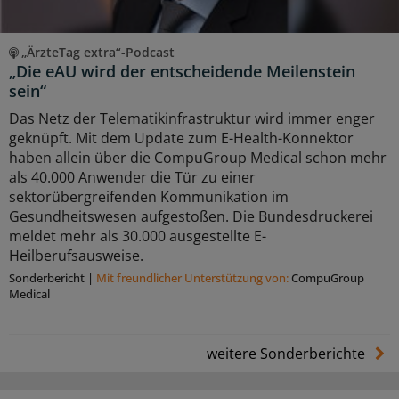
„ÄrzteTag extra“-Podcast
„Die eAU wird der entscheidende Meilenstein
sein“
Das Netz der Telematikinfrastruktur wird immer enger
geknüpft. Mit dem Update zum E-Health-Konnektor
haben allein über die CompuGroup Medical schon mehr
als 40.000 Anwender die Tür zu einer
sektorübergreifenden Kommunikation im
Gesundheitswesen aufgestoßen. Die Bundesdruckerei
meldet mehr als 30.000 ausgestellte E-
Heilberufsausweise.
Sonderbericht
|
Mit freundlicher Unterstützung von:
CompuGroup
Medical
weitere Sonderberichte