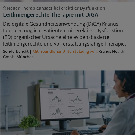
Neuer Therapieansatz bei erektiler Dysfunktion
Leitliniengerechte Therapie mit DiGA
Die digitale Gesundheitsanwendung (DiGA) Kranus
Edera ermöglicht Patienten mit erektiler Dysfunktion
(ED) organischer Ursache eine evidenzbasierte,
leitliniengerechte und voll erstattungsfähige Therapie.
Sonderbericht
|
Mit freundlicher Unterstützung von:
Kranus Health
GmbH, München