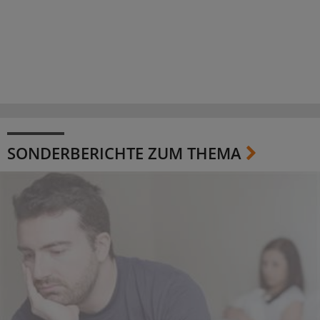
SONDERBERICHTE ZUM THEMA