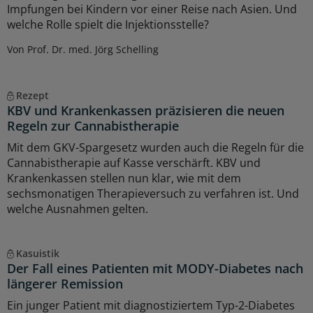
Impfungen bei Kindern vor einer Reise nach Asien. Und
welche Rolle spielt die Injektionsstelle?
Von Prof. Dr. med. Jörg Schelling
Rezept
KBV und Krankenkassen präzisieren die neuen
Regeln zur Cannabistherapie
Mit dem GKV-Spargesetz wurden auch die Regeln für die
Cannabistherapie auf Kasse verschärft. KBV und
Krankenkassen stellen nun klar, wie mit dem
sechsmonatigen Therapieversuch zu verfahren ist. Und
welche Ausnahmen gelten.
Kasuistik
Der Fall eines Patienten mit MODY-Diabetes nach
längerer Remission
Ein junger Patient mit diagnostiziertem Typ-2-Diabetes