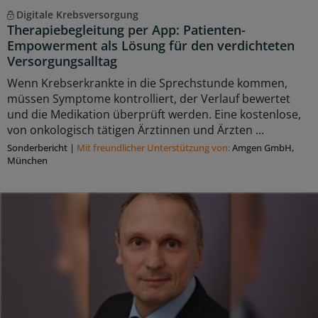
Digitale Krebsversorgung
Therapiebegleitung per App: Patienten-
Empowerment als Lösung für den verdichteten
Versorgungsalltag
Wenn Krebserkrankte in die Sprechstunde kommen,
müssen Symptome kontrolliert, der Verlauf bewertet
und die Medikation überprüft werden. Eine kostenlose,
von onkologisch tätigen Ärztinnen und Ärzten ...
Sonderbericht
|
Mit freundlicher Unterstützung von:
Amgen GmbH,
München