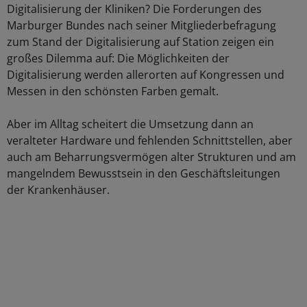
Digitalisierung der Kliniken? Die Forderungen des
Marburger Bundes nach seiner Mitgliederbefragung
zum Stand der Digitalisierung auf Station zeigen ein
großes Dilemma auf: Die Möglichkeiten der
Digitalisierung werden allerorten auf Kongressen und
Messen in den schönsten Farben gemalt.
Aber im Alltag scheitert die Umsetzung dann an
veralteter Hardware und fehlenden Schnittstellen, aber
auch am Beharrungsvermögen alter Strukturen und am
mangelndem Bewusstsein in den Geschäftsleitungen
der Krankenhäuser.