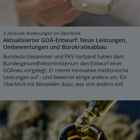
Zentrale Änderungen im Überblick
Aktualisierter GOÄ-Entwurf: Neue Leistungen,
Umbewertungen und Bürokratieabbau
Bundesärztekammer und PKV-Verband haben dem
Bundesgesundheitsministerium den Entwurf einer
GOÄneu vorgelegt. Er nimmt innovative medizinische
Leistungen auf – und bewertet einige andere um. Ein
Überblick mit Beispielen dazu, was sich ändern soll.