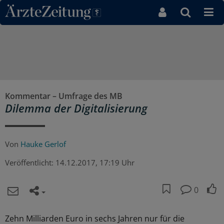
Direkt zum Inhaltsbereich
Kommentar – Umfrage des MB
Dilemma der Digitalisierung
Von
Hauke Gerlof
Veröffentlicht:
14.12.2017, 17:19 Uhr
0
Zehn Milliarden Euro in sechs Jahren nur für die