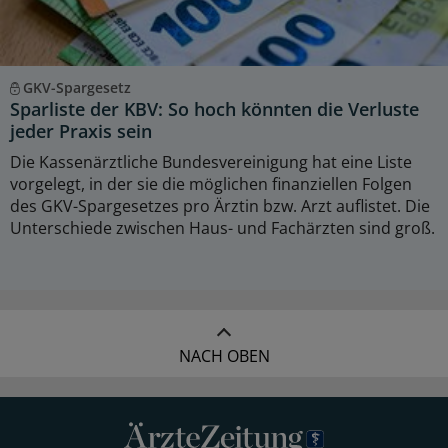
GKV-Spargesetz
Sparliste der KBV: So hoch könnten die Verluste
jeder Praxis sein
Die Kassenärztliche Bundesvereinigung hat eine Liste
vorgelegt, in der sie die möglichen finanziellen Folgen
des GKV-Spargesetzes pro Ärztin bzw. Arzt auflistet. Die
Unterschiede zwischen Haus- und Fachärzten sind groß.
NACH OBEN