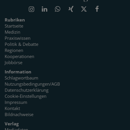
Rubriken
Startseite
Medizin
Praxiswissen
Politik & Debatte
Regionen
Kooperationen
Jobbörse
Information
Schlagwortbaum
Nutzungsbedingungen/AGB
Datenschutzerklärung
Cookie-Einstellungen
Impressum
Kontakt
Bildnachweise
Verlag
Mediadaten