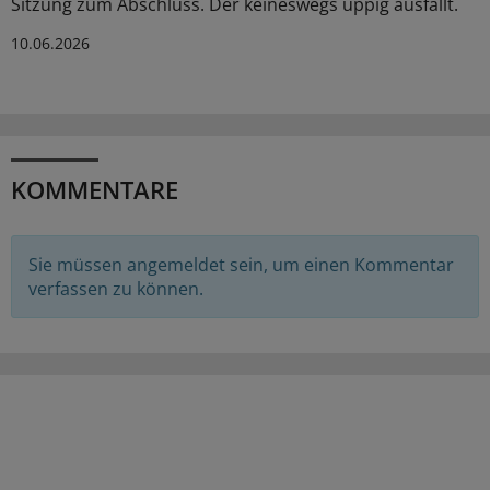
Sitzung zum Abschluss. Der keineswegs üppig ausfällt.
10.06.2026
KOMMENTARE
Sie müssen angemeldet sein, um einen Kommentar
verfassen zu können.