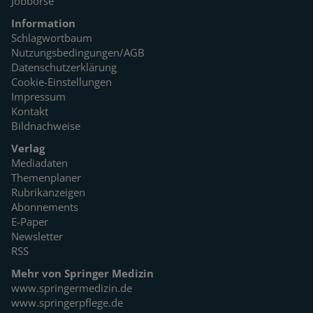
Jobbörse
Information
Schlagwortbaum
Nutzungsbedingungen/AGB
Datenschutzerklärung
Cookie-Einstellungen
Impressum
Kontakt
Bildnachweise
Verlag
Mediadaten
Themenplaner
Rubrikanzeigen
Abonnements
E-Paper
Newsletter
RSS
Mehr von Springer Medizin
www.springermedizin.de
www.springerpflege.de