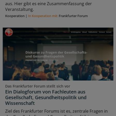
aus. Hier gibt es eine Zusammenfassung der
Veranstaltung.
Kooperation
|
In Kooperation mit:
Frankfurter Forum
Das Frankfurter Forum stellt sich vor
Ein Dialogforum von Fachleuten aus
Gesellschaft, Gesundheitspolitik und
Wissenschaft
Ziel des Frankfurter Forums ist es, zentrale Fragen in