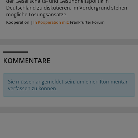
der Gesellschafts- und Gesundheitspolitik in
Deutschland zu diskutieren. Im Vordergrund stehen
mögliche Lösungsansätze.
Kooperation
|
In Kooperation mit:
Frankfurter Forum
KOMMENTARE
Sie müssen angemeldet sein, um einen Kommentar
verfassen zu können.