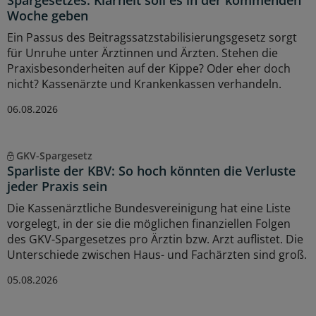
Woche geben
Ein Passus des Beitragssatzstabilisierungsgesetz sorgt
für Unruhe unter Ärztinnen und Ärzten. Stehen die
Praxisbesonderheiten auf der Kippe? Oder eher doch
nicht? Kassenärzte und Krankenkassen verhandeln.
06.08.2026
GKV-Spargesetz
Sparliste der KBV: So hoch könnten die Verluste
jeder Praxis sein
Die Kassenärztliche Bundesvereinigung hat eine Liste
vorgelegt, in der sie die möglichen finanziellen Folgen
des GKV-Spargesetzes pro Ärztin bzw. Arzt auflistet. Die
Unterschiede zwischen Haus- und Fachärzten sind groß.
05.08.2026