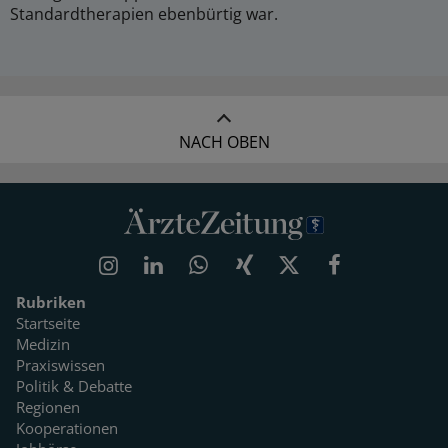
Standardtherapien ebenbürtig war.
NACH OBEN
Rubriken
Startseite
Medizin
Praxiswissen
Politik & Debatte
Regionen
Kooperationen