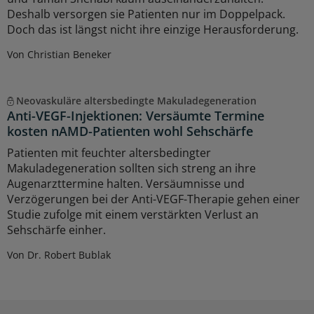
Deshalb versorgen sie Patienten nur im Doppelpack.
Doch das ist längst nicht ihre einzige Herausforderung.
Von Christian Beneker
Neovaskuläre altersbedingte Makuladegeneration
Anti-VEGF-Injektionen: Versäumte Termine
kosten nAMD-Patienten wohl Sehschärfe
Patienten mit feuchter altersbedingter
Makuladegeneration sollten sich streng an ihre
Augenarzttermine halten. Versäumnisse und
Verzögerungen bei der Anti-VEGF-Therapie gehen einer
Studie zufolge mit einem verstärkten Verlust an
Sehschärfe einher.
Von Dr. Robert Bublak