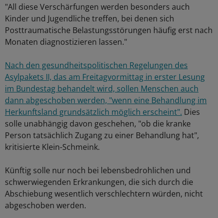
"All diese Verschärfungen werden besonders auch
Kinder und Jugendliche treffen, bei denen sich
Posttraumatische Belastungsstörungen häufig erst nach
Monaten diagnostizieren lassen."
Nach den gesundheitspolitischen Regelungen des
Asylpakets II, das am Freitagvormittag in erster Lesung
im Bundestag behandelt wird, sollen Menschen auch
dann abgeschoben werden, "wenn eine Behandlung im
Herkunftsland grundsätzlich möglich erscheint".
Dies
solle unabhängig davon geschehen, "ob die kranke
Person tatsächlich Zugang zu einer Behandlung hat",
kritisierte Klein-Schmeink.
Künftig solle nur noch bei lebensbedrohlichen und
schwerwiegenden Erkrankungen, die sich durch die
Abschiebung wesentlich verschlechtern würden, nicht
abgeschoben werden.