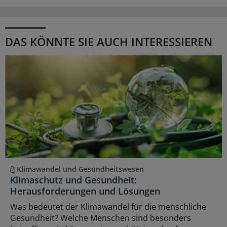
DAS KÖNNTE SIE AUCH INTERESSIEREN
Klimawandel und Gesundheitswesen
Klimaschutz und Gesundheit:
Herausforderungen und Lösungen
Was bedeutet der Klimawandel für die menschliche
Gesundheit? Welche Menschen sind besonders