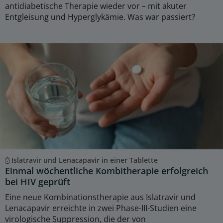
antidiabetische Therapie wieder vor – mit akuter
Entgleisung und Hyperglykämie. Was war passiert?
Islatravir und Lenacapavir in einer Tablette
Einmal wöchentliche Kombitherapie erfolgreich
bei HIV geprüft
Eine neue Kombinationstherapie aus Islatravir und
Lenacapavir erreichte in zwei Phase-III-Studien eine
virologische Suppression, die der von