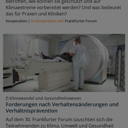
betroffen, wie können sie geschützt und auf
Klimaextreme vorbereitet werden? Und was bedeutet
das für Praxen und Kliniken?
Kooperation
|
In Kooperation mit:
Frankfurter Forum
Klimawandel und Gesundheitswesen
Forderungen nach Verhaltensänderungen und
Verhältnisprävention
Auf dem 30. Frankfurter Forum tauschten sich die
Teilnehmenden zu Klima, Umwelt und Gesundheit