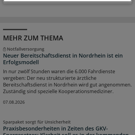
MEHR ZUM THEMA
Notfallversorgung
Neuer Bereitschaftsdienst in Nordrhein ist ein
Erfolgsmodell
In nur zwölf Stunden waren die 6.000 Fahrdienste
vergeben: Der neu strukturierte ärztliche
Bereitschaftsdienst in Nordrhein wird gut angenommen.
Zuständig sind spezielle Kooperationsmediziner.
07.08.2026
Sparpaket sorgt für Unsicherheit
Praxisbesonderheiten in Zeiten des GKV-
Spargesetzes: Klarheit soll es in der kommenden