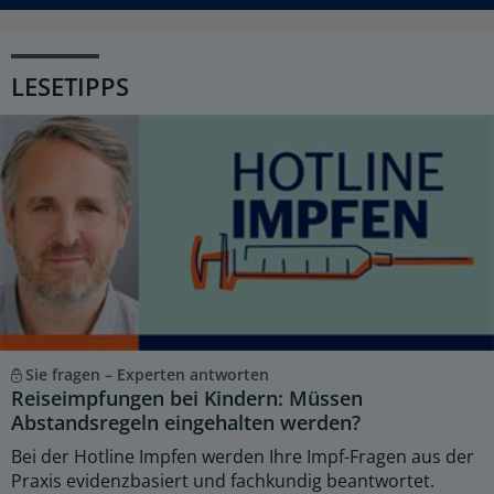
LESETIPPS
Sie fragen – Experten antworten
Reiseimpfungen bei Kindern: Müssen
Abstandsregeln eingehalten werden?
Bei der Hotline Impfen werden Ihre Impf-Fragen aus der
Praxis evidenzbasiert und fachkundig beantwortet.