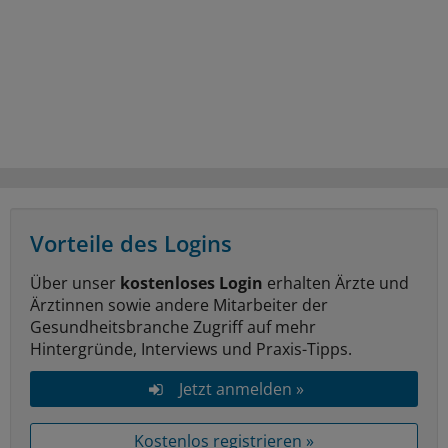
Vorteile des Logins
Über unser
kostenloses Login
erhalten Ärzte und
Ärztinnen sowie andere Mitarbeiter der
Gesundheitsbranche Zugriff auf mehr
Hintergründe, Interviews und Praxis-Tipps.
Jetzt anmelden »
Kostenlos registrieren »