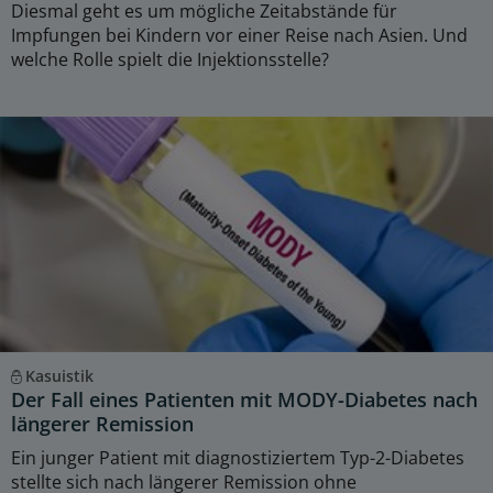
Diesmal geht es um mögliche Zeitabstände für
Impfungen bei Kindern vor einer Reise nach Asien. Und
welche Rolle spielt die Injektionsstelle?
Kasuistik
Der Fall eines Patienten mit MODY-Diabetes nach
längerer Remission
Ein junger Patient mit diagnostiziertem Typ-2-Diabetes
stellte sich nach längerer Remission ohne