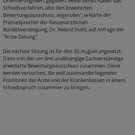
Orientierungswert gegeben. Beide Seiten haben das
Schiedsverfahren, also den Erweiterten
Bewertungsausschuss, angerufen", erklärte der
Pressesprecher der Kassenärztlichen
Bundesvereinigung, Dr. Roland Stahl, auf Anfrage der
"Ärzte Zeitung".
Die nächste Sitzung ist für den 30. August angesetzt.
Dann tritt der um drei unabhängige Sachverständige
erweiterte Bewertungsausschuss zusammen. Diese
werden versuchen, die weit auseinanderliegenden
Positionen der Ärzte und der Krankenkassen in einem
Schiedsspruch zusammen zu bringen.