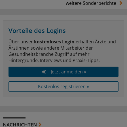
weitere Sonderberichte
Vorteile des Logins
Über unser
kostenloses Login
erhalten Ärzte und
Ärztinnen sowie andere Mitarbeiter der
Gesundheitsbranche Zugriff auf mehr
Hintergründe, Interviews und Praxis-Tipps.
Jetzt anmelden »
Kostenlos registrieren »
NACHRICHTEN