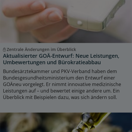
Zentrale Änderungen im Überblick
Aktualisierter GOÄ-Entwurf: Neue Leistungen,
Umbewertungen und Bürokratieabbau
Bundesärztekammer und PKV-Verband haben dem
Bundesgesundheitsministerium den Entwurf einer
GOÄneu vorgelegt. Er nimmt innovative medizinische
Leistungen auf – und bewertet einige andere um. Ein
Überblick mit Beispielen dazu, was sich ändern soll.