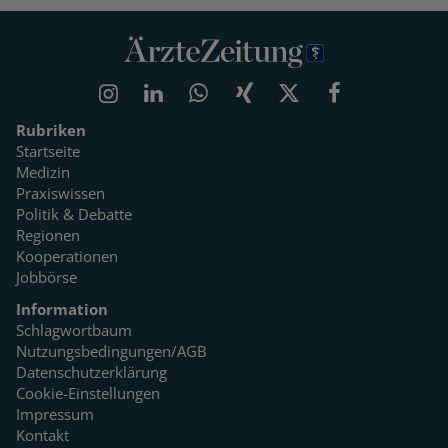
Rubriken
Startseite
Medizin
Praxiswissen
Politik & Debatte
Regionen
Kooperationen
Jobbörse
Information
Schlagwortbaum
Nutzungsbedingungen/AGB
Datenschutzerklärung
Cookie-Einstellungen
Impressum
Kontakt