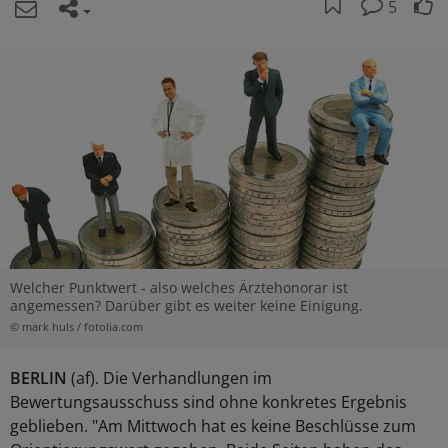
5
Welcher Punktwert - also welches Ärztehonorar ist
angemessen? Darüber gibt es weiter keine Einigung.
© mark huls / fotolia.com
BERLIN
(af). Die Verhandlungen im
Bewertungsausschuss sind ohne konkretes Ergebnis
geblieben. "Am Mittwoch hat es keine Beschlüsse zum