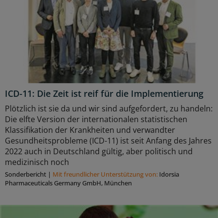
ICD-11: Die Zeit ist reif für die Implementierung
Plötzlich ist sie da und wir sind aufgefordert, zu handeln:
Die elfte Version der internationalen statistischen
Klassifikation der Krankheiten und verwandter
Gesundheitsprobleme (ICD-11) ist seit Anfang des Jahres
2022 auch in Deutschland gültig, aber politisch und
medizinisch noch
Sonderbericht
|
Mit freundlicher Unterstützung von:
Idorsia
Pharmaceuticals Germany GmbH, München