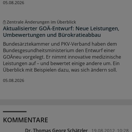
05.08.2026
Zentrale Änderungen im Überblick
Aktualisierter GOÄ-Entwurf: Neue Leistungen,
Umbewertungen und Bürokratieabbau
Bundesärztekammer und PKV-Verband haben dem
Bundesgesundheitsministerium den Entwurf einer
GOÄneu vorgelegt. Er nimmt innovative medizinische
Leistungen auf – und bewertet einige andere um. Ein
Überblick mit Beispielen dazu, was sich ändern soll.
05.08.2026
KOMMENTARE
Dr. Thomas Georg Schätzler
19.08.2012
10:28