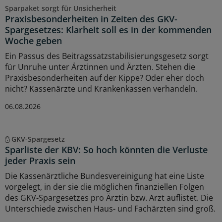
Sparpaket sorgt für Unsicherheit
Praxisbesonderheiten in Zeiten des GKV-
Spargesetzes: Klarheit soll es in der kommenden
Woche geben
Ein Passus des Beitragssatzstabilisierungsgesetz sorgt
für Unruhe unter Ärztinnen und Ärzten. Stehen die
Praxisbesonderheiten auf der Kippe? Oder eher doch
nicht? Kassenärzte und Krankenkassen verhandeln.
06.08.2026
GKV-Spargesetz
Sparliste der KBV: So hoch könnten die Verluste
jeder Praxis sein
Die Kassenärztliche Bundesvereinigung hat eine Liste
vorgelegt, in der sie die möglichen finanziellen Folgen
des GKV-Spargesetzes pro Ärztin bzw. Arzt auflistet. Die
Unterschiede zwischen Haus- und Fachärzten sind groß.