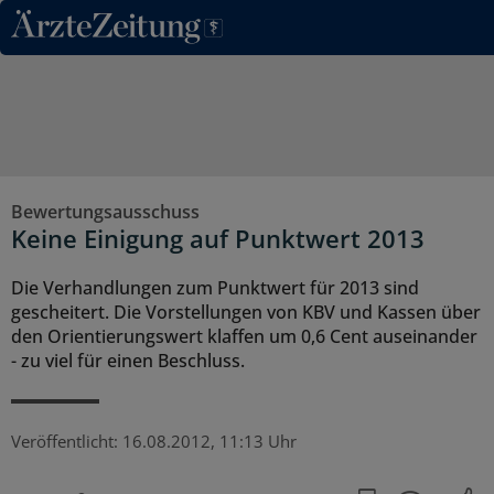
Direkt zum Inhaltsbereich
Bewertungsausschuss
Keine Einigung auf Punktwert 2013
Die Verhandlungen zum Punktwert für 2013 sind
gescheitert. Die Vorstellungen von KBV und Kassen über
den Orientierungswert klaffen um 0,6 Cent auseinander
- zu viel für einen Beschluss.
Veröffentlicht:
16.08.2012, 11:13 Uhr