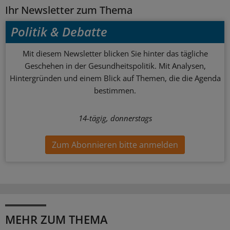
Ihr Newsletter zum Thema
Politik & Debatte
Mit diesem Newsletter blicken Sie hinter das tägliche
Geschehen in der Gesundheitspolitik. Mit Analysen,
Hintergründen und einem Blick auf Themen, die die Agenda
bestimmen.
14-tägig, donnerstags
Zum Abonnieren bitte anmelden
MEHR ZUM THEMA