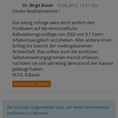
Dr. Birgit Bauer
16.08.2012
13:31 Uhr
totaler Realitätsverlust !
Das einzig richtige wäre doch endlich den
Punktwert auf die wirtschaftliche
Kalkulationsgrundlage von 2002 von 5,1 Cent+
Inflationsausgleich anzuheben. Alles andere ist ein
Schlag ins Gesicht der niedergelassenen
Ärzteschaft. Das sollten auch die ärztlichen
Selbstverwaltungsgremien mental erfassen,
nachdem sie sich jahrelang demutsvoll den Kassen
gebeugt haben.
M.f.G. B.Bauer
Sie müssen angemeldet sein, um einen Kommentar
verfassen zu können.