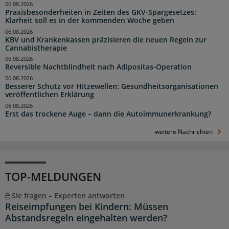
06.08.2026
Praxisbesonderheiten in Zeiten des GKV-Spargesetzes:
Klarheit soll es in der kommenden Woche geben
06.08.2026
KBV und Krankenkassen präzisieren die neuen Regeln zur
Cannabistherapie
06.08.2026
Reversible Nachtblindheit nach Adipositas-Operation
06.08.2026
Besserer Schutz vor Hitzewellen: Gesundheitsorganisationen
veröffentlichen Erklärung
06.08.2026
Erst das trockene Auge – dann die Autoimmunerkrankung?
weitere Nachrichten
TOP-MELDUNGEN
Sie fragen – Experten antworten
Reiseimpfungen bei Kindern: Müssen
Abstandsregeln eingehalten werden?