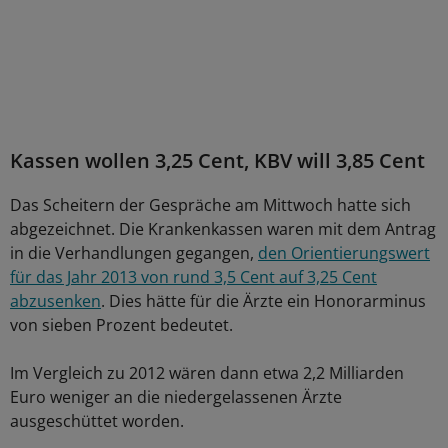
Kassen wollen 3,25 Cent, KBV will 3,85 Cent
Das Scheitern der Gespräche am Mittwoch hatte sich
abgezeichnet. Die Krankenkassen waren mit dem Antrag
in die Verhandlungen gegangen,
den Orientierungswert
für das Jahr 2013 von rund 3,5 Cent auf 3,25 Cent
abzusenken
. Dies hätte für die Ärzte ein Honorarminus
von sieben Prozent bedeutet.
Im Vergleich zu 2012 wären dann etwa 2,2 Milliarden
Euro weniger an die niedergelassenen Ärzte
ausgeschüttet worden.