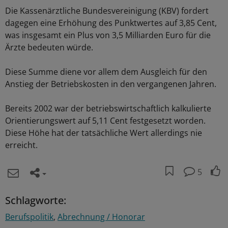
Die Kassenärztliche Bundesvereinigung (KBV) fordert
dagegen eine Erhöhung des Punktwertes auf 3,85 Cent,
was insgesamt ein Plus von 3,5 Milliarden Euro für die
Ärzte bedeuten würde.
Diese Summe diene vor allem dem Ausgleich für den
Anstieg der Betriebskosten in den vergangenen Jahren.
Bereits 2002 war der betriebswirtschaftlich kalkulierte
Orientierungswert auf 5,11 Cent festgesetzt worden.
Diese Höhe hat der tatsächliche Wert allerdings nie
erreicht.
5
Schlagworte:
Berufspolitik
Abrechnung / Honorar