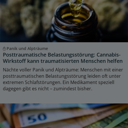
Panik und Alpträume
Posttraumatische Belastungsstörung: Cannabis-
Wirkstoff kann traumatisierten Menschen helfen
Nächte voller Panik und Alpträume: Menschen mit einer
posttraumatischen Belastungsstörung leiden oft unter
extremen Schlafstörungen. Ein Medikament speziell
dagegen gibt es nicht – zumindest bisher.