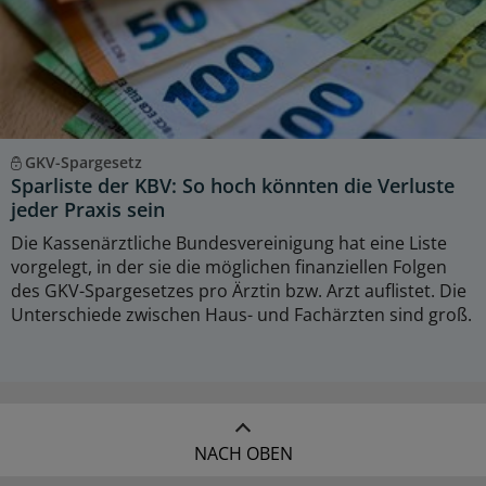
GKV-Spargesetz
Sparliste der KBV: So hoch könnten die Verluste
jeder Praxis sein
Die Kassenärztliche Bundesvereinigung hat eine Liste
vorgelegt, in der sie die möglichen finanziellen Folgen
des GKV-Spargesetzes pro Ärztin bzw. Arzt auflistet. Die
Unterschiede zwischen Haus- und Fachärzten sind groß.
NACH OBEN