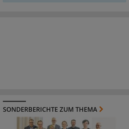
SONDERBERICHTE ZUM THEMA