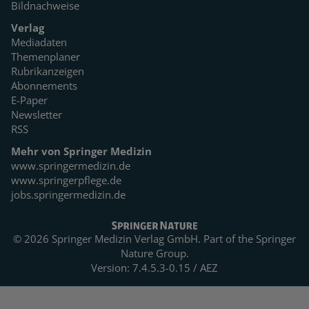
Bildnachweise
Verlag
Mediadaten
Themenplaner
Rubrikanzeigen
Abonnements
E-Paper
Newsletter
RSS
Mehr von Springer Medizin
www.springermedizin.de
www.springerpflege.de
jobs.springermedizin.de
© 2026 Springer Medizin Verlag GmbH. Part of the
Springer
Nature Group.
Version: 7.4.5.3-0.15 / AEZ