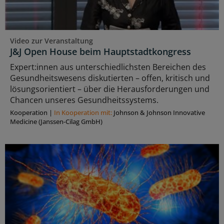
Video zur Veranstaltung
J&J Open House beim Hauptstadtkongress
Expert:innen aus unterschiedlichsten Bereichen des
Gesundheitswesens diskutierten – offen, kritisch und
lösungsorientiert – über die Herausforderungen und
Chancen unseres Gesundheitssystems.
Kooperation
|
In Kooperation mit:
Johnson & Johnson Innovative
Medicine (Janssen-Cilag GmbH)