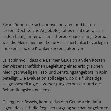
Zwar können sie sich anonym beraten und testen
lassen. Doch solche Angebote gibt es nicht überall, sie
leiden häufig unter der unsicheren Finanzierung. Gerade
weil die Menschen hier keine Versichertenkarte vorlegen
müssen, sind die Krankenkassen außen vor.
Es ist sinnvoll, dass die Barmer GEK sich an den Kosten
der wissenschaftlichen Begleitung eines erfolgreichen
niedrigschwelligen Test- und Beratungsangebots in Köln
beteiligt. Die Evaluation soll zeigen, ob die frühzeitige
Diagnosestellung die Versorgung verbessert und die
Behandlungskosten senkt.
Gelingt der Beweis, könnte das den Grundstein dafür
legen, dass sich die Regelversorgung solchen Angeboten