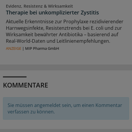
Evidenz, Resistenz & Wirksamkeit
Therapie bei unkomplizierter Zystitis
Aktuelle Erkenntnisse zur Prophylaxe rezidivierender
Harnwegsinfekte, Resistenztrends bei E. coli und zur
Wirksamkeit bewährter Antibiotika – basierend auf
Real-World-Daten und Leitlinienempfehlungen.
ANZEIGE
|
MIP Pharma GmbH
KOMMENTARE
Sie müssen angemeldet sein, um einen Kommentar
verfassen zu können.