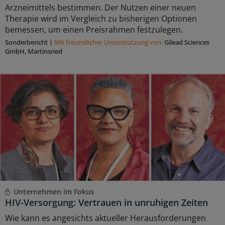
Arzneimittels bestimmen. Der Nutzen einer neuen
Therapie wird im Vergleich zu bisherigen Optionen
bemessen, um einen Preisrahmen festzulegen.
Sonderbericht
|
Mit freundlicher Unterstützung von:
Gilead Sciences
GmbH, Martinsried
Unternehmen im Fokus
HIV-Versorgung: Vertrauen in unruhigen Zeiten
Wie kann es angesichts aktueller Herausforderungen