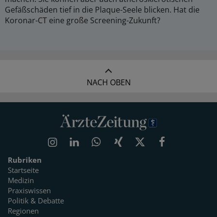
Gefäßschäden tief in die Plaque-Seele blicken. Hat die
Koronar-CT eine große Screening-Zukunft?
NACH OBEN
Rubriken
Startseite
Medizin
Praxiswissen
Politik & Debatte
Regionen