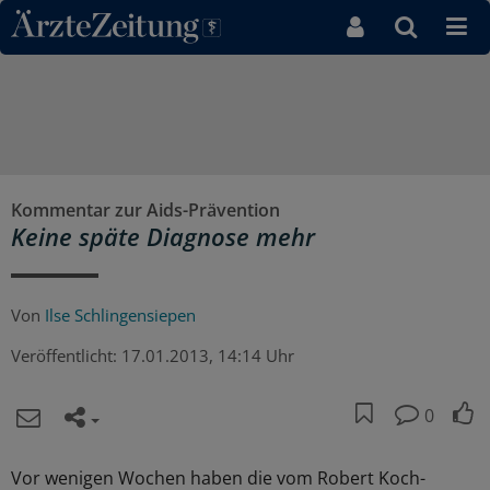
Direkt zum Inhaltsbereich
Kommentar zur Aids-Prävention
Keine späte Diagnose mehr
Von
Ilse Schlingensiepen
Veröffentlicht:
17.01.2013, 14:14 Uhr
0
Vor wenigen Wochen haben die vom Robert Koch-