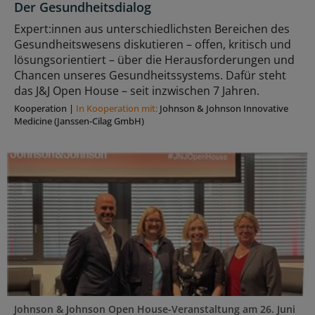
Der Gesundheitsdialog
Expert:innen aus unterschiedlichsten Bereichen des
Gesundheitswesens diskutieren – offen, kritisch und
lösungsorientiert – über die Herausforderungen und
Chancen unseres Gesundheitssystems. Dafür steht
das J&J Open House – seit inzwischen 7 Jahren.
Kooperation
|
In Kooperation mit:
Johnson & Johnson Innovative
Medicine (Janssen-Cilag GmbH)
Johnson & Johnson Open House-Veranstaltung am 26. Juni