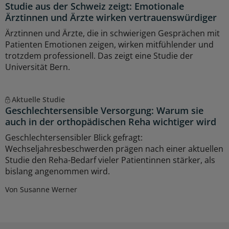
Studie aus der Schweiz zeigt: Emotionale
Ärztinnen und Ärzte wirken vertrauenswürdiger
Ärztinnen und Ärzte, die in schwierigen Gesprächen mit
Patienten Emotionen zeigen, wirken mitfühlender und
trotzdem professionell. Das zeigt eine Studie der
Universität Bern.
Aktuelle Studie
Geschlechtersensible Versorgung: Warum sie
auch in der orthopädischen Reha wichtiger wird
Geschlechtersensibler Blick gefragt:
Wechseljahresbeschwerden prägen nach einer aktuellen
Studie den Reha-Bedarf vieler Patientinnen stärker, als
bislang angenommen wird.
Von Susanne Werner