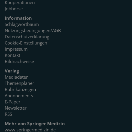
Kooperationen
Jobbörse
Information
Schlagwortbaum
Nutzungsbedingungen/AGB
Datenschutzerklärung
Cookie-Einstellungen
Impressum
Kontakt
Bildnachweise
Verlag
Mediadaten
Themenplaner
Rubrikanzeigen
Abonnements
E-Paper
Newsletter
RSS
Mehr von Springer Medizin
www.springermedizin.de