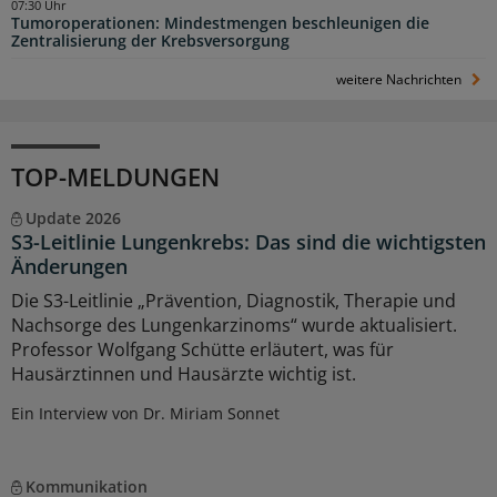
07:30 Uhr
Tumoroperationen: Mindestmengen beschleunigen die
Zentralisierung der Krebsversorgung
weitere Nachrichten
TOP-MELDUNGEN
Update 2026
S3-Leitlinie Lungenkrebs: Das sind die wichtigsten
Änderungen
Die S3-Leitlinie „Prävention, Diagnostik, Therapie und
Nachsorge des Lungenkarzinoms“ wurde aktualisiert.
Professor Wolfgang Schütte erläutert, was für
Hausärztinnen und Hausärzte wichtig ist.
Ein Interview von Dr. Miriam Sonnet
Kommunikation