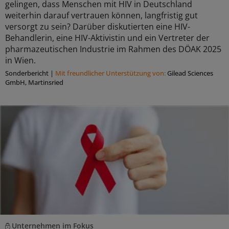
gelingen, dass Menschen mit HIV in Deutschland
weiterhin darauf vertrauen können, langfristig gut
versorgt zu sein? Darüber diskutierten eine HIV-
Behandlerin, eine HIV-Aktivistin und ein Vertreter der
pharmazeutischen Industrie im Rahmen des DÖAK 2025
in Wien.
Sonderbericht
|
Mit freundlicher Unterstützung von:
Gilead Sciences
GmbH, Martinsried
Unternehmen im Fokus