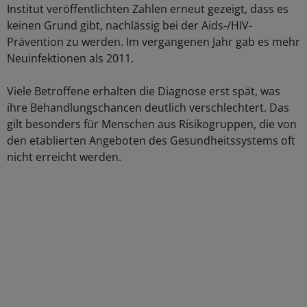
Institut veröffentlichten Zahlen erneut gezeigt, dass es
keinen Grund gibt, nachlässig bei der Aids-/HIV-
Prävention zu werden. Im vergangenen Jahr gab es mehr
Neuinfektionen als 2011.
Viele Betroffene erhalten die Diagnose erst spät, was
ihre Behandlungschancen deutlich verschlechtert. Das
gilt besonders für Menschen aus Risikogruppen, die von
den etablierten Angeboten des Gesundheitssystems oft
nicht erreicht werden.