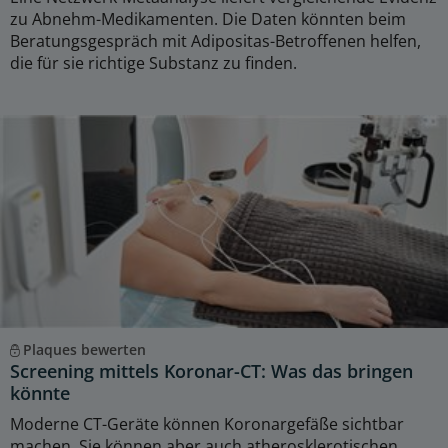
zu Abnehm-Medikamenten. Die Daten könnten beim
Beratungsgespräch mit Adipositas-Betroffenen helfen,
die für sie richtige Substanz zu finden.
Plaques bewerten
Screening mittels Koronar-CT: Was das bringen
könnte
Moderne CT-Geräte können Koronargefäße sichtbar
machen. Sie können aber auch atherosklerotischen