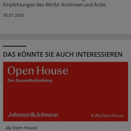
Empfehlungen des RKI für Ärztinnen und Ärzte.
30.07.2026
DAS KÖNNTE SIE AUCH INTERESSIEREN
J&J Open House