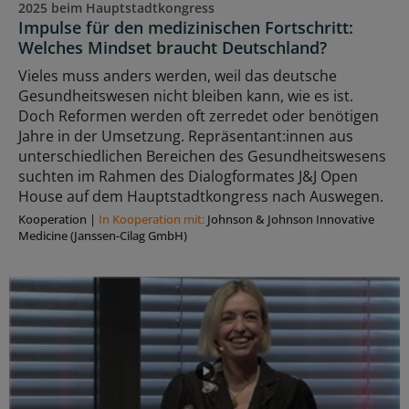
2025 beim Hauptstadtkongress
Impulse für den medizinischen Fortschritt:
Welches Mindset braucht Deutschland?
Vieles muss anders werden, weil das deutsche
Gesundheitswesen nicht bleiben kann, wie es ist.
Doch Reformen werden oft zerredet oder benötigen
Jahre in der Umsetzung. Repräsentant:innen aus
unterschiedlichen Bereichen des Gesundheitswesens
suchten im Rahmen des Dialogformates J&J Open
House auf dem Hauptstadtkongress nach Auswegen.
Kooperation
|
In Kooperation mit:
Johnson & Johnson Innovative
Medicine (Janssen-Cilag GmbH)