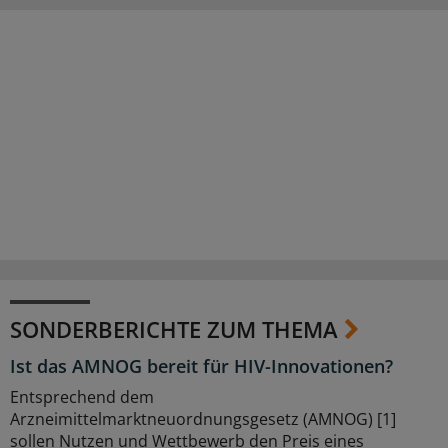
SONDERBERICHTE ZUM THEMA
Ist das AMNOG bereit für HIV-Innovationen?
Entsprechend dem
Arzneimittelmarktneuordnungsgesetz (AMNOG) [1]
sollen Nutzen und Wettbewerb den Preis eines