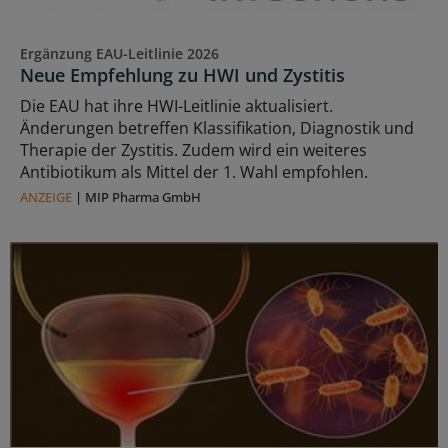
Ergänzung EAU-Leitlinie 2026
Neue Empfehlung zu HWI und Zystitis
Die EAU hat ihre HWI-Leitlinie aktualisiert.
Änderungen betreffen Klassifikation, Diagnostik und
Therapie der Zystitis. Zudem wird ein weiteres
Antibiotikum als Mittel der 1. Wahl empfohlen.
ANZEIGE
|
MIP Pharma GmbH