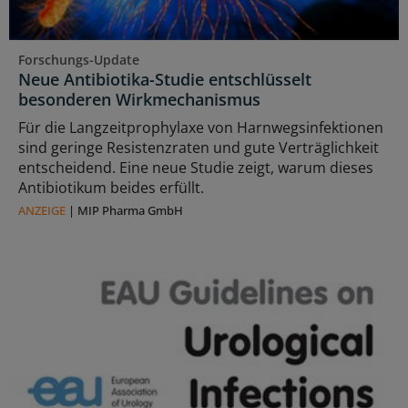
Forschungs-Update
Neue Antibiotika-Studie entschlüsselt
besonderen Wirkmechanismus
Für die Langzeitprophylaxe von Harnwegsinfektionen
sind geringe Resistenzraten und gute Verträglichkeit
entscheidend. Eine neue Studie zeigt, warum dieses
Antibiotikum beides erfüllt.
ANZEIGE
|
MIP Pharma GmbH