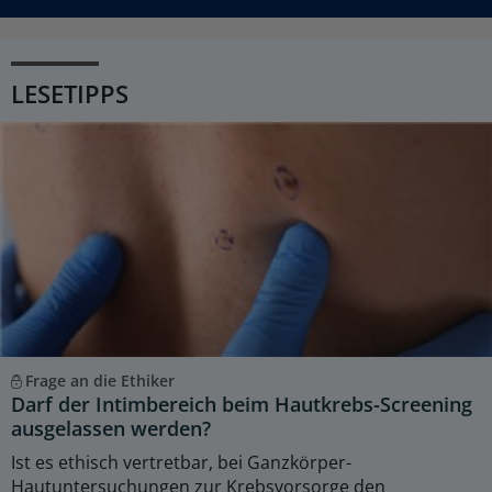
LESETIPPS
Frage an die Ethiker
Darf der Intimbereich beim Hautkrebs-Screening
ausgelassen werden?
Ist es ethisch vertretbar, bei Ganzkörper-
Hautuntersuchungen zur Krebsvorsorge den