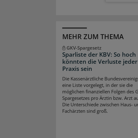
MEHR ZUM THEMA
GKV-Spargesetz
Sparliste der KBV: So hoch
könnten die Verluste jeder
Praxis sein
Die Kassenärztliche Bundesvereinig
eine Liste vorgelegt, in der sie die
möglichen finanziellen Folgen des 
Spargesetzes pro Ärztin bzw. Arzt auf
Die Unterschiede zwischen Haus- u
Fachärzten sind groß.