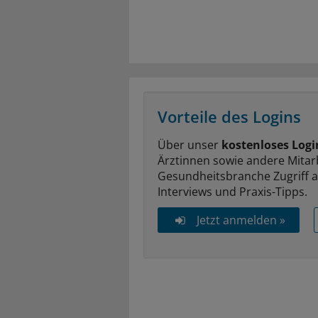
Vorteile des Logins
Über unser
kostenloses Logi
Ärztinnen sowie andere Mitar
Gesundheitsbranche Zugriff 
Interviews und Praxis-Tipps.
Jetzt anmelden »