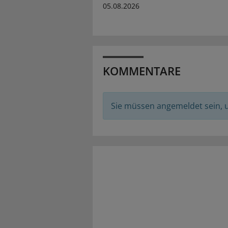
05.08.2026
KOMMENTARE
Sie müssen angemeldet sein,