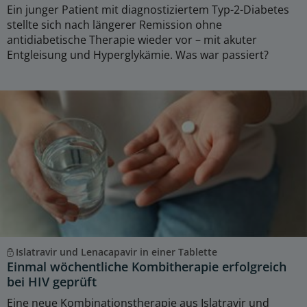
Ein junger Patient mit diagnostiziertem Typ-2-Diabetes
stellte sich nach längerer Remission ohne
antidiabetische Therapie wieder vor – mit akuter
Entgleisung und Hyperglykämie. Was war passiert?
Islatravir und Lenacapavir in einer Tablette
Einmal wöchentliche Kombitherapie erfolgreich
bei HIV geprüft
Eine neue Kombinationstherapie aus Islatravir und