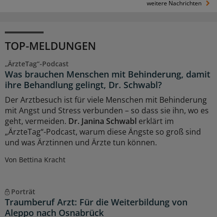
weitere Nachrichten
TOP-MELDUNGEN
„ÄrzteTag“-Podcast
Was brauchen Menschen mit Behinderung, damit
ihre Behandlung gelingt, Dr. Schwabl?
Der Arztbesuch ist für viele Menschen mit Behinderung
mit Angst und Stress verbunden – so dass sie ihn, wo es
geht, vermeiden.
Dr. Janina Schwabl
erklärt im
„ÄrzteTag“-Podcast, warum diese Ängste so groß sind
und was Ärztinnen und Ärzte tun können.
Von Bettina Kracht
Porträt
Traumberuf Arzt: Für die Weiterbildung von
Aleppo nach Osnabrück