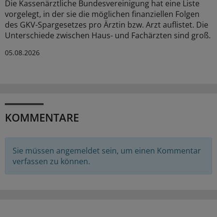
Die Kassenärztliche Bundesvereinigung hat eine Liste
vorgelegt, in der sie die möglichen finanziellen Folgen
des GKV-Spargesetzes pro Ärztin bzw. Arzt auflistet. Die
Unterschiede zwischen Haus- und Fachärzten sind groß.
05.08.2026
KOMMENTARE
Sie müssen angemeldet sein, um einen Kommentar
verfassen zu können.