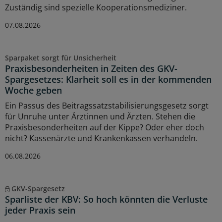
Zuständig sind spezielle Kooperationsmediziner.
07.08.2026
Sparpaket sorgt für Unsicherheit
Praxisbesonderheiten in Zeiten des GKV-
Spargesetzes: Klarheit soll es in der kommenden
Woche geben
Ein Passus des Beitragssatzstabilisierungsgesetz sorgt
für Unruhe unter Ärztinnen und Ärzten. Stehen die
Praxisbesonderheiten auf der Kippe? Oder eher doch
nicht? Kassenärzte und Krankenkassen verhandeln.
06.08.2026
GKV-Spargesetz
Sparliste der KBV: So hoch könnten die Verluste
jeder Praxis sein