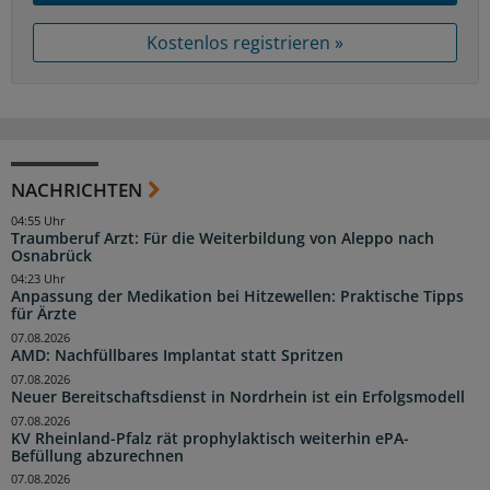
Kostenlos registrieren »
NACHRICHTEN
04:55 Uhr
Traumberuf Arzt: Für die Weiterbildung von Aleppo nach
Osnabrück
04:23 Uhr
Anpassung der Medikation bei Hitzewellen: Praktische Tipps
für Ärzte
07.08.2026
AMD: Nachfüllbares Implantat statt Spritzen
07.08.2026
Neuer Bereitschaftsdienst in Nordrhein ist ein Erfolgsmodell
07.08.2026
KV Rheinland-Pfalz rät prophylaktisch weiterhin ePA-
Befüllung abzurechnen
07.08.2026