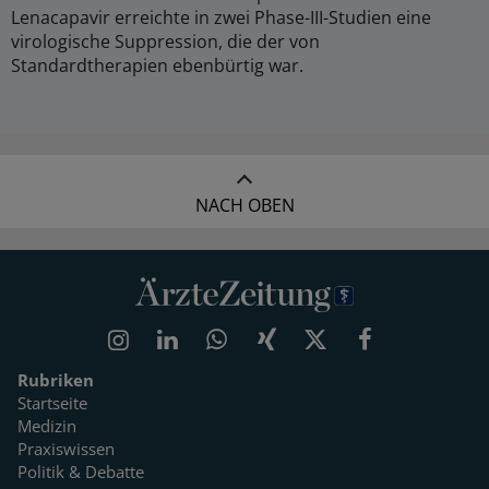
Lenacapavir erreichte in zwei Phase-III-Studien eine
virologische Suppression, die der von
Standardtherapien ebenbürtig war.
NACH OBEN
Rubriken
Startseite
Medizin
Praxiswissen
Politik & Debatte