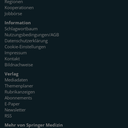
Regionen
Kooperationen
Jobbörse
Information
Schlagwortbaum
Nutzungsbedingungen/AGB
Datenschutzerklärung
Cookie-Einstellungen
Impressum
Kontakt
Bildnachweise
Verlag
Mediadaten
Themenplaner
Rubrikanzeigen
Abonnements
E-Paper
Newsletter
RSS
Mehr von Springer Medizin