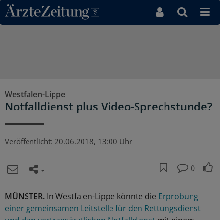
Direkt zum Inhaltsbereich
Westfalen-Lippe
Notfalldienst plus Video-Sprechstunde?
Veröffentlicht:
20.06.2018, 13:00 Uhr
0
MÜNSTER.
In Westfalen-Lippe könnte die
Erprobung
einer gemeinsamen Leitstelle für den Rettungsdienst