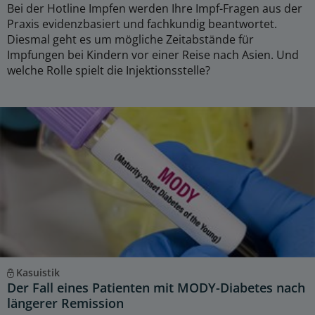
Bei der Hotline Impfen werden Ihre Impf-Fragen aus der
Praxis evidenzbasiert und fachkundig beantwortet.
Diesmal geht es um mögliche Zeitabstände für
Impfungen bei Kindern vor einer Reise nach Asien. Und
welche Rolle spielt die Injektionsstelle?
Kasuistik
Der Fall eines Patienten mit MODY-Diabetes nach
längerer Remission