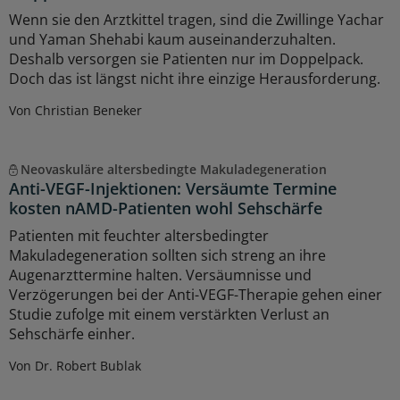
Wenn sie den Arztkittel tragen, sind die Zwillinge Yachar
und Yaman Shehabi kaum auseinanderzuhalten.
Deshalb versorgen sie Patienten nur im Doppelpack.
Doch das ist längst nicht ihre einzige Herausforderung.
Von Christian Beneker
Neovaskuläre altersbedingte Makuladegeneration
Anti-VEGF-Injektionen: Versäumte Termine
kosten nAMD-Patienten wohl Sehschärfe
Patienten mit feuchter altersbedingter
Makuladegeneration sollten sich streng an ihre
Augenarzttermine halten. Versäumnisse und
Verzögerungen bei der Anti-VEGF-Therapie gehen einer
Studie zufolge mit einem verstärkten Verlust an
Sehschärfe einher.
Von Dr. Robert Bublak