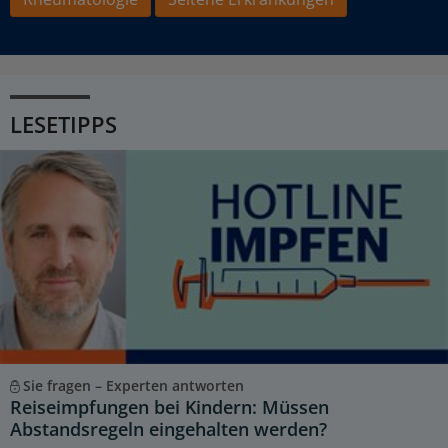
LESETIPPS
Sie fragen – Experten antworten
Reiseimpfungen bei Kindern: Müssen
Abstandsregeln eingehalten werden?