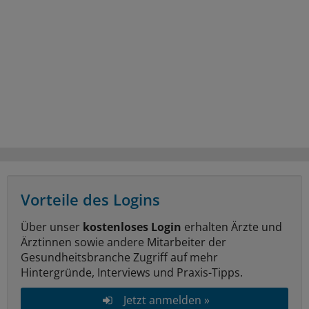
Vorteile des Logins
Über unser
kostenloses Login
erhalten Ärzte und
Ärztinnen sowie andere Mitarbeiter der
Gesundheitsbranche Zugriff auf mehr
Hintergründe, Interviews und Praxis-Tipps.
Jetzt anmelden »