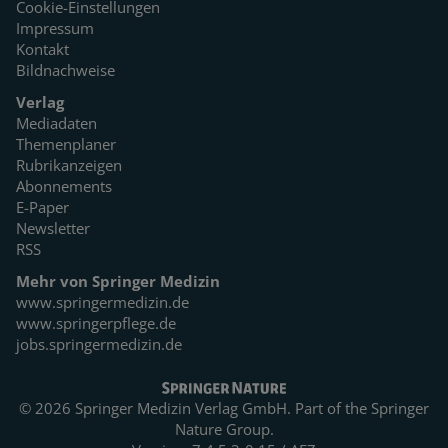
Cookie-Einstellungen
Impressum
Kontakt
Bildnachweise
Verlag
Mediadaten
Themenplaner
Rubrikanzeigen
Abonnements
E-Paper
Newsletter
RSS
Mehr von Springer Medizin
www.springermedizin.de
www.springerpflege.de
jobs.springermedizin.de
© 2026 Springer Medizin Verlag GmbH. Part of the
Springer
Nature Group.