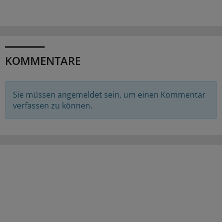
KOMMENTARE
Sie müssen angemeldet sein, um einen Kommentar
verfassen zu können.