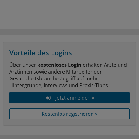
Vorteile des Logins
Über unser
kostenloses Login
erhalten Ärzte und
Ärztinnen sowie andere Mitarbeiter der
Gesundheitsbranche Zugriff auf mehr
Hintergründe, Interviews und Praxis-Tipps.
Jetzt anmelden »
Kostenlos registrieren »