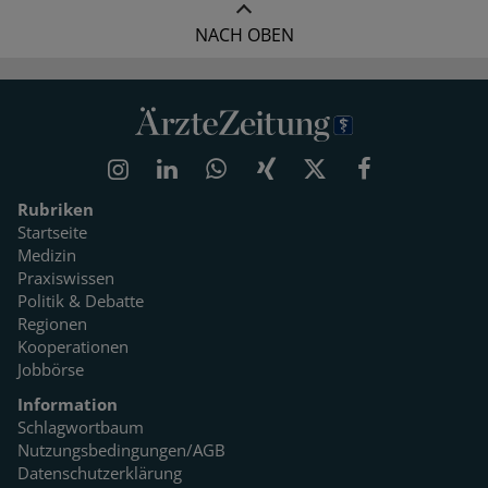
NACH OBEN
Rubriken
Startseite
Medizin
Praxiswissen
Politik & Debatte
Regionen
Kooperationen
Jobbörse
Information
Schlagwortbaum
Nutzungsbedingungen/AGB
Datenschutzerklärung