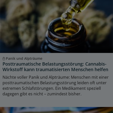
Panik und Alpträume
Posttraumatische Belastungsstörung: Cannabis-
Wirkstoff kann traumatisierten Menschen helfen
Nächte voller Panik und Alpträume: Menschen mit einer
posttraumatischen Belastungsstörung leiden oft unter
extremen Schlafstörungen. Ein Medikament speziell
dagegen gibt es nicht – zumindest bisher.