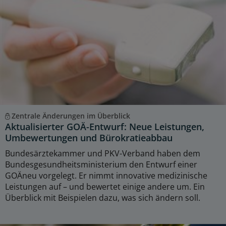
Zentrale Änderungen im Überblick
Aktualisierter GOÄ-Entwurf: Neue Leistungen,
Umbewertungen und Bürokratieabbau
Bundesärztekammer und PKV-Verband haben dem
Bundesgesundheitsministerium den Entwurf einer
GOÄneu vorgelegt. Er nimmt innovative medizinische
Leistungen auf – und bewertet einige andere um. Ein
Überblick mit Beispielen dazu, was sich ändern soll.