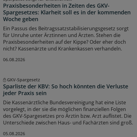
Praxisbesonderheiten in Zeiten des GKV-
Spargesetzes: Klarheit soll es in der kommenden
Woche geben
Ein Passus des Beitragssatzstabilisierungsgesetz sorgt
für Unruhe unter Ärztinnen und Ärzten. Stehen die
Praxisbesonderheiten auf der Kippe? Oder eher doch
nicht? Kassenärzte und Krankenkassen verhandeln.
06.08.2026
GKV-Spargesetz
Sparliste der KBV: So hoch könnten die Verluste
jeder Praxis sein
Die Kassenärztliche Bundesvereinigung hat eine Liste
vorgelegt, in der sie die möglichen finanziellen Folgen
des GKV-Spargesetzes pro Ärztin bzw. Arzt auflistet. Die
Unterschiede zwischen Haus- und Fachärzten sind groß.
05.08.2026