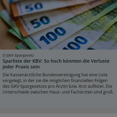
GKV-Spargesetz
Sparliste der KBV: So hoch könnten die Verluste
jeder Praxis sein
Die Kassenärztliche Bundesvereinigung hat eine Liste
vorgelegt, in der sie die möglichen finanziellen Folgen
des GKV-Spargesetzes pro Ärztin bzw. Arzt auflistet. Die
Unterschiede zwischen Haus- und Fachärzten sind groß.