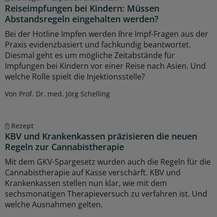
Reiseimpfungen bei Kindern: Müssen
Abstandsregeln eingehalten werden?
Bei der Hotline Impfen werden Ihre Impf-Fragen aus der
Praxis evidenzbasiert und fachkundig beantwortet.
Diesmal geht es um mögliche Zeitabstände für
Impfungen bei Kindern vor einer Reise nach Asien. Und
welche Rolle spielt die Injektionsstelle?
Von Prof. Dr. med. Jörg Schelling
Rezept
KBV und Krankenkassen präzisieren die neuen
Regeln zur Cannabistherapie
Mit dem GKV-Spargesetz wurden auch die Regeln für die
Cannabistherapie auf Kasse verschärft. KBV und
Krankenkassen stellen nun klar, wie mit dem
sechsmonatigen Therapieversuch zu verfahren ist. Und
welche Ausnahmen gelten.