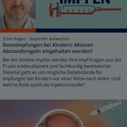
Sie fragen – Experten antworten
Reiseimpfungen bei Kindern: Müssen
Abstandsregeln eingehalten werden?
Bei der Hotline Impfen werden Ihre Impf-Fragen aus der
Praxis evidenzbasiert und fachkundig beantwortet.
Diesmal geht es um mögliche Zeitabstände für
Impfungen bei Kindern vor einer Reise nach Asien. Und
welche Rolle spielt die Injektionsstelle?