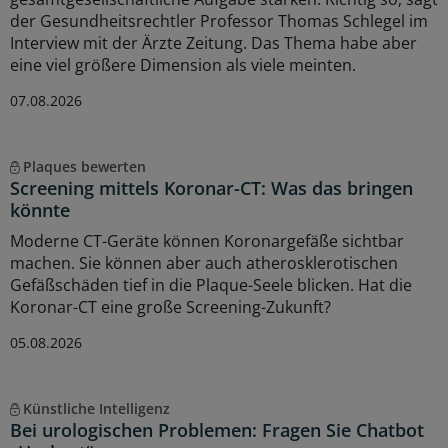
der Gesundheitsrechtler Professor Thomas Schlegel im
Interview mit der Ärzte Zeitung. Das Thema habe aber
eine viel größere Dimension als viele meinten.
07.08.2026
Plaques bewerten
Screening mittels Koronar-CT: Was das bringen
könnte
Moderne CT-Geräte können Koronargefäße sichtbar
machen. Sie können aber auch atherosklerotischen
Gefäßschäden tief in die Plaque-Seele blicken. Hat die
Koronar-CT eine große Screening-Zukunft?
05.08.2026
Künstliche Intelligenz
Bei urologischen Problemen: Fragen Sie Chatbot