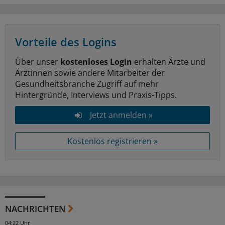
Vorteile des Logins
Über unser
kostenloses Login
erhalten Ärzte und
Ärztinnen sowie andere Mitarbeiter der
Gesundheitsbranche Zugriff auf mehr
Hintergründe, Interviews und Praxis-Tipps.
Jetzt anmelden »
Kostenlos registrieren »
NACHRICHTEN
04:22 Uhr