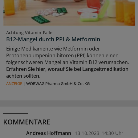
Achtung Vitamin-Falle
B12-Mangel durch PPI & Metformin
Einige Medikamente wie Metformin oder
Protonenpumpeninhibitoren (PPI) können einen
folgenschweren Mangel an Vitamin B12 verursachen.
Erfahren Sie hier, worauf Sie bei Langzeitmedikation
achten sollten.
ANZEIGE
|
WÖRWAG Pharma GmbH & Co. KG
KOMMENTARE
Andreas Hoffmann
13.10.2023
14:30 Uhr