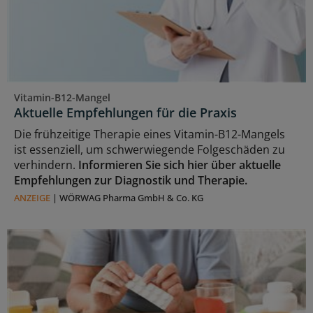
Vitamin-B12-Mangel
Aktuelle Empfehlungen für die Praxis
Die frühzeitige Therapie eines Vitamin-B12-Mangels
ist essenziell, um schwerwiegende Folgeschäden zu
verhindern.
Informieren Sie sich hier über aktuelle
Empfehlungen zur Diagnostik und Therapie.
ANZEIGE
|
WÖRWAG Pharma GmbH & Co. KG