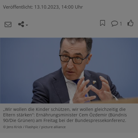
Veröffentlicht:
13.10.2023, 14:00 Uhr
1
„Wir wollen die Kinder schützen, wir wollen gleichzeitig die
Eltern stärken“: Ernährungsminister Cem Özdemir (Bündnis
90/Die Grünen) am Freitag bei der Bundespressekonferenz.
© Jens Krick / Flashpic / picture alliance