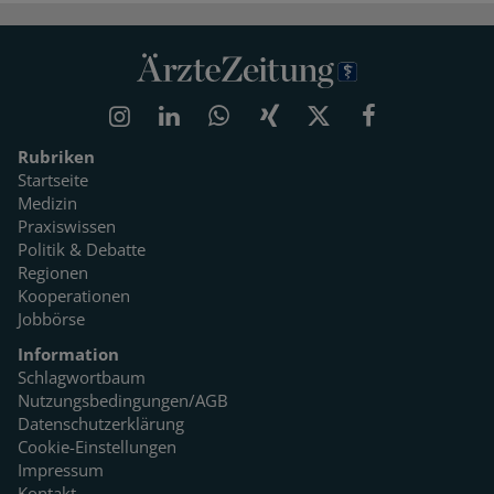
Rubriken
Startseite
Medizin
Praxiswissen
Politik & Debatte
Regionen
Kooperationen
Jobbörse
Information
Schlagwortbaum
Nutzungsbedingungen/AGB
Datenschutzerklärung
Cookie-Einstellungen
Impressum
Kontakt