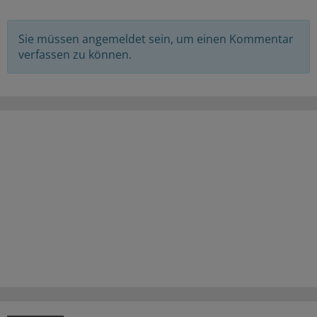
Sie müssen angemeldet sein, um einen Kommentar
verfassen zu können.