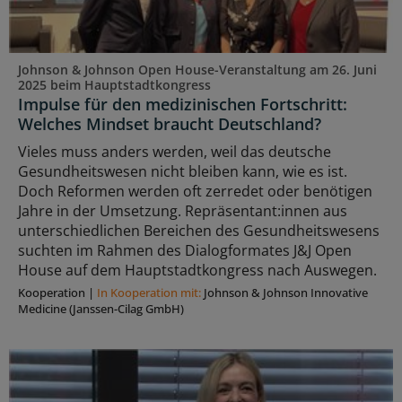
Johnson & Johnson Open House-Veranstaltung am 26. Juni
2025 beim Hauptstadtkongress
Impulse für den medizinischen Fortschritt:
Welches Mindset braucht Deutschland?
Vieles muss anders werden, weil das deutsche
Gesundheitswesen nicht bleiben kann, wie es ist.
Doch Reformen werden oft zerredet oder benötigen
Jahre in der Umsetzung. Repräsentant:innen aus
unterschiedlichen Bereichen des Gesundheitswesens
suchten im Rahmen des Dialogformates J&J Open
House auf dem Hauptstadtkongress nach Auswegen.
Kooperation
|
In Kooperation mit:
Johnson & Johnson Innovative
Medicine (Janssen-Cilag GmbH)