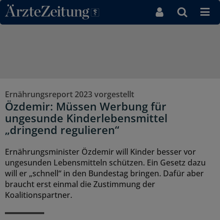
Direkt zum Inhaltsbereich
Ernährungsreport 2023 vorgestellt
Özdemir: Müssen Werbung für
ungesunde Kinderlebensmittel
„dringend regulieren“
Ernährungsminister Özdemir will Kinder besser vor
ungesunden Lebensmitteln schützen. Ein Gesetz dazu
will er „schnell“ in den Bundestag bringen. Dafür aber
braucht erst einmal die Zustimmung der
Koalitionspartner.