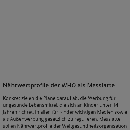
Nährwertprofile der WHO als Messlatte
Konkret zielen die Pläne darauf ab, die Werbung für
ungesunde Lebensmittel, die sich an Kinder unter 14
Jahren richtet, in allen für Kinder wichtigen Medien sowie
als Außenwerbung gesetzlich zu regulieren. Messlatte
sollen Nährwertprofile der Weltgesundheitsorganisation