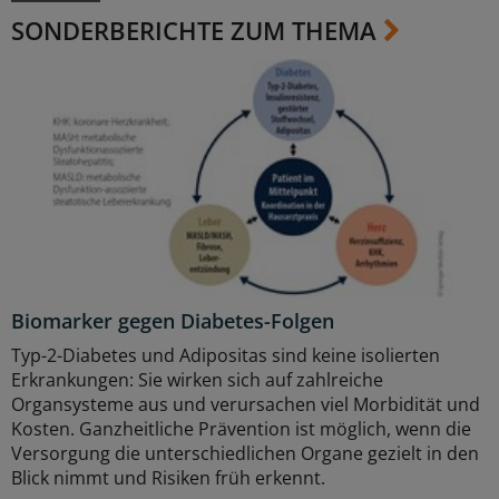
SONDERBERICHTE ZUM THEMA
Biomarker gegen Diabetes-Folgen
Typ-2-Diabetes und Adipositas sind keine isolierten
Erkrankungen: Sie wirken sich auf zahlreiche
Organsysteme aus und verursachen viel Morbidität und
Kosten. Ganzheitliche Prävention ist möglich, wenn die
Versorgung die unterschiedlichen Organe gezielt in den
Blick nimmt und Risiken früh erkennt.