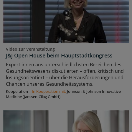
Video zur Veranstaltung
J&J Open House beim Hauptstadtkongress
Expert:innen aus unterschiedlichsten Bereichen des
Gesundheitswesens diskutierten – offen, kritisch und
lösungsorientiert – über die Herausforderungen und
Chancen unseres Gesundheitssystems.
Kooperation
|
In Kooperation mit:
Johnson & Johnson Innovative
Medicine (Janssen-Cilag GmbH)