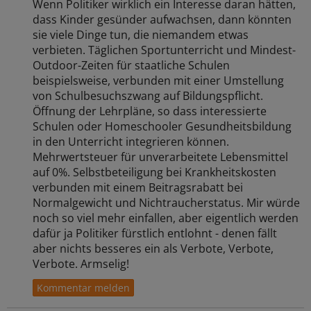
Wenn Politiker wirklich ein Interesse daran hätten,
dass Kinder gesünder aufwachsen, dann könnten
sie viele Dinge tun, die niemandem etwas
verbieten. Täglichen Sportunterricht und Mindest-
Outdoor-Zeiten für staatliche Schulen
beispielsweise, verbunden mit einer Umstellung
von Schulbesuchszwang auf Bildungspflicht.
Öffnung der Lehrpläne, so dass interessierte
Schulen oder Homeschooler Gesundheitsbildung
in den Unterricht integrieren können.
Mehrwertsteuer für unverarbeitete Lebensmittel
auf 0%. Selbstbeteiligung bei Krankheitskosten
verbunden mit einem Beitragsrabatt bei
Normalgewicht und Nichtraucherstatus. Mir würde
noch so viel mehr einfallen, aber eigentlich werden
dafür ja Politiker fürstlich entlohnt - denen fällt
aber nichts besseres ein als Verbote, Verbote,
Verbote. Armselig!