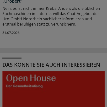
„Urobert“
Nein, es ist nicht immer Krebs: Anders als die üblichen
Suchmaschinen im Internet will das Chat-Angebot der
Uro-GmbH Nordrhein sachlicher informieren und
erstmal beruhigen statt zu verunsichern.
31.07.2026
DAS KÖNNTE SIE AUCH INTERESSIEREN