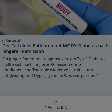
Kasuistik
Der Fall eines Patienten mit MODY-Diabetes nach
längerer Remission
Ein junger Patient mit diagnostiziertem Typ-2-Diabetes
stellte sich nach längerer Remission ohne
antidiabetische Therapie wieder vor – mit akuter
Entgleisung und Hyperglykämie. Was war passiert?
NACH OBEN