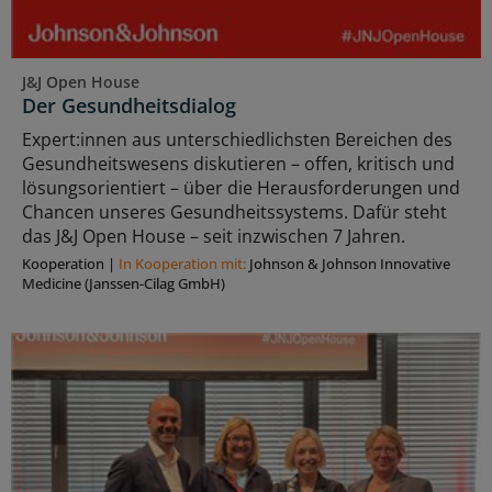
J&J Open House
Der Gesundheitsdialog
Expert:innen aus unterschiedlichsten Bereichen des
Gesundheitswesens diskutieren – offen, kritisch und
lösungsorientiert – über die Herausforderungen und
Chancen unseres Gesundheitssystems. Dafür steht
das J&J Open House – seit inzwischen 7 Jahren.
Kooperation
|
In Kooperation mit:
Johnson & Johnson Innovative
Medicine (Janssen-Cilag GmbH)