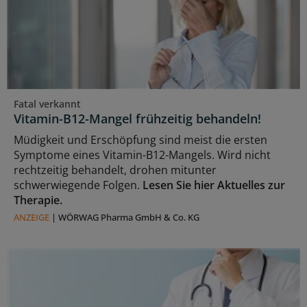
Fatal verkannt
Vitamin-B12-Mangel frühzeitig behandeln!
Müdigkeit und Erschöpfung sind meist die ersten
Symptome eines Vitamin-B12-Mangels. Wird nicht
rechtzeitig behandelt, drohen mitunter
schwerwiegende Folgen.
Lesen Sie hier Aktuelles zur
Therapie.
ANZEIGE
|
WÖRWAG Pharma GmbH & Co. KG