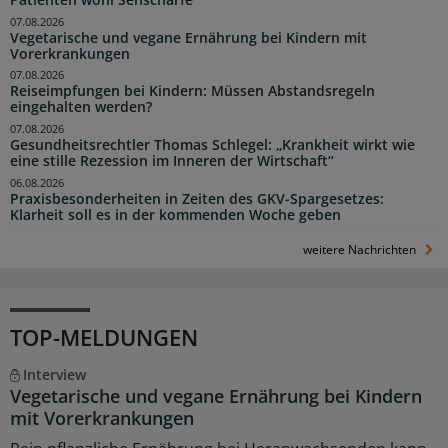
07.08.2026
Vegetarische und vegane Ernährung bei Kindern mit
Vorerkrankungen
07.08.2026
Reiseimpfungen bei Kindern: Müssen Abstandsregeln
eingehalten werden?
07.08.2026
Gesundheitsrechtler Thomas Schlegel: „Krankheit wirkt wie
eine stille Rezession im Inneren der Wirtschaft“
06.08.2026
Praxisbesonderheiten in Zeiten des GKV-Spargesetzes:
Klarheit soll es in der kommenden Woche geben
weitere Nachrichten
TOP-MELDUNGEN
Interview
Vegetarische und vegane Ernährung bei Kindern
mit Vorerkrankungen