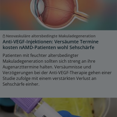
Neovaskuläre altersbedingte Makuladegeneration
Anti-VEGF-Injektionen: Versäumte Termine
kosten nAMD-Patienten wohl Sehschärfe
Patienten mit feuchter altersbedingter
Makuladegeneration sollten sich streng an ihre
Augenarzttermine halten. Versäumnisse und
Verzögerungen bei der Anti-VEGF-Therapie gehen einer
Studie zufolge mit einem verstärkten Verlust an
Sehschärfe einher.