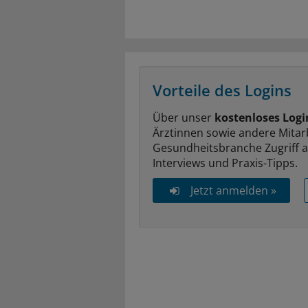
Vorteile des Logins
Über unser
kostenloses Logi
Ärztinnen sowie andere Mitar
Gesundheitsbranche Zugriff 
Interviews und Praxis-Tipps.
Jetzt anmelden »