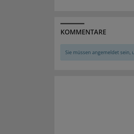
KOMMENTARE
Sie müssen angemeldet sein,