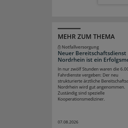
MEHR ZUM THEMA
Notfallversorgung
Neuer Bereitschaftsdienst 
Nordrhein ist ein Erfolgsm
In nur zwölf Stunden waren die 6.0
Fahrdienste vergeben: Der neu
strukturierte ärztliche Bereitschafts
Nordrhein wird gut angenommen.
Zuständig sind spezielle
Kooperationsmediziner.
07.08.2026