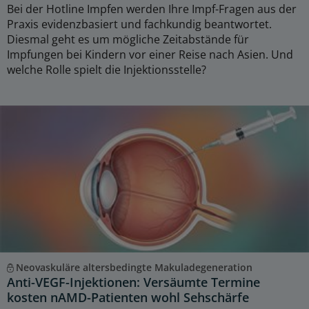
Bei der Hotline Impfen werden Ihre Impf-Fragen aus der
Praxis evidenzbasiert und fachkundig beantwortet.
Diesmal geht es um mögliche Zeitabstände für
Impfungen bei Kindern vor einer Reise nach Asien. Und
welche Rolle spielt die Injektionsstelle?
Neovaskuläre altersbedingte Makuladegeneration
Anti-VEGF-Injektionen: Versäumte Termine
kosten nAMD-Patienten wohl Sehschärfe