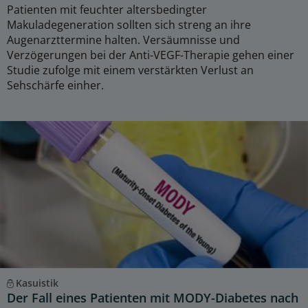
Patienten mit feuchter altersbedingter
Makuladegeneration sollten sich streng an ihre
Augenarzttermine halten. Versäumnisse und
Verzögerungen bei der Anti-VEGF-Therapie gehen einer
Studie zufolge mit einem verstärkten Verlust an
Sehschärfe einher.
Kasuistik
Der Fall eines Patienten mit MODY-Diabetes nach