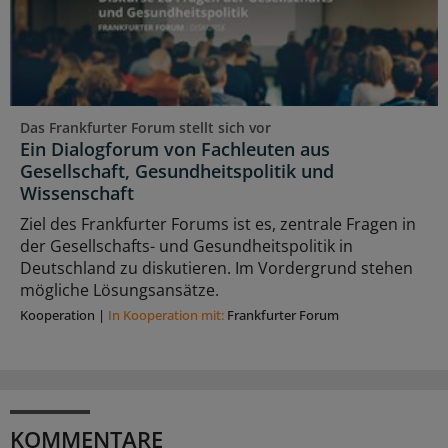
Das Frankfurter Forum stellt sich vor
Ein Dialogforum von Fachleuten aus
Gesellschaft, Gesundheitspolitik und
Wissenschaft
Ziel des Frankfurter Forums ist es, zentrale Fragen in
der Gesellschafts- und Gesundheitspolitik in
Deutschland zu diskutieren. Im Vordergrund stehen
mögliche Lösungsansätze.
Kooperation
|
In Kooperation mit:
Frankfurter Forum
KOMMENTARE