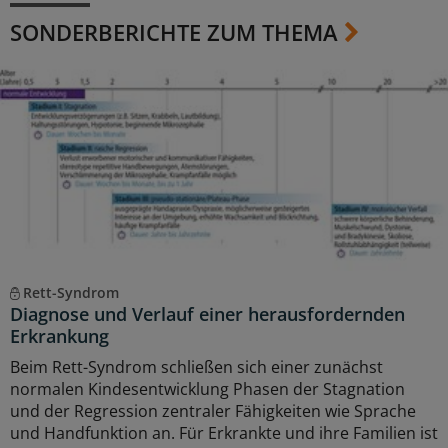
SONDERBERICHTE ZUM THEMA
Rett-Syndrom
Diagnose und Verlauf einer herausfordernden
Erkrankung
Beim Rett-Syndrom schließen sich einer zunächst
normalen Kindesentwicklung Phasen der Stagnation
und der Regression zentraler Fähigkeiten wie Sprache
und Handfunktion an. Für Erkrankte und ihre Familien ist