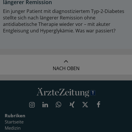
längerer Remission
Ein junger Patient mit diagnostiziertem Typ-2-Diabetes
stellte sich nach längerer Remission ohne
antidiabetische Therapie wieder vor – mit akuter
Entgleisung und Hyperglykämie. Was war passiert?
NACH OBEN
Rubriken
Startseite
Medizin