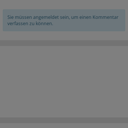
Sie müssen angemeldet sein, um einen Kommentar
verfassen zu können.