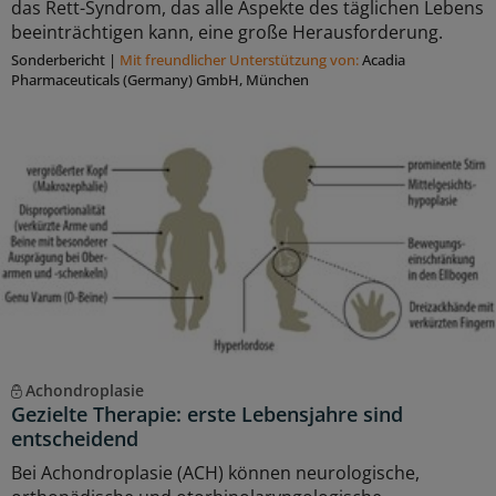
das Rett-Syndrom, das alle Aspekte des täglichen Lebens
beeinträchtigen kann, eine große Herausforderung.
Sonderbericht
|
Mit freundlicher Unterstützung von:
Acadia
Pharmaceuticals (Germany) GmbH, München
Achondroplasie
Gezielte Therapie: erste Lebensjahre sind
entscheidend
Bei Achondroplasie (ACH) können neurologische,