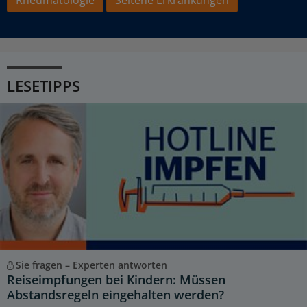
LESETIPPS
Sie fragen – Experten antworten
Reiseimpfungen bei Kindern: Müssen
Abstandsregeln eingehalten werden?