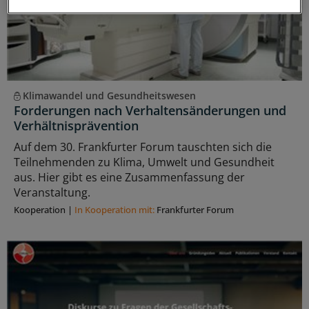
Klimawandel und Gesundheitswesen
Forderungen nach Verhaltensänderungen und
Verhältnisprävention
Auf dem 30. Frankfurter Forum tauschten sich die
Teilnehmenden zu Klima, Umwelt und Gesundheit
aus. Hier gibt es eine Zusammenfassung der
Veranstaltung.
Kooperation
|
In Kooperation mit:
Frankfurter Forum