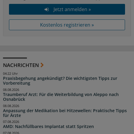
Jetzt anmelden »
Kostenlos registrieren »
NACHRICHTEN
04:22 Uhr
Praxisbegehung angekündigt? Die wichtigsten Tipps zur
Vorbereitung
08.08.2026
Traumberuf Arzt: Für die Weiterbildung von Aleppo nach
Osnabrück
08.08.2026
Anpassung der Medikation bei Hitzewellen: Praktische Tipps
für Ärzte
07.08.2026
AMD: Nachfüllbares Implantat statt Spritzen
07.08.2026