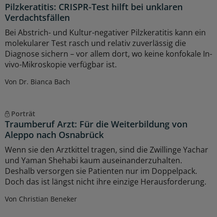
Pilzkeratitis: CRISPR-Test hilft bei unklaren
Verdachtsfällen
Bei Abstrich- und Kultur-negativer Pilzkeratitis kann ein
molekularer Test rasch und relativ zuverlässig die
Diagnose sichern – vor allem dort, wo keine konfokale In-
vivo-Mikroskopie verfügbar ist.
Von Dr. Bianca Bach
Porträt
Traumberuf Arzt: Für die Weiterbildung von
Aleppo nach Osnabrück
Wenn sie den Arztkittel tragen, sind die Zwillinge Yachar
und Yaman Shehabi kaum auseinanderzuhalten.
Deshalb versorgen sie Patienten nur im Doppelpack.
Doch das ist längst nicht ihre einzige Herausforderung.
Von Christian Beneker