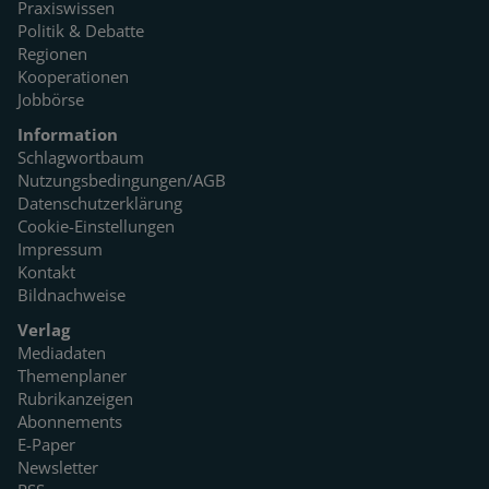
Praxiswissen
Politik & Debatte
Regionen
Kooperationen
Jobbörse
Information
Schlagwortbaum
Nutzungsbedingungen/AGB
Datenschutzerklärung
Cookie-Einstellungen
Impressum
Kontakt
Bildnachweise
Verlag
Mediadaten
Themenplaner
Rubrikanzeigen
Abonnements
E-Paper
Newsletter