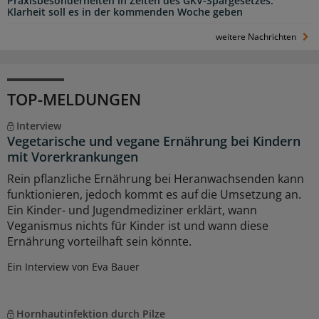
Praxisbesonderheiten in Zeiten des GKV-Spargesetzes:
Klarheit soll es in der kommenden Woche geben
weitere Nachrichten
TOP-MELDUNGEN
Interview
Vegetarische und vegane Ernährung bei Kindern
mit Vorerkrankungen
Rein pflanzliche Ernährung bei Heranwachsenden kann
funktionieren, jedoch kommt es auf die Umsetzung an.
Ein Kinder- und Jugendmediziner erklärt, wann
Veganismus nichts für Kinder ist und wann diese
Ernährung vorteilhaft sein könnte.
Ein Interview von Eva Bauer
Hornhautinfektion durch Pilze