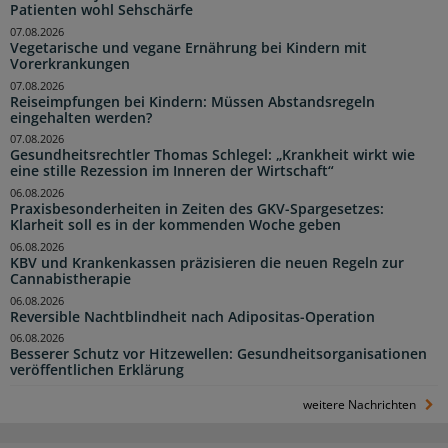
Patienten wohl Sehschärfe
07.08.2026
Vegetarische und vegane Ernährung bei Kindern mit
Vorerkrankungen
07.08.2026
Reiseimpfungen bei Kindern: Müssen Abstandsregeln
eingehalten werden?
07.08.2026
Gesundheitsrechtler Thomas Schlegel: „Krankheit wirkt wie
eine stille Rezession im Inneren der Wirtschaft“
06.08.2026
Praxisbesonderheiten in Zeiten des GKV-Spargesetzes:
Klarheit soll es in der kommenden Woche geben
06.08.2026
KBV und Krankenkassen präzisieren die neuen Regeln zur
Cannabistherapie
06.08.2026
Reversible Nachtblindheit nach Adipositas-Operation
06.08.2026
Besserer Schutz vor Hitzewellen: Gesundheitsorganisationen
veröffentlichen Erklärung
weitere Nachrichten