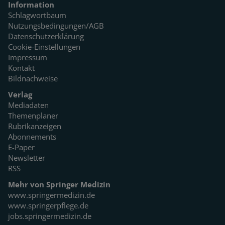
Information
Schlagwortbaum
Nutzungsbedingungen/AGB
Datenschutzerklärung
Cookie-Einstellungen
Impressum
Kontakt
Bildnachweise
Verlag
Mediadaten
Themenplaner
Rubrikanzeigen
Abonnements
E-Paper
Newsletter
RSS
Mehr von Springer Medizin
www.springermedizin.de
www.springerpflege.de
jobs.springermedizin.de