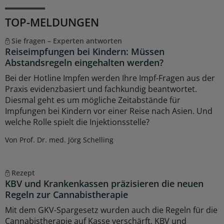
TOP-MELDUNGEN
Sie fragen – Experten antworten
Reiseimpfungen bei Kindern: Müssen
Abstandsregeln eingehalten werden?
Bei der Hotline Impfen werden Ihre Impf-Fragen aus der
Praxis evidenzbasiert und fachkundig beantwortet.
Diesmal geht es um mögliche Zeitabstände für
Impfungen bei Kindern vor einer Reise nach Asien. Und
welche Rolle spielt die Injektionsstelle?
Von Prof. Dr. med. Jörg Schelling
Rezept
KBV und Krankenkassen präzisieren die neuen
Regeln zur Cannabistherapie
Mit dem GKV-Spargesetz wurden auch die Regeln für die
Cannabistherapie auf Kasse verschärft. KBV und