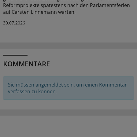
Reformprojekte spätestens nach den Parlamentsferien
auf Carsten Linnemann warten.
30.07.2026
KOMMENTARE
Sie müssen angemeldet sein, um einen Kommentar
verfassen zu können.