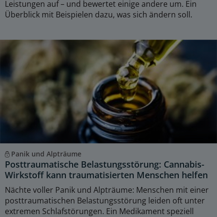
Leistungen auf – und bewertet einige andere um. Ein
Überblick mit Beispielen dazu, was sich ändern soll.
Panik und Alpträume
Posttraumatische Belastungsstörung: Cannabis-
Wirkstoff kann traumatisierten Menschen helfen
Nächte voller Panik und Alpträume: Menschen mit einer
posttraumatischen Belastungsstörung leiden oft unter
extremen Schlafstörungen. Ein Medikament speziell