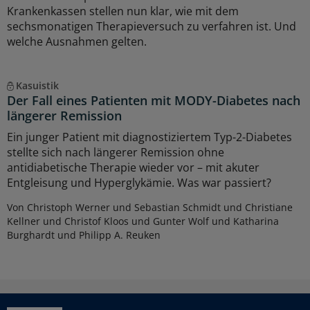
Krankenkassen stellen nun klar, wie mit dem
sechsmonatigen Therapieversuch zu verfahren ist. Und
welche Ausnahmen gelten.
Kasuistik
Der Fall eines Patienten mit MODY-Diabetes nach
längerer Remission
Ein junger Patient mit diagnostiziertem Typ-2-Diabetes
stellte sich nach längerer Remission ohne
antidiabetische Therapie wieder vor – mit akuter
Entgleisung und Hyperglykämie. Was war passiert?
Von Christoph Werner und Sebastian Schmidt und Christiane
Kellner und Christof Kloos und Gunter Wolf und Katharina
Burghardt und Philipp A. Reuken