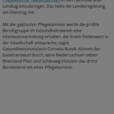
Pflegekammer Niedersachsen
in den Hannoveraner
Landtag einzubringen. Das teilte die Landesregierung
am Dienstag mit.
Mit der geplanten Pflegekammer werde die größte
Berufsgruppe im Gesundheitswesen eine
Interessenvertretung erhalten, die ihrem Stellenwert in
der Gesellschaft entspreche, sagte
Gesundheitsministerin Cornelia Rundt. Kommt der
Gesetzentwurf durch, wäre Niedersachsen neben
Rheinland-Pfalz und Schleswig-Holstein das dritte
Bundesland mit einer Pflegekammer.