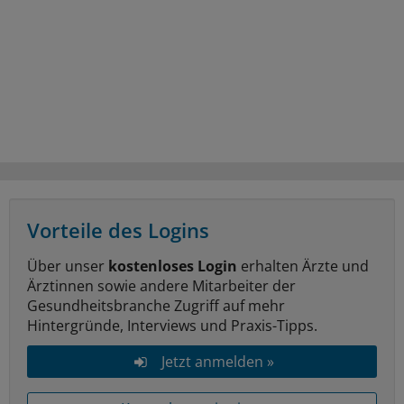
Vorteile des Logins
Über unser
kostenloses Login
erhalten Ärzte und
Ärztinnen sowie andere Mitarbeiter der
Gesundheitsbranche Zugriff auf mehr
Hintergründe, Interviews und Praxis-Tipps.
Jetzt anmelden »