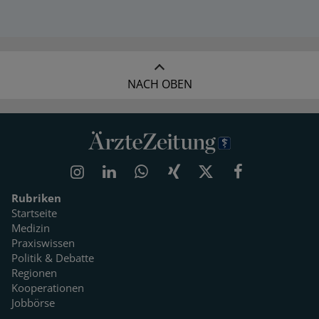
NACH OBEN
Rubriken
Startseite
Medizin
Praxiswissen
Politik & Debatte
Regionen
Kooperationen
Jobbörse