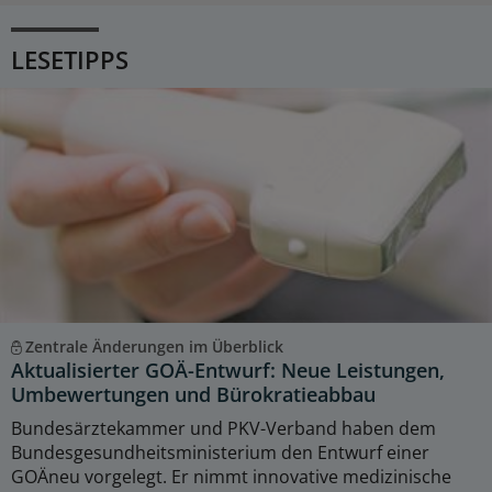
LESETIPPS
Zentrale Änderungen im Überblick
Aktualisierter GOÄ-Entwurf: Neue Leistungen,
Umbewertungen und Bürokratieabbau
Bundesärztekammer und PKV-Verband haben dem
Bundesgesundheitsministerium den Entwurf einer
GOÄneu vorgelegt. Er nimmt innovative medizinische