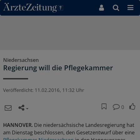
Direkt zum Inhaltsbereich
Niedersachsen
Regierung will die Pflegekammer
Veröffentlicht:
11.02.2016, 11:32 Uhr
0
HANNOVER.
Die niedersächsische Landesregierung hat
am Dienstag beschlossen, den Gesetzentwurf über eine