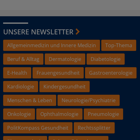
UNSERE NEWSLETTER
Allgemeinmedizin und Innere Medizin
Top-Thema
Beruf & Alltag
Dermatologie
Diabetologie
E-Health
Frauengesundheit
Gastroenterologie
Kardiologie
Kindergesundheit
Menschen & Leben
Neurologie/Psychiatrie
Onkologie
Ophthalmologie
Pneumologie
PolitKompass Gesundheit
Rechtssplitter