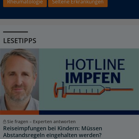
Rheumatologie
Seltene Erkrankungen
LESETIPPS
Sie fragen – Experten antworten
Reiseimpfungen bei Kindern: Müssen
Abstandsregeln eingehalten werden?