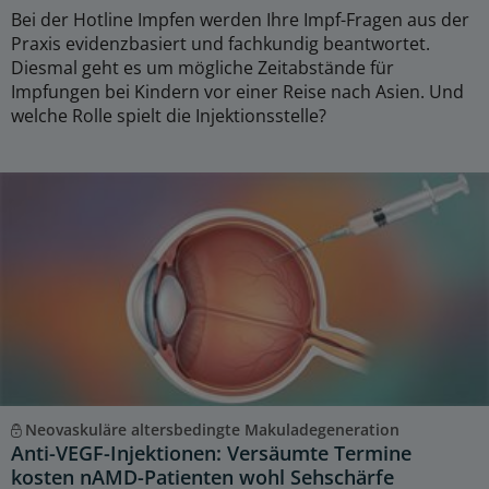
Bei der Hotline Impfen werden Ihre Impf-Fragen aus der
Praxis evidenzbasiert und fachkundig beantwortet.
Diesmal geht es um mögliche Zeitabstände für
Impfungen bei Kindern vor einer Reise nach Asien. Und
welche Rolle spielt die Injektionsstelle?
Neovaskuläre altersbedingte Makuladegeneration
Anti-VEGF-Injektionen: Versäumte Termine
kosten nAMD-Patienten wohl Sehschärfe