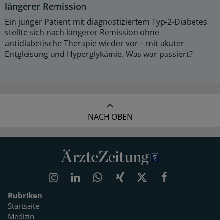
längerer Remission
Ein junger Patient mit diagnostiziertem Typ-2-Diabetes
stellte sich nach längerer Remission ohne
antidiabetische Therapie wieder vor – mit akuter
Entgleisung und Hyperglykämie. Was war passiert?
NACH OBEN
Rubriken
Startseite
Medizin