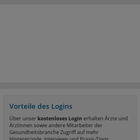
Vorteile des Logins
Über unser
kostenloses Login
erhalten Ärzte und
Ärztinnen sowie andere Mitarbeiter der
Gesundheitsbranche Zugriff auf mehr
Hintergründe, Interviews und Praxis-Tipps.