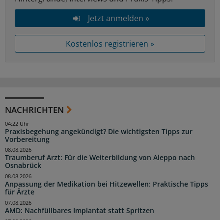
Jetzt anmelden »
Kostenlos registrieren »
NACHRICHTEN
04:22 Uhr
Praxisbegehung angekündigt? Die wichtigsten Tipps zur
Vorbereitung
08.08.2026
Traumberuf Arzt: Für die Weiterbildung von Aleppo nach
Osnabrück
08.08.2026
Anpassung der Medikation bei Hitzewellen: Praktische Tipps
für Ärzte
07.08.2026
AMD: Nachfüllbares Implantat statt Spritzen