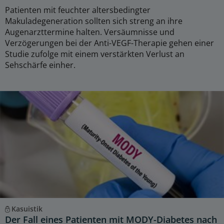
Patienten mit feuchter altersbedingter
Makuladegeneration sollten sich streng an ihre
Augenarzttermine halten. Versäumnisse und
Verzögerungen bei der Anti-VEGF-Therapie gehen einer
Studie zufolge mit einem verstärkten Verlust an
Sehschärfe einher.
Kasuistik
Der Fall eines Patienten mit MODY-Diabetes nach