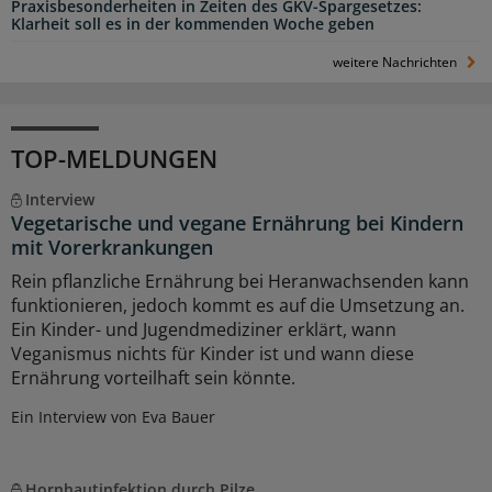
Praxisbesonderheiten in Zeiten des GKV-Spargesetzes:
Klarheit soll es in der kommenden Woche geben
weitere Nachrichten
TOP-MELDUNGEN
Interview
Vegetarische und vegane Ernährung bei Kindern
mit Vorerkrankungen
Rein pflanzliche Ernährung bei Heranwachsenden kann
funktionieren, jedoch kommt es auf die Umsetzung an.
Ein Kinder- und Jugendmediziner erklärt, wann
Veganismus nichts für Kinder ist und wann diese
Ernährung vorteilhaft sein könnte.
Ein Interview von Eva Bauer
Hornhautinfektion durch Pilze