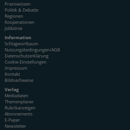
Praxiswissen
Politik & Debatte
Regionen
Kooperationen
Jobbörse
Information
Schlagwortbaum
Nutzungsbedingungen/AGB
Datenschutzerklärung
Cookie-Einstellungen
Impressum
Kontakt
Bildnachweise
Verlag
Mediadaten
Themenplaner
Rubrikanzeigen
Abonnements
E-Paper
Newsletter