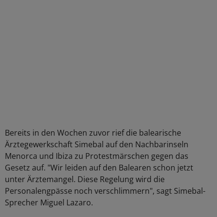
Bereits in den Wochen zuvor rief die balearische
Ärztegewerkschaft Simebal auf den Nachbarinseln
Menorca und Ibiza zu Protestmärschen gegen das
Gesetz auf. "Wir leiden auf den Balearen schon jetzt
unter Ärztemangel. Diese Regelung wird die
Personalengpässe noch verschlimmern", sagt Simebal-
Sprecher Miguel Lazaro.