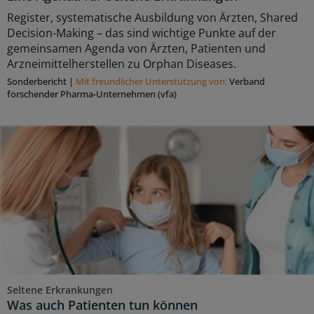
Register, systematische Ausbildung von Ärzten, Shared
Decision-Making – das sind wichtige Punkte auf der
gemeinsamen Agenda von Ärzten, Patienten und
Arzneimittelherstellen zu Orphan Diseases.
Sonderbericht
|
Mit freundlicher Unterstützung von:
Verband
forschender Pharma-Unternehmen (vfa)
Seltene Erkrankungen
Was auch Patienten tun können