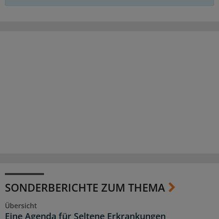
SONDERBERICHTE ZUM THEMA
Übersicht
Eine Agenda für Seltene Erkrankungen