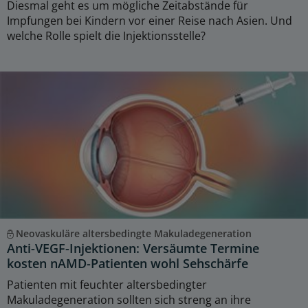
Diesmal geht es um mögliche Zeitabstände für
Impfungen bei Kindern vor einer Reise nach Asien. Und
welche Rolle spielt die Injektionsstelle?
Neovaskuläre altersbedingte Makuladegeneration
Anti-VEGF-Injektionen: Versäumte Termine
kosten nAMD-Patienten wohl Sehschärfe
Patienten mit feuchter altersbedingter
Makuladegeneration sollten sich streng an ihre