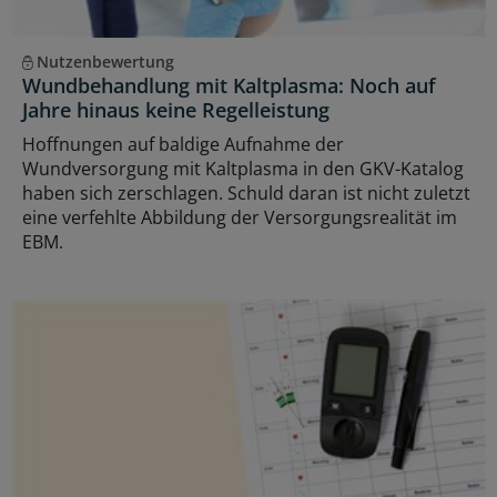
Nutzenbewertung
Wundbehandlung mit Kaltplasma: Noch auf
Jahre hinaus keine Regelleistung
Hoffnungen auf baldige Aufnahme der
Wundversorgung mit Kaltplasma in den GKV-Katalog
haben sich zerschlagen. Schuld daran ist nicht zuletzt
eine verfehlte Abbildung der Versorgungsrealität im
EBM.