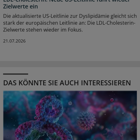
Zielwerte ein
Die aktualisierte US-Leitlinie zur Dyslipidämie gleicht sich
stark der europäischen Leitlinie an: Die LDL-Cholesterin-
Zielwerte stehen wieder im Fokus.
21.07.2026
DAS KÖNNTE SIE AUCH INTERESSIEREN