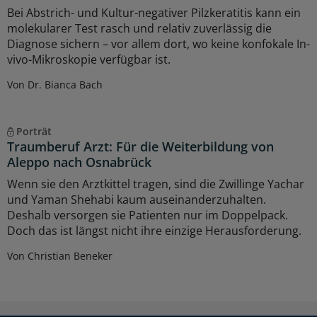
Bei Abstrich- und Kultur-negativer Pilzkeratitis kann ein
molekularer Test rasch und relativ zuverlässig die
Diagnose sichern – vor allem dort, wo keine konfokale In-
vivo-Mikroskopie verfügbar ist.
Von Dr. Bianca Bach
Porträt
Traumberuf Arzt: Für die Weiterbildung von
Aleppo nach Osnabrück
Wenn sie den Arztkittel tragen, sind die Zwillinge Yachar
und Yaman Shehabi kaum auseinanderzuhalten.
Deshalb versorgen sie Patienten nur im Doppelpack.
Doch das ist längst nicht ihre einzige Herausforderung.
Von Christian Beneker