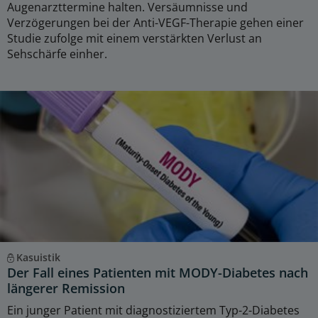
Augenarzttermine halten. Versäumnisse und
Verzögerungen bei der Anti-VEGF-Therapie gehen einer
Studie zufolge mit einem verstärkten Verlust an
Sehschärfe einher.
Kasuistik
Der Fall eines Patienten mit MODY-Diabetes nach
längerer Remission
Ein junger Patient mit diagnostiziertem Typ-2-Diabetes