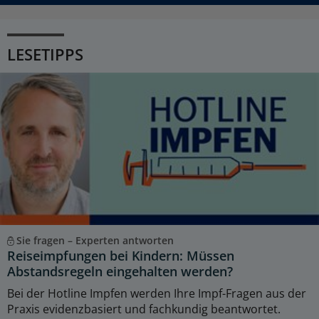
LESETIPPS
Sie fragen – Experten antworten
Reiseimpfungen bei Kindern: Müssen
Abstandsregeln eingehalten werden?
Bei der Hotline Impfen werden Ihre Impf-Fragen aus der
Praxis evidenzbasiert und fachkundig beantwortet.