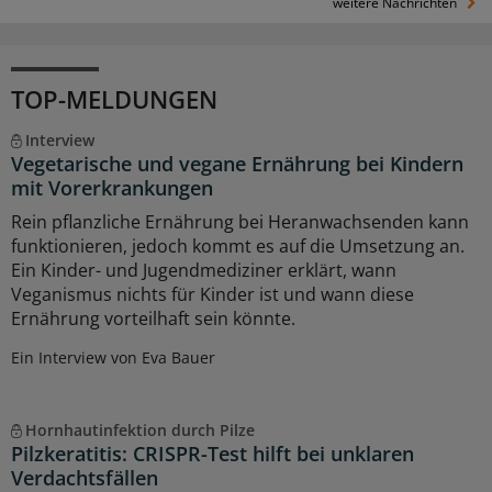
weitere Nachrichten
TOP-MELDUNGEN
Interview
Vegetarische und vegane Ernährung bei Kindern
mit Vorerkrankungen
Rein pflanzliche Ernährung bei Heranwachsenden kann
funktionieren, jedoch kommt es auf die Umsetzung an.
Ein Kinder- und Jugendmediziner erklärt, wann
Veganismus nichts für Kinder ist und wann diese
Ernährung vorteilhaft sein könnte.
Ein Interview von Eva Bauer
Hornhautinfektion durch Pilze
Pilzkeratitis: CRISPR-Test hilft bei unklaren
Verdachtsfällen