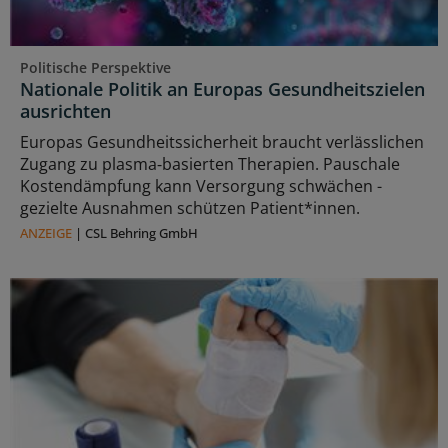
Politische Perspektive
Nationale Politik an Europas Gesundheitszielen
ausrichten
Europas Gesundheitssicherheit braucht verlässlichen
Zugang zu plasma‑basierten Therapien. Pauschale
Kostendämpfung kann Versorgung schwächen -
gezielte Ausnahmen schützen Patient*innen.
ANZEIGE
|
CSL Behring GmbH