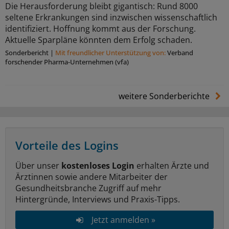
Die Herausforderung bleibt gigantisch: Rund 8000
seltene Erkrankungen sind inzwischen wissenschaftlich
identifiziert. Hoffnung kommt aus der Forschung.
Aktuelle Sparpläne könnten dem Erfolg schaden.
Sonderbericht
|
Mit freundlicher Unterstützung von:
Verband
forschender Pharma-Unternehmen (vfa)
weitere Sonderberichte
Vorteile des Logins
Über unser
kostenloses Login
erhalten Ärzte und
Ärztinnen sowie andere Mitarbeiter der
Gesundheitsbranche Zugriff auf mehr
Hintergründe, Interviews und Praxis-Tipps.
Jetzt anmelden »