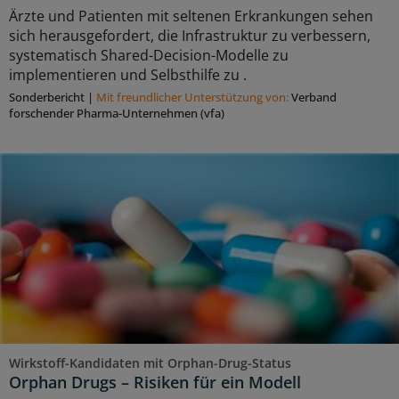
Ärzte und Patienten mit seltenen Erkrankungen sehen
sich herausgefordert, die Infrastruktur zu verbessern,
systematisch Shared-Decision-Modelle zu
implementieren und Selbsthilfe zu .
Sonderbericht
|
Mit freundlicher Unterstützung von:
Verband
forschender Pharma-Unternehmen (vfa)
Wirkstoff-Kandidaten mit Orphan-Drug-Status
Orphan Drugs – Risiken für ein Modell