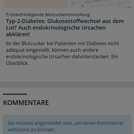
Unbefriedigende Blutzuckereinstellung
Typ-2-Diabetes: Glukosestoffwechsel aus dem
Lot? Auch endokrinologische Ursachen
abklären!
Ist der Blutzucker bei Patienten mit Diabetes nicht
adäquat eingestellt, können auch andere
endokrinologische Ursachen dahinterstecken. Ein
Überblick.
KOMMENTARE
Sie müssen angemeldet sein, um einen Kommentar
verfassen zu können.