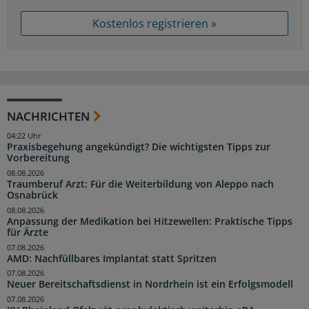
Kostenlos registrieren »
NACHRICHTEN
04:22 Uhr
Praxisbegehung angekündigt? Die wichtigsten Tipps zur
Vorbereitung
08.08.2026
Traumberuf Arzt: Für die Weiterbildung von Aleppo nach
Osnabrück
08.08.2026
Anpassung der Medikation bei Hitzewellen: Praktische Tipps
für Ärzte
07.08.2026
AMD: Nachfüllbares Implantat statt Spritzen
07.08.2026
Neuer Bereitschaftsdienst in Nordrhein ist ein Erfolgsmodell
07.08.2026