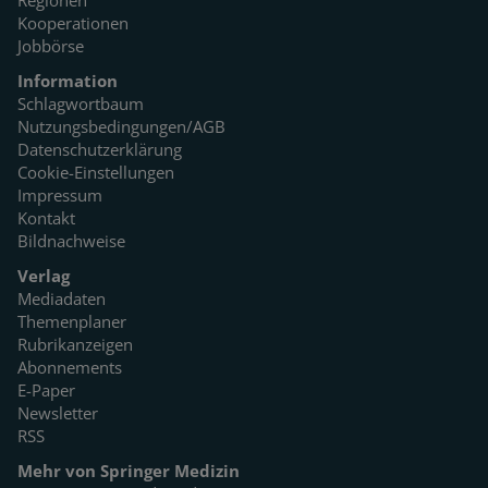
Regionen
Kooperationen
Jobbörse
Information
Schlagwortbaum
Nutzungsbedingungen/AGB
Datenschutzerklärung
Cookie-Einstellungen
Impressum
Kontakt
Bildnachweise
Verlag
Mediadaten
Themenplaner
Rubrikanzeigen
Abonnements
E-Paper
Newsletter
RSS
Mehr von Springer Medizin