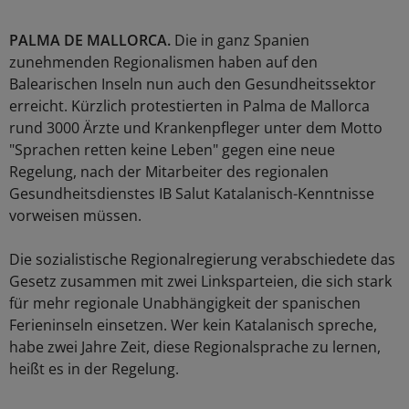
PALMA DE MALLORCA.
Die in ganz Spanien
zunehmenden Regionalismen haben auf den
Balearischen Inseln nun auch den Gesundheitssektor
erreicht. Kürzlich protestierten in Palma de Mallorca
rund 3000 Ärzte und Krankenpfleger unter dem Motto
"Sprachen retten keine Leben" gegen eine neue
Regelung, nach der Mitarbeiter des regionalen
Gesundheitsdienstes IB Salut Katalanisch-Kenntnisse
vorweisen müssen.
Die sozialistische Regionalregierung verabschiedete das
Gesetz zusammen mit zwei Linksparteien, die sich stark
für mehr regionale Unabhängigkeit der spanischen
Ferieninseln einsetzen. Wer kein Katalanisch spreche,
habe zwei Jahre Zeit, diese Regionalsprache zu lernen,
heißt es in der Regelung.