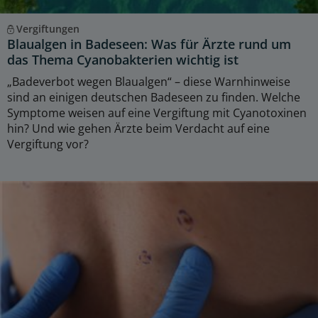
Vergiftungen
Blaualgen in Badeseen: Was für Ärzte rund um
das Thema Cyanobakterien wichtig ist
„Badeverbot wegen Blaualgen“ – diese Warnhinweise
sind an einigen deutschen Badeseen zu finden. Welche
Symptome weisen auf eine Vergiftung mit Cyanotoxinen
hin? Und wie gehen Ärzte beim Verdacht auf eine
Vergiftung vor?