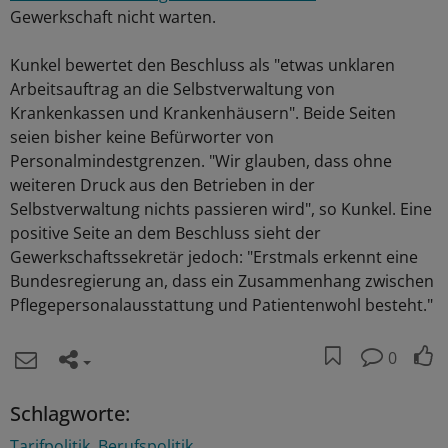
Gewerkschaft nicht warten.
Kunkel bewertet den Beschluss als "etwas unklaren
Arbeitsauftrag an die Selbstverwaltung von
Krankenkassen und Krankenhäusern". Beide Seiten
seien bisher keine Befürworter von
Personalmindestgrenzen. "Wir glauben, dass ohne
weiteren Druck aus den Betrieben in der
Selbstverwaltung nichts passieren wird", so Kunkel. Eine
positive Seite an dem Beschluss sieht der
Gewerkschaftssekretär jedoch: "Erstmals erkennt eine
Bundesregierung an, dass ein Zusammenhang zwischen
Pflegepersonalausstattung und Patientenwohl besteht."
0
Schlagworte:
Tarifpolitik
Berufspolitik