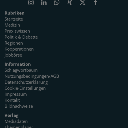
Rubriken
Startseite
Medizin
Praxiswissen
Politik & Debatte
Regionen
Kooperationen
Jobbörse
Information
Schlagwortbaum
Nutzungsbedingungen/AGB
Datenschutzerklärung
Cookie-Einstellungen
Impressum
Kontakt
Bildnachweise
Verlag
Mediadaten
Themenplaner