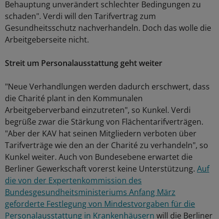
Behauptung unverändert schlechter Bedingungen zu
schaden". Verdi will den Tarifvertrag zum
Gesundheitsschutz nachverhandeln. Doch das wolle die
Arbeitgeberseite nicht.
Streit um Personalausstattung geht weiter
"Neue Verhandlungen werden dadurch erschwert, dass
die Charité plant in den Kommunalen
Arbeitgeberverband einzutreten", so Kunkel. Verdi
begrüße zwar die Stärkung von Flächentarifverträgen.
"Aber der KAV hat seinen Mitgliedern verboten über
Tarifverträge wie den an der Charité zu verhandeln", so
Kunkel weiter. Auch von Bundesebene erwartet die
Berliner Gewerkschaft vorerst keine Unterstützung.
Auf
die von der Expertenkommission des
Bundesgesundheitsministeriums Anfang März
geforderte Festlegung von Mindestvorgaben für die
Personalausstattung in Krankenhäusern
will die Berliner