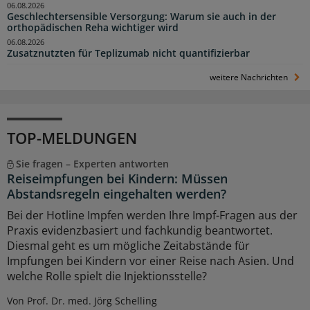
06.08.2026
Geschlechtersensible Versorgung: Warum sie auch in der
orthopädischen Reha wichtiger wird
06.08.2026
Zusatznutzten für Teplizumab nicht quantifizierbar
weitere Nachrichten
TOP-MELDUNGEN
Sie fragen – Experten antworten
Reiseimpfungen bei Kindern: Müssen
Abstandsregeln eingehalten werden?
Bei der Hotline Impfen werden Ihre Impf-Fragen aus der
Praxis evidenzbasiert und fachkundig beantwortet.
Diesmal geht es um mögliche Zeitabstände für
Impfungen bei Kindern vor einer Reise nach Asien. Und
welche Rolle spielt die Injektionsstelle?
Von Prof. Dr. med. Jörg Schelling