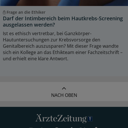
Frage an die Ethiker
Darf der Intimbereich beim Hautkrebs-Screening
ausgelassen werden?
Ist es ethisch vertretbar, bei Ganzkörper-
Hautuntersuchungen zur Krebsvorsorge den
Genitalbereich auszusparen? Mit dieser Frage wandte
sich ein Kollege an das Ethikteam einer Fachzeitschrift –
und erhielt eine klare Antwort.
NACH OBEN