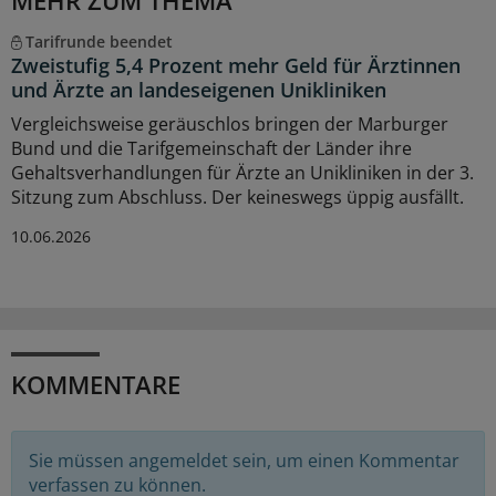
Tarifrunde beendet
Zweistufig 5,4 Prozent mehr Geld für Ärztinnen
und Ärzte an landeseigenen Unikliniken
Vergleichsweise geräuschlos bringen der Marburger
Bund und die Tarifgemeinschaft der Länder ihre
Gehaltsverhandlungen für Ärzte an Unikliniken in der 3.
Sitzung zum Abschluss. Der keineswegs üppig ausfällt.
10.06.2026
KOMMENTARE
Sie müssen angemeldet sein, um einen Kommentar
verfassen zu können.