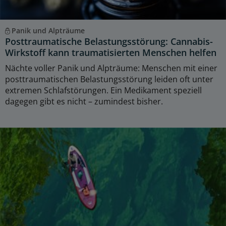
Panik und Alpträume
Posttraumatische Belastungsstörung: Cannabis-
Wirkstoff kann traumatisierten Menschen helfen
Nächte voller Panik und Alpträume: Menschen mit einer
posttraumatischen Belastungsstörung leiden oft unter
extremen Schlafstörungen. Ein Medikament speziell
dagegen gibt es nicht – zumindest bisher.