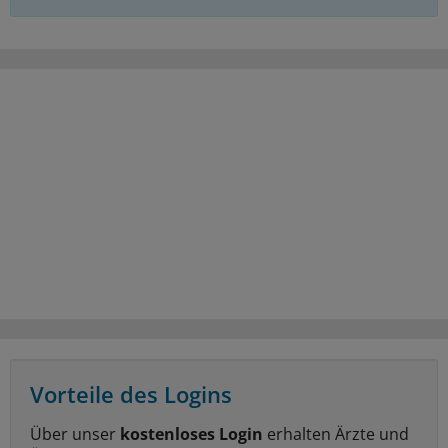
Vorteile des Logins
Über unser
kostenloses Login
erhalten Ärzte und