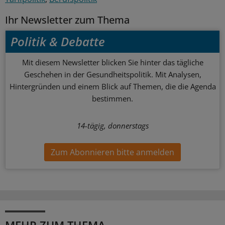
Ihr Newsletter zum Thema
Politik & Debatte
Mit diesem Newsletter blicken Sie hinter das tägliche
Geschehen in der Gesundheitspolitik. Mit Analysen,
Hintergründen und einem Blick auf Themen, die die Agenda
bestimmen.
14-tägig, donnerstags
Zum Abonnieren bitte anmelden
MEHR ZUM THEMA