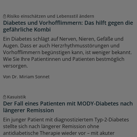
Risiko einschätzen und Lebensstil ändern
Diabetes und Vorhofflimmern: Das hilft gegen die
gefährliche Kombi
Ein Diabetes schlägt auf Nerven, Nieren, Gefäße und
Augen. Dass er auch Herzrhythmusstörungen und
Vorhofflimmern begünstigen kann, ist weniger bekannt.
Wie Sie Ihre Patientinnen und Patienten bestmöglich
versorgen.
Von Dr. Miriam Sonnet
Kasuistik
Der Fall eines Patienten mit MODY-Diabetes nach
längerer Remission
Ein junger Patient mit diagnostiziertem Typ-2-Diabetes
stellte sich nach längerer Remission ohne
antidiabetische Therapie wieder vor – mit akuter