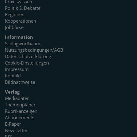
Praxiswissen
Politik & Debatte
Regionen
Kooperationen
Jobbörse
Information
Schlagwortbaum
Nutzungsbedingungen/AGB
Datenschutzerklärung
Cookie-Einstellungen
Impressum
Kontakt
Bildnachweise
Verlag
Mediadaten
Themenplaner
Rubrikanzeigen
Abonnements
E-Paper
Newsletter
RSS