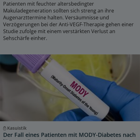
Patienten mit feuchter altersbedingter
Makuladegeneration sollten sich streng an ihre
Augenarzttermine halten. Versäumnisse und
Verzögerungen bei der Anti-VEGF-Therapie gehen einer
Studie zufolge mit einem verstärkten Verlust an
Sehschärfe einher.
Kasuistik
Der Fall eines Patienten mit MODY-Diabetes nach