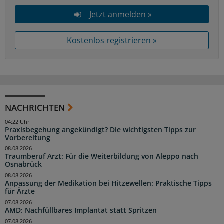
Jetzt anmelden »
Kostenlos registrieren »
NACHRICHTEN
04:22 Uhr
Praxisbegehung angekündigt? Die wichtigsten Tipps zur
Vorbereitung
08.08.2026
Traumberuf Arzt: Für die Weiterbildung von Aleppo nach
Osnabrück
08.08.2026
Anpassung der Medikation bei Hitzewellen: Praktische Tipps
für Ärzte
07.08.2026
AMD: Nachfüllbares Implantat statt Spritzen
07.08.2026