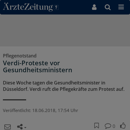
Direkt zum Inhaltsbereich
Pflegenotstand
Verdi-Proteste vor
Gesundheitsministern
Diese Woche tagen die Gesundheitsminister in
Düsseldorf. Verdi ruft die Pflegekräfte zum Protest auf.
Veröffentlicht:
18.06.2018, 17:54 Uhr
0