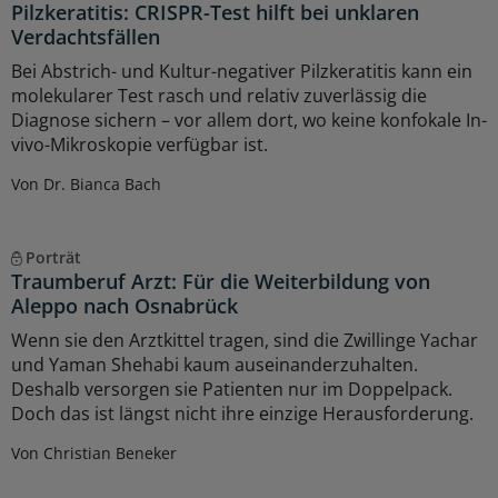
Pilzkeratitis: CRISPR-Test hilft bei unklaren
Verdachtsfällen
Bei Abstrich- und Kultur-negativer Pilzkeratitis kann ein
molekularer Test rasch und relativ zuverlässig die
Diagnose sichern – vor allem dort, wo keine konfokale In-
vivo-Mikroskopie verfügbar ist.
Von Dr. Bianca Bach
Porträt
Traumberuf Arzt: Für die Weiterbildung von
Aleppo nach Osnabrück
Wenn sie den Arztkittel tragen, sind die Zwillinge Yachar
und Yaman Shehabi kaum auseinanderzuhalten.
Deshalb versorgen sie Patienten nur im Doppelpack.
Doch das ist längst nicht ihre einzige Herausforderung.
Von Christian Beneker