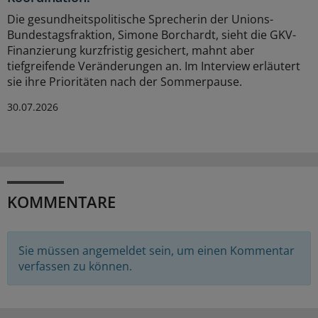
Die gesundheitspolitische Sprecherin der Unions-
Bundestagsfraktion, Simone Borchardt, sieht die GKV-
Finanzierung kurzfristig gesichert, mahnt aber
tiefgreifende Veränderungen an. Im Interview erläutert
sie ihre Prioritäten nach der Sommerpause.
30.07.2026
KOMMENTARE
Sie müssen angemeldet sein, um einen Kommentar
verfassen zu können.