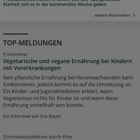
Klarheit soll es in der kommenden Woche geben
weitere Nachrichten
TOP-MELDUNGEN
Interview
Vegetarische und vegane Ernährung bei Kindern
mit Vorerkrankungen
Rein pflanzliche Ernährung bei Heranwachsenden kann
funktionieren, jedoch kommt es auf die Umsetzung an.
Ein Kinder- und Jugendmediziner erklärt, wann
Veganismus nichts für Kinder ist und wann diese
Ernährung vorteilhaft sein könnte.
Ein Interview von Eva Bauer
Hornhautinfektion durch Pilze