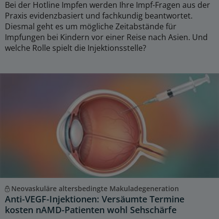
Bei der Hotline Impfen werden Ihre Impf-Fragen aus der
Praxis evidenzbasiert und fachkundig beantwortet.
Diesmal geht es um mögliche Zeitabstände für
Impfungen bei Kindern vor einer Reise nach Asien. Und
welche Rolle spielt die Injektionsstelle?
Neovaskuläre altersbedingte Makuladegeneration
Anti-VEGF-Injektionen: Versäumte Termine
kosten nAMD-Patienten wohl Sehschärfe