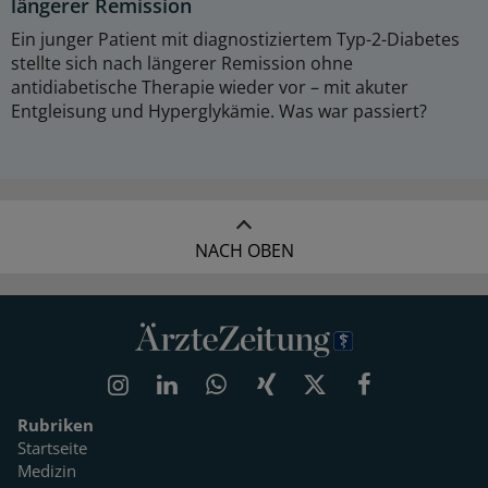
längerer Remission
Ein junger Patient mit diagnostiziertem Typ-2-Diabetes
stellte sich nach längerer Remission ohne
antidiabetische Therapie wieder vor – mit akuter
Entgleisung und Hyperglykämie. Was war passiert?
NACH OBEN
Rubriken
Startseite
Medizin