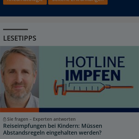
LESETIPPS
Sie fragen – Experten antworten
Reiseimpfungen bei Kindern: Müssen
Abstandsregeln eingehalten werden?