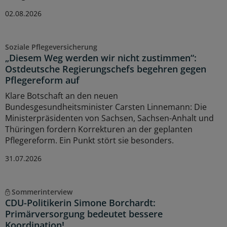
02.08.2026
Soziale Pflegeversicherung
„Diesem Weg werden wir nicht zustimmen“:
Ostdeutsche Regierungschefs begehren gegen
Pflegereform auf
Klare Botschaft an den neuen
Bundesgesundheitsminister Carsten Linnemann: Die
Ministerpräsidenten von Sachsen, Sachsen-Anhalt und
Thüringen fordern Korrekturen an der geplanten
Pflegereform. Ein Punkt stört sie besonders.
31.07.2026
Sommerinterview
CDU-Politikerin Simone Borchardt:
Primärversorgung bedeutet bessere
Koordination!