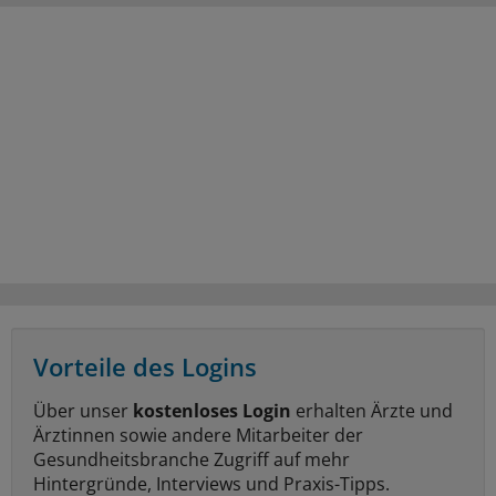
Vorteile des Logins
Über unser
kostenloses Login
erhalten Ärzte und
Ärztinnen sowie andere Mitarbeiter der
Gesundheitsbranche Zugriff auf mehr
Hintergründe, Interviews und Praxis-Tipps.