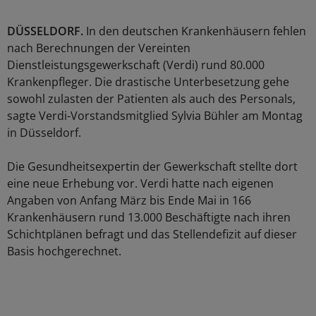
DÜSSELDORF.
In den deutschen Krankenhäusern fehlen
nach Berechnungen der Vereinten
Dienstleistungsgewerkschaft (Verdi) rund 80.000
Krankenpfleger. Die drastische Unterbesetzung gehe
sowohl zulasten der Patienten als auch des Personals,
sagte Verdi-Vorstandsmitglied Sylvia Bühler am Montag
in Düsseldorf.
Die Gesundheitsexpertin der Gewerkschaft stellte dort
eine neue Erhebung vor. Verdi hatte nach eigenen
Angaben von Anfang März bis Ende Mai in 166
Krankenhäusern rund 13.000 Beschäftigte nach ihren
Schichtplänen befragt und das Stellendefizit auf dieser
Basis hochgerechnet.