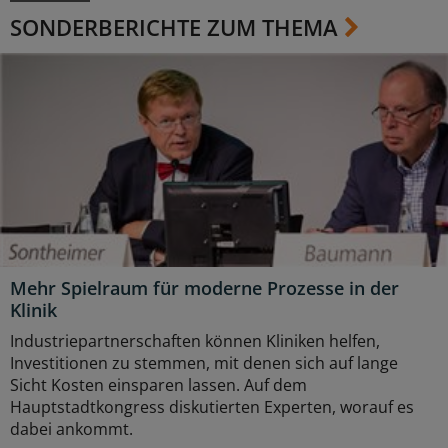
SONDERBERICHTE ZUM THEMA
Mehr Spielraum für moderne Prozesse in der
Klinik
Industriepartnerschaften können Kliniken helfen,
Investitionen zu stemmen, mit denen sich auf lange
Sicht Kosten einsparen lassen. Auf dem
Hauptstadtkongress diskutierten Experten, worauf es
dabei ankommt.