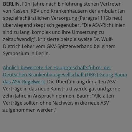
BERLIN.
Fünf Jahre nach Einführung stehen Vertreter
von Kassen, KBV und Krankenhäusern der ambulanten
spezialfachärztlichen Versorgung (Paragraf 116b neu)
überwiegend skeptisch gegenüber. "Die ASV-Richtlinien
sind zu lang, komplex und ihre Umsetzung zu
zeitaufwendig", kritisierte beispielsweise Dr. Wulf-
Dietrich Leber vom GKV-Spitzenverband bei einem
Symposium in Berlin.
Ähnlich bewertete der Hauptgeschäftsführer der
Deutschen Krankenhausgesellschaft (DKG) Georg Baum
das ASV-Regelwerk.
Die Überführung der alten ASV-
Verträge in das neue Konstrukt werde gut und gerne
zehn Jahre in Anspruch nehmen. Baum: "Alle alten
Verträge sollten ohne Nachweis in die neue ASV
aufgenommen werden."