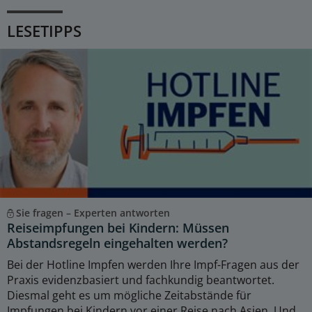
LESETIPPS
Sie fragen – Experten antworten
Reiseimpfungen bei Kindern: Müssen
Abstandsregeln eingehalten werden?
Bei der Hotline Impfen werden Ihre Impf-Fragen aus der
Praxis evidenzbasiert und fachkundig beantwortet.
Diesmal geht es um mögliche Zeitabstände für
Impfungen bei Kindern vor einer Reise nach Asien. Und