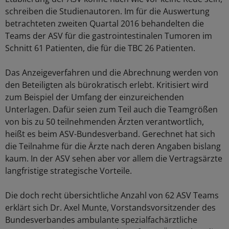
schreiben die Studienautoren. Im für die Auswertung
betrachteten zweiten Quartal 2016 behandelten die
Teams der ASV für die gastrointestinalen Tumoren im
Schnitt 61 Patienten, die für die TBC 26 Patienten.
Das Anzeigeverfahren und die Abrechnung werden von
den Beteiligten als bürokratisch erlebt. Kritisiert wird
zum Beispiel der Umfang der einzureichenden
Unterlagen. Dafür seien zum Teil auch die Teamgrößen
von bis zu 50 teilnehmenden Ärzten verantwortlich,
heißt es beim ASV-Bundesverband. Gerechnet hat sich
die Teilnahme für die Ärzte nach deren Angaben bislang
kaum. In der ASV sehen aber vor allem die Vertragsärzte
langfristige strategische Vorteile.
Die doch recht übersichtliche Anzahl von 62 ASV Teams
erklärt sich Dr. Axel Munte, Vorstandsvorsitzender des
Bundesverbandes ambulante spezialfachärztliche