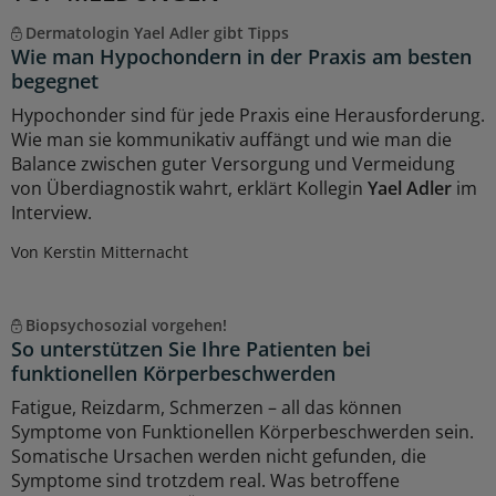
Dermatologin Yael Adler gibt Tipps
Wie man Hypochondern in der Praxis am besten
begegnet
Hypochonder sind für jede Praxis eine Herausforderung.
Wie man sie kommunikativ auffängt und wie man die
Balance zwischen guter Versorgung und Vermeidung
von Überdiagnostik wahrt, erklärt Kollegin
Yael Adler
im
Interview.
Von Kerstin Mitternacht
Biopsychosozial vorgehen!
So unterstützen Sie Ihre Patienten bei
funktionellen Körperbeschwerden
Fatigue, Reizdarm, Schmerzen – all das können
Symptome von Funktionellen Körperbeschwerden sein.
Somatische Ursachen werden nicht gefunden, die
Symptome sind trotzdem real. Was betroffene