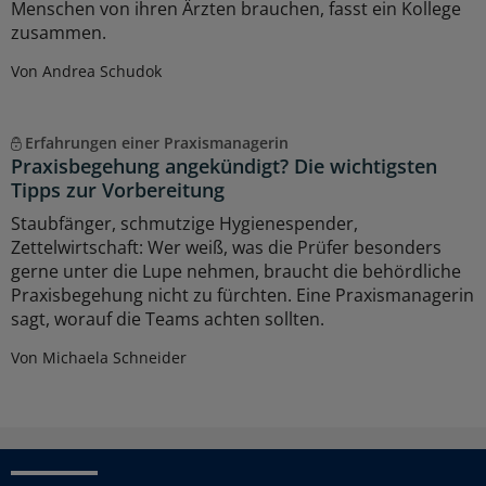
Menschen von ihren Ärzten brauchen, fasst ein Kollege
zusammen.
Von Andrea Schudok
Erfahrungen einer Praxismanagerin
Praxisbegehung angekündigt? Die wichtigsten
Tipps zur Vorbereitung
Staubfänger, schmutzige Hygienespender,
Zettelwirtschaft: Wer weiß, was die Prüfer besonders
gerne unter die Lupe nehmen, braucht die behördliche
Praxisbegehung nicht zu fürchten. Eine Praxismanagerin
sagt, worauf die Teams achten sollten.
Von Michaela Schneider