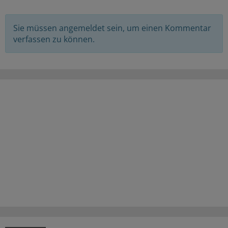
Sie müssen angemeldet sein, um einen Kommentar
verfassen zu können.