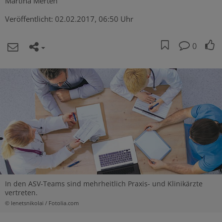
Martina Merten
Veröffentlicht:
02.02.2017, 06:50 Uhr
0
In den ASV-Teams sind mehrheitlich Praxis- und Klinikärzte
vertreten.
© lenetsnikolai / Fotolia.com