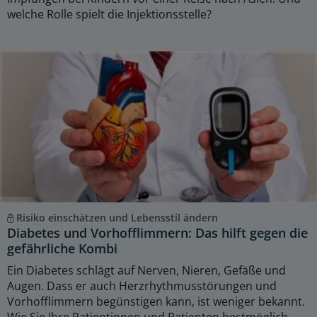
welche Rolle spielt die Injektionsstelle?
Risiko einschätzen und Lebensstil ändern
Diabetes und Vorhofflimmern: Das hilft gegen die
gefährliche Kombi
Ein Diabetes schlägt auf Nerven, Nieren, Gefäße und
Augen. Dass er auch Herzrhythmusstörungen und
Vorhofflimmern begünstigen kann, ist weniger bekannt.
Wie Sie Ihre Patientinnen und Patienten bestmöglich