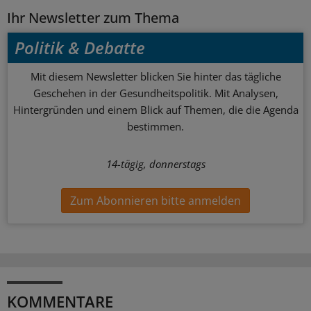
Ihr Newsletter zum Thema
Politik & Debatte
Mit diesem Newsletter blicken Sie hinter das tägliche
Geschehen in der Gesundheitspolitik. Mit Analysen,
Hintergründen und einem Blick auf Themen, die die Agenda
bestimmen.
14-tägig, donnerstags
Zum Abonnieren bitte anmelden
KOMMENTARE