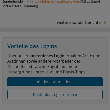
Sonderbericht
|
Mit freundlicher Unterstützung von:
Philips GmbH
Market DACH, Hamburg
weitere Sonderberichte
Vorteile des Logins
Über unser
kostenloses Login
erhalten Ärzte und
Ärztinnen sowie andere Mitarbeiter der
Gesundheitsbranche Zugriff auf mehr
Hintergründe, Interviews und Praxis-Tipps.
Jetzt anmelden »
Kostenlos registrieren »