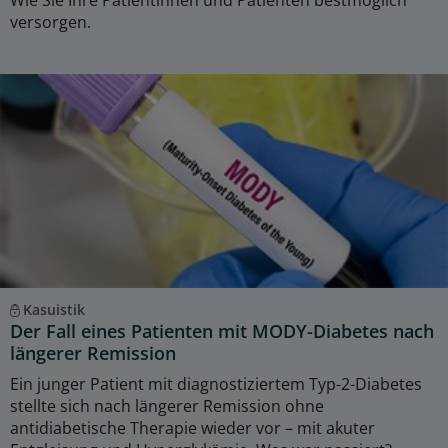
versorgen.
Kasuistik
Der Fall eines Patienten mit MODY-Diabetes nach
längerer Remission
Ein junger Patient mit diagnostiziertem Typ-2-Diabetes
stellte sich nach längerer Remission ohne
antidiabetische Therapie wieder vor – mit akuter