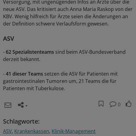
Versorgung, mit ungenügenden Infos an Ärzte über die
neue ASV. Das kritisiert auch Anna Maria Raskop von der
KBV. Wenig hilfreich für Ärzte seien die Änderungen an
der Definition schwere Verlaufsform gewesen.
ASV
-
62 Spezialistenteams
sind beim ASV-Bundesverband
derzeit bekannt.
-
41 dieser Teams
setzen die ASV für Patienten mit
gastrointestinalen Tumoren um, 21 Teams die für
Patienten mit Tuberkulose.
0
Schlagworte:
ASV
Krankenkassen
Klinik-Management