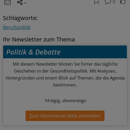
0
Schlagworte:
Berufspolitik
Ihr Newsletter zum Thema
Politik & Debatte
Mit diesem Newsletter blicken Sie hinter das tägliche
Geschehen in der Gesundheitspolitik. Mit Analysen,
Hintergründen und einem Blick auf Themen, die die Agenda
bestimmen.
14-tägig, donnerstags
Zum Abonnieren bitte anmelden