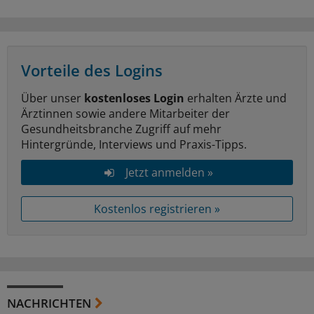
Vorteile des Logins
Über unser
kostenloses Login
erhalten Ärzte und
Ärztinnen sowie andere Mitarbeiter der
Gesundheitsbranche Zugriff auf mehr
Hintergründe, Interviews und Praxis-Tipps.
Jetzt anmelden »
Kostenlos registrieren »
NACHRICHTEN