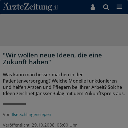
Direkt zum Inhaltsbereich
"Wir wollen neue Ideen, die eine
Zukunft haben"
Was kann man besser machen in der
Patientenversorgung? Welche Modelle funktionieren
und helfen Ärzten und Pflegern bei ihrer Arbeit? Solche
Ideen zeichnet Janssen-Cilag mit dem Zukunftspreis aus.
Von
Ilse Schlingensiepen
Veröffentlicht:
29.10.2008, 05:00 Uhr