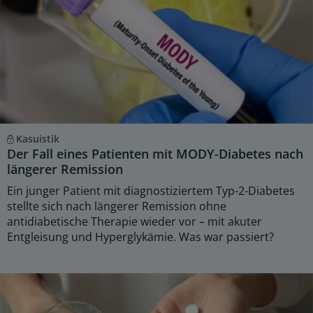
Kasuistik
Der Fall eines Patienten mit MODY-Diabetes nach
längerer Remission
Ein junger Patient mit diagnostiziertem Typ-2-Diabetes
stellte sich nach längerer Remission ohne
antidiabetische Therapie wieder vor – mit akuter
Entgleisung und Hyperglykämie. Was war passiert?