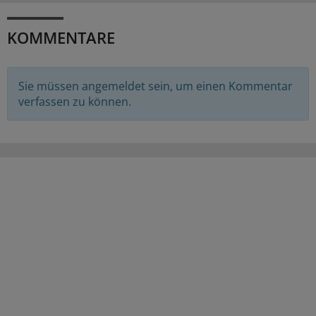
KOMMENTARE
Sie müssen angemeldet sein, um einen Kommentar
verfassen zu können.