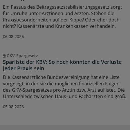
Ein Passus des Beitragssatzstabilisierungsgesetz sorgt
für Unruhe unter Ärztinnen und Ärzten. Stehen die
Praxisbesonderheiten auf der Kippe? Oder eher doch
nicht? Kassenärzte und Krankenkassen verhandeln.
06.08.2026
GKV-Spargesetz
Sparliste der KBV: So hoch könnten die Verluste
jeder Praxis sein
Die Kassenärztliche Bundesvereinigung hat eine Liste
vorgelegt, in der sie die möglichen finanziellen Folgen
des GKV-Spargesetzes pro Ärztin bzw. Arzt auflistet. Die
Unterschiede zwischen Haus- und Fachärzten sind groß.
05.08.2026