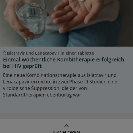
Islatravir und Lenacapavir in einer Tablette
Einmal wöchentliche Kombitherapie erfolgreich
bei HIV geprüft
Eine neue Kombinationstherapie aus Islatravir und
Lenacapavir erreichte in zwei Phase-III-Studien eine
virologische Suppression, die der von
Standardtherapien ebenbürtig war.
NACH OBEN