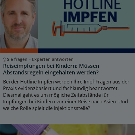
Sie fragen – Experten antworten
Reiseimpfungen bei Kindern: Müssen
Abstandsregeln eingehalten werden?
Bei der Hotline Impfen werden Ihre Impf-Fragen aus der
Praxis evidenzbasiert und fachkundig beantwortet.
Diesmal geht es um mögliche Zeitabstände für
Impfungen bei Kindern vor einer Reise nach Asien. Und
welche Rolle spielt die Injektionsstelle?