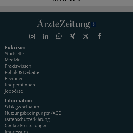
Rubriken
Startseite
Medizin
Praxiswissen
Politik & Debatte
Regionen
Kooperationen
Jobbörse
Information
Schlagwortbaum
Nutzungsbedingungen/AGB
Datenschutzerklärung
Cookie-Einstellungen
Impressum