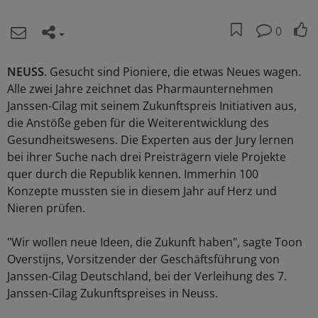
0
NEUSS
. Gesucht sind Pioniere, die etwas Neues wagen.
Alle zwei Jahre zeichnet das Pharmaunternehmen
Janssen-Cilag mit seinem Zukunftspreis Initiativen aus,
die Anstöße geben für die Weiterentwicklung des
Gesundheitswesens. Die Experten aus der Jury lernen
bei ihrer Suche nach drei Preisträgern viele Projekte
quer durch die Republik kennen. Immerhin 100
Konzepte mussten sie in diesem Jahr auf Herz und
Nieren prüfen.
"Wir wollen neue Ideen, die Zukunft haben", sagte Toon
Overstijns, Vorsitzender der Geschäftsführung von
Janssen-Cilag Deutschland, bei der Verleihung des 7.
Janssen-Cilag Zukunftspreises in Neuss.