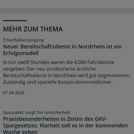
MEHR ZUM THEMA
Notfallversorgung
Neuer Bereitschaftsdienst in Nordrhein ist ein
Erfolgsmodell
In nur zwölf Stunden waren die 6.000 Fahrdienste
vergeben: Der neu strukturierte ärztliche
Bereitschaftsdienst in Nordrhein wird gut angenommen.
Zuständig sind spezielle Kooperationsmediziner.
07.08.2026
Sparpaket sorgt für Unsicherheit
Praxisbesonderheiten in Zeiten des GKV-
Spargesetzes: Klarheit soll es in der kommenden
Woche geben