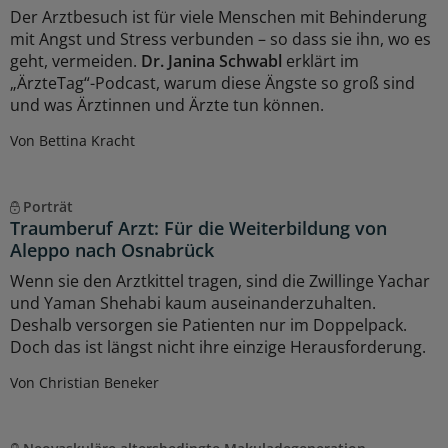
Der Arztbesuch ist für viele Menschen mit Behinderung
mit Angst und Stress verbunden – so dass sie ihn, wo es
geht, vermeiden.
Dr. Janina Schwabl
erklärt im
„ÄrzteTag“-Podcast, warum diese Ängste so groß sind
und was Ärztinnen und Ärzte tun können.
Von Bettina Kracht
Porträt
Traumberuf Arzt: Für die Weiterbildung von
Aleppo nach Osnabrück
Wenn sie den Arztkittel tragen, sind die Zwillinge Yachar
und Yaman Shehabi kaum auseinanderzuhalten.
Deshalb versorgen sie Patienten nur im Doppelpack.
Doch das ist längst nicht ihre einzige Herausforderung.
Von Christian Beneker