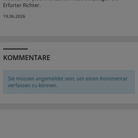
Erfurter Richter.
19.06.2026
KOMMENTARE
Sie müssen angemeldet sein, um einen Kommentar
verfassen zu können.