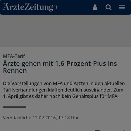
Direkt zum Inhaltsbereich
MFA-Tarif
Ärzte gehen mit 1,6-Prozent-Plus ins
Rennen
Die Vorstellungen von MFA und Ärzten in den aktuellen
Tarifverhandlungen klaffen deutlich auseinander. Zum
1. April gibt es daher noch kein Gehaltsplus für MFA.
Veröffentlicht:
12.02.2016, 17:18 Uhr