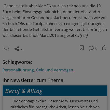
Gandila stellt aber klar: "Natürlich reichen uns die 10
Euro beim Einstiegsgehalt nicht, denn der Abstand zu
vergleichbaren Gesundheitsfachberufen ist nach wie vor
zu hoch."Bis die Tarifparteien sich einigen, gilt übrigens
der bestehende Gehaltstarifvertrag weiter. Ursprünglich
war dieser bis Ende März 2016 angesetzt.
(reh)
0
Schlagworte:
Personalführung
Geld und Vermögen
Ihr Newsletter zum Thema
Beruf & Alltag
Die Sonntagslektüre: Lesen Sie Wissenswertes und
Nützliches für Ihre tägliche Arbeit, lassen Sie sich von