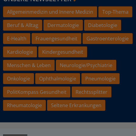
Allgemeinmedizin und Innere Medizin
Top-Thema
Beruf & Alltag
Dermatologie
Diabetologie
E-Health
Frauengesundheit
Gastroenterologie
Kardiologie
Kindergesundheit
Menschen & Leben
Neurologie/Psychiatrie
Onkologie
Ophthalmologie
Pneumologie
PolitKompass Gesundheit
Rechtssplitter
Rheumatologie
Seltene Erkrankungen