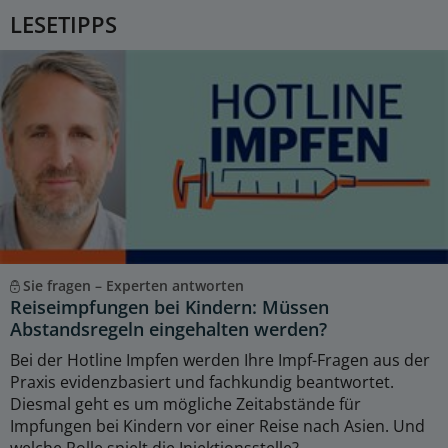
LESETIPPS
Sie fragen – Experten antworten
Reiseimpfungen bei Kindern: Müssen
Abstandsregeln eingehalten werden?
Bei der Hotline Impfen werden Ihre Impf-Fragen aus der
Praxis evidenzbasiert und fachkundig beantwortet.
Diesmal geht es um mögliche Zeitabstände für
Impfungen bei Kindern vor einer Reise nach Asien. Und
welche Rolle spielt die Injektionsstelle?