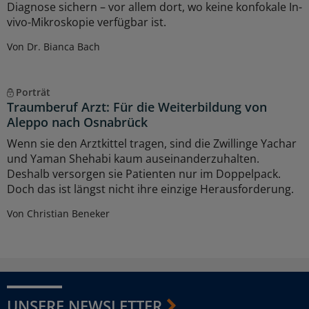
Diagnose sichern – vor allem dort, wo keine konfokale In-
vivo-Mikroskopie verfügbar ist.
Von Dr. Bianca Bach
Porträt
Traumberuf Arzt: Für die Weiterbildung von
Aleppo nach Osnabrück
Wenn sie den Arztkittel tragen, sind die Zwillinge Yachar
und Yaman Shehabi kaum auseinanderzuhalten.
Deshalb versorgen sie Patienten nur im Doppelpack.
Doch das ist längst nicht ihre einzige Herausforderung.
Von Christian Beneker
UNSERE NEWSLETTER