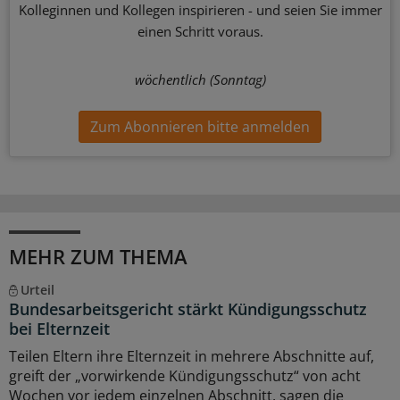
Kolleginnen und Kollegen inspirieren - und seien Sie immer
einen Schritt voraus.
wöchentlich (Sonntag)
Zum Abonnieren bitte anmelden
MEHR ZUM THEMA
Urteil
Bundesarbeitsgericht stärkt Kündigungsschutz
bei Elternzeit
Teilen Eltern ihre Elternzeit in mehrere Abschnitte auf,
greift der „vorwirkende Kündigungsschutz“ von acht
Wochen vor jedem einzelnen Abschnitt, sagen die