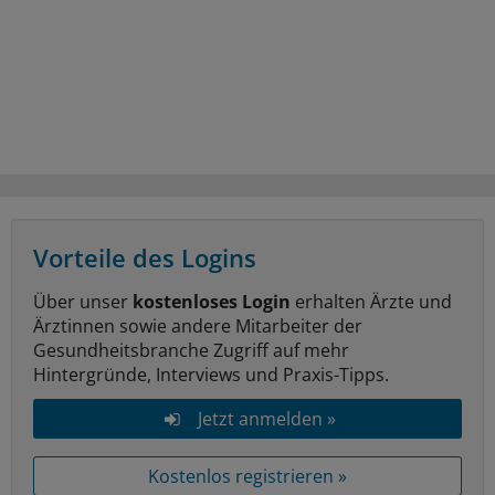
Vorteile des Logins
Über unser
kostenloses Login
erhalten Ärzte und
Ärztinnen sowie andere Mitarbeiter der
Gesundheitsbranche Zugriff auf mehr
Hintergründe, Interviews und Praxis-Tipps.
Jetzt anmelden »
Kostenlos registrieren »