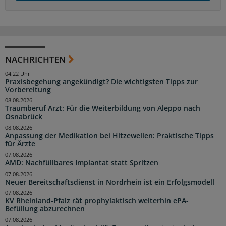
NACHRICHTEN
04:22 Uhr
Praxisbegehung angekündigt? Die wichtigsten Tipps zur
Vorbereitung
08.08.2026
Traumberuf Arzt: Für die Weiterbildung von Aleppo nach
Osnabrück
08.08.2026
Anpassung der Medikation bei Hitzewellen: Praktische Tipps
für Ärzte
07.08.2026
AMD: Nachfüllbares Implantat statt Spritzen
07.08.2026
Neuer Bereitschaftsdienst in Nordrhein ist ein Erfolgsmodell
07.08.2026
KV Rheinland-Pfalz rät prophylaktisch weiterhin ePA-
Befüllung abzurechnen
07.08.2026