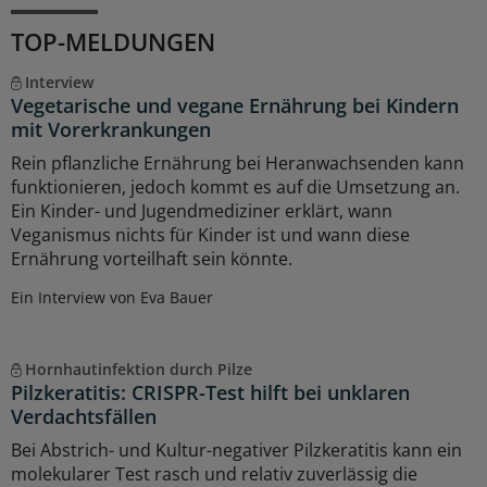
TOP-MELDUNGEN
Interview
Vegetarische und vegane Ernährung bei Kindern
mit Vorerkrankungen
Rein pflanzliche Ernährung bei Heranwachsenden kann
funktionieren, jedoch kommt es auf die Umsetzung an.
Ein Kinder- und Jugendmediziner erklärt, wann
Veganismus nichts für Kinder ist und wann diese
Ernährung vorteilhaft sein könnte.
Ein Interview von Eva Bauer
Hornhautinfektion durch Pilze
Pilzkeratitis: CRISPR-Test hilft bei unklaren
Verdachtsfällen
Bei Abstrich- und Kultur-negativer Pilzkeratitis kann ein
molekularer Test rasch und relativ zuverlässig die