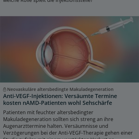
Neovaskuläre altersbedingte Makuladegeneration
Anti-VEGF-Injektionen: Versäumte Termine
kosten nAMD-Patienten wohl Sehschärfe
Patienten mit feuchter altersbedingter
Makuladegeneration sollten sich streng an ihre
Augenarzttermine halten. Versäumnisse und
Verzögerungen bei der Anti-VEGF-Therapie gehen einer