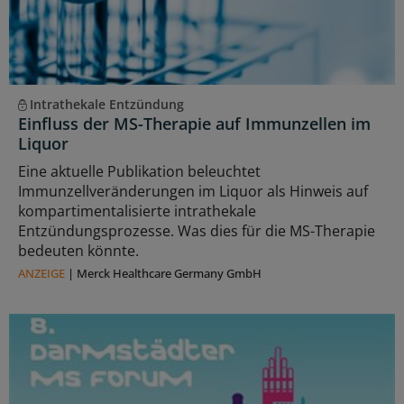
Intrathekale Entzündung
Einfluss der MS-Therapie auf Immunzellen im
Liquor
Eine aktuelle Publikation beleuchtet
Immunzellveränderungen im Liquor als Hinweis auf
kompartimentalisierte intrathekale
Entzündungsprozesse. Was dies für die MS-Therapie
bedeuten könnte.
ANZEIGE
|
Merck Healthcare Germany GmbH