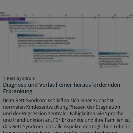
Rett-Syndrom
Diagnose und Verlauf einer herausfordernden
Erkrankung
Beim Rett-Syndrom schließen sich einer zunächst
normalen Kindesentwicklung Phasen der Stagnation
und der Regression zentraler Fähigkeiten wie Sprache
und Handfunktion an. Für Erkrankte und ihre Familien ist
das Rett-Syndrom, das alle Aspekte des täglichen Lebens