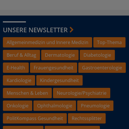
UNSERE NEWSLETTER
Allgemeinmedizin und Innere Medizin
Top-Thema
Beruf & Alltag
Dermatologie
Diabetologie
E-Health
Frauengesundheit
Gastroenterologie
Kardiologie
Kindergesundheit
Menschen & Leben
Neurologie/Psychiatrie
Onkologie
Ophthalmologie
Pneumologie
PolitKompass Gesundheit
Rechtssplitter