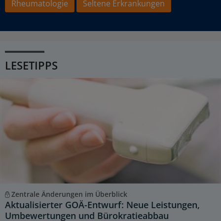
Rheumatologie
Seltene Erkrankungen
LESETIPPS
Zentrale Änderungen im Überblick
Aktualisierter GOÄ-Entwurf: Neue Leistungen,
Umbewertungen und Bürokratieabbau