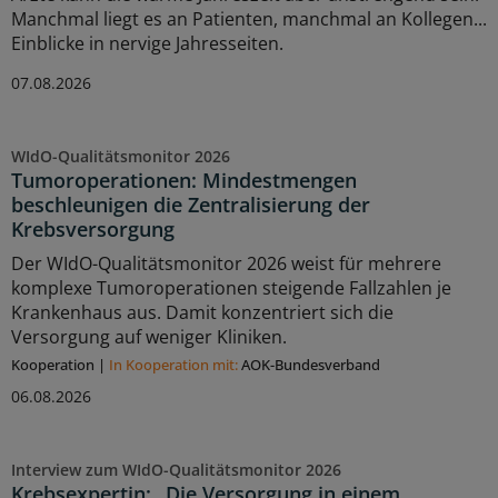
Manchmal liegt es an Patienten, manchmal an Kollegen...
Einblicke in nervige Jahresseiten.
07.08.2026
WIdO-Qualitätsmonitor 2026
Tumoroperationen: Mindestmengen
beschleunigen die Zentralisierung der
Krebsversorgung
Der WIdO-Qualitätsmonitor 2026 weist für mehrere
komplexe Tumoroperationen steigende Fallzahlen je
Krankenhaus aus. Damit konzentriert sich die
Versorgung auf weniger Kliniken.
Kooperation
|
In Kooperation mit:
AOK-Bundesverband
06.08.2026
Interview zum WIdO-Qualitätsmonitor 2026
Krebsexpertin: „Die Versorgung in einem