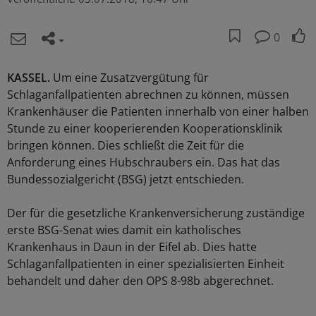
0
KASSEL.
Um eine Zusatzvergütung für
Schlaganfallpatienten abrechnen zu können, müssen
Krankenhäuser die Patienten innerhalb von einer halben
Stunde zu einer kooperierenden Kooperationsklinik
bringen können. Dies schließt die Zeit für die
Anforderung eines Hubschraubers ein. Das hat das
Bundessozialgericht (BSG) jetzt entschieden.
Der für die gesetzliche Krankenversicherung zuständige
erste BSG-Senat wies damit ein katholisches
Krankenhaus in Daun in der Eifel ab. Dies hatte
Schlaganfallpatienten in einer spezialisierten Einheit
behandelt und daher den OPS 8-98b abgerechnet.