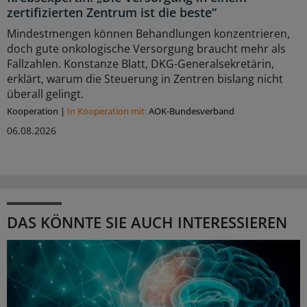
zertifizierten Zentrum ist die beste“
Mindestmengen können Behandlungen konzentrieren,
doch gute onkologische Versorgung braucht mehr als
Fallzahlen. Konstanze Blatt, DKG-Generalsekretärin,
erklärt, warum die Steuerung in Zentren bislang nicht
überall gelingt.
Kooperation
|
In Kooperation mit:
AOK-Bundesverband
06.08.2026
DAS KÖNNTE SIE AUCH INTERESSIEREN