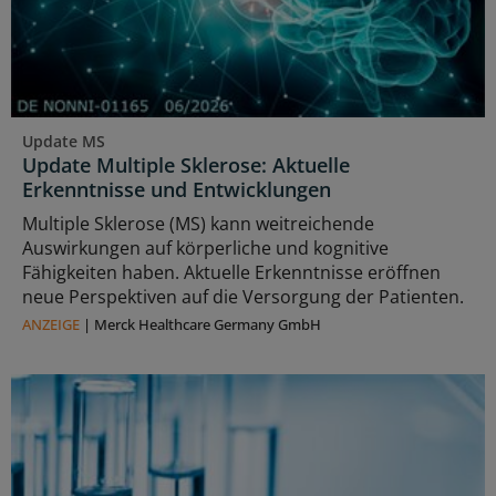
Update MS
Update Multiple Sklerose: Aktuelle
Erkenntnisse und Entwicklungen
Multiple Sklerose (MS) kann weitreichende
Auswirkungen auf körperliche und kognitive
Fähigkeiten haben. Aktuelle Erkenntnisse eröffnen
neue Perspektiven auf die Versorgung der Patienten.
ANZEIGE
|
Merck Healthcare Germany GmbH