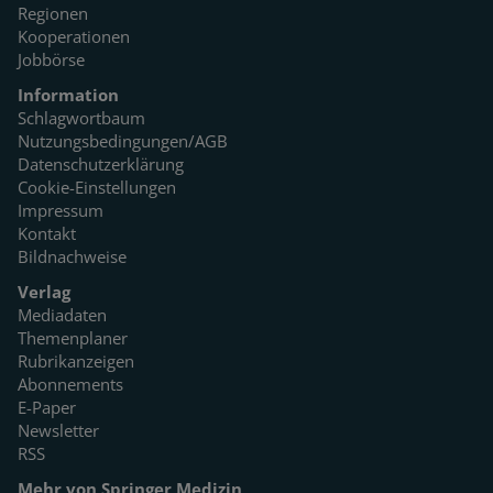
Regionen
Kooperationen
Jobbörse
Information
Schlagwortbaum
Nutzungsbedingungen/AGB
Datenschutzerklärung
Cookie-Einstellungen
Impressum
Kontakt
Bildnachweise
Verlag
Mediadaten
Themenplaner
Rubrikanzeigen
Abonnements
E-Paper
Newsletter
RSS
Mehr von Springer Medizin