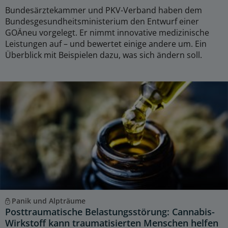
Bundesärztekammer und PKV-Verband haben dem
Bundesgesundheitsministerium den Entwurf einer
GOÄneu vorgelegt. Er nimmt innovative medizinische
Leistungen auf – und bewertet einige andere um. Ein
Überblick mit Beispielen dazu, was sich ändern soll.
Panik und Alpträume
Posttraumatische Belastungsstörung: Cannabis-
Wirkstoff kann traumatisierten Menschen helfen