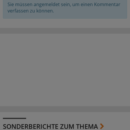
Sie müssen angemeldet sein, um einen Kommentar
verfassen zu können.
SONDERBERICHTE ZUM THEMA