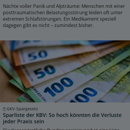
Nächte voller Panik und Alpträume: Menschen mit einer
posttraumatischen Belastungsstörung leiden oft unter
extremen Schlafstörungen. Ein Medikament speziell
dagegen gibt es nicht – zumindest bisher.
GKV-Spargesetz
Sparliste der KBV: So hoch könnten die Verluste
jeder Praxis sein