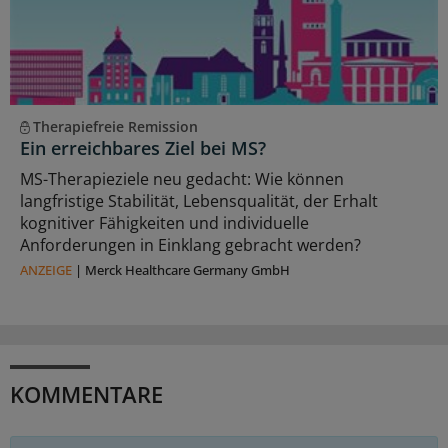
Therapiefreie Remission
Ein erreichbares Ziel bei MS?
MS-Therapieziele neu gedacht: Wie können
langfristige Stabilität, Lebensqualität, der Erhalt
kognitiver Fähigkeiten und individuelle
Anforderungen in Einklang gebracht werden?
ANZEIGE
|
Merck Healthcare Germany GmbH
KOMMENTARE