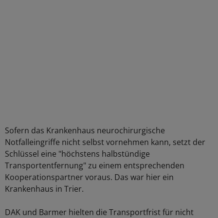
Sofern das Krankenhaus neurochirurgische
Notfalleingriffe nicht selbst vornehmen kann, setzt der
Schlüssel eine "höchstens halbstündige
Transportentfernung" zu einem entsprechenden
Kooperationspartner voraus. Das war hier ein
Krankenhaus in Trier.
DAK und Barmer hielten die Transportfrist für nicht