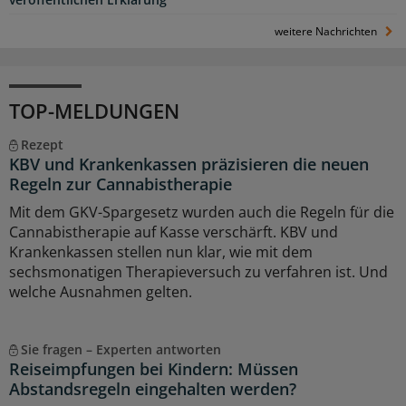
weitere Nachrichten
TOP-MELDUNGEN
Rezept
KBV und Krankenkassen präzisieren die neuen
Regeln zur Cannabistherapie
Mit dem GKV-Spargesetz wurden auch die Regeln für die
Cannabistherapie auf Kasse verschärft. KBV und
Krankenkassen stellen nun klar, wie mit dem
sechsmonatigen Therapieversuch zu verfahren ist. Und
welche Ausnahmen gelten.
Sie fragen – Experten antworten
Reiseimpfungen bei Kindern: Müssen
Abstandsregeln eingehalten werden?