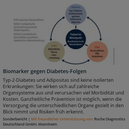
Biomarker gegen Diabetes-Folgen
Typ-2-Diabetes und Adipositas sind keine isolierten
Erkrankungen: Sie wirken sich auf zahlreiche
Organsysteme aus und verursachen viel Morbidität und
Kosten. Ganzheitliche Prävention ist möglich, wenn die
Versorgung die unterschiedlichen Organe gezielt in den
Blick nimmt und Risiken früh erkennt.
Sonderbericht
|
Mit freundlicher Unterstützung von:
Roche Diagnostics
Deutschland GmbH, Mannheim