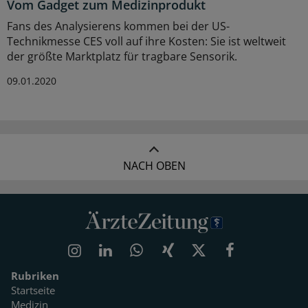
Vom Gadget zum Medizinprodukt
Fans des Analysierens kommen bei der US-
Technikmesse CES voll auf ihre Kosten: Sie ist weltweit
der größte Marktplatz für tragbare Sensorik.
09.01.2020
NACH OBEN
Rubriken
Startseite
Medizin