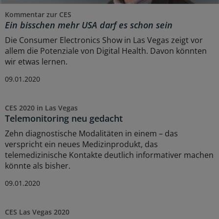
Kommentar zur CES
Ein bisschen mehr USA darf es schon sein
Die Consumer Electronics Show in Las Vegas zeigt vor
allem die Potenziale von Digital Health. Davon könnten
wir etwas lernen.
09.01.2020
CES 2020 in Las Vegas
Telemonitoring neu gedacht
Zehn diagnostische Modalitäten in einem – das
verspricht ein neues Medizinprodukt, das
telemedizinische Kontakte deutlich informativer machen
könnte als bisher.
09.01.2020
CES Las Vegas 2020