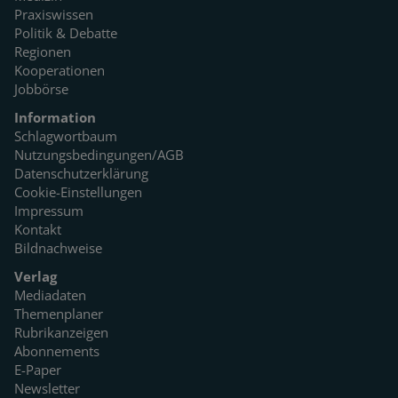
Praxiswissen
Politik & Debatte
Regionen
Kooperationen
Jobbörse
Information
Schlagwortbaum
Nutzungsbedingungen/AGB
Datenschutzerklärung
Cookie-Einstellungen
Impressum
Kontakt
Bildnachweise
Verlag
Mediadaten
Themenplaner
Rubrikanzeigen
Abonnements
E-Paper
Newsletter