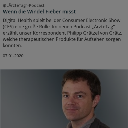
„ÄrzteTag“-Podcast
Wenn die Windel Fieber misst
Digital Health spielt bei der Consumer Electronic Show
(CES) eine große Rolle. Im neuen Podcast „ÄrzteTag“
erzählt unser Korrespondent Philipp Grätzel von Grätz,
welche therapeutischen Produkte für Aufsehen sorgen
könnten.
07.01.2020