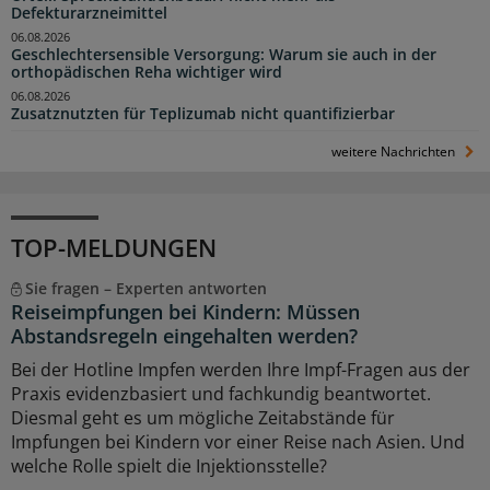
Defekturarzneimittel
06.08.2026
Geschlechtersensible Versorgung: Warum sie auch in der
orthopädischen Reha wichtiger wird
06.08.2026
Zusatznutzten für Teplizumab nicht quantifizierbar
weitere Nachrichten
TOP-MELDUNGEN
Sie fragen – Experten antworten
Reiseimpfungen bei Kindern: Müssen
Abstandsregeln eingehalten werden?
Bei der Hotline Impfen werden Ihre Impf-Fragen aus der
Praxis evidenzbasiert und fachkundig beantwortet.
Diesmal geht es um mögliche Zeitabstände für
Impfungen bei Kindern vor einer Reise nach Asien. Und
welche Rolle spielt die Injektionsstelle?