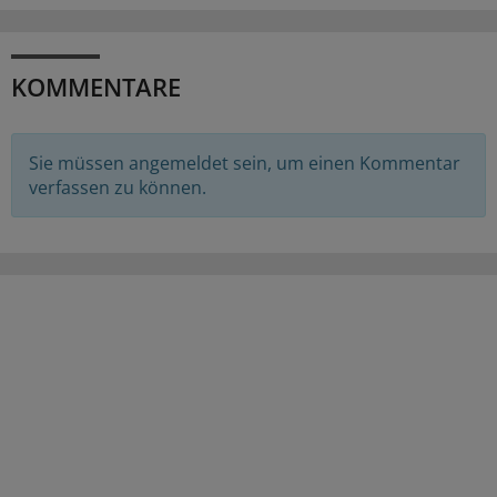
KOMMENTARE
Sie müssen angemeldet sein, um einen Kommentar
verfassen zu können.