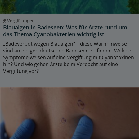
Vergiftungen
Blaualgen in Badeseen: Was für Ärzte rund um
das Thema Cyanobakterien wichtig ist
„Badeverbot wegen Blaualgen“ – diese Warnhinweise
sind an einigen deutschen Badeseen zu finden. Welche
Symptome weisen auf eine Vergiftung mit Cyanotoxinen
hin? Und wie gehen Ärzte beim Verdacht auf eine
Vergiftung vor?