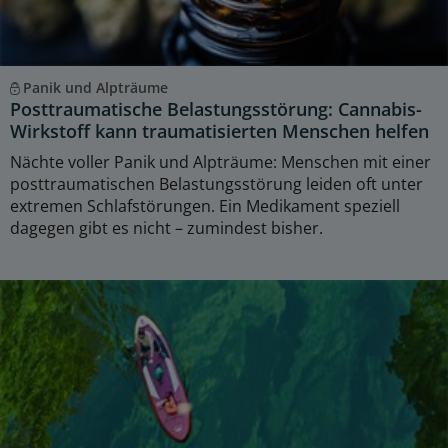
Panik und Alpträume
Posttraumatische Belastungsstörung: Cannabis-
Wirkstoff kann traumatisierten Menschen helfen
Nächte voller Panik und Alpträume: Menschen mit einer
posttraumatischen Belastungsstörung leiden oft unter
extremen Schlafstörungen. Ein Medikament speziell
dagegen gibt es nicht – zumindest bisher.