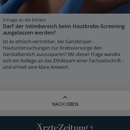
Frage an die Ethiker
Darf der Intimbereich beim Hautkrebs-Screening
ausgelassen werden?
Ist es ethisch vertretbar, bei Ganzkörper-
Hautuntersuchungen zur Krebsvorsorge den
Genitalbereich auszusparen? Mit dieser Frage wandte
sich ein Kollege an das Ethikteam einer Fachzeitschrift –
und erhielt eine klare Antwort.
NACH OBEN