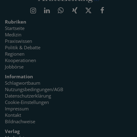
Rubriken
Startseite
Medizin
Praxiswissen
Politik & Debatte
Regionen
Kooperationen
Jobbörse
Information
Schlagwortbaum
Nutzungsbedingungen/AGB
Datenschutzerklärung
Cookie-Einstellungen
Impressum
Kontakt
Bildnachweise
Verlag