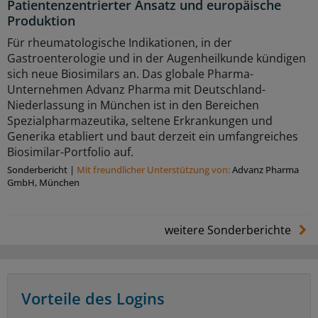
Patientenzentrierter Ansatz und europäische
Produktion
Für rheumatologische Indikationen, in der
Gastroenterologie und in der Augenheilkunde kündigen
sich neue Biosimilars an. Das globale Pharma-
Unternehmen Advanz Pharma mit Deutschland-
Niederlassung in München ist in den Bereichen
Spezialpharmazeutika, seltene Erkrankungen und
Generika etabliert und baut derzeit ein umfangreiches
Biosimilar-Portfolio auf.
Sonderbericht
|
Mit freundlicher Unterstützung von:
Advanz Pharma
GmbH, München
weitere Sonderberichte
Vorteile des Logins