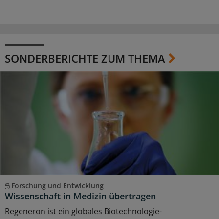
SONDERBERICHTE ZUM THEMA
Forschung und Entwicklung
Wissenschaft in Medizin übertragen
Regeneron ist ein globales Biotechnologie-