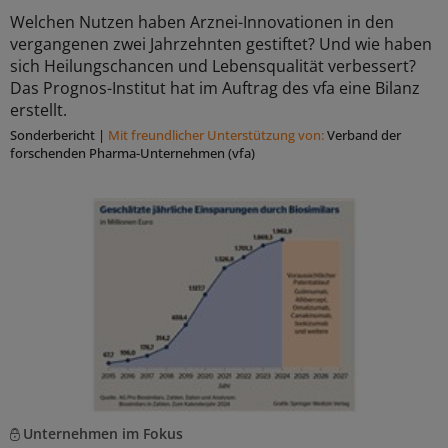
Welchen Nutzen haben Arznei-Innovationen in den
vergangenen zwei Jahrzehnten gestiftet? Und wie haben
sich Heilungschancen und Lebensqualität verbessert?
Das Prognos-Institut hat im Auftrag des vfa eine Bilanz
erstellt.
Sonderbericht
|
Mit freundlicher Unterstützung von:
Verband der
forschenden Pharma-Unternehmen (vfa)
Unternehmen im Fokus