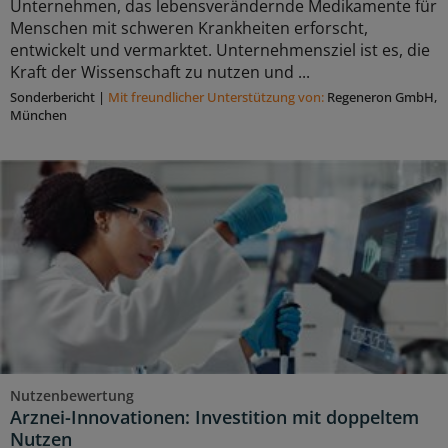
Unternehmen, das lebensverändernde Medikamente für
Menschen mit schweren Krankheiten erforscht,
entwickelt und vermarktet. Unternehmensziel ist es, die
Kraft der Wissenschaft zu nutzen und ...
Sonderbericht
|
Mit freundlicher Unterstützung von:
Regeneron GmbH,
München
Nutzenbewertung
Arznei-Innovationen: Investition mit doppeltem
Nutzen