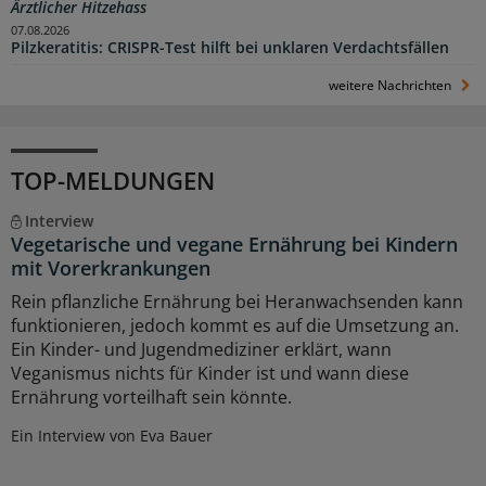
Ärztlicher Hitzehass
07.08.2026
Pilzkeratitis: CRISPR-Test hilft bei unklaren Verdachtsfällen
weitere Nachrichten
TOP-MELDUNGEN
Interview
Vegetarische und vegane Ernährung bei Kindern
mit Vorerkrankungen
Rein pflanzliche Ernährung bei Heranwachsenden kann
funktionieren, jedoch kommt es auf die Umsetzung an.
Ein Kinder- und Jugendmediziner erklärt, wann
Veganismus nichts für Kinder ist und wann diese
Ernährung vorteilhaft sein könnte.
Ein Interview von Eva Bauer