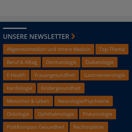
UNSERE NEWSLETTER
Allgemeinmedizin und Innere Medizin
Top-Thema
Beruf & Alltag
Dermatologie
Diabetologie
E-Health
Frauengesundheit
Gastroenterologie
Kardiologie
Kindergesundheit
Menschen & Leben
Neurologie/Psychiatrie
Onkologie
Ophthalmologie
Pneumologie
PolitKompass Gesundheit
Rechtssplitter