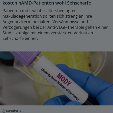
kosten nAMD-Patienten wohl Sehschärfe
Patienten mit feuchter altersbedingter
Makuladegeneration sollten sich streng an ihre
Augenarzttermine halten. Versäumnisse und
Verzögerungen bei der Anti-VEGF-Therapie gehen einer
Studie zufolge mit einem verstärkten Verlust an
Sehschärfe einher.
Kasuistik