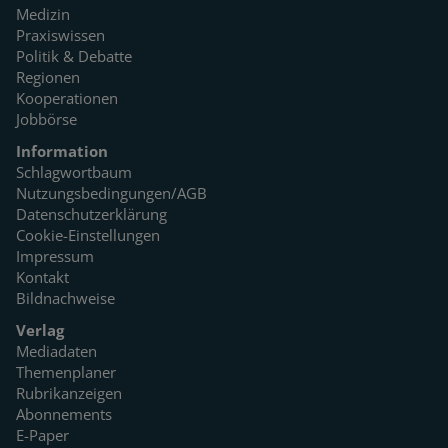
Medizin
Praxiswissen
Politik & Debatte
Regionen
Kooperationen
Jobbörse
Information
Schlagwortbaum
Nutzungsbedingungen/AGB
Datenschutzerklärung
Cookie-Einstellungen
Impressum
Kontakt
Bildnachweise
Verlag
Mediadaten
Themenplaner
Rubrikanzeigen
Abonnements
E-Paper