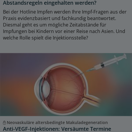
Abstandsregeln eingehalten werden?
Bei der Hotline Impfen werden Ihre Impf-Fragen aus der
Praxis evidenzbasiert und fachkundig beantwortet.
Diesmal geht es um mögliche Zeitabstände für
Impfungen bei Kindern vor einer Reise nach Asien. Und
welche Rolle spielt die Injektionsstelle?
Neovaskuläre altersbedingte Makuladegeneration
Anti-VEGF-Injektionen: Versäumte Termine