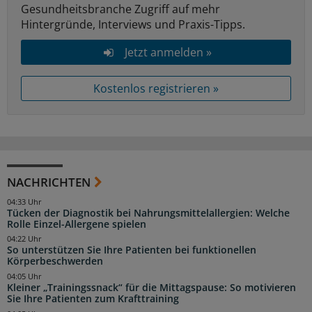
Gesundheitsbranche Zugriff auf mehr
Hintergründe, Interviews und Praxis-Tipps.
Jetzt anmelden »
Kostenlos registrieren »
NACHRICHTEN
04:33 Uhr
Tücken der Diagnostik bei Nahrungsmittelallergien: Welche
Rolle Einzel-Allergene spielen
04:22 Uhr
So unterstützen Sie Ihre Patienten bei funktionellen
Körperbeschwerden
04:05 Uhr
Kleiner „Trainingssnack“ für die Mittagspause: So motivieren
Sie Ihre Patienten zum Krafttraining