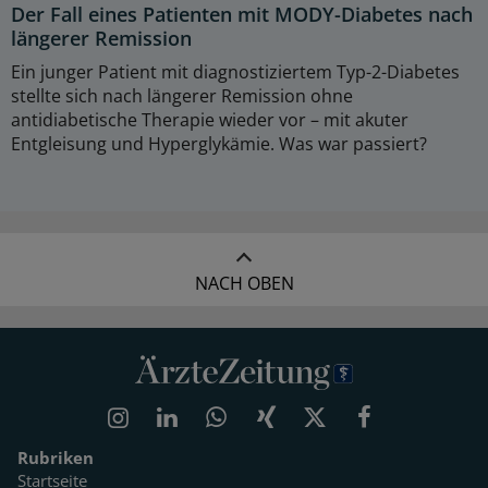
Der Fall eines Patienten mit MODY-Diabetes nach
längerer Remission
Ein junger Patient mit diagnostiziertem Typ-2-Diabetes
stellte sich nach längerer Remission ohne
antidiabetische Therapie wieder vor – mit akuter
Entgleisung und Hyperglykämie. Was war passiert?
NACH OBEN
Rubriken
Startseite