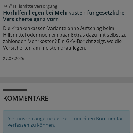
Hilfsmittelversorgung
Hörhilfen liegen bei Mehrkosten für gesetzliche
Versicherte ganz vorn
Die Krankenkassen-Variante ohne Aufschlag beim
Hilfsmittel oder noch ein paar Extras dazu mit selbst zu
zahlenden Mehrkosten? Ein GKV-Bericht zeigt, wo die
Versicherten am meisten drauflegen.
27.07.2026
KOMMENTARE
Sie müssen angemeldet sein, um einen Kommentar
verfassen zu können.