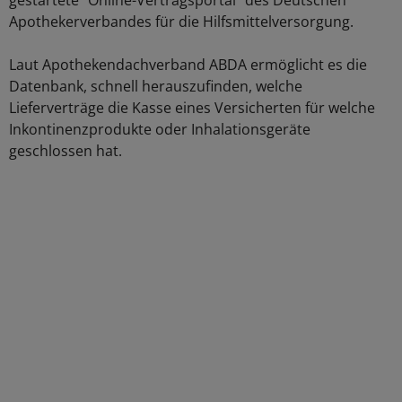
gestartete "Online-Vertragsportal" des Deutschen
Apothekerverbandes für die Hilfsmittelversorgung.
Laut Apothekendachverband ABDA ermöglicht es die
Datenbank, schnell herauszufinden, welche
Lieferverträge die Kasse eines Versicherten für welche
Inkontinenzprodukte oder Inhalationsgeräte
geschlossen hat.