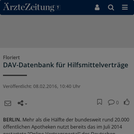
Direkt zum Inhaltsbereich
Floriert
DAV-Datenbank für Hilfsmittelverträge
Veröffentlicht:
08.02.2016, 10:40 Uhr
0
BERLIN.
Mehr als die Hälfte der bundesweit rund 20.000
öffentlichen Apotheken nutzt bereits das im Juli 2014