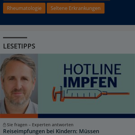
Rheumatologie
Seltene Erkrankungen
LESETIPPS
Sie fragen – Experten antworten
Reiseimpfungen bei Kindern: Müssen