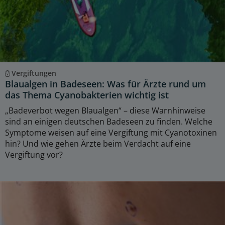
Vergiftungen
Blaualgen in Badeseen: Was für Ärzte rund um
das Thema Cyanobakterien wichtig ist
„Badeverbot wegen Blaualgen“ – diese Warnhinweise
sind an einigen deutschen Badeseen zu finden. Welche
Symptome weisen auf eine Vergiftung mit Cyanotoxinen
hin? Und wie gehen Ärzte beim Verdacht auf eine
Vergiftung vor?