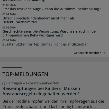
06.08.2026
Erst das trockene Auge – dann die Autoimmunerkrankung?
06.08.2026
Urteil: Sprechstundenbedarf nicht mehr als
Defekturarzneimittel
06.08.2026
Geschlechtersensible Versorgung: Warum sie auch in der
orthopädischen Reha wichtiger wird
06.08.2026
Zusatznutzten für Teplizumab nicht quantifizierbar
weitere Nachrichten
TOP-MELDUNGEN
Sie fragen – Experten antworten
Reiseimpfungen bei Kindern: Müssen
Abstandsregeln eingehalten werden?
Bei der Hotline Impfen werden Ihre Impf-Fragen aus der
Praxis evidenzbasiert und fachkundig beantwortet.