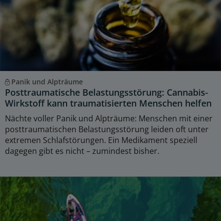
Panik und Alpträume
Posttraumatische Belastungsstörung: Cannabis-
Wirkstoff kann traumatisierten Menschen helfen
Nächte voller Panik und Alpträume: Menschen mit einer
posttraumatischen Belastungsstörung leiden oft unter
extremen Schlafstörungen. Ein Medikament speziell
dagegen gibt es nicht – zumindest bisher.