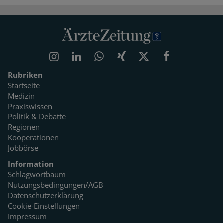
Rubriken
Startseite
Medizin
Praxiswissen
Politik & Debatte
Regionen
Kooperationen
Jobbörse
Information
Schlagwortbaum
Nutzungsbedingungen/AGB
Datenschutzerklärung
Cookie-Einstellungen
Impressum