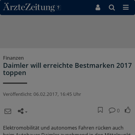
Direkt zum Inhaltsbereich
Finanzen
Daimler will erreichte Bestmarken 2017
toppen
Veröffentlicht:
06.02.2017, 16:45 Uhr
0
Elektromobilität und autonomes Fahren rücken auch