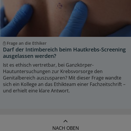
Frage an die Ethiker
Darf der Intimbereich beim Hautkrebs-Screening
ausgelassen werden?
Ist es ethisch vertretbar, bei Ganzkörper-
Hautuntersuchungen zur Krebsvorsorge den
Genitalbereich auszusparen? Mit dieser Frage wandte
sich ein Kollege an das Ethikteam einer Fachzeitschrift –
und erhielt eine klare Antwort.
NACH OBEN