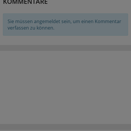
KOMMENTARE
Sie müssen angemeldet sein, um einen Kommentar
verfassen zu können.