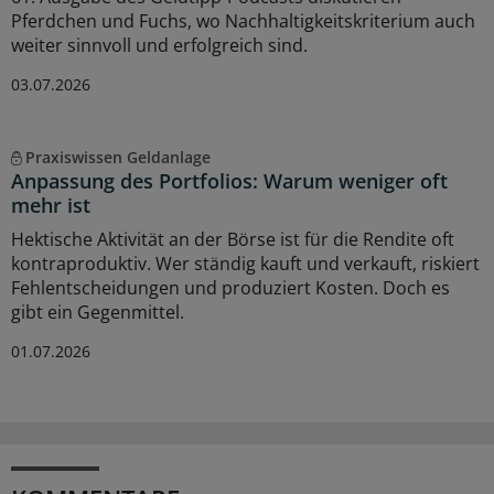
Pferdchen und Fuchs, wo Nachhaltigkeitskriterium auch
weiter sinnvoll und erfolgreich sind.
03.07.2026
Praxiswissen Geldanlage
Anpassung des Portfolios: Warum weniger oft
mehr ist
Hektische Aktivität an der Börse ist für die Rendite oft
kontraproduktiv. Wer ständig kauft und verkauft, riskiert
Fehlentscheidungen und produziert Kosten. Doch es
gibt ein Gegenmittel.
01.07.2026