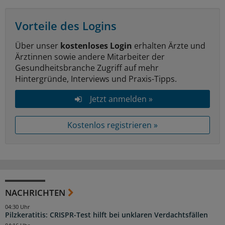
Vorteile des Logins
Über unser
kostenloses Login
erhalten Ärzte und
Ärztinnen sowie andere Mitarbeiter der
Gesundheitsbranche Zugriff auf mehr
Hintergründe, Interviews und Praxis-Tipps.
Jetzt anmelden »
Kostenlos registrieren »
NACHRICHTEN
04:30 Uhr
Pilzkeratitis: CRISPR-Test hilft bei unklaren Verdachtsfällen