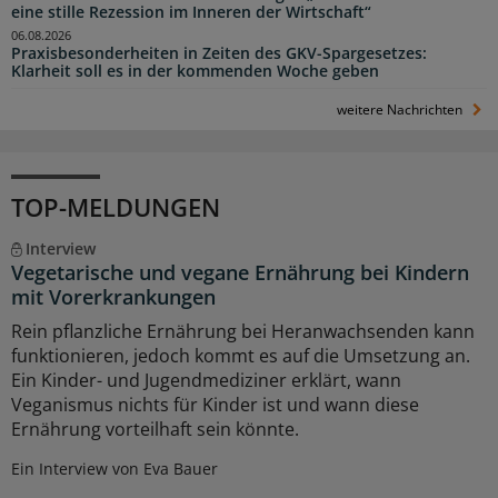
eine stille Rezession im Inneren der Wirtschaft“
06.08.2026
Praxisbesonderheiten in Zeiten des GKV-Spargesetzes:
Klarheit soll es in der kommenden Woche geben
weitere Nachrichten
TOP-MELDUNGEN
Interview
Vegetarische und vegane Ernährung bei Kindern
mit Vorerkrankungen
Rein pflanzliche Ernährung bei Heranwachsenden kann
funktionieren, jedoch kommt es auf die Umsetzung an.
Ein Kinder- und Jugendmediziner erklärt, wann
Veganismus nichts für Kinder ist und wann diese
Ernährung vorteilhaft sein könnte.
Ein Interview von Eva Bauer