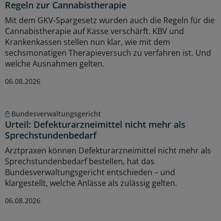
Regeln zur Cannabistherapie
Mit dem GKV-Spargesetz wurden auch die Regeln für die
Cannabistherapie auf Kasse verschärft. KBV und
Krankenkassen stellen nun klar, wie mit dem
sechsmonatigen Therapieversuch zu verfahren ist. Und
welche Ausnahmen gelten.
06.08.2026
Bundesverwaltungsgericht
Urteil: Defekturarzneimittel nicht mehr als
Sprechstundenbedarf
Arztpraxen können Defekturarzneimittel nicht mehr als
Sprechstundenbedarf bestellen, hat das
Bundesverwaltungsgericht entschieden – und
klargestellt, welche Anlässe als zulässig gelten.
06.08.2026