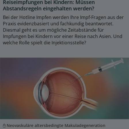
Reiseimpfungen bei Kindern: Müssen
Abstandsregeln eingehalten werden?
Bei der Hotline Impfen werden Ihre Impf-Fragen aus der
Praxis evidenzbasiert und fachkundig beantwortet.
Diesmal geht es um mögliche Zeitabstände für
Impfungen bei Kindern vor einer Reise nach Asien. Und
welche Rolle spielt die Injektionsstelle?
Neovaskuläre altersbedingte Makuladegeneration