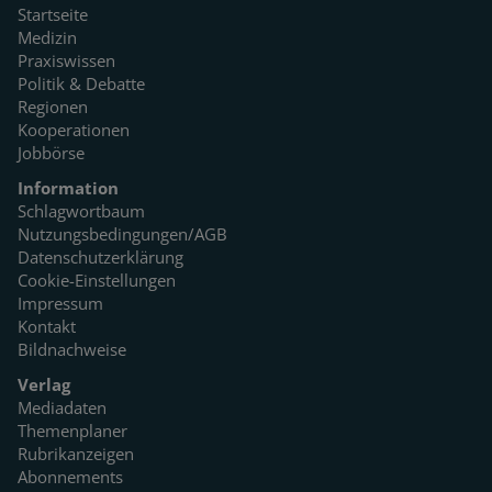
Startseite
Medizin
Praxiswissen
Politik & Debatte
Regionen
Kooperationen
Jobbörse
Information
Schlagwortbaum
Nutzungsbedingungen/AGB
Datenschutzerklärung
Cookie-Einstellungen
Impressum
Kontakt
Bildnachweise
Verlag
Mediadaten
Themenplaner
Rubrikanzeigen
Abonnements