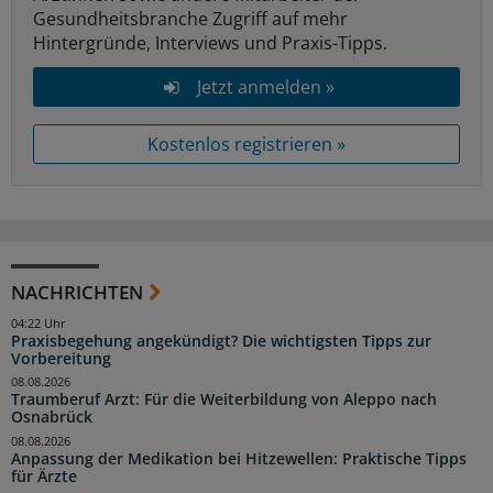
Gesundheitsbranche Zugriff auf mehr
Hintergründe, Interviews und Praxis-Tipps.
Jetzt anmelden »
Kostenlos registrieren »
NACHRICHTEN
04:22 Uhr
Praxisbegehung angekündigt? Die wichtigsten Tipps zur
Vorbereitung
08.08.2026
Traumberuf Arzt: Für die Weiterbildung von Aleppo nach
Osnabrück
08.08.2026
Anpassung der Medikation bei Hitzewellen: Praktische Tipps
für Ärzte