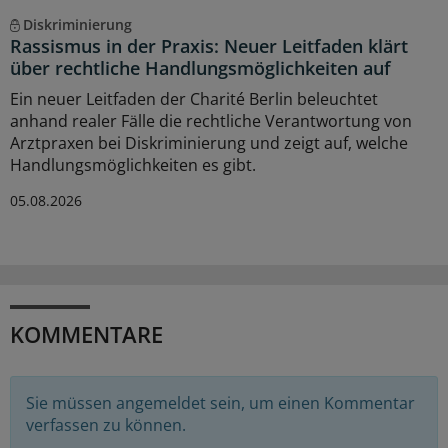
Diskriminierung
Rassismus in der Praxis: Neuer Leitfaden klärt
über rechtliche Handlungsmöglichkeiten auf
Ein neuer Leitfaden der Charité Berlin beleuchtet
anhand realer Fälle die rechtliche Verantwortung von
Arztpraxen bei Diskriminierung und zeigt auf, welche
Handlungsmöglichkeiten es gibt.
05.08.2026
KOMMENTARE
Sie müssen angemeldet sein, um einen Kommentar
verfassen zu können.