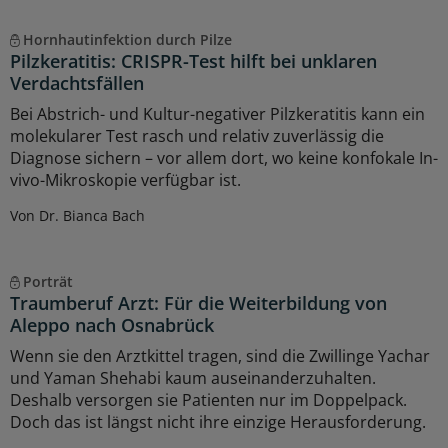
Hornhautinfektion durch Pilze
Pilzkeratitis: CRISPR-Test hilft bei unklaren
Verdachtsfällen
Bei Abstrich- und Kultur-negativer Pilzkeratitis kann ein
molekularer Test rasch und relativ zuverlässig die
Diagnose sichern – vor allem dort, wo keine konfokale In-
vivo-Mikroskopie verfügbar ist.
Von Dr. Bianca Bach
Porträt
Traumberuf Arzt: Für die Weiterbildung von
Aleppo nach Osnabrück
Wenn sie den Arztkittel tragen, sind die Zwillinge Yachar
und Yaman Shehabi kaum auseinanderzuhalten.
Deshalb versorgen sie Patienten nur im Doppelpack.
Doch das ist längst nicht ihre einzige Herausforderung.