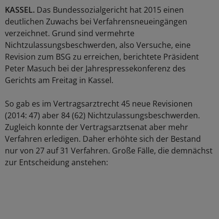
KASSEL.
Das Bundessozialgericht hat 2015 einen
deutlichen Zuwachs bei Verfahrensneueingängen
verzeichnet. Grund sind vermehrte
Nichtzulassungsbeschwerden, also Versuche, eine
Revision zum BSG zu erreichen, berichtete Präsident
Peter Masuch bei der Jahrespressekonferenz des
Gerichts am Freitag in Kassel.
So gab es im Vertragsarztrecht 45 neue Revisionen
(2014: 47) aber 84 (62) Nichtzulassungsbeschwerden.
Zugleich konnte der Vertragsarztsenat aber mehr
Verfahren erledigen. Daher erhöhte sich der Bestand
nur von 27 auf 31 Verfahren. Große Fälle, die demnächst
zur Entscheidung anstehen: