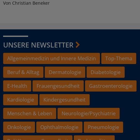
Von Christian Beneker
UNSERE NEWSLETTER
Allgemeinmedizin und Innere Medizin
Top-Thema
Beruf & Alltag
Dermatologie
Diabetologie
E-Health
Frauengesundheit
Gastroenterologie
Kardiologie
Kindergesundheit
Menschen & Leben
Neurologie/Psychiatrie
Onkologie
Ophthalmologie
Pneumologie