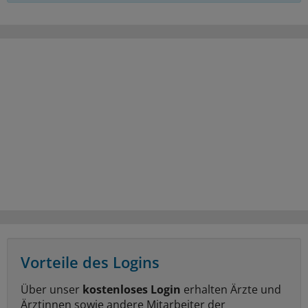
Vorteile des Logins
Über unser
kostenloses Login
erhalten Ärzte und
Ärztinnen sowie andere Mitarbeiter der