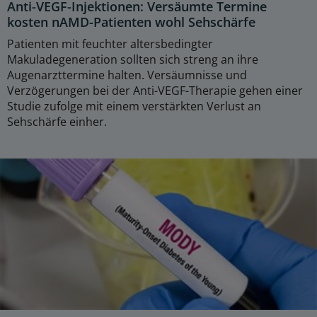
Anti-VEGF-Injektionen: Versäumte Termine
kosten nAMD-Patienten wohl Sehschärfe
Patienten mit feuchter altersbedingter
Makuladegeneration sollten sich streng an ihre
Augenarzttermine halten. Versäumnisse und
Verzögerungen bei der Anti-VEGF-Therapie gehen einer
Studie zufolge mit einem verstärkten Verlust an
Sehschärfe einher.