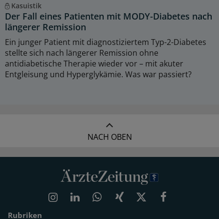
Kasuistik
Der Fall eines Patienten mit MODY-Diabetes nach
längerer Remission
Ein junger Patient mit diagnostiziertem Typ-2-Diabetes
stellte sich nach längerer Remission ohne
antidiabetische Therapie wieder vor – mit akuter
Entgleisung und Hyperglykämie. Was war passiert?
NACH OBEN
Rubriken