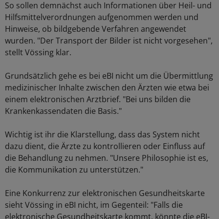
So sollen demnächst auch Informationen über Heil- und
Hilfsmittelverordnungen aufgenommen werden und
Hinweise, ob bildgebende Verfahren angewendet
wurden. "Der Transport der Bilder ist nicht vorgesehen",
stellt Vössing klar.
Grundsätzlich gehe es bei eBI nicht um die Übermittlung
medizinischer Inhalte zwischen den Ärzten wie etwa bei
einem elektronischen Arztbrief. "Bei uns bilden die
Krankenkassendaten die Basis."
Wichtig ist ihr die Klarstellung, dass das System nicht
dazu dient, die Ärzte zu kontrollieren oder Einfluss auf
die Behandlung zu nehmen. "Unsere Philosophie ist es,
die Kommunikation zu unterstützen."
Eine Konkurrenz zur elektronischen Gesundheitskarte
sieht Vössing in eBI nicht, im Gegenteil: "Falls die
elektronische Gesundheitskarte kommt, könnte die eBI-