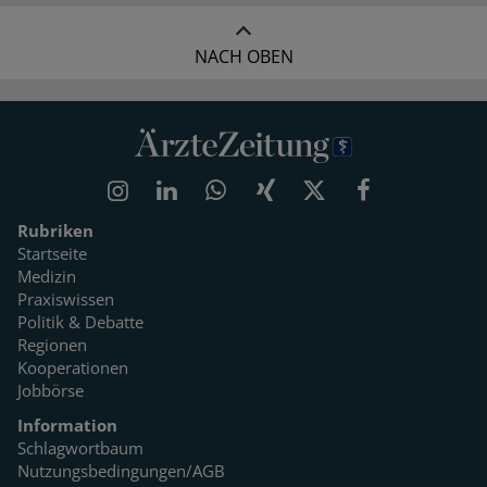
NACH OBEN
Rubriken
Startseite
Medizin
Praxiswissen
Politik & Debatte
Regionen
Kooperationen
Jobbörse
Information
Schlagwortbaum
Nutzungsbedingungen/AGB