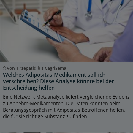
Von Tirzepatid bis CagriSema
Welches Adipositas-Medikament soll ich
verschreiben? Diese Analyse könnte bei der
Entscheidung helfen
Eine Netzwerk-Metaanalyse liefert vergleichende Evidenz
zu Abnehm-Medikamenten. Die Daten könnten beim
Beratungsgespräch mit Adipositas-Betroffenen helfen,
die für sie richtige Substanz zu finden.