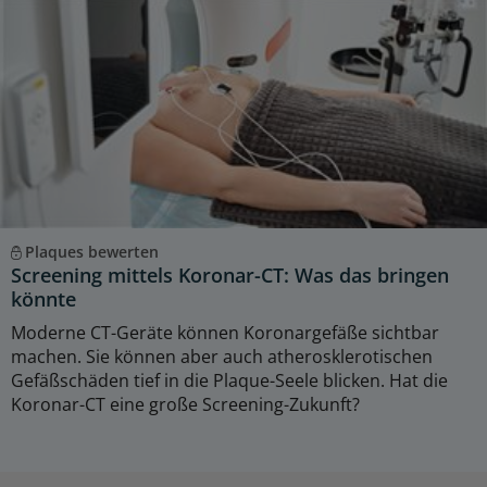
Plaques bewerten
Screening mittels Koronar-CT: Was das bringen
könnte
Moderne CT-Geräte können Koronargefäße sichtbar
machen. Sie können aber auch atherosklerotischen
Gefäßschäden tief in die Plaque-Seele blicken. Hat die
Koronar-CT eine große Screening-Zukunft?