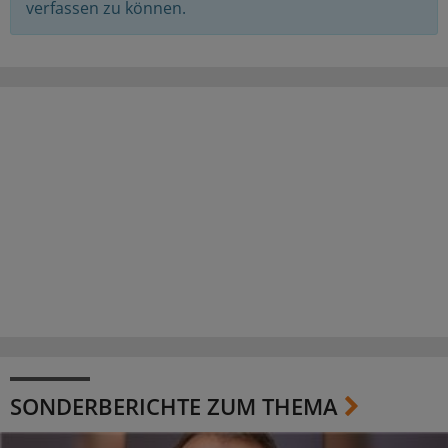
verfassen zu können.
SONDERBERICHTE ZUM THEMA