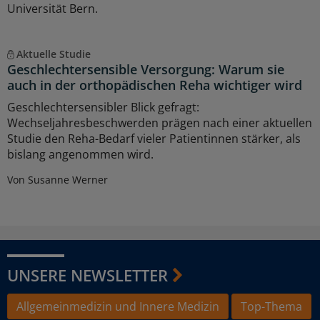
Universität Bern.
Aktuelle Studie
Geschlechtersensible Versorgung: Warum sie
auch in der orthopädischen Reha wichtiger wird
Geschlechtersensibler Blick gefragt:
Wechseljahresbeschwerden prägen nach einer aktuellen
Studie den Reha-Bedarf vieler Patientinnen stärker, als
bislang angenommen wird.
Von Susanne Werner
UNSERE NEWSLETTER
Allgemeinmedizin und Innere Medizin
Top-Thema