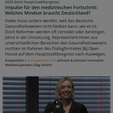
2025 beim Hauptstadtkongress
Impulse für den medizinischen Fortschritt:
Welches Mindset braucht Deutschland?
Vieles muss anders werden, weil das deutsche
Gesundheitswesen nicht bleiben kann, wie es ist.
Doch Reformen werden oft zerredet oder benötigen
Jahre in der Umsetzung. Repräsentant:innen aus
unterschiedlichen Bereichen des Gesundheitswesens
suchten im Rahmen des Dialogformates J&J Open
House auf dem Hauptstadtkongress nach Auswegen.
Kooperation
|
In Kooperation mit:
Johnson & Johnson Innovative
Medicine (Janssen-Cilag GmbH)