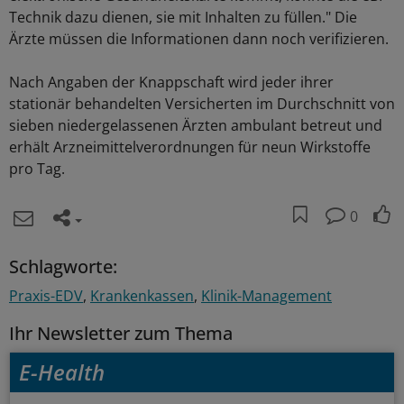
Technik dazu dienen, sie mit Inhalten zu füllen." Die
Ärzte müssen die Informationen dann noch verifizieren.
Nach Angaben der Knappschaft wird jeder ihrer
stationär behandelten Versicherten im Durchschnitt von
sieben niedergelassenen Ärzten ambulant betreut und
erhält Arzneimittelverordnungen für neun Wirkstoffe
pro Tag.
0
Schlagworte:
Praxis-EDV
Krankenkassen
Klinik-Management
Ihr Newsletter zum Thema
E-Health