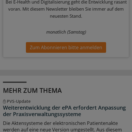
Bei E-Health und Digitalisierung geht die Entwicklung rasant
voran. Mit diesem Newsletter bleiben Sie immer auf dem
neuesten Stand.
monatlich (Samstag)
Zum Abonnieren bitte anmelden
MEHR ZUM THEMA
PVS-Update
Weiterentwicklung der ePA erfordert Anpassung
der Praxisverwaltungssysteme
Die Aktensysteme der elektronischen Patientenakte
werden auf eine neue Version umgestellt. Aus diesem