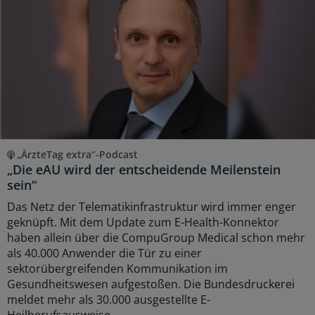
„ÄrzteTag extra“-Podcast
„Die eAU wird der entscheidende Meilenstein
sein“
Das Netz der Telematikinfrastruktur wird immer enger
geknüpft. Mit dem Update zum E-Health-Konnektor
haben allein über die CompuGroup Medical schon mehr
als 40.000 Anwender die Tür zu einer
sektorübergreifenden Kommunikation im
Gesundheitswesen aufgestoßen. Die Bundesdruckerei
meldet mehr als 30.000 ausgestellte E-
Heilberufsausweise.