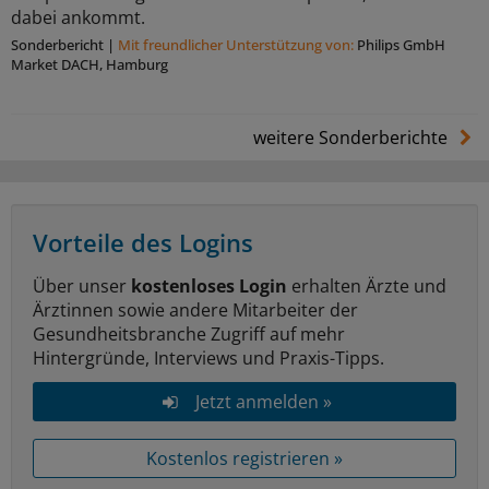
dabei ankommt.
Sonderbericht
|
Mit freundlicher Unterstützung von:
Philips GmbH
Market DACH, Hamburg
weitere Sonderberichte
Vorteile des Logins
Über unser
kostenloses Login
erhalten Ärzte und
Ärztinnen sowie andere Mitarbeiter der
Gesundheitsbranche Zugriff auf mehr
Hintergründe, Interviews und Praxis-Tipps.
Jetzt anmelden »
Kostenlos registrieren »