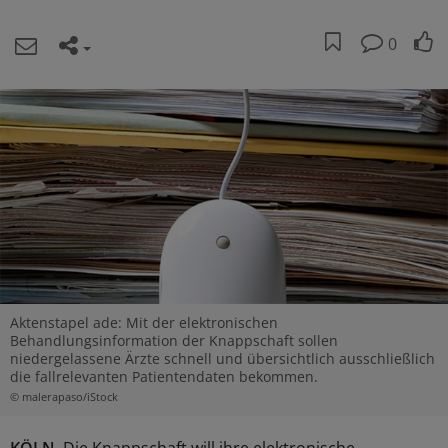
0
Aktenstapel ade: Mit der elektronischen
Behandlungsinformation der Knappschaft sollen
niedergelassene Ärzte schnell und übersichtlich ausschließlich
die fallrelevanten Patientendaten bekommen.
© malerapaso/iStock