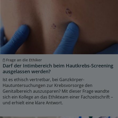
Frage an die Ethiker
Darf der Intimbereich beim Hautkrebs-Screening
ausgelassen werden?
Ist es ethisch vertretbar, bei Ganzkörper-
Hautuntersuchungen zur Krebsvorsorge den
Genitalbereich auszusparen? Mit dieser Frage wandte
sich ein Kollege an das Ethikteam einer Fachzeitschrift –
und erhielt eine klare Antwort.