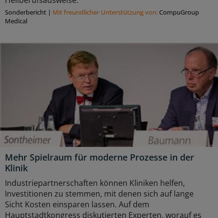
Sonderbericht
|
Mit freundlicher Unterstützung von:
CompuGroup
Medical
Mehr Spielraum für moderne Prozesse in der
Klinik
Industriepartnerschaften können Kliniken helfen,
Investitionen zu stemmen, mit denen sich auf lange
Sicht Kosten einsparen lassen. Auf dem
Hauptstadtkongress diskutierten Experten, worauf es