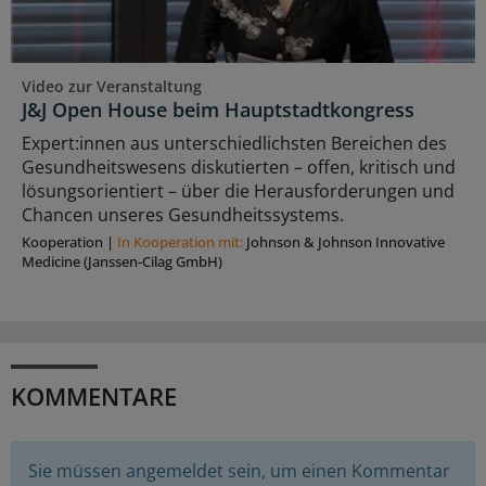
Video zur Veranstaltung
J&J Open House beim Hauptstadtkongress
Expert:innen aus unterschiedlichsten Bereichen des
Gesundheitswesens diskutierten – offen, kritisch und
lösungsorientiert – über die Herausforderungen und
Chancen unseres Gesundheitssystems.
Kooperation
|
In Kooperation mit:
Johnson & Johnson Innovative
Medicine (Janssen-Cilag GmbH)
KOMMENTARE
Sie müssen angemeldet sein, um einen Kommentar