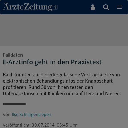
Direkt zum Inhaltsbereich
Falldaten
E-Arztinfo geht in den Praxistest
Bald könnten auch niedergelassene Vertragsärzte von
elektronischen Behandlungsinfos der Knappschaft
profitieren. Rund 30 von ihnen testen den
Datenaustausch mit Kliniken nun auf Herz und Nieren.
Von
Ilse Schlingensiepen
Veröffentlicht:
30.07.2014, 05:45 Uhr