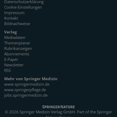
Datenschutzerklärung
Cookie-Einstellungen
Impressum
Kontakt
Bildnachweise
Verlag
Mediadaten
Themenplaner
Rubrikanzeigen
Abonnements
E-Paper
Newsletter
RSS
Mehr von Springer Medizin
www.springermedizin.de
www.springerpflege.de
jobs.springermedizin.de
© 2026 Springer Medizin Verlag GmbH. Part of the
Springer