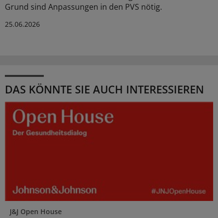
Grund sind Anpassungen in den PVS nötig.
25.06.2026
DAS KÖNNTE SIE AUCH INTERESSIEREN
J&J Open House