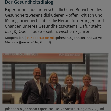
Der Gesundheitsdialog
Expert:innen aus unterschiedlichsten Bereichen des
Gesundheitswesens diskutieren – offen, kritisch und
lösungsorientiert – über die Herausforderungen und
Chancen unseres Gesundheitssystems. Dafür steht
das J&J Open House – seit inzwischen 7 Jahren.
Kooperation
|
In Kooperation mit:
Johnson & Johnson Innovative
Medicine (Janssen-Cilag GmbH)
Johnson & Johnson Open House-Veranstaltung am 26. Juni