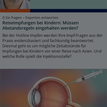
Sie fragen – Experten antworten
Reiseimpfungen bei Kindern: Müssen
Abstandsregeln eingehalten werden?
Bei der Hotline Impfen werden Ihre Impf-Fragen aus der
Praxis evidenzbasiert und fachkundig beantwortet.
Diesmal geht es um mögliche Zeitabstände für
Impfungen bei Kindern vor einer Reise nach Asien. Und
welche Rolle spielt die Injektionsstelle?