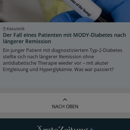
Kasuistik
Der Fall eines Patienten mit MODY-Diabetes nach
längerer Remission
Ein junger Patient mit diagnostiziertem Typ-2-Diabetes
stellte sich nach längerer Remission ohne
antidiabetische Therapie wieder vor – mit akuter
Entgleisung und Hyperglykämie. Was war passiert?
NACH OBEN