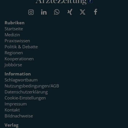
Rubriken
Startseite
Medizin
Praxiswissen
Politik & Debatte
Regionen
Kooperationen
Jobbörse
Information
Schlagwortbaum
Nutzungsbedingungen/AGB
Datenschutzerklärung
Cookie-Einstellungen
Impressum
Kontakt
Bildnachweise
Verlag