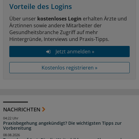
Vorteile des Logins
Über unser
kostenloses Login
erhalten Ärzte und
Ärztinnen sowie andere Mitarbeiter der
Gesundheitsbranche Zugriff auf mehr
Hintergründe, Interviews und Praxis-Tipps.
Jetzt anmelden »
Kostenlos registrieren »
NACHRICHTEN
04:22 Uhr
Praxisbegehung angekündigt? Die wichtigsten Tipps zur
Vorbereitung
08.08.2026