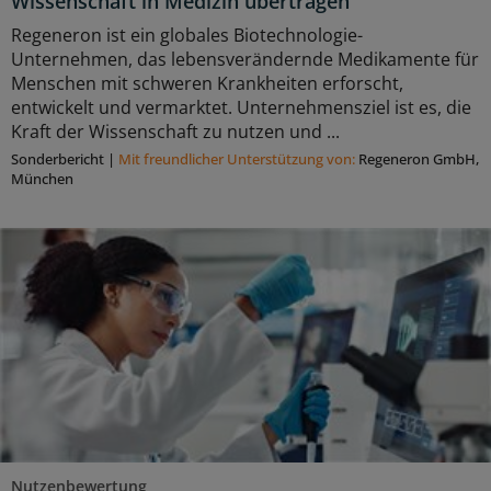
Wissenschaft in Medizin übertragen
Regeneron ist ein globales Biotechnologie-
Unternehmen, das lebensverändernde Medikamente für
Menschen mit schweren Krankheiten erforscht,
entwickelt und vermarktet. Unternehmensziel ist es, die
Kraft der Wissenschaft zu nutzen und ...
Sonderbericht
|
Mit freundlicher Unterstützung von:
Regeneron GmbH,
München
Nutzenbewertung