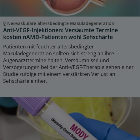
Neovaskuläre altersbedingte Makuladegeneration
Anti-VEGF-Injektionen: Versäumte Termine
kosten nAMD-Patienten wohl Sehschärfe
Patienten mit feuchter altersbedingter
Makuladegeneration sollten sich streng an ihre
Augenarzttermine halten. Versäumnisse und
Verzögerungen bei der Anti-VEGF-Therapie gehen einer
Studie zufolge mit einem verstärkten Verlust an
Sehschärfe einher.