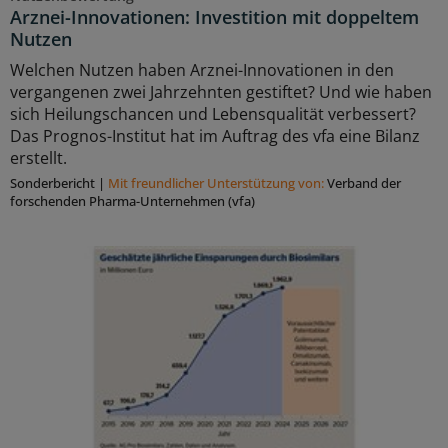
Arznei-Innovationen: Investition mit doppeltem
Nutzen
Welchen Nutzen haben Arznei-Innovationen in den
vergangenen zwei Jahrzehnten gestiftet? Und wie haben
sich Heilungschancen und Lebensqualität verbessert?
Das Prognos-Institut hat im Auftrag des vfa eine Bilanz
erstellt.
Sonderbericht
|
Mit freundlicher Unterstützung von:
Verband der
forschenden Pharma-Unternehmen (vfa)