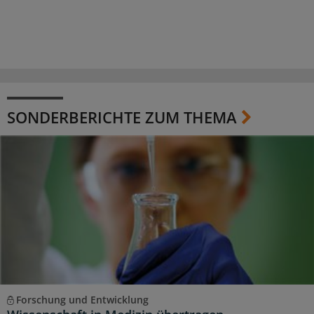
SONDERBERICHTE ZUM THEMA
Forschung und Entwicklung