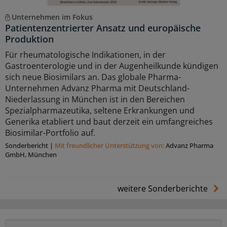
Unternehmen im Fokus
Patientenzentrierter Ansatz und europäische
Produktion
Für rheumatologische Indikationen, in der
Gastroenterologie und in der Augenheilkunde kündigen
sich neue Biosimilars an. Das globale Pharma-
Unternehmen Advanz Pharma mit Deutschland-
Niederlassung in München ist in den Bereichen
Spezialpharmazeutika, seltene Erkrankungen und
Generika etabliert und baut derzeit ein umfangreiches
Biosimilar-Portfolio auf.
Sonderbericht
|
Mit freundlicher Unterstützung von:
Advanz Pharma
GmbH, München
weitere Sonderberichte