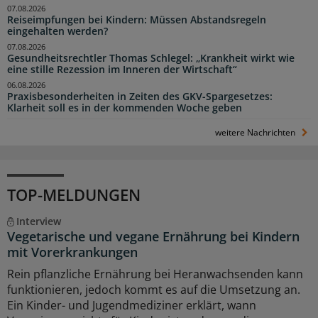
07.08.2026
Reiseimpfungen bei Kindern: Müssen Abstandsregeln
eingehalten werden?
07.08.2026
Gesundheitsrechtler Thomas Schlegel: „Krankheit wirkt wie
eine stille Rezession im Inneren der Wirtschaft“
06.08.2026
Praxisbesonderheiten in Zeiten des GKV-Spargesetzes:
Klarheit soll es in der kommenden Woche geben
weitere Nachrichten
TOP-MELDUNGEN
Interview
Vegetarische und vegane Ernährung bei Kindern
mit Vorerkrankungen
Rein pflanzliche Ernährung bei Heranwachsenden kann
funktionieren, jedoch kommt es auf die Umsetzung an.
Ein Kinder- und Jugendmediziner erklärt, wann