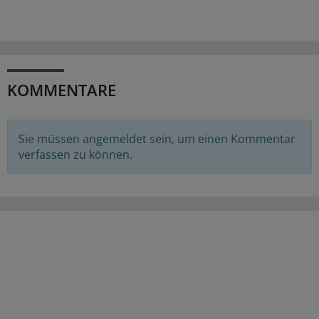
KOMMENTARE
Sie müssen angemeldet sein, um einen Kommentar
verfassen zu können.