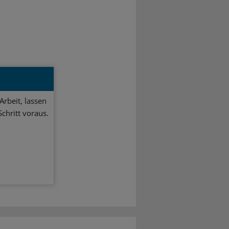
Arbeit, lassen
chritt voraus.