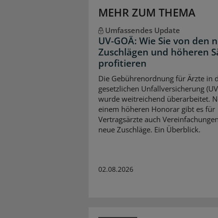
MEHR ZUM THEMA
Umfassendes Update
UV-GOÄ: Wie Sie von den 
Zuschlägen und höheren S
profitieren
Die Gebührenordnung für Ärzte in 
gesetzlichen Unfallversicherung (U
wurde weitreichend überarbeitet. 
einem höheren Honorar gibt es für
Vertragsärzte auch Vereinfachunge
neue Zuschläge. Ein Überblick.
02.08.2026