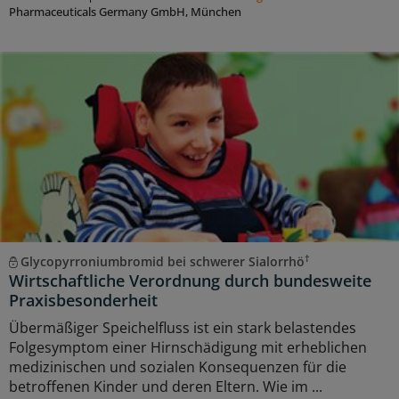
Pharmaceuticals Germany GmbH, München
†
Glycopyrroniumbromid bei schwerer Sialorrhö
Wirtschaftliche Verordnung durch bundesweite
Praxisbesonderheit
Übermäßiger Speichelfluss ist ein stark belastendes
Folgesymptom einer Hirnschädigung mit erheblichen
medizinischen und sozialen Konsequenzen für die
betroffenen Kinder und deren Eltern. Wie im ...