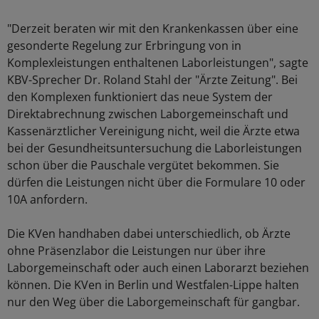
"Derzeit beraten wir mit den Krankenkassen über eine
gesonderte Regelung zur Erbringung von in
Komplexleistungen enthaltenen Laborleistungen", sagte
KBV-Sprecher Dr. Roland Stahl der "Ärzte Zeitung". Bei
den Komplexen funktioniert das neue System der
Direktabrechnung zwischen Laborgemeinschaft und
Kassenärztlicher Vereinigung nicht, weil die Ärzte etwa
bei der Gesundheitsuntersuchung die Laborleistungen
schon über die Pauschale vergütet bekommen. Sie
dürfen die Leistungen nicht über die Formulare 10 oder
10A anfordern.
Die KVen handhaben dabei unterschiedlich, ob Ärzte
ohne Präsenzlabor die Leistungen nur über ihre
Laborgemeinschaft oder auch einen Laborarzt beziehen
können. Die KVen in Berlin und Westfalen-Lippe halten
nur den Weg über die Laborgemeinschaft für gangbar.