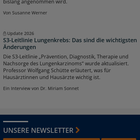
bislang angenommen wird.
Von Susanne Werner
Update 2026
S3-Leitlinie Lungenkrebs: Das sind die wichtigsten
Änderungen
Die S3-Leitlinie „Prävention, Diagnostik, Therapie und
Nachsorge des Lungenkarzinoms“ wurde aktualisiert.
Professor Wolfgang Schütte erläutert, was für
Hausärztinnen und Hausärzte wichtig ist.
Ein Interview von Dr. Miriam Sonnet
UNSERE NEWSLETTER