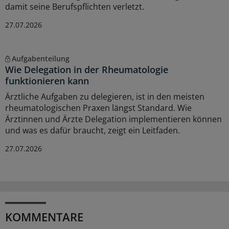
damit seine Berufspflichten verletzt.
27.07.2026
Aufgabenteilung
Wie Delegation in der Rheumatologie
funktionieren kann
Ärztliche Aufgaben zu delegieren, ist in den meisten
rheumatologischen Praxen längst Standard. Wie
Ärztinnen und Ärzte Delegation implementieren können
und was es dafür braucht, zeigt ein Leitfaden.
27.07.2026
KOMMENTARE