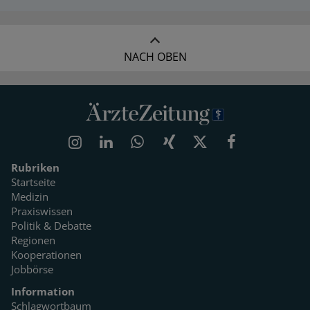
NACH OBEN
Rubriken
Startseite
Medizin
Praxiswissen
Politik & Debatte
Regionen
Kooperationen
Jobbörse
Information
Schlagwortbaum