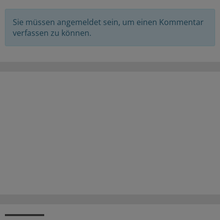
Sie müssen angemeldet sein, um einen Kommentar
verfassen zu können.