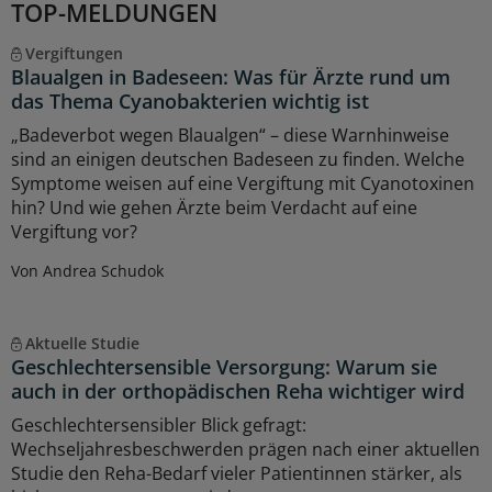
TOP-MELDUNGEN
Vergiftungen
Blaualgen in Badeseen: Was für Ärzte rund um
das Thema Cyanobakterien wichtig ist
„Badeverbot wegen Blaualgen“ – diese Warnhinweise
sind an einigen deutschen Badeseen zu finden. Welche
Symptome weisen auf eine Vergiftung mit Cyanotoxinen
hin? Und wie gehen Ärzte beim Verdacht auf eine
Vergiftung vor?
Von Andrea Schudok
Aktuelle Studie
Geschlechtersensible Versorgung: Warum sie
auch in der orthopädischen Reha wichtiger wird
Geschlechtersensibler Blick gefragt:
Wechseljahresbeschwerden prägen nach einer aktuellen
Studie den Reha-Bedarf vieler Patientinnen stärker, als