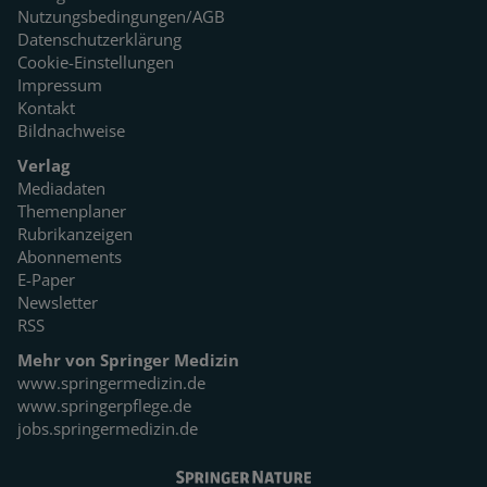
Nutzungsbedingungen/AGB
Datenschutzerklärung
Cookie-Einstellungen
Impressum
Kontakt
Bildnachweise
Verlag
Mediadaten
Themenplaner
Rubrikanzeigen
Abonnements
E-Paper
Newsletter
RSS
Mehr von Springer Medizin
www.springermedizin.de
www.springerpflege.de
jobs.springermedizin.de