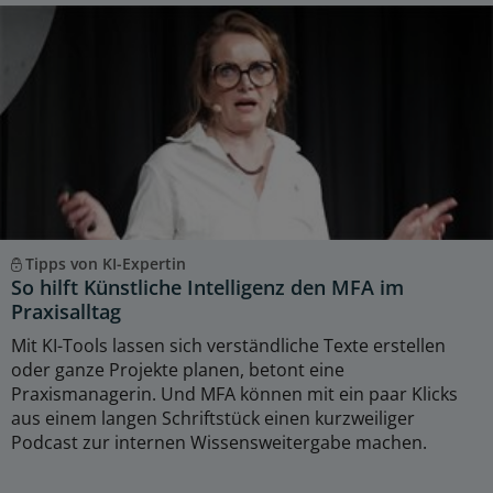
Tipps von KI-Expertin
So hilft Künstliche Intelligenz den MFA im
Praxisalltag
Mit KI-Tools lassen sich verständliche Texte erstellen
oder ganze Projekte planen, betont eine
Praxismanagerin. Und MFA können mit ein paar Klicks
aus einem langen Schriftstück einen kurzweiliger
Podcast zur internen Wissensweitergabe machen.