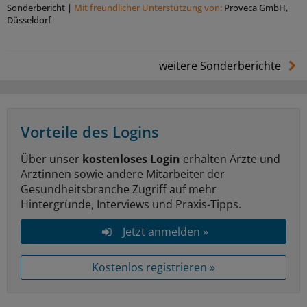
Sonderbericht
|
Mit freundlicher Unterstützung von:
Proveca GmbH,
Düsseldorf
weitere Sonderberichte
Vorteile des Logins
Über unser
kostenloses Login
erhalten Ärzte und
Ärztinnen sowie andere Mitarbeiter der
Gesundheitsbranche Zugriff auf mehr
Hintergründe, Interviews und Praxis-Tipps.
Jetzt anmelden »
Kostenlos registrieren »