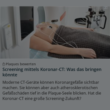
Plaques bewerten
Screening mittels Koronar-CT: Was das bringen
könnte
Moderne CT-Geräte können Koronargefäße sichtbar
machen. Sie können aber auch atherosklerotischen
Gefäßschäden tief in die Plaque-Seele blicken. Hat die
Koronar-CT eine große Screening-Zukunft?