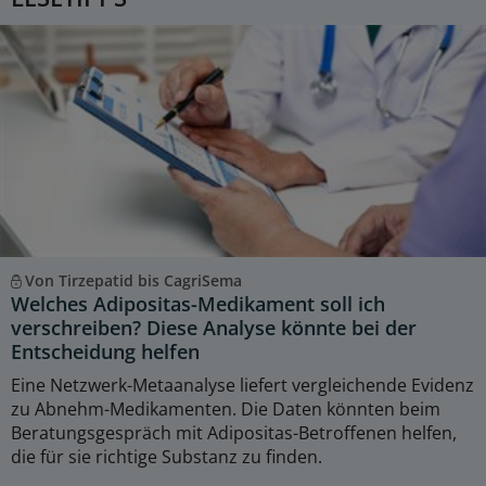
Von Tirzepatid bis CagriSema
Welches Adipositas-Medikament soll ich
verschreiben? Diese Analyse könnte bei der
Entscheidung helfen
Eine Netzwerk-Metaanalyse liefert vergleichende Evidenz
zu Abnehm-Medikamenten. Die Daten könnten beim
Beratungsgespräch mit Adipositas-Betroffenen helfen,
die für sie richtige Substanz zu finden.