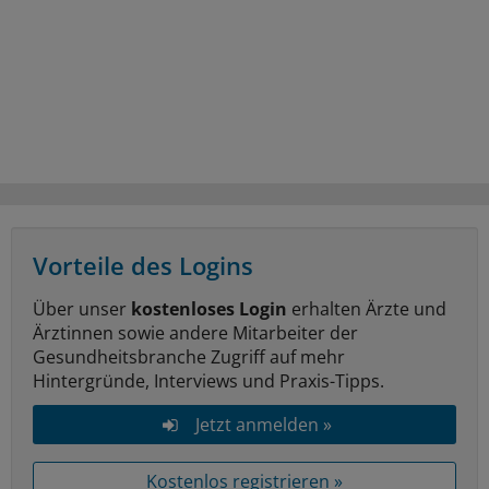
Vorteile des Logins
Über unser
kostenloses Login
erhalten Ärzte und
Ärztinnen sowie andere Mitarbeiter der
Gesundheitsbranche Zugriff auf mehr
Hintergründe, Interviews und Praxis-Tipps.
Jetzt anmelden »
Kostenlos registrieren »