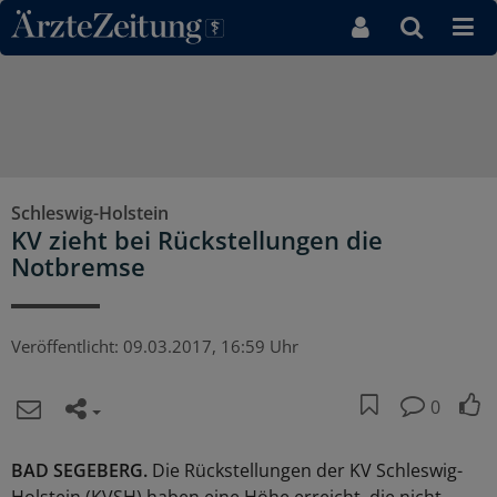
Direkt zum Inhaltsbereich
Schleswig-Holstein
KV zieht bei Rückstellungen die
Notbremse
Veröffentlicht:
09.03.2017, 16:59 Uhr
0
BAD SEGEBERG.
Die Rückstellungen der KV Schleswig-