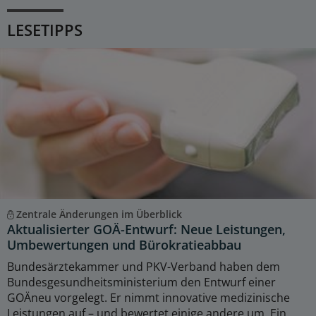
LESETIPPS
Zentrale Änderungen im Überblick
Aktualisierter GOÄ-Entwurf: Neue Leistungen,
Umbewertungen und Bürokratieabbau
Bundesärztekammer und PKV-Verband haben dem
Bundesgesundheitsministerium den Entwurf einer
GOÄneu vorgelegt. Er nimmt innovative medizinische
Leistungen auf – und bewertet einige andere um. Ein