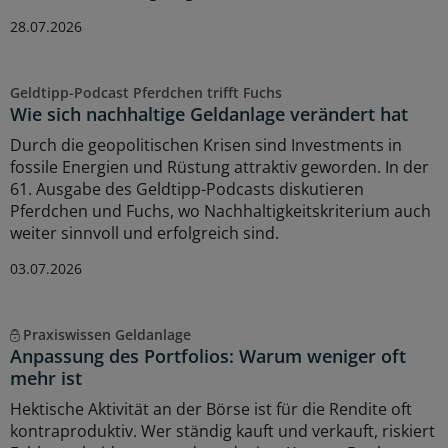
28.07.2026
Geldtipp-Podcast Pferdchen trifft Fuchs
Wie sich nachhaltige Geldanlage verändert hat
Durch die geopolitischen Krisen sind Investments in
fossile Energien und Rüstung attraktiv geworden. In der
61. Ausgabe des Geldtipp-Podcasts diskutieren
Pferdchen und Fuchs, wo Nachhaltigkeitskriterium auch
weiter sinnvoll und erfolgreich sind.
03.07.2026
Praxiswissen Geldanlage
Anpassung des Portfolios: Warum weniger oft
mehr ist
Hektische Aktivität an der Börse ist für die Rendite oft
kontraproduktiv. Wer ständig kauft und verkauft, riskiert