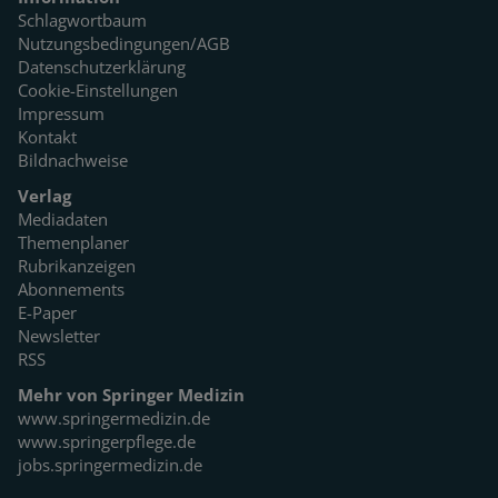
Schlagwortbaum
Nutzungsbedingungen/AGB
Datenschutzerklärung
Cookie-Einstellungen
Impressum
Kontakt
Bildnachweise
Verlag
Mediadaten
Themenplaner
Rubrikanzeigen
Abonnements
E-Paper
Newsletter
RSS
Mehr von Springer Medizin
www.springermedizin.de
www.springerpflege.de
jobs.springermedizin.de