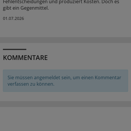
Fehlentscheidungen und produziert Kosten. Doch es
gibt ein Gegenmittel.
01.07.2026
KOMMENTARE
Sie müssen angemeldet sein, um einen Kommentar
verfassen zu können.