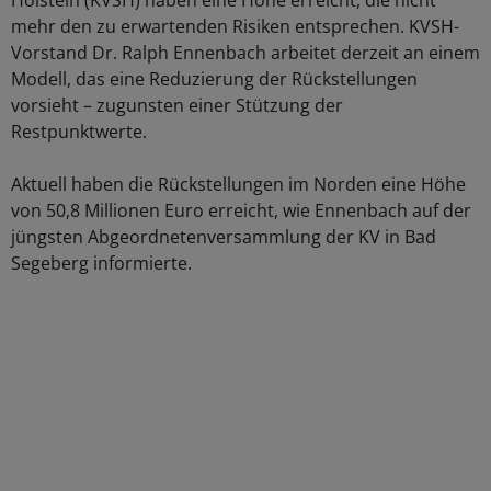
Holstein (KVSH) haben eine Höhe erreicht, die nicht
mehr den zu erwartenden Risiken entsprechen. KVSH-
Vorstand Dr. Ralph Ennenbach arbeitet derzeit an einem
Modell, das eine Reduzierung der Rückstellungen
vorsieht – zugunsten einer Stützung der
Restpunktwerte.
Aktuell haben die Rückstellungen im Norden eine Höhe
von 50,8 Millionen Euro erreicht, wie Ennenbach auf der
jüngsten Abgeordnetenversammlung der KV in Bad
Segeberg informierte.