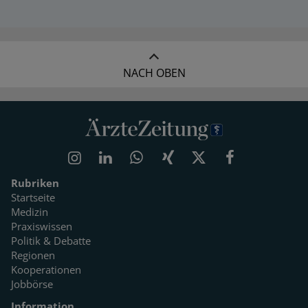
NACH OBEN
Rubriken
Startseite
Medizin
Praxiswissen
Politik & Debatte
Regionen
Kooperationen
Jobbörse
Information