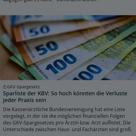
GKV-Spargesetz
Sparliste der KBV: So hoch könnten die Verluste
jeder Praxis sein
Die Kassenärztliche Bundesvereinigung hat eine Liste
vorgelegt, in der sie die möglichen finanziellen Folgen
des GKV-Spargesetzes pro Ärztin bzw. Arzt auflistet. Die
Unterschiede zwischen Haus- und Fachärzten sind groß.