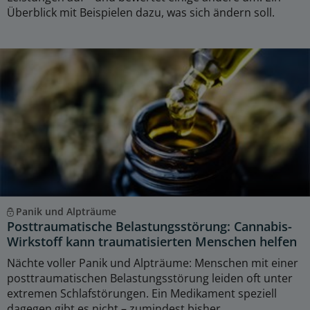
Überblick mit Beispielen dazu, was sich ändern soll.
Panik und Alpträume
Posttraumatische Belastungsstörung: Cannabis-
Wirkstoff kann traumatisierten Menschen helfen
Nächte voller Panik und Alpträume: Menschen mit einer
posttraumatischen Belastungsstörung leiden oft unter
extremen Schlafstörungen. Ein Medikament speziell
dagegen gibt es nicht – zumindest bisher.