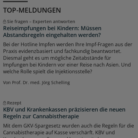
TOP-MELDUNGEN
Sie fragen – Experten antworten
Reiseimpfungen bei Kindern: Müssen
Abstandsregeln eingehalten werden?
Bei der Hotline Impfen werden Ihre Impf-Fragen aus der
Praxis evidenzbasiert und fachkundig beantwortet.
Diesmal geht es um mögliche Zeitabstände für
Impfungen bei Kindern vor einer Reise nach Asien. Und
welche Rolle spielt die Injektionsstelle?
Von Prof. Dr. med. Jörg Schelling
Rezept
KBV und Krankenkassen präzisieren die neuen
Regeln zur Cannabistherapie
Mit dem GKV-Spargesetz wurden auch die Regeln für die
Cannabistherapie auf Kasse verschärft. KBV und