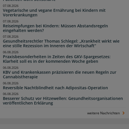
07.08.2026
Vegetarische und vegane Ernährung bei Kindern mit
Vorerkrankungen
07.08.2026
Reiseimpfungen bei Kindern: Müssen Abstandsregeln
eingehalten werden?
07.08.2026
Gesundheitsrechtler Thomas Schlegel: „Krankheit wirkt wie
eine stille Rezession im Inneren der Wirtschaft“
06.08.2026
Praxisbesonderheiten in Zeiten des GKV-Spargesetzes:
Klarheit soll es in der kommenden Woche geben
06.08.2026
KBV und Krankenkassen präzisieren die neuen Regeln zur
Cannabistherapie
06.08.2026
Reversible Nachtblindheit nach Adipositas-Operation
06.08.2026
Besserer Schutz vor Hitzewellen: Gesundheitsorganisationen
veröffentlichen Erklärung
weitere Nachrichten