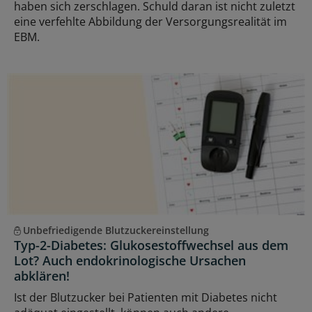
haben sich zerschlagen. Schuld daran ist nicht zuletzt
eine verfehlte Abbildung der Versorgungsrealität im
EBM.
Unbefriedigende Blutzuckereinstellung
Typ-2-Diabetes: Glukosestoffwechsel aus dem
Lot? Auch endokrinologische Ursachen
abklären!
Ist der Blutzucker bei Patienten mit Diabetes nicht