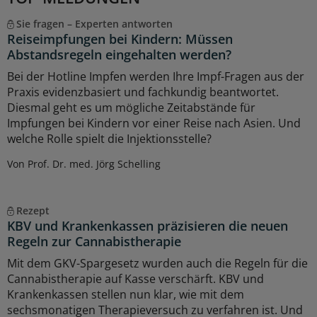
Sie fragen – Experten antworten
Reiseimpfungen bei Kindern: Müssen
Abstandsregeln eingehalten werden?
Bei der Hotline Impfen werden Ihre Impf-Fragen aus der
Praxis evidenzbasiert und fachkundig beantwortet.
Diesmal geht es um mögliche Zeitabstände für
Impfungen bei Kindern vor einer Reise nach Asien. Und
welche Rolle spielt die Injektionsstelle?
Von Prof. Dr. med. Jörg Schelling
Rezept
KBV und Krankenkassen präzisieren die neuen
Regeln zur Cannabistherapie
Mit dem GKV-Spargesetz wurden auch die Regeln für die
Cannabistherapie auf Kasse verschärft. KBV und
Krankenkassen stellen nun klar, wie mit dem
sechsmonatigen Therapieversuch zu verfahren ist. Und