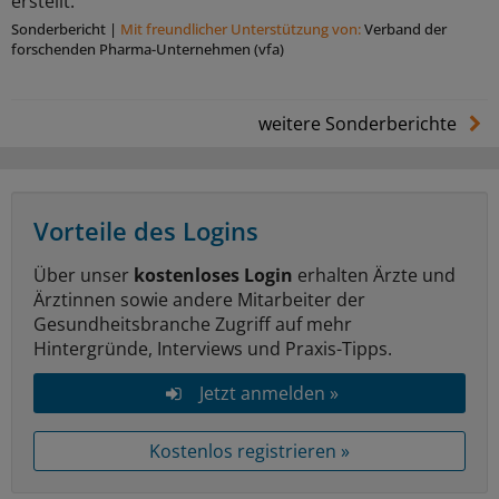
erstellt.
Sonderbericht
|
Mit freundlicher Unterstützung von:
Verband der
forschenden Pharma-Unternehmen (vfa)
weitere Sonderberichte
Vorteile des Logins
Über unser
kostenloses Login
erhalten Ärzte und
Ärztinnen sowie andere Mitarbeiter der
Gesundheitsbranche Zugriff auf mehr
Hintergründe, Interviews und Praxis-Tipps.
Jetzt anmelden »
Kostenlos registrieren »