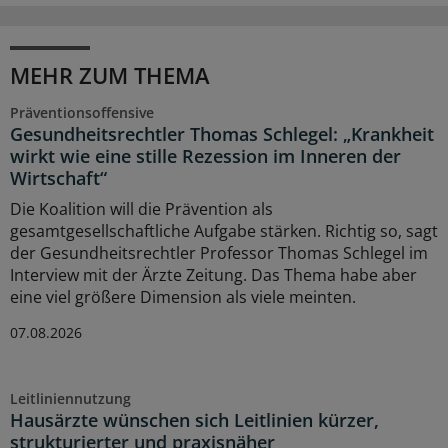
MEHR ZUM THEMA
Präventionsoffensive
Gesundheitsrechtler Thomas Schlegel: „Krankheit
wirkt wie eine stille Rezession im Inneren der
Wirtschaft“
Die Koalition will die Prävention als
gesamtgesellschaftliche Aufgabe stärken. Richtig so, sagt
der Gesundheitsrechtler Professor Thomas Schlegel im
Interview mit der Ärzte Zeitung. Das Thema habe aber
eine viel größere Dimension als viele meinten.
07.08.2026
Leitliniennutzung
Hausärzte wünschen sich Leitlinien kürzer,
strukturierter und praxisnäher