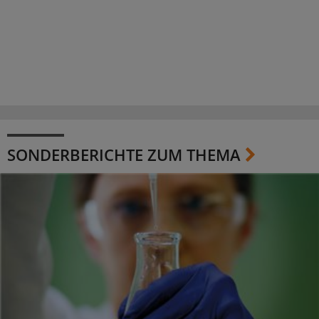
SONDERBERICHTE ZUM THEMA