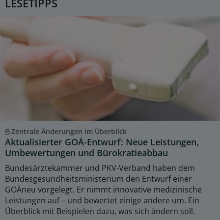
LESETIPPS
Zentrale Änderungen im Überblick
Aktualisierter GOÄ-Entwurf: Neue Leistungen,
Umbewertungen und Bürokratieabbau
Bundesärztekammer und PKV-Verband haben dem
Bundesgesundheitsministerium den Entwurf einer
GOÄneu vorgelegt. Er nimmt innovative medizinische
Leistungen auf – und bewertet einige andere um. Ein
Überblick mit Beispielen dazu, was sich ändern soll.