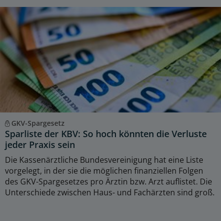
GKV-Spargesetz
Sparliste der KBV: So hoch könnten die Verluste
jeder Praxis sein
Die Kassenärztliche Bundesvereinigung hat eine Liste
vorgelegt, in der sie die möglichen finanziellen Folgen
des GKV-Spargesetzes pro Ärztin bzw. Arzt auflistet. Die
Unterschiede zwischen Haus- und Fachärzten sind groß.