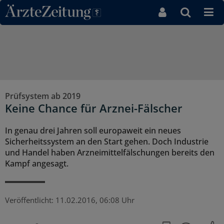
Direkt zum Inhaltsbereich
Prüfsystem ab 2019
Keine Chance für Arznei-Fälscher
In genau drei Jahren soll europaweit ein neues
Sicherheitssystem an den Start gehen. Doch Industrie
und Handel haben Arzneimittelfälschungen bereits den
Kampf angesagt.
Veröffentlicht:
11.02.2016, 06:08 Uhr