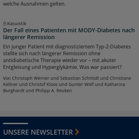
welche Ausnahmen gelten.
Kasuistik
Der Fall eines Patienten mit MODY-Diabetes nach
längerer Remission
Ein junger Patient mit diagnostiziertem Typ-2-Diabetes
stellte sich nach längerer Remission ohne
antidiabetische Therapie wieder vor – mit akuter
Entgleisung und Hyperglykämie. Was war passiert?
Von Christoph Werner und Sebastian Schmidt und Christiane
Kellner und Christof Kloos und Gunter Wolf und Katharina
Burghardt und Philipp A. Reuken
UNSERE NEWSLETTER