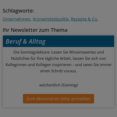
Schlagworte:
Unternehmen
Arzneimittelpolitik
Rezepte & Co.
Ihr Newsletter zum Thema
Beruf & Alltag
Die Sonntagslektüre: Lesen Sie Wissenswertes und
Nützliches für Ihre tägliche Arbeit, lassen Sie sich von
Kolleginnen und Kollegen inspirieren - und seien Sie immer
einen Schritt voraus.
wöchentlich (Sonntag)
Zum Abonnieren bitte anmelden