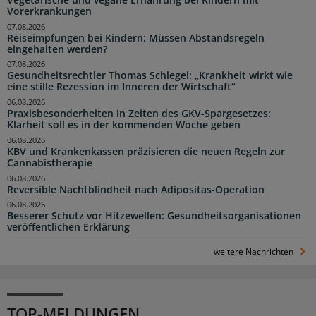
Vorerkrankungen
07.08.2026
Reiseimpfungen bei Kindern: Müssen Abstandsregeln
eingehalten werden?
07.08.2026
Gesundheitsrechtler Thomas Schlegel: „Krankheit wirkt wie
eine stille Rezession im Inneren der Wirtschaft“
06.08.2026
Praxisbesonderheiten in Zeiten des GKV-Spargesetzes:
Klarheit soll es in der kommenden Woche geben
06.08.2026
KBV und Krankenkassen präzisieren die neuen Regeln zur
Cannabistherapie
06.08.2026
Reversible Nachtblindheit nach Adipositas-Operation
06.08.2026
Besserer Schutz vor Hitzewellen: Gesundheitsorganisationen
veröffentlichen Erklärung
weitere Nachrichten
TOP-MELDUNGEN