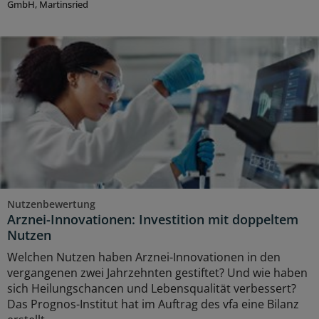
GmbH, Martinsried
Nutzenbewertung
Arznei-Innovationen: Investition mit doppeltem
Nutzen
Welchen Nutzen haben Arznei-Innovationen in den
vergangenen zwei Jahrzehnten gestiftet? Und wie haben
sich Heilungschancen und Lebensqualität verbessert?
Das Prognos-Institut hat im Auftrag des vfa eine Bilanz