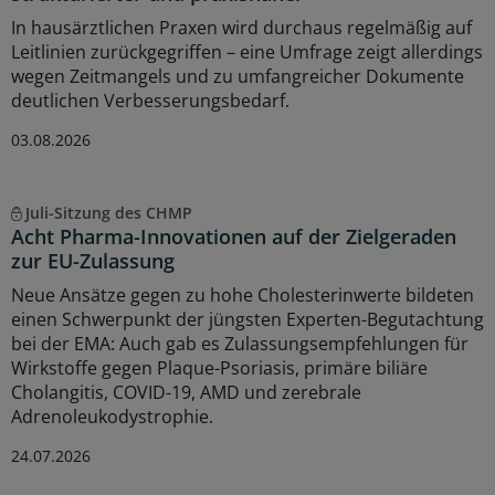
In hausärztlichen Praxen wird durchaus regelmäßig auf
Leitlinien zurückgegriffen – eine Umfrage zeigt allerdings
wegen Zeitmangels und zu umfangreicher Dokumente
deutlichen Verbesserungsbedarf.
03.08.2026
Juli-Sitzung des CHMP
Acht Pharma-Innovationen auf der Zielgeraden
zur EU-Zulassung
Neue Ansätze gegen zu hohe Cholesterinwerte bildeten
einen Schwerpunkt der jüngsten Experten-Begutachtung
bei der EMA: Auch gab es Zulassungsempfehlungen für
Wirkstoffe gegen Plaque-Psoriasis, primäre biliäre
Cholangitis, COVID-19, AMD und zerebrale
Adrenoleukodystrophie.
24.07.2026