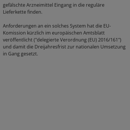
gefälschte Arzneimittel Eingang in die reguläre
Lieferkette finden.
Anforderungen an ein solches System hat die EU-
Komission kürzlich im europäischen Amtsblatt
veröffentlicht ("delegierte Verordnung (EU) 2016/161")
und damit die Dreijahresfrist zur nationalen Umsetzung
in Gang gesetzt.