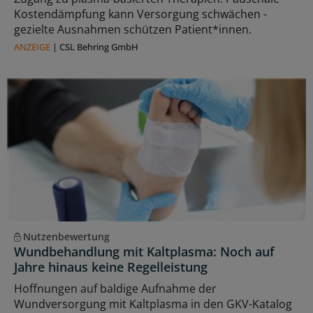
Kostendämpfung kann Versorgung schwächen -
gezielte Ausnahmen schützen Patient*innen.
ANZEIGE
|
CSL Behring GmbH
Nutzenbewertung
Wundbehandlung mit Kaltplasma: Noch auf
Jahre hinaus keine Regelleistung
Hoffnungen auf baldige Aufnahme der
Wundversorgung mit Kaltplasma in den GKV-Katalog