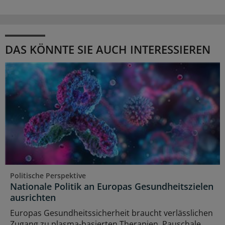
DAS KÖNNTE SIE AUCH INTERESSIEREN
Politische Perspektive
Nationale Politik an Europas Gesundheitszielen
ausrichten
Europas Gesundheitssicherheit braucht verlässlichen
Zugang zu plasma‑basierten Therapien. Pauschale