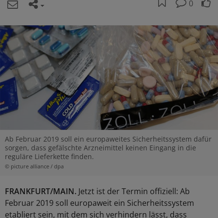
0
Ab Februar 2019 soll ein europaweites Sicherheitssystem dafür
sorgen, dass gefälschte Arzneimittel keinen Eingang in die
reguläre Lieferkette finden.
© picture alliance / dpa
FRANKFURT/MAIN.
Jetzt ist der Termin offiziell: Ab
Februar 2019 soll europaweit ein Sicherheitssystem
etabliert sein, mit dem sich verhindern lässt, dass