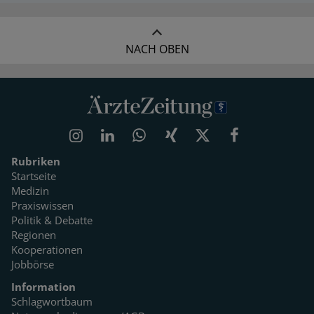
NACH OBEN
Rubriken
Startseite
Medizin
Praxiswissen
Politik & Debatte
Regionen
Kooperationen
Jobbörse
Information
Schlagwortbaum