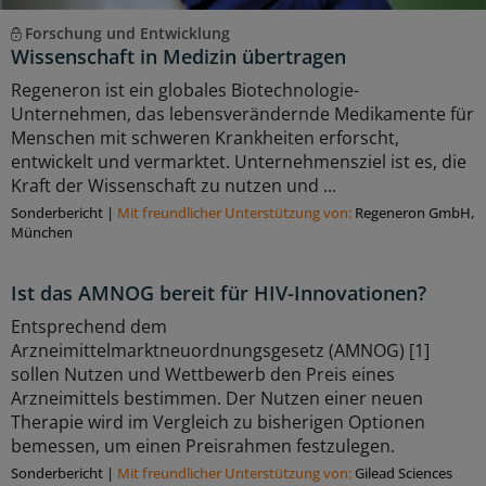
Forschung und Entwicklung
Wissenschaft in Medizin übertragen
Regeneron ist ein globales Biotechnologie-
Unternehmen, das lebensverändernde Medikamente für
Menschen mit schweren Krankheiten erforscht,
entwickelt und vermarktet. Unternehmensziel ist es, die
Kraft der Wissenschaft zu nutzen und ...
Sonderbericht
|
Mit freundlicher Unterstützung von:
Regeneron GmbH,
München
Ist das AMNOG bereit für HIV-Innovationen?
Entsprechend dem
Arzneimittelmarktneuordnungsgesetz (AMNOG) [1]
sollen Nutzen und Wettbewerb den Preis eines
Arzneimittels bestimmen. Der Nutzen einer neuen
Therapie wird im Vergleich zu bisherigen Optionen
bemessen, um einen Preisrahmen festzulegen.
Sonderbericht
|
Mit freundlicher Unterstützung von:
Gilead Sciences