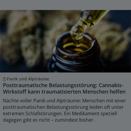
Panik und Alpträume
Posttraumatische Belastungsstörung: Cannabis-
Wirkstoff kann traumatisierten Menschen helfen
Nächte voller Panik und Alpträume: Menschen mit einer
posttraumatischen Belastungsstörung leiden oft unter
extremen Schlafstörungen. Ein Medikament speziell
dagegen gibt es nicht – zumindest bisher.