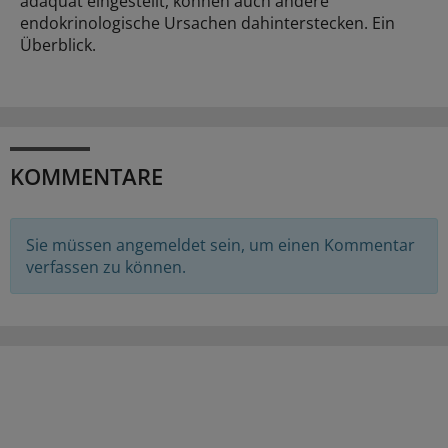
adäquat eingestellt, können auch andere
endokrinologische Ursachen dahinterstecken. Ein
Überblick.
KOMMENTARE
Sie müssen angemeldet sein, um einen Kommentar
verfassen zu können.