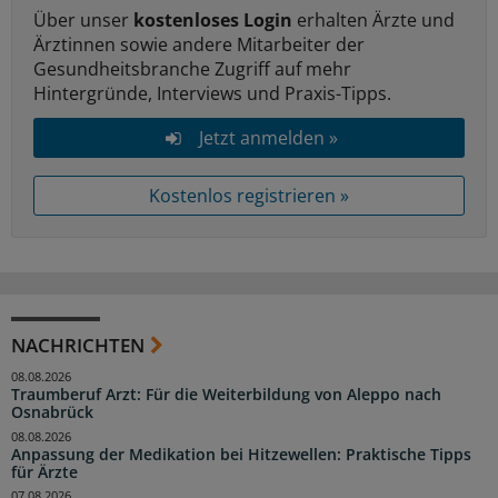
Über unser
kostenloses Login
erhalten Ärzte und
Ärztinnen sowie andere Mitarbeiter der
Gesundheitsbranche Zugriff auf mehr
Hintergründe, Interviews und Praxis-Tipps.
Jetzt anmelden »
Kostenlos registrieren »
NACHRICHTEN
08.08.2026
Traumberuf Arzt: Für die Weiterbildung von Aleppo nach
Osnabrück
08.08.2026
Anpassung der Medikation bei Hitzewellen: Praktische Tipps
für Ärzte
07.08.2026