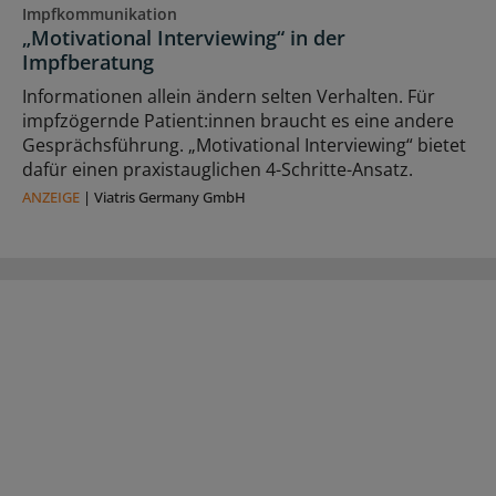
Impfkommunikation
„Motivational Interviewing“ in der
Impfberatung
Informationen allein ändern selten Verhalten. Für
impfzögernde Patient:innen braucht es eine andere
Gesprächsführung. „Motivational Interviewing“ bietet
dafür einen praxistauglichen 4-Schritte-Ansatz.
ANZEIGE
|
Viatris Germany GmbH