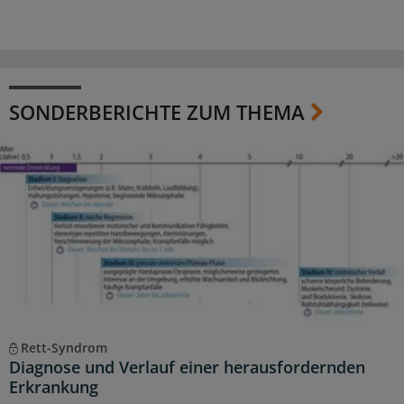
SONDERBERICHTE ZUM THEMA
Rett-Syndrom
Diagnose und Verlauf einer herausfordernden
Erkrankung