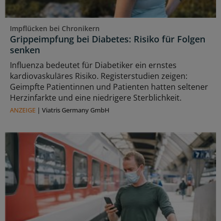
Impflücken bei Chronikern
Grippeimpfung bei Diabetes: Risiko für Folgen
senken
Influenza bedeutet für Diabetiker ein ernstes
kardiovaskuläres Risiko. Registerstudien zeigen:
Geimpfte Patientinnen und Patienten hatten seltener
Herzinfarkte und eine niedrigere Sterblichkeit.
ANZEIGE
|
Viatris Germany GmbH