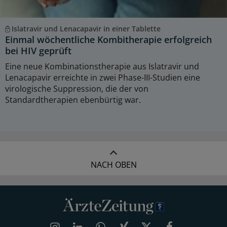
Islatravir und Lenacapavir in einer Tablette
Einmal wöchentliche Kombitherapie erfolgreich
bei HIV geprüft
Eine neue Kombinationstherapie aus Islatravir und
Lenacapavir erreichte in zwei Phase-III-Studien eine
virologische Suppression, die der von
Standardtherapien ebenbürtig war.
NACH OBEN