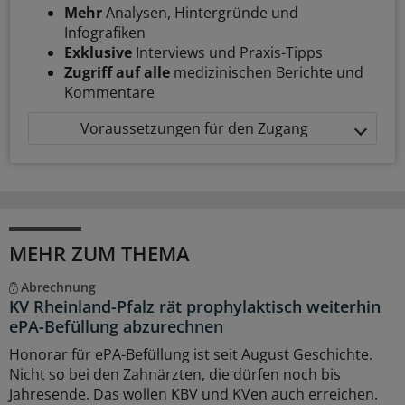
Mehr
Analysen, Hintergründe und
Infografiken
Exklusive
Interviews und Praxis-Tipps
Zugriff auf alle
medizinischen Berichte und
Kommentare
Voraussetzungen für den Zugang
MEHR ZUM THEMA
Abrechnung
KV Rheinland-Pfalz rät prophylaktisch weiterhin
ePA-Befüllung abzurechnen
Honorar für ePA-Befüllung ist seit August Geschichte.
Nicht so bei den Zahnärzten, die dürfen noch bis
Jahresende. Das wollen KBV und KVen auch erreichen.