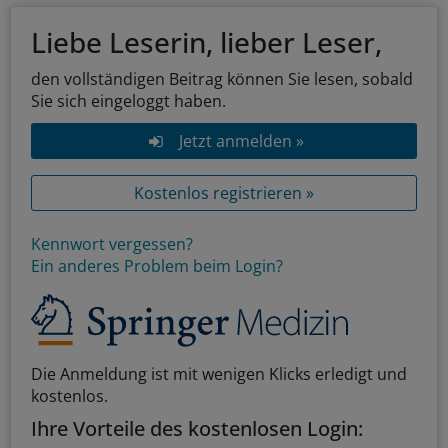
Liebe Leserin, lieber Leser,
den vollständigen Beitrag können Sie lesen, sobald
Sie sich eingeloggt haben.
Jetzt anmelden »
Kostenlos registrieren »
Kennwort vergessen?
Ein anderes Problem beim Login?
Die Anmeldung ist mit wenigen Klicks erledigt und
kostenlos.
Ihre Vorteile des kostenlosen Login: