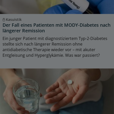
Kasuistik
Der Fall eines Patienten mit MODY-Diabetes nach
längerer Remission
Ein junger Patient mit diagnostiziertem Typ-2-Diabetes
stellte sich nach längerer Remission ohne
antidiabetische Therapie wieder vor – mit akuter
Entgleisung und Hyperglykämie. Was war passiert?