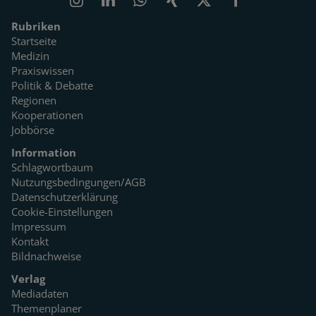
Rubriken
Startseite
Medizin
Praxiswissen
Politik & Debatte
Regionen
Kooperationen
Jobbörse
Information
Schlagwortbaum
Nutzungsbedingungen/AGB
Datenschutzerklärung
Cookie-Einstellungen
Impressum
Kontakt
Bildnachweise
Verlag
Mediadaten
Themenplaner