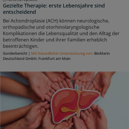
Gezielte Therapie: erste Lebensjahre sind
entscheidend
Bei Achondroplasie (ACH) können neurologische,
orthopädische und otorhinolaryngologische
Komplikationen die Lebensqualität und den Alltag der
betroffenen Kinder und ihrer Familien erheblich
beeinträchtigen.
Sonderbericht
|
Mit freundlicher Unterstützung von:
BioMarin
Deutschland GmbH, Frankfurt am Main