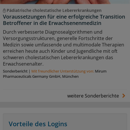
Pädiatrische cholestatische Lebererkrankungen
Voraussetzungen für eine erfolgreiche Transition
Betroffener in die Erwachsenenmedizin
Durch verbesserte Diagnosealgorithmen und
Versorgungsstrukturen, generelle Fortschritte der
Medizin sowie umfassende und multimodale Therapien
erreichen heute auch Kinder und Jugendliche mit oft
schweren cholestatischen Lebererkrankungen das
Erwachsenenalter.
Sonderbericht
|
Mit freundlicher Unterstützung von:
Mirum
Pharmaceuticals Germany GmbH, München
weitere Sonderberichte
Vorteile des Logins