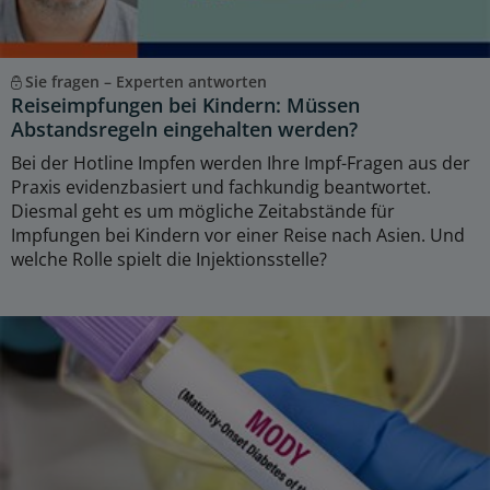
Sie fragen – Experten antworten
Reiseimpfungen bei Kindern: Müssen
Abstandsregeln eingehalten werden?
Bei der Hotline Impfen werden Ihre Impf-Fragen aus der
Praxis evidenzbasiert und fachkundig beantwortet.
Diesmal geht es um mögliche Zeitabstände für
Impfungen bei Kindern vor einer Reise nach Asien. Und
welche Rolle spielt die Injektionsstelle?