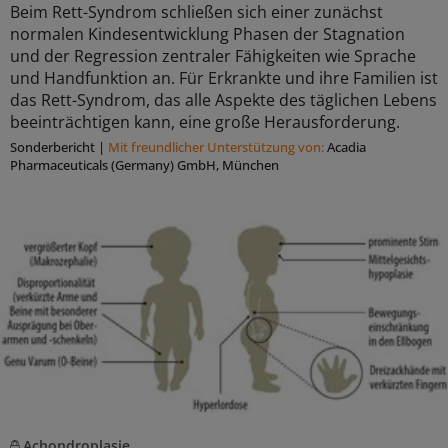
Beim Rett-Syndrom schließen sich einer zunächst
normalen Kindesentwicklung Phasen der Stagnation
und der Regression zentraler Fähigkeiten wie Sprache
und Handfunktion an. Für Erkrankte und ihre Familien ist
das Rett-Syndrom, das alle Aspekte des täglichen Lebens
beeinträchtigen kann, eine große Herausforderung.
Sonderbericht
|
Mit freundlicher Unterstützung von:
Acadia
Pharmaceuticals (Germany) GmbH, München
Achondroplasie