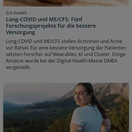
E-Health
Long-COVID und ME/CFS: Fünf
Forschungsprojekte für die bessere
Versorgung
Long-COVID und ME/CFS stellen Ärztinnen und Ärzte
vor Rätsel. Für eine bessere Versorgung der Patienten
setzten Forscher auf Wearables, KI und Cluster. Einige
Ansätze wurde bei der Digital-Health-Messe DMEA
vorgestellt.