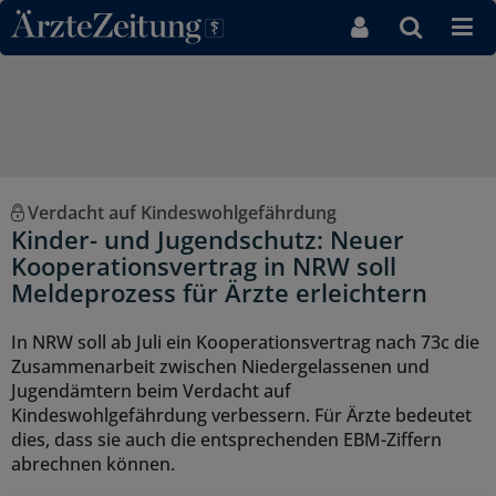
Direkt zum Inhaltsbereich
Verdacht auf Kindeswohlgefährdung
Kinder- und Jugendschutz: Neuer
Kooperationsvertrag in NRW soll
Meldeprozess für Ärzte erleichtern
In NRW soll ab Juli ein Kooperationsvertrag nach 73c die
Zusammenarbeit zwischen Niedergelassenen und
Jugendämtern beim Verdacht auf
Kindeswohlgefährdung verbessern. Für Ärzte bedeutet
dies, dass sie auch die entsprechenden EBM-Ziffern
abrechnen können.