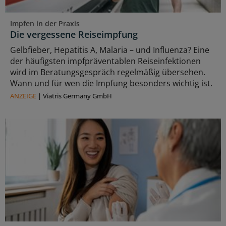
Impfen in der Praxis
Die vergessene Reiseimpfung
Gelbfieber, Hepatitis A, Malaria – und Influenza? Eine
der häufigsten impfpräventablen Reiseinfektionen
wird im Beratungsgespräch regelmäßig übersehen.
Wann und für wen die Impfung besonders wichtig ist.
ANZEIGE
|
Viatris Germany GmbH