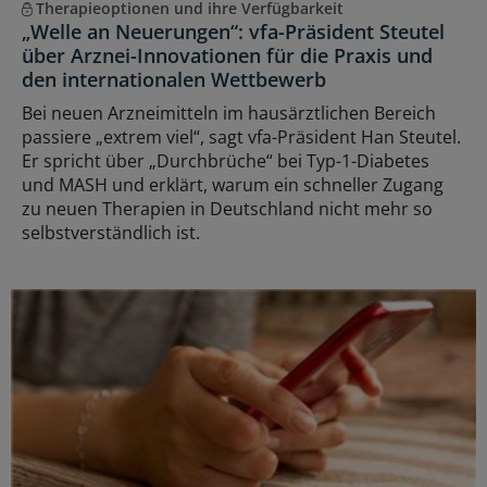
Therapieoptionen und ihre Verfügbarkeit
„Welle an Neuerungen“: vfa-Präsident Steutel
über Arznei-Innovationen für die Praxis und
den internationalen Wettbewerb
Bei neuen Arzneimitteln im hausärztlichen Bereich
passiere „extrem viel“, sagt vfa-Präsident Han Steutel.
Er spricht über „Durchbrüche“ bei Typ-1-Diabetes
und MASH und erklärt, warum ein schneller Zugang
zu neuen Therapien in Deutschland nicht mehr so
selbstverständlich ist.