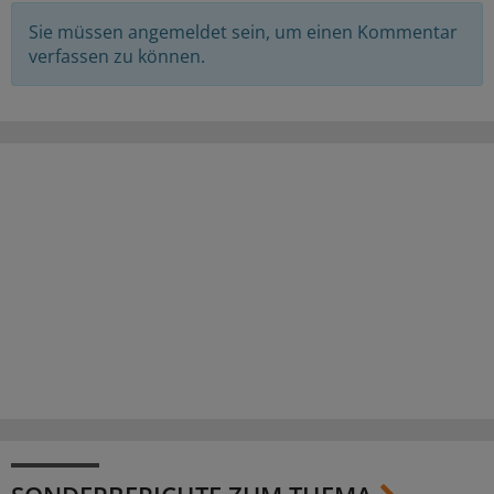
Sie müssen angemeldet sein, um einen Kommentar
verfassen zu können.