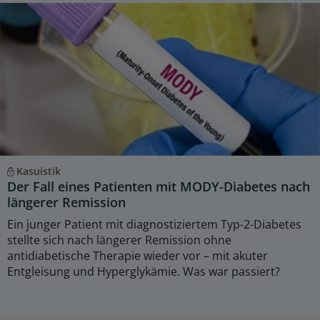
Kasuistik
Der Fall eines Patienten mit MODY-Diabetes nach
längerer Remission
Ein junger Patient mit diagnostiziertem Typ-2-Diabetes
stellte sich nach längerer Remission ohne
antidiabetische Therapie wieder vor – mit akuter
Entgleisung und Hyperglykämie. Was war passiert?