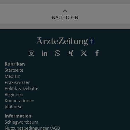
NACH OBEN
Rubriken
Startseite
Medizin
Praxiswissen
Politik & Debatte
Regionen
Kooperationen
Jobbörse
Information
Schlagwortbaum
Nutzungsbedingungen/AGB