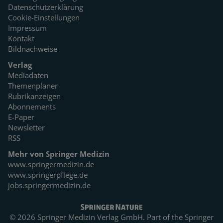
Datenschutzerklärung
Cookie-Einstellungen
Impressum
Kontakt
Bildnachweise
Verlag
Mediadaten
Themenplaner
Rubrikanzeigen
Abonnements
E-Paper
Newsletter
RSS
Mehr von Springer Medizin
www.springermedizin.de
www.springerpflege.de
jobs.springermedizin.de
© 2026 Springer Medizin Verlag GmbH. Part of the
Springer