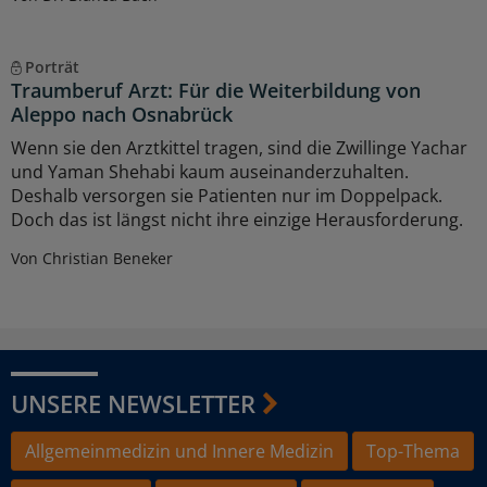
Porträt
Traumberuf Arzt: Für die Weiterbildung von
Aleppo nach Osnabrück
Wenn sie den Arztkittel tragen, sind die Zwillinge Yachar
und Yaman Shehabi kaum auseinanderzuhalten.
Deshalb versorgen sie Patienten nur im Doppelpack.
Doch das ist längst nicht ihre einzige Herausforderung.
Von Christian Beneker
UNSERE NEWSLETTER
Allgemeinmedizin und Innere Medizin
Top-Thema