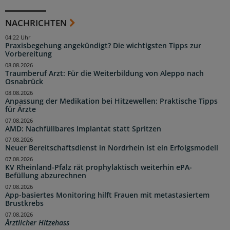
NACHRICHTEN
04:22 Uhr
Praxisbegehung angekündigt? Die wichtigsten Tipps zur
Vorbereitung
08.08.2026
Traumberuf Arzt: Für die Weiterbildung von Aleppo nach
Osnabrück
08.08.2026
Anpassung der Medikation bei Hitzewellen: Praktische Tipps
für Ärzte
07.08.2026
AMD: Nachfüllbares Implantat statt Spritzen
07.08.2026
Neuer Bereitschaftsdienst in Nordrhein ist ein Erfolgsmodell
07.08.2026
KV Rheinland-Pfalz rät prophylaktisch weiterhin ePA-
Befüllung abzurechnen
07.08.2026
App-basiertes Monitoring hilft Frauen mit metastasiertem
Brustkrebs
07.08.2026
Ärztlicher Hitzehass