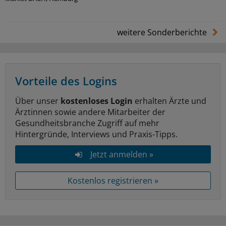
weitere Sonderberichte
Vorteile des Logins
Über unser
kostenloses Login
erhalten Ärzte und
Ärztinnen sowie andere Mitarbeiter der
Gesundheitsbranche Zugriff auf mehr
Hintergründe, Interviews und Praxis-Tipps.
Jetzt anmelden »
Kostenlos registrieren »