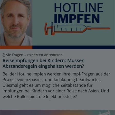
Sie fragen – Experten antworten
Reiseimpfungen bei Kindern: Müssen
Abstandsregeln eingehalten werden?
Bei der Hotline Impfen werden Ihre Impf-Fragen aus der
Praxis evidenzbasiert und fachkundig beantwortet.
Diesmal geht es um mögliche Zeitabstände für
Impfungen bei Kindern vor einer Reise nach Asien. Und
welche Rolle spielt die Injektionsstelle?