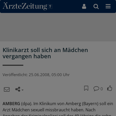
Direkt zum Inhaltsbereich
Klinikarzt soll sich an Mädchen
vergangen haben
Veröffentlicht:
25.06.2008, 05:00 Uhr
0
AMBERG
(dpa). Im Klinikum von Amberg (Bayern) soll ein
Arzt Mädchen sexuell missbraucht haben. Nach