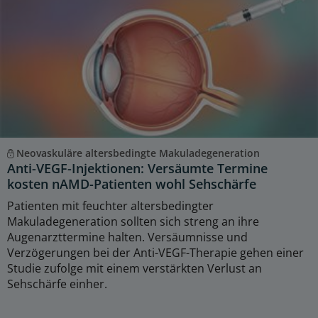
Neovaskuläre altersbedingte Makuladegeneration
Anti-VEGF-Injektionen: Versäumte Termine
kosten nAMD-Patienten wohl Sehschärfe
Patienten mit feuchter altersbedingter
Makuladegeneration sollten sich streng an ihre
Augenarzttermine halten. Versäumnisse und
Verzögerungen bei der Anti-VEGF-Therapie gehen einer
Studie zufolge mit einem verstärkten Verlust an
Sehschärfe einher.