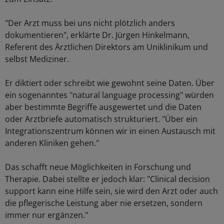
"Der Arzt muss bei uns nicht plötzlich anders
dokumentieren", erklärte Dr. Jürgen Hinkelmann,
Referent des Ärztlichen Direktors am Uniklinikum und
selbst Mediziner.
Er diktiert oder schreibt wie gewohnt seine Daten. Über
ein sogenanntes "natural language processing" würden
aber bestimmte Begriffe ausgewertet und die Daten
oder Arztbriefe automatisch strukturiert. "Über ein
Integrationszentrum können wir in einen Austausch mit
anderen Kliniken gehen."
Das schafft neue Möglichkeiten in Forschung und
Therapie. Dabei stellte er jedoch klar: "Clinical decision
support kann eine Hilfe sein, sie wird den Arzt oder auch
die pflegerische Leistung aber nie ersetzen, sondern
immer nur ergänzen."