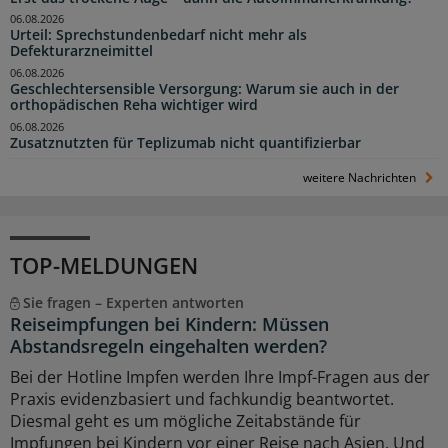
06.08.2026
Urteil: Sprechstundenbedarf nicht mehr als
Defekturarzneimittel
06.08.2026
Geschlechtersensible Versorgung: Warum sie auch in der
orthopädischen Reha wichtiger wird
06.08.2026
Zusatznutzten für Teplizumab nicht quantifizierbar
weitere Nachrichten
TOP-MELDUNGEN
Sie fragen – Experten antworten
Reiseimpfungen bei Kindern: Müssen
Abstandsregeln eingehalten werden?
Bei der Hotline Impfen werden Ihre Impf-Fragen aus der
Praxis evidenzbasiert und fachkundig beantwortet.
Diesmal geht es um mögliche Zeitabstände für
Impfungen bei Kindern vor einer Reise nach Asien. Und