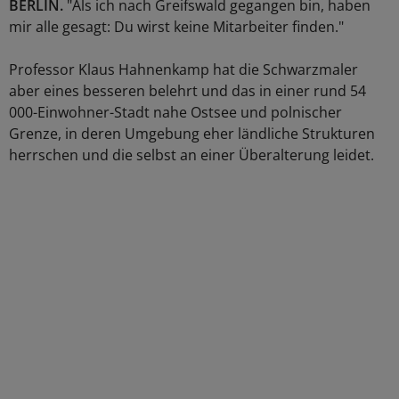
BERLIN.
"Als ich nach Greifswald gegangen bin, haben
mir alle gesagt: Du wirst keine Mitarbeiter finden."
Professor Klaus Hahnenkamp hat die Schwarzmaler
aber eines besseren belehrt und das in einer rund 54
000-Einwohner-Stadt nahe Ostsee und polnischer
Grenze, in deren Umgebung eher ländliche Strukturen
herrschen und die selbst an einer Überalterung leidet.