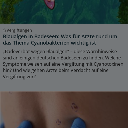
Vergiftungen
Blaualgen in Badeseen: Was für Ärzte rund um
das Thema Cyanobakterien wichtig ist
„Badeverbot wegen Blaualgen“ – diese Warnhinweise
sind an einigen deutschen Badeseen zu finden. Welche
Symptome weisen auf eine Vergiftung mit Cyanotoxinen
hin? Und wie gehen Ärzte beim Verdacht auf eine
Vergiftung vor?