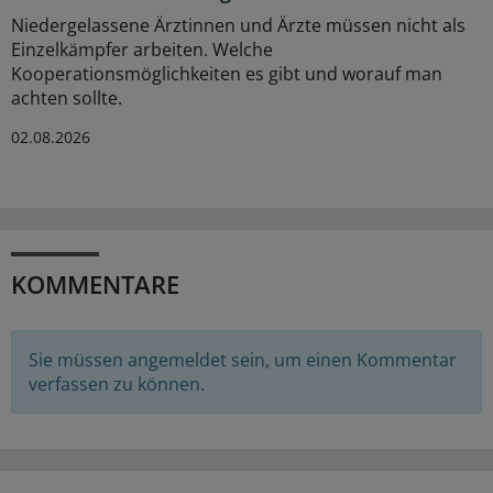
Niedergelassene Ärztinnen und Ärzte müssen nicht als
Einzelkämpfer arbeiten. Welche
Kooperationsmöglichkeiten es gibt und worauf man
achten sollte.
02.08.2026
KOMMENTARE
Sie müssen angemeldet sein, um einen Kommentar
verfassen zu können.