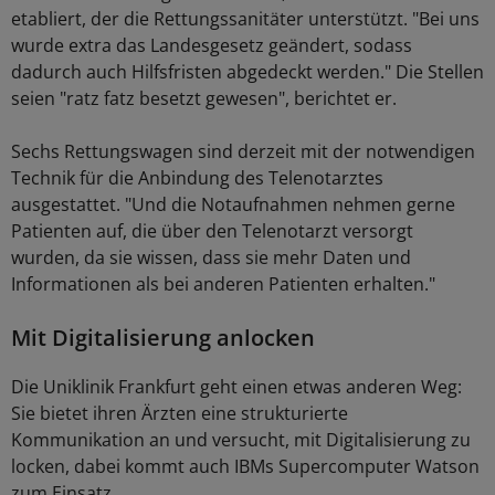
etabliert, der die Rettungssanitäter unterstützt. "Bei uns
wurde extra das Landesgesetz geändert, sodass
dadurch auch Hilfsfristen abgedeckt werden." Die Stellen
seien "ratz fatz besetzt gewesen", berichtet er.
Sechs Rettungswagen sind derzeit mit der notwendigen
Technik für die Anbindung des Telenotarztes
ausgestattet. "Und die Notaufnahmen nehmen gerne
Patienten auf, die über den Telenotarzt versorgt
wurden, da sie wissen, dass sie mehr Daten und
Informationen als bei anderen Patienten erhalten."
Mit Digitalisierung anlocken
Die Uniklinik Frankfurt geht einen etwas anderen Weg:
Sie bietet ihren Ärzten eine strukturierte
Kommunikation an und versucht, mit Digitalisierung zu
locken, dabei kommt auch IBMs Supercomputer Watson
zum Einsatz.