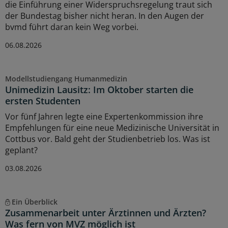
die Einführung einer Widerspruchsregelung traut sich
der Bundestag bisher nicht heran. In den Augen der
bvmd führt daran kein Weg vorbei.
06.08.2026
Modellstudiengang Humanmedizin
Unimedizin Lausitz: Im Oktober starten die
ersten Studenten
Vor fünf Jahren legte eine Expertenkommission ihre
Empfehlungen für eine neue Medizinische Universität in
Cottbus vor. Bald geht der Studienbetrieb los. Was ist
geplant?
03.08.2026
Ein Überblick
Zusammenarbeit unter Ärztinnen und Ärzten?
Was fern von MVZ möglich ist