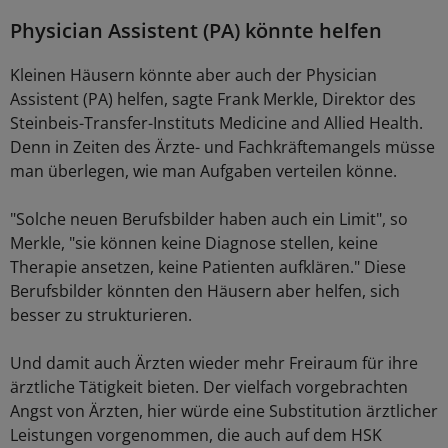
Physician Assistent (PA) könnte helfen
Kleinen Häusern könnte aber auch der Physician
Assistent (PA) helfen, sagte Frank Merkle, Direktor des
Steinbeis-Transfer-Instituts Medicine and Allied Health.
Denn in Zeiten des Ärzte- und Fachkräftemangels müsse
man überlegen, wie man Aufgaben verteilen könne.
"Solche neuen Berufsbilder haben auch ein Limit", so
Merkle, "sie können keine Diagnose stellen, keine
Therapie ansetzen, keine Patienten aufklären." Diese
Berufsbilder könnten den Häusern aber helfen, sich
besser zu strukturieren.
Und damit auch Ärzten wieder mehr Freiraum für ihre
ärztliche Tätigkeit bieten. Der vielfach vorgebrachten
Angst von Ärzten, hier würde eine Substitution ärztlicher
Leistungen vorgenommen, die auch auf dem HSK