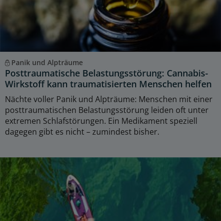
Panik und Alpträume
Posttraumatische Belastungsstörung: Cannabis-
Wirkstoff kann traumatisierten Menschen helfen
Nächte voller Panik und Alpträume: Menschen mit einer
posttraumatischen Belastungsstörung leiden oft unter
extremen Schlafstörungen. Ein Medikament speziell
dagegen gibt es nicht – zumindest bisher.