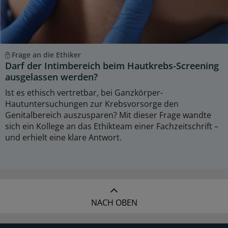
Frage an die Ethiker
Darf der Intimbereich beim Hautkrebs-Screening
ausgelassen werden?
Ist es ethisch vertretbar, bei Ganzkörper-
Hautuntersuchungen zur Krebsvorsorge den
Genitalbereich auszusparen? Mit dieser Frage wandte
sich ein Kollege an das Ethikteam einer Fachzeitschrift –
und erhielt eine klare Antwort.
NACH OBEN