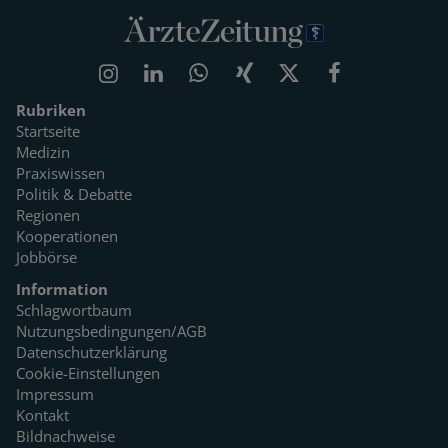
Rubriken
Startseite
Medizin
Praxiswissen
Politik & Debatte
Regionen
Kooperationen
Jobbörse
Information
Schlagwortbaum
Nutzungsbedingungen/AGB
Datenschutzerklärung
Cookie-Einstellungen
Impressum
Kontakt
Bildnachweise