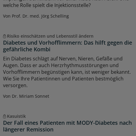
welche Rolle spielt die Injektionsstelle?
Von Prof. Dr. med. Jörg Schelling
Risiko einschätzen und Lebensstil ändern
Diabetes und Vorhofflimmern: Das hilft gegen die
gefährliche Kombi
Ein Diabetes schlägt auf Nerven, Nieren, Gefäße und
Augen. Dass er auch Herzrhythmusstörungen und
Vorhofflimmern begünstigen kann, ist weniger bekannt.
Wie Sie Ihre Patientinnen und Patienten bestmöglich
versorgen.
Von Dr. Miriam Sonnet
Kasuistik
Der Fall eines Patienten mit MODY-Diabetes nach
längerer Remission