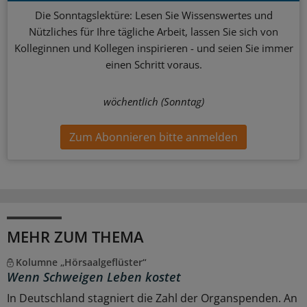
Die Sonntagslektüre: Lesen Sie Wissenswertes und
Nützliches für Ihre tägliche Arbeit, lassen Sie sich von
Kolleginnen und Kollegen inspirieren - und seien Sie immer
einen Schritt voraus.
wöchentlich (Sonntag)
Zum Abonnieren bitte anmelden
MEHR ZUM THEMA
Kolumne „Hörsaalgeflüster“
Wenn Schweigen Leben kostet
In Deutschland stagniert die Zahl der Organspenden. An