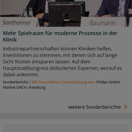
Mehr Spielraum für moderne Prozesse in der
Klinik
Industriepartnerschaften können Kliniken helfen,
Investitionen zu stemmen, mit denen sich auf lange
Sicht Kosten einsparen lassen. Auf dem
Hauptstadtkongress diskutierten Experten, worauf es
dabei ankommt.
Sonderbericht
|
Mit freundlicher Unterstützung von:
Philips GmbH
Market DACH, Hamburg
weitere Sonderberichte