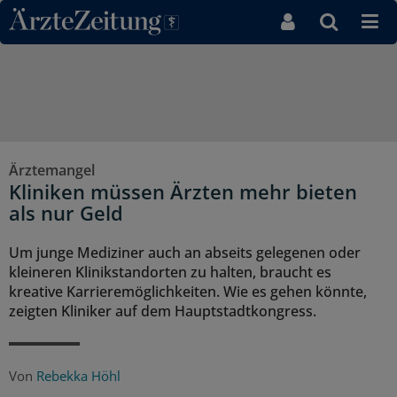
Direkt zum Inhaltsbereich
Ärztemangel
Kliniken müssen Ärzten mehr bieten
als nur Geld
Um junge Mediziner auch an abseits gelegenen oder
kleineren Klinikstandorten zu halten, braucht es
kreative Karrieremöglichkeiten. Wie es gehen könnte,
zeigten Kliniker auf dem Hauptstadtkongress.
Von
Rebekka Höhl