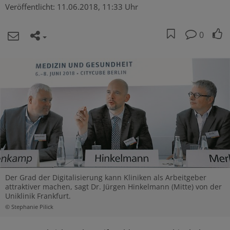
Veröffentlicht:
11.06.2018, 11:33 Uhr
0
Der Grad der Digitalisierung kann Kliniken als Arbeitgeber
attraktiver machen, sagt Dr. Jürgen Hinkelmann (Mitte) von der
Uniklinik Frankfurt.
© Stephanie Pilick