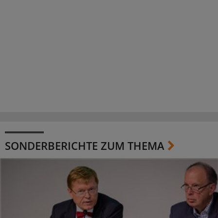
SONDERBERICHTE ZUM THEMA